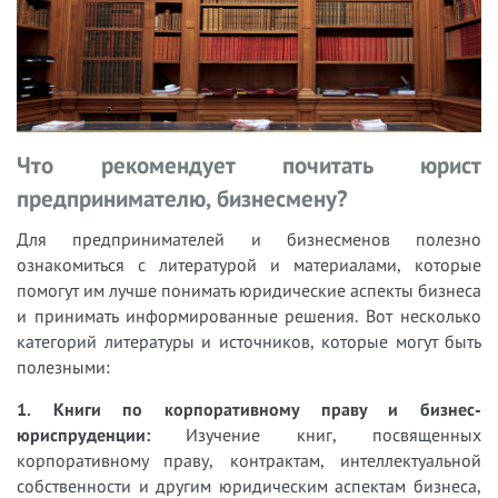
Что рекомендует почитать юрист
предпринимателю, бизнесмену?
Для предпринимателей и бизнесменов полезно
ознакомиться с литературой и материалами, которые
помогут им лучше понимать юридические аспекты бизнеса
и принимать информированные решения. Вот несколько
категорий литературы и источников, которые могут быть
полезными:
1. Книги по корпоративному праву и бизнес-
юриспруденции:
Изучение книг, посвященных
корпоративному праву, контрактам, интеллектуальной
собственности и другим юридическим аспектам бизнеса,