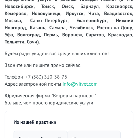
Новосибирск, Томск, Омск, Барнаул, Красноярск,
Кемерово, Новокузнецк, Иркутск, Чита, Владивосток,
Москва, Санкт-Петербург, Екатеринбург, Нижний
Новгород, Казань, Самара, Челябинск, Ростов-на-Дону,
Уфа, Волгоград, Пермь, Воронеж, Саратов, Краснодар,
Тольятти, Сочи).
Будем рады увидеть вас среди наших клиентов!
Звоните или пишите прямо сейчас!
Телефон +7 (383) 310-38-76
Адрес электронной почты
info@vitvet.com
Юридическая фирма "Ветров и партнеры"
больше, чем просто юридические услуги
Из нашей практики