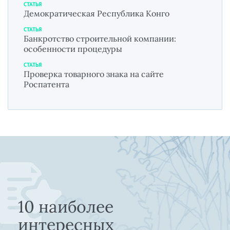
СТАТЬЯ
Демократическая Республика Конго
СТАТЬЯ
Банкротство строительной компании:
особенности процедуры
СТАТЬЯ
Проверка товарного знака на сайте
Роспатента
10 наиболее
интересных