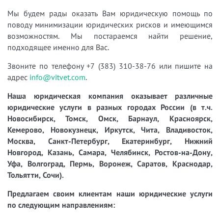
Мы будем рады оказать Вам юридическую помощь по
поводу минимизации юридических рисков и имеющимся
возможностям. Мы постараемся найти решение,
подходящее именно для Вас.
Звоните по телефону +7 (383) 310-38-76 или пишите на
адрес
info@vitvet.com
.
Наша юридическая компания оказывает различные
юридические услуги в разных городах России (в т.ч.
Новосибирск, Томск, Омск, Барнаул, Красноярск,
Кемерово, Новокузнецк, Иркутск, Чита, Владивосток,
Москва, Санкт-Петербург, Екатеринбург, Нижний
Новгород, Казань, Самара, Челябинск, Ростов-на-Дону,
Уфа, Волгоград, Пермь, Воронеж, Саратов, Краснодар,
Тольятти, Сочи).
Предлагаем своим клиентам наши юридические услуги
по следующим направлениям: