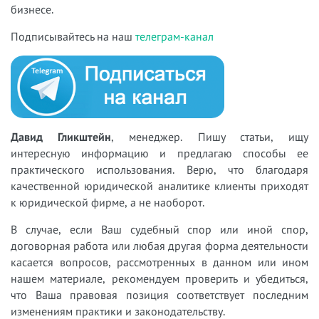
бизнесе.
Подписывайтесь на наш
телеграм-канал
Давид Гликштейн
, менеджер. Пишу статьи, ищу
интересную информацию и предлагаю способы ее
практического использования. Верю, что благодаря
качественной юридической аналитике клиенты приходят
к юридической фирме, а не наоборот.
В случае, если Ваш судебный спор или иной спор,
договорная работа или любая другая форма деятельности
касается вопросов, рассмотренных в данном или ином
нашем материале, рекомендуем проверить и убедиться,
что Ваша правовая позиция соответствует последним
изменениям практики и законодательству.