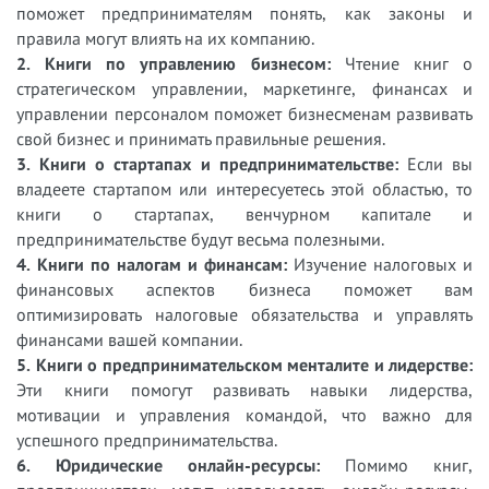
поможет предпринимателям понять, как законы и
правила могут влиять на их компанию.
2. Книги по управлению бизнесом:
Чтение книг о
стратегическом управлении, маркетинге, финансах и
управлении персоналом поможет бизнесменам развивать
свой бизнес и принимать правильные решения.
3. Книги о стартапах и предпринимательстве:
Если вы
владеете стартапом или интересуетесь этой областью, то
книги о стартапах, венчурном капитале и
предпринимательстве будут весьма полезными.
4. Книги по налогам и финансам:
Изучение налоговых и
финансовых аспектов бизнеса поможет вам
оптимизировать налоговые обязательства и управлять
финансами вашей компании.
5. Книги о предпринимательском менталите и лидерстве:
Эти книги помогут развивать навыки лидерства,
мотивации и управления командой, что важно для
успешного предпринимательства.
6. Юридические онлайн-ресурсы:
Помимо книг,