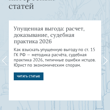
статей
Упущенная выгода: расчет,
доказывание, судебная
практика 2026
Как взыскать упущенную выгоду по ст. 15
ГК РФ — методика расчёта, судебная
практика 2026, типичные ошибки истцов.
Юрист по экономическим спорам.
ЧИТАТЬ СТАТЬЮ