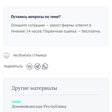
Остались вопросы по теме?
Опишите ситуацию — юрист фирмы ответит в
течение 24 часов. Первичная оценка — бесплатно.
РАСПЕЧАТАТЬ СТРАНИЦУ
ПОДЕЛИТЬСЯ:
Другие материалы
СТАТЬЯ
Доминиканская Республика