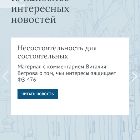
интересных
новостей
Несостоятельность для
состоятельных
Материал с комментарием Виталия
Ветрова о том, чьи интересы защищает
ФЗ-476
ЧИТАТЬ НОВОСТЬ