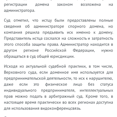
регистрации домена законом возложена на
администратора.
Суд отметил, что истцу были предоставлены полные
сведения об администраторе спорного домена, но
компания решила предъявить иск именно к домену.
Представитель истца сослался на сложность и затратность
этого способа защиты права. Администратор находится в
другом регионе Российской Федерации, нужно
обращаться в суд общей юрисдикции.
Исходя из актуальной судебной практики, в том числе,
Верховного суда, если доменное имя используется для
предпринимательской деятельности, то иск к нарушителю,
даже если это физическое лицо без статуса
индивидуального предпринимателя, интеллектуальных
прав можно подать в арбитражный суд. Кроме того, в
настоящее время практически во всех регионах доступна
для использования видоконференцсвязь.