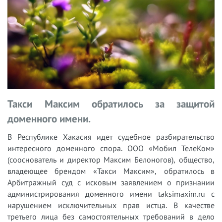
Такси Максим обратилось за защитой
доменного имени.
В Республике Хакасия идет судебное разбирательство
интересного доменного спора. ООО «Мобил ТелеКом»
(сооснователь и директор Максим Белоногов), общество,
владеющее брендом «Такси Максим», обратилось в
Арбитражный суд с исковым заявлением о признании
администрирования доменного имени taksimaxim.ru с
нарушением исключительных прав истца. В качестве
третьего лица без самостоятельных требований в дело