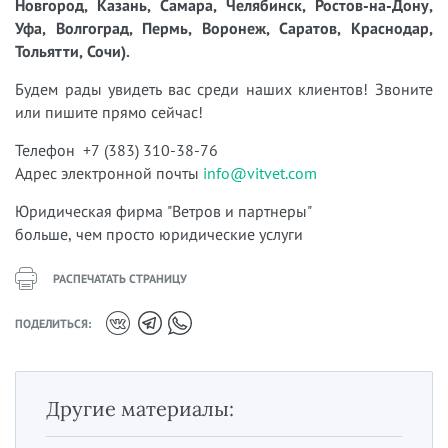
Новгород, Казань, Самара, Челябинск, Ростов-на-Дону,
Уфа, Волгоград, Пермь, Воронеж, Саратов, Краснодар,
Тольятти, Сочи).
Будем рады увидеть вас среди наших клиентов! Звоните
или пишите прямо сейчас!
Телефон +7 (383) 310-38-76
Адрес электронной почты
info@vitvet.com
Юридическая фирма "Ветров и партнеры"
больше, чем просто юридические услуги
РАСПЕЧАТАТЬ СТРАНИЦУ
ПОДЕЛИТЬСЯ:
Другие материалы: