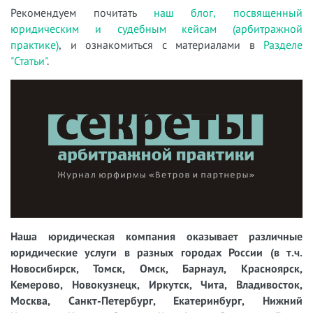
Рекомендуем почитать
наш блог, посвященный
юридическим и судебным кейсам (арбитражной
практике)
, и ознакомиться с материалами в
Разделе
"Статьи"
.
Наша юридическая компания оказывает различные
юридические услуги в разных городах России (в т.ч.
Новосибирск, Томск, Омск, Барнаул, Красноярск,
Кемерово, Новокузнецк, Иркутск, Чита, Владивосток,
Москва, Санкт-Петербург, Екатеринбург, Нижний