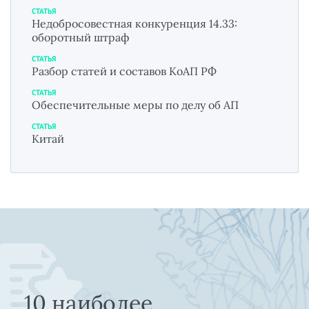
СТАТЬЯ
Недобросовестная конкуренция 14.33:
оборотный штраф
СТАТЬЯ
Разбор статей и составов КоАП РФ
СТАТЬЯ
Обеспечительные меры по делу об АП
СТАТЬЯ
Китай
10 наиболее