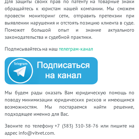
Для защиты своих прав по патенту на товарные знаки
обращайтесь к юристам нашей компании. Мы сможем
провести мониторинг сети, отправить претензии при
выявлении нарушения и отстоять позицию клиента в суде.
Поможет большой опыт и знание актуального
законодательства и судебной практики.
Подписывайтесь на наш
телеграм-канал
Мы будем рады оказать Вам юридическую помощь по
поводу минимизации юридических рисков
и имеющимся
возможностям. Мы постар
аемся найти решение,
подходящее именно для Вас.
Звоните по телефону +7 (383) 310-38-76 или пишите на
адрес info@vitvet.com.