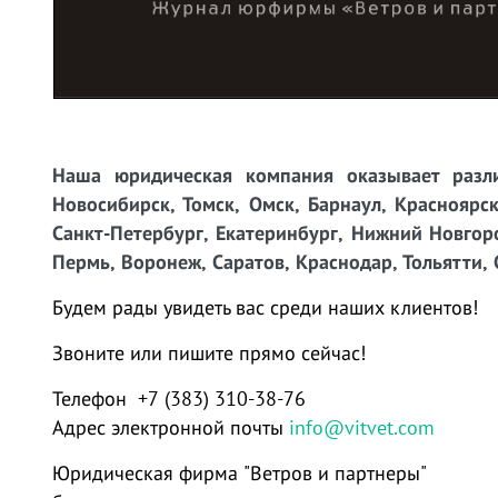
Наша юридическая компания оказывает разли
Новосибирск, Томск, Омск, Барнаул, Красноярск
Санкт-Петербург, Екатеринбург, Нижний Новгоро
Пермь, Воронеж, Саратов, Краснодар, Тольятти, 
Будем рады увидеть вас среди наших клиентов!
Звоните или пишите прямо сейчас!
Телефон +7 (383) 310-38-76
Адрес электронной почты
info@vitvet.com
Юридическая фирма "Ветров и партнеры"