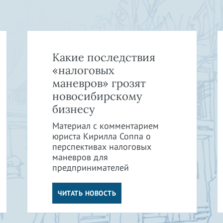
Какие последствия
«налоговых
маневров» грозят
новосибирскому
бизнесу
Материал с комментарием
юриста Кирилла Соппа о
перспективах налоговых
маневров для
предпринимателей
ЧИТАТЬ НОВОСТЬ