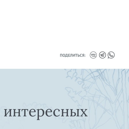
ПОДЕЛИТЬСЯ:
е интересных