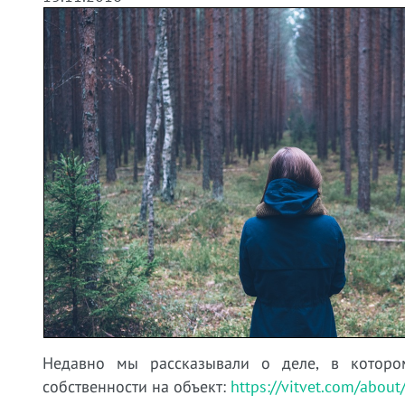
Недавно мы рассказывали о деле, в которо
собственности на объект:
https://vitvet.com/abou