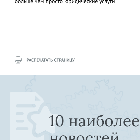
больше чем просто юридические услуги
РАСПЕЧАТАТЬ СТРАНИЦУ
10 наиболе
новостей