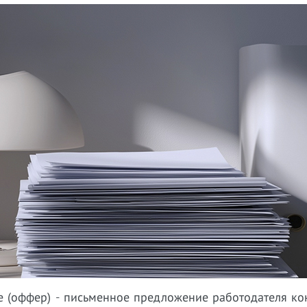
е (оффер) - письменное предложение работодателя ко