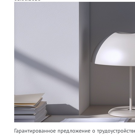
Гарантированное предложение о трудоустройств