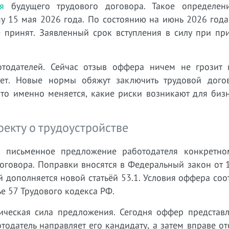
я
будущего трудового договора. Такое определен
у 15 мая 2026 года. По состоянию на июнь 2026 года
 принят. Заявленный срок вступления в силу при при
тодателей. Сейчас отзыв оффера ничем не грозит 
ует. Новые нормы обяжут заключить трудовой дого
то именно меняется, какие риски возникают для бизн
екту о трудоустройстве
 письменное предложение работодателя конкретно
оговора. Поправки вносятся в Федеральный закон от 
 дополняется новой статьёй 53.1. Условия оффера соо
е 57 Трудового кодекса РФ.
ическая сила предложения. Сегодня оффер представл
одатель направляет его кандидату, а затем вправе от