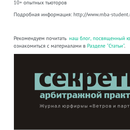
10+ опытных тьюторов
Подробная информация: http://www.mba-student.
Рекомендуем почитать
наш блог, посвященный ю
ознакомиться с материалами в
Разделе "Статьи"
.