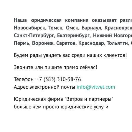
Наша юридическая компания оказывает разли
Новосибирск, Томск, Омск, Барнаул, Красноярск
Санкт-Петербург, Екатеринбург, Нижний Новгоро
Пермь, Воронеж, Саратов, Краснодар, Тольятти, 
Будем рады увидеть вас среди наших клиентов!
Звоните или пишите прямо сейчас!
Телефон +7 (383) 310-38-76
Адрес электронной почты
info@vitvet.com
Юридическая фирма "Ветров и партнеры"
больше чем просто юридические услуги