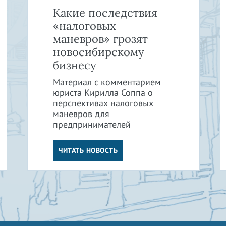
Какие последствия
«налоговых
маневров» грозят
новосибирскому
бизнесу
Материал с комментарием
юриста Кирилла Соппа о
перспективах налоговых
маневров для
предпринимателей
ЧИТАТЬ НОВОСТЬ