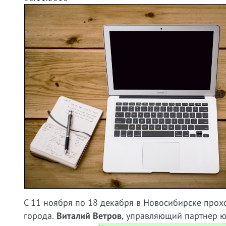
С 11 ноября по 18 декабря в Новосибирске прох
города.
Виталий Ветров
, управляющий партнер ю