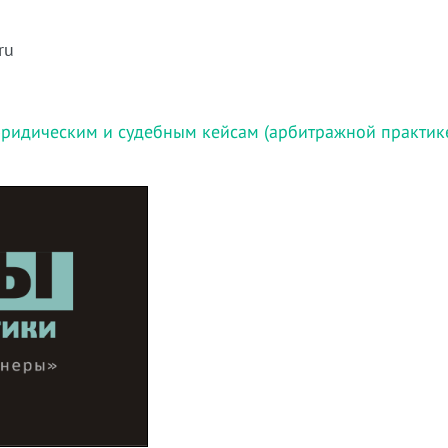
ru
ридическим и судебным кейсам (арбитражной практик