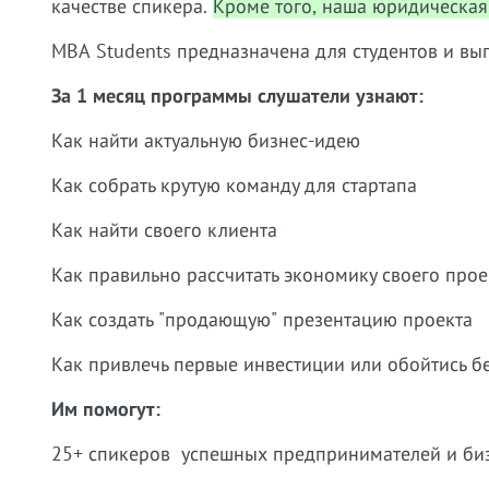
качестве спикера.
Кроме того, наша юридическая
MBA Students предназначена для студентов и вып
За 1 месяц программы слушатели узнают:
Как найти актуальную бизнес-идею
Как собрать крутую команду для стартапа
Как найти своего клиента
Как правильно рассчитать экономику своего прое
Как создать "продающую" презентацию проекта
Как привлечь первые инвестиции или обойтись б
Им помогут:
25+ спикеров успешных предпринимателей и би