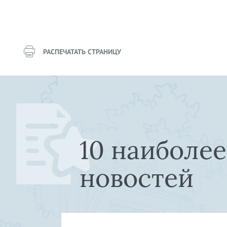
РАСПЕЧАТАТЬ СТРАНИЦУ
10 наиболе
новостей