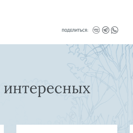
ПОДЕЛИТЬСЯ:
е интересных