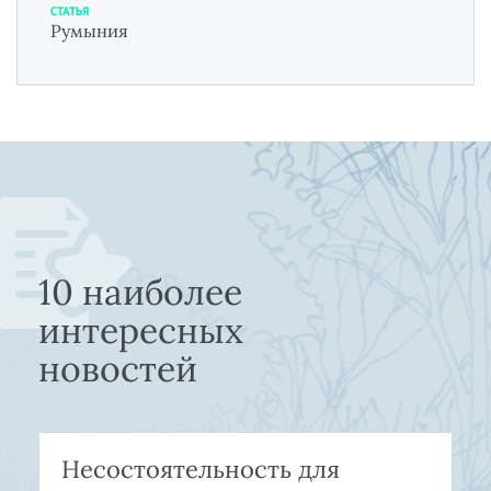
СТАТЬЯ
Румыния
10 наиболее
интересных
новостей
Несостоятельность для