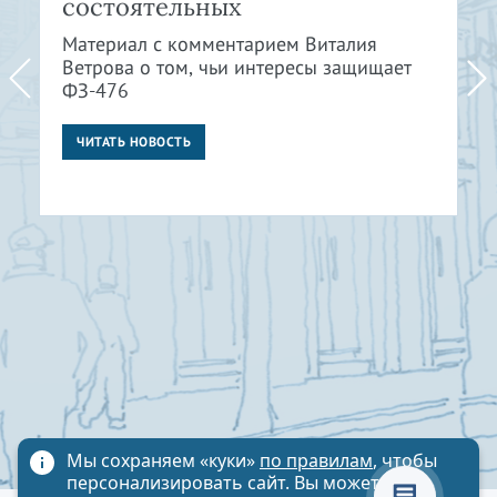
состоятельных
Материал с комментарием Виталия
Ветрова о том, чьи интересы защищает
ФЗ-476
ЧИТАТЬ НОВОСТЬ
Мы сохраняем «куки»
по правилам
, чтобы
персонализировать сайт. Вы можете