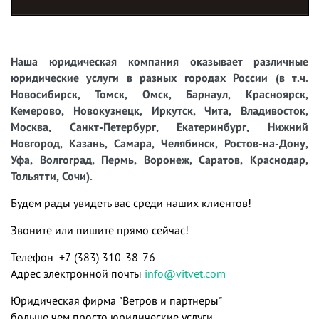
Наша юридическая компания оказывает различные
юридические услуги в разных городах России (в т.ч.
Новосибирск, Томск, Омск, Барнаул, Красноярск,
Кемерово, Новокузнецк, Иркутск, Чита, Владивосток,
Москва, Санкт-Петербург, Екатеринбург, Нижний
Новгород, Казань, Самара, Челябинск, Ростов-на-Дону,
Уфа, Волгоград, Пермь, Воронеж, Саратов, Краснодар,
Тольятти, Сочи).
Будем рады увидеть вас среди наших клиентов!
Звоните или пишите прямо сейчас!
Телефон +7 (383) 310-38-76
Адрес электронной почты
info@vitvet.com
Юридическая фирма "Ветров и партнеры"
больше чем просто юридические услуги