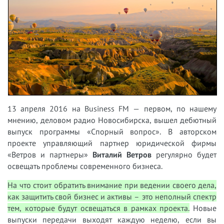
13 апреля 2016 на Business FM — первом, по нашему
мнению, деловом радио Новосибирска, вышел дебютный
выпуск программы «Спорный вопрос». В авторском
проекте управляющий партнер юридической фирмы
«Ветров и партнеры»
Виталий Ветров
регулярно будет
освещать проблемы современного бизнеса.
На что стоит обратить внимание при ведении своего дела,
как защитить свой бизнес и активы – это неполный спектр
тем, которые будут освещаться в рамках проекта.
Новые
выпуски передачи выходят каждую неделю, если вы