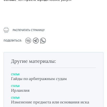
РАСПЕЧАТАТЬ СТРАНИЦУ
ПОДЕЛИТЬСЯ:
Другие материалы:
СТАТЬЯ
Гайды по арбитражным судам
СТАТЬЯ
Ирланлия
СТАТЬЯ
Изменение предмета или основания иска