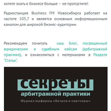
хотите знать о бизнесе больше – не пропустите!
Радиостанция Business FM Новосибирск работает на
частоте 105,7 и является основным информационным
каналом для широкой бизнес-аудитории.
Рекомендуем почитать
наш блог, посвященный
юридическим и судебным кейсам (арбитражной
практике)
, и ознакомиться с материалами в
Разделе
"Статьи"
.