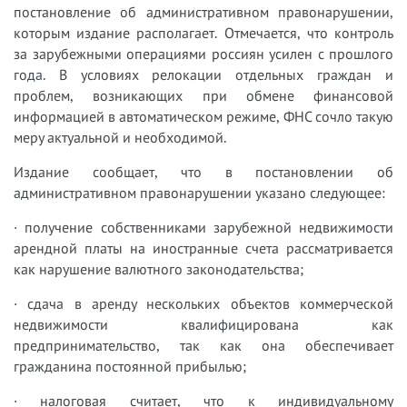
постановление об административном правонарушении,
которым издание располагает. Отмечается, что контроль
за зарубежными операциями россиян усилен с прошлого
года. В условиях релокации отдельных граждан и
проблем, возникающих при обмене финансовой
информацией в автоматическом режиме, ФНС сочло такую
меру актуальной и необходимой.
Издание сообщает, что в постановлении об
административном правонарушении указано следующее:
· получение собственниками зарубежной недвижимости
арендной платы на иностранные счета рассматривается
как нарушение валютного законодательства;
· сдача в аренду нескольких объектов коммерческой
недвижимости квалифицирована как
предпринимательство, так как она обеспечивает
гражданина постоянной прибылью;
· налоговая считает, что к индивидуальному