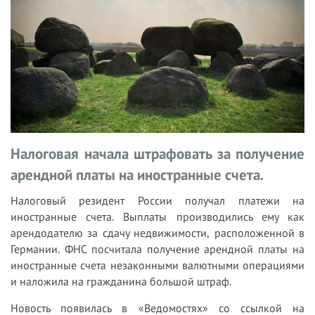
Налоговая начала штрафовать за получение
арендной платы на иностранные счета.
Налоговый резидент России получал платежи на
иностранные счета. Выплаты производились ему как
арендодателю за сдачу недвижимости, расположенной в
Германии. ФНС посчитала получение арендной платы на
иностранные счета незаконными валютными операциями
и наложила на гражданина большой штраф.
Новость появилась в «Ведомостях» со ссылкой на