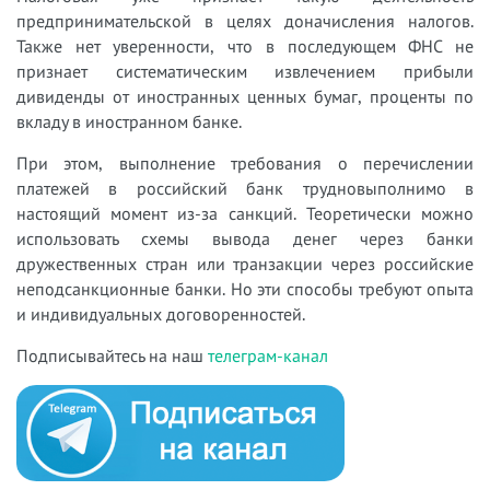
предпринимательской в целях доначисления налогов.
Также нет уверенности, что в последующем ФНС не
признает систематическим извлечением прибыли
дивиденды от иностранных ценных бумаг, проценты по
вкладу в иностранном банке.
При этом, выполнение требования о перечислении
платежей в российский банк трудновыполнимо в
настоящий момент из-за санкций. Теоретически можно
использовать схемы вывода денег через банки
дружественных стран или транзакции через российские
неподсанкционные банки. Но эти способы требуют опыта
и индивидуальных договоренностей.
Подписывайтесь на наш
телеграм-канал