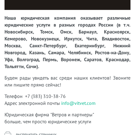
Наша юридическая компания оказывает различные
юридические услуги в разных городах России (в т.ч.
Новосибирск, Томск, Омск, Барнаул, Красноярск,
Кемерово, Новокузнецк, Иркутск, Чита, Владивосток,
Москва, Санкт-Петербург, Екатеринбург, Нижний
Новгород, Казань, Самара, Челябинск, Ростов-на-Дону,
Уфа, Волгоград, Пермь, Воронеж, Саратов, Краснодар,
Тольятти, Сочи).
Будем рады увидеть вас среди наших клиентов! Звоните
или пишите прямо сейчас!
Телефон +7 (383) 310-38-76
Адрес электронной почты
info@vitvet.com
Юридическая фирма "Ветров и партнеры"
больше, чем просто юридические услуги
РАСПЕЧАТАТЬ СТРАНИЦУ