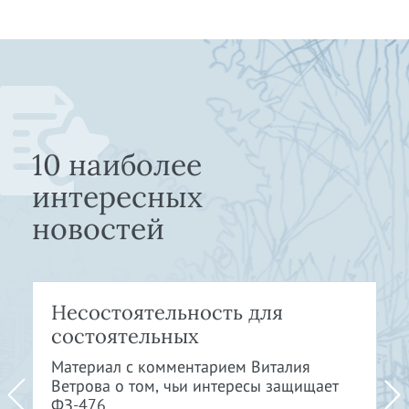
10 наиболее
интересных
новостей
Несостоятельность для
состоятельных
Материал с комментарием Виталия
Ветрова о том, чьи интересы защищает
ФЗ-476