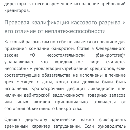
директора за несвоевременное исполнение требований
кредиторов.
Правовая квалификация кассового разрыва и
его отличие от неплатежеспособности
Кассовый разрыв сам по себе не является основанием для
признания компании банкротом. Статья 3 Федерального
закона «О несостоятельности (банкротстве)»
устанавливает, что юридическое лицо считается
неспособным удовлетворить требования кредиторов, если
соответствующие обязательства не исполнены в течение
трех месяцев с даты, когда они должны были быть
исполнены. Краткосрочный дефицит ликвидности при
наличии дебиторской задолженности, товарных запасов
или иных активов принципиально отличается от
состояния объективного банкротства.
Однако директору критически важно фиксировать
временный характер затруднений. Если руководитель