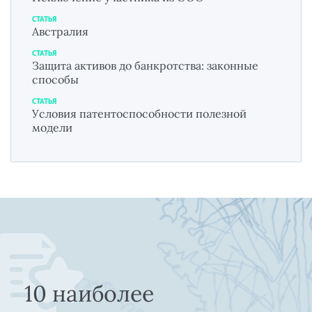
СТАТЬЯ
Австралия
СТАТЬЯ
Защита активов до банкротства: законные
способы
СТАТЬЯ
Условия патентоспособности полезной
модели
10 наиболее