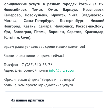
юридические услуги в разных городах России (в т.ч.
Новосибирск, Томск, Омск, Барнаул, Красноярск,
Кемерово, Новокузнецк, Иркутск, Чита, Владивосток,
Москва, Санкт-Петербург, Екатеринбург, Нижний
Новгород, Казань, Самара, Челябинск, Ростов-на-Дону,
Уфа, Волгоград, Пермь, Воронеж, Саратов, Краснодар,
Тольятти, Сочи).
Будем рады увидеть вас среди наших клиентов!
Звоните или пишите прямо сейчас!
Телефон +7 (383) 310-38-76
Адрес электронной почты
info@vitvet.com
Юридическая фирма "Ветров и партнеры"
больше, чем просто юридические услуги
Из нашей практики