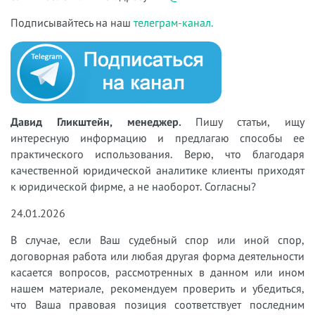
Подписывайтесь на наш
телеграм-канал.
Давид Гликштейн, менеджер.
Пишу статьи, ищу
интересную информацию и предлагаю способы ее
практического использования. Верю, что благодаря
качественной юридической аналитике клиенты приходят
к юридической фирме, а не наоборот. Согласны?
24.01.2026
В случае, если Ваш судебный спор или иной спор,
договорная работа или любая другая форма деятельности
касается вопросов, рассмотренных в данном или ином
нашем материале, рекомендуем проверить и убедиться,
что Ваша правовая позиция соответствует последним