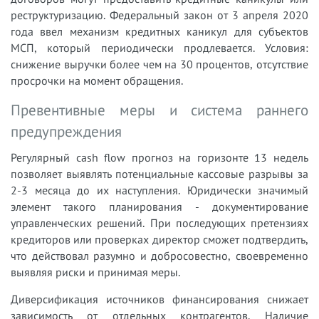
реструктуризацию. Федеральный закон от 3 апреля 2020
года ввел механизм кредитных каникул для субъектов
МСП, который периодически продлевается. Условия:
снижение выручки более чем на 30 процентов, отсутствие
просрочки на момент обращения.
Превентивные меры и система раннего
предупреждения
Регулярный cash flow прогноз на горизонте 13 недель
позволяет выявлять потенциальные кассовые разрывы за
2-3 месяца до их наступления. Юридически значимый
элемент такого планирования - документирование
управленческих решений. При последующих претензиях
кредиторов или проверках директор сможет подтвердить,
что действовал разумно и добросовестно, своевременно
выявляя риски и принимая меры.
Диверсификация источников финансирования снижает
зависимость от отдельных контрагентов. Наличие