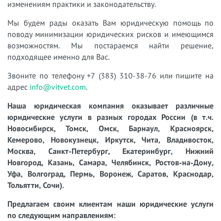
изменениям практики и законодательству.
Мы будем рады оказать Вам юридическую помощь по
поводу минимизации юридических рисков и имеющимся
возможностям. Мы постараемся найти решение,
подходящее именно для Вас.
Звоните по телефону +7 (383) 310-38-76 или пишите на
адрес
info@vitvet.com
.
Наша юридическая компания оказывает различные
юридические услуги в разных городах России (в т.ч.
Новосибирск, Томск, Омск, Барнаул, Красноярск,
Кемерово, Новокузнецк, Иркутск, Чита, Владивосток,
Москва, Санкт-Петербург, Екатеринбург, Нижний
Новгород, Казань, Самара, Челябинск, Ростов-на-Дону,
Уфа, Волгоград, Пермь, Воронеж, Саратов, Краснодар,
Тольятти, Сочи).
Предлагаем своим клиентам наши юридические услуги
по следующим направлениям: