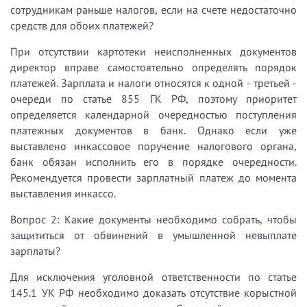
сотрудникам раньше налогов, если на счете недостаточно
средств для обоих платежей?
При отсутствии картотеки неисполненных документов
директор вправе самостоятельно определять порядок
платежей. Зарплата и налоги относятся к одной - третьей -
очереди по статье 855 ГК РФ, поэтому приоритет
определяется календарной очередностью поступления
платежных документов в банк. Однако если уже
выставлено инкассовое поручение налогового органа,
банк обязан исполнить его в порядке очередности.
Рекомендуется провести зарплатный платеж до момента
выставления инкассо.
Вопрос 2: Какие документы необходимо собрать, чтобы
защититься от обвинений в умышленной невыплате
зарплаты?
Для исключения уголовной ответственности по статье
145.1 УК РФ необходимо доказать отсутствие корыстной