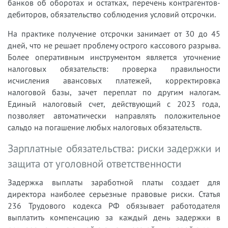
банков об оборотах и остатках, перечень контрагентов-
дебиторов, обязательство соблюдения условий отсрочки.
На практике получение отсрочки занимает от 30 до 45
дней, что не решает проблему острого кассового разрыва.
Более оперативным инструментом является уточнение
налоговых обязательств: проверка правильности
исчисления авансовых платежей, корректировка
налоговой базы, зачет переплат по другим налогам.
Единый налоговый счет, действующий с 2023 года,
позволяет автоматически направлять положительное
сальдо на погашение любых налоговых обязательств.
Зарплатные обязательства: риски задержки и
защита от уголовной ответственности
Задержка выплаты заработной платы создает для
директора наиболее серьезные правовые риски. Статья
236 Трудового кодекса РФ обязывает работодателя
выплатить компенсацию за каждый день задержки в