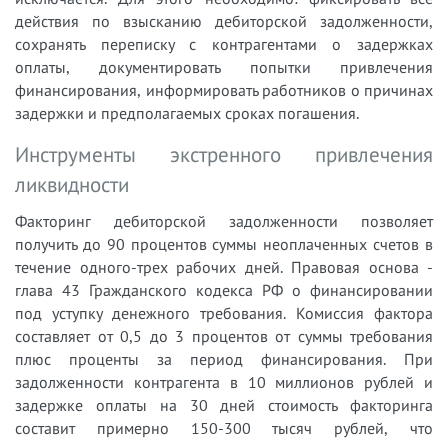
действия по взысканию дебиторской задолженности,
сохранять переписку с контрагентами о задержках
оплаты, документировать попытки привлечения
финансирования, информировать работников о причинах
задержки и предполагаемых сроках погашения.
Инструменты экстренного привлечения
ликвидности
Факторинг дебиторской задолженности позволяет
получить до 90 процентов суммы неоплаченных счетов в
течение одного-трех рабочих дней. Правовая основа -
глава 43 Гражданского кодекса РФ о финансировании
под уступку денежного требования. Комиссия фактора
составляет от 0,5 до 3 процентов от суммы требования
плюс проценты за период финансирования. При
задолженности контрагента в 10 миллионов рублей и
задержке оплаты на 30 дней стоимость факторинга
составит примерно 150-300 тысяч рублей, что