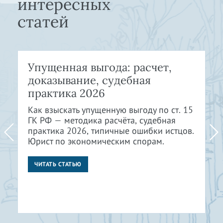
интересных
статей
Упущенная выгода: расчет,
доказывание, судебная
практика 2026
Как взыскать упущенную выгоду по ст. 15
ГК РФ — методика расчёта, судебная
практика 2026, типичные ошибки истцов.
Юрист по экономическим спорам.
ЧИТАТЬ СТАТЬЮ