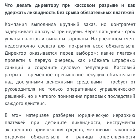
Что делать директору при кассовом разрыве и как
удержать ликвидность без срыва обязательных платежей
Компания выполнила крупный заказ, но контрагент
задерживает оплату на три недели. Через пять дней - срок
уплаты налогов и выплаты зарплаты. На расчетном счете
недостаточно средств для покрытия всех обязательств.
Директор оказывается перед выбором: какие платежи
провести в первую очередь, как избежать штрафных
санкций и сохранить деловую репутацию. Кассовый
разрыв - временное превышение текущих обязательств
над доступными денежными средствами - требует от
руководителя не только оперативных управленческих
решений, но и четкого понимания правовых последствий
каждого действия.
В этом материале разберем юридическую иерархию
платежей при дефиците ликвидности, инструменты
экстренного привлечения средств, механизмы законной
отсрочки обязательств и границы ответственности