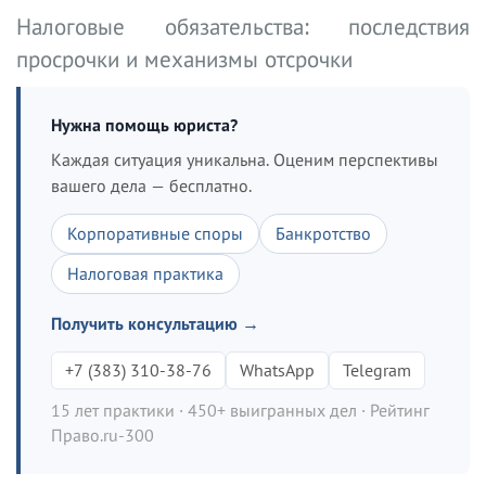
Налоговые обязательства: последствия
просрочки и механизмы отсрочки
Нужна помощь юриста?
Каждая ситуация уникальна. Оценим перспективы
вашего дела — бесплатно.
Корпоративные споры
Банкротство
Налоговая практика
Получить консультацию →
+7 (383) 310-38-76
WhatsApp
Telegram
15 лет практики · 450+ выигранных дел · Рейтинг
Право.ru-300