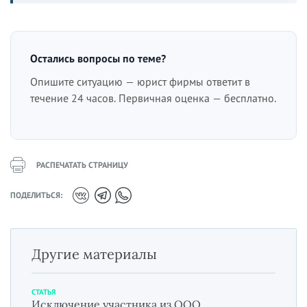
Остались вопросы по теме?
Опишите ситуацию — юрист фирмы ответит в
течение 24 часов. Первичная оценка — бесплатно.
РАСПЕЧАТАТЬ СТРАНИЦУ
ПОДЕЛИТЬСЯ:
Другие материалы
СТАТЬЯ
Исключение участника из ООО