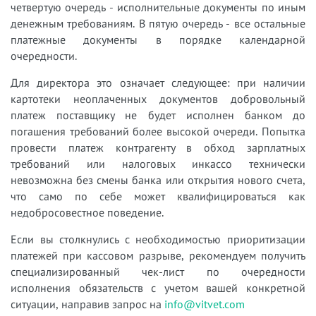
четвертую очередь - исполнительные документы по иным
денежным требованиям. В пятую очередь - все остальные
платежные документы в порядке календарной
очередности.
Для директора это означает следующее: при наличии
картотеки неоплаченных документов добровольный
платеж поставщику не будет исполнен банком до
погашения требований более высокой очереди. Попытка
провести платеж контрагенту в обход зарплатных
требований или налоговых инкассо технически
невозможна без смены банка или открытия нового счета,
что само по себе может квалифицироваться как
недобросовестное поведение.
Если вы столкнулись с необходимостью приоритизации
платежей при кассовом разрыве, рекомендуем получить
специализированный чек-лист по очередности
исполнения обязательств с учетом вашей конкретной
ситуации, направив запрос на
info@vitvet.com