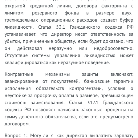
открытой кредитной линии, договора факторинга с
лимитом, резервного фонда в размере двух-
трехнедельных операционных расходов создает буфер
ликвидности. Статья 53.1 Гражданского кодекса РФ
устанавливает, что директор несет ответственность за
убытки, причиненные обществу, если будет доказано, что
он действовал неразумно или недобросовестно.
Отсутствие системы управления ликвидностью может
квалифицироваться как неразумное поведение.
Контрактные механизмы защиты включают:
авансирование от покупателей, банковские гарантии
исполнения обязательств контрагентами, условия о
неустойке за просрочку оплаты в размере, превышающем
стоимость заимствования. Статья 317.1 Гражданского
кодекса РФ позволяет начислять законные проценты на
сумму денежного обязательства, если это предусмотрено
договором.
Вопрос 1: Могу ли я как директор выплатить зарплату