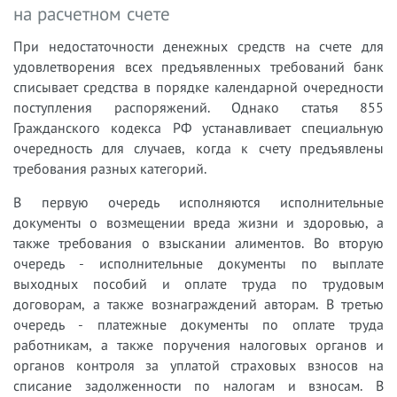
на расчетном счете
При недостаточности денежных средств на счете для
удовлетворения всех предъявленных требований банк
списывает средства в порядке календарной очередности
поступления распоряжений. Однако статья 855
Гражданского кодекса РФ устанавливает специальную
очередность для случаев, когда к счету предъявлены
требования разных категорий.
В первую очередь исполняются исполнительные
документы о возмещении вреда жизни и здоровью, а
также требования о взыскании алиментов. Во вторую
очередь - исполнительные документы по выплате
выходных пособий и оплате труда по трудовым
договорам, а также вознаграждений авторам. В третью
очередь - платежные документы по оплате труда
работникам, а также поручения налоговых органов и
органов контроля за уплатой страховых взносов на
списание задолженности по налогам и взносам. В