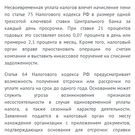
Несвоевременная уплата налогов влечет начисление пени
по статье 75 Налогового кодекса РФ в размере одной
трехсотой ключевой ставки Центрального банка за
каждый день просрочки. При ставке 21 процентов
годовых это составляет около 0,07 процента в день или
примерно 2,1 процента в месяц. Кроме того, налоговый
орган вправе приостановить операции по счетам
компании и выставить инкассовое поручение на списание
задолженности.
Статья 64 Налогового кодекса РФ предусматривает
возможность получения отсрочки или рассрочки по
уплате налога на срок до одного года. Основанием может
служить угроза возникновения признаков
несостоятельности в случае единовременной уплаты
налога, а также сезонный характер деятельности.
Заявление подается в налоговый орган по месту
нахождения организации с приложением документов,
подтверждающих основания для отсрочки: справки