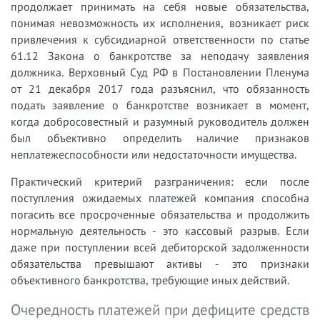
продолжает принимать на себя новые обязательства,
понимая невозможность их исполнения, возникает риск
привлечения к субсидиарной ответственности по статье
61.12 Закона о банкротстве за неподачу заявления
должника. Верховный Суд РФ в Постановлении Пленума
от 21 декабря 2017 года разъяснил, что обязанность
подать заявление о банкротстве возникает в момент,
когда добросовестный и разумный руководитель должен
был объективно определить наличие признаков
неплатежеспособности или недостаточности имущества.
Практический критерий разграничения: если после
поступления ожидаемых платежей компания способна
погасить все просроченные обязательства и продолжить
нормальную деятельность - это кассовый разрыв. Если
даже при поступлении всей дебиторской задолженности
обязательства превышают активы - это признаки
объективного банкротства, требующие иных действий.
Очередность платежей при дефиците средств