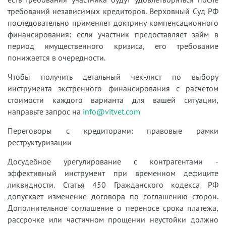
требований независимых кредиторов. Верховный Суд РФ
последовательно применяет доктрину компенсационного
финансирования: если участник предоставляет займ в
период имущественного кризиса, его требование
понижается в очередности.
Чтобы получить детальный чек-лист по выбору
инструмента экстренного финансирования с расчетом
стоимости каждого варианта для вашей ситуации,
направьте запрос на
info@vitvet.com
Переговоры с кредиторами: правовые рамки
реструктуризации
Досудебное урегулирование с контрагентами -
эффективный инструмент при временном дефиците
ликвидности. Статья 450 Гражданского кодекса РФ
допускает изменение договора по соглашению сторон.
Дополнительное соглашение о переносе срока платежа,
рассрочке или частичном прощении неустойки должно