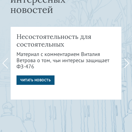
новостей
Несостоятельность для
состоятельных
Материал с комментарием Виталия
Ветрова о том, чьи интересы защищает
ФЗ-476
ЧИТАТЬ НОВОСТЬ