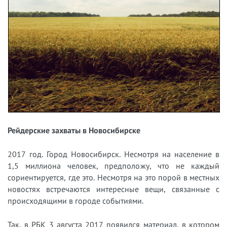
Рейдерские захваты в Новосибирске
2017 год. Город Новосибирск. Несмотря на население в
1,5 миллиона человек, предположу, что не каждый
сориентируется, где это. Несмотря на это порой в местных
новостях встречаются интересные вещи, связанные с
происходящими в городе событиями.
Так, в РБК 3 августа 2017 появился материал, в котором