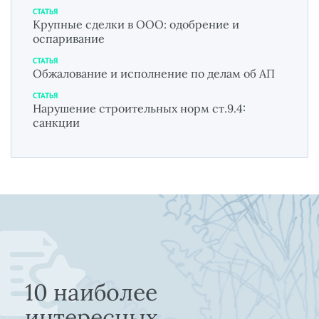
СТАТЬЯ
Крупные сделки в ООО: одобрение и
оспаривание
СТАТЬЯ
Обжалование и исполнение по делам об АП
СТАТЬЯ
Нарушение строительных норм ст.9.4:
санкции
10 наиболее
интересных