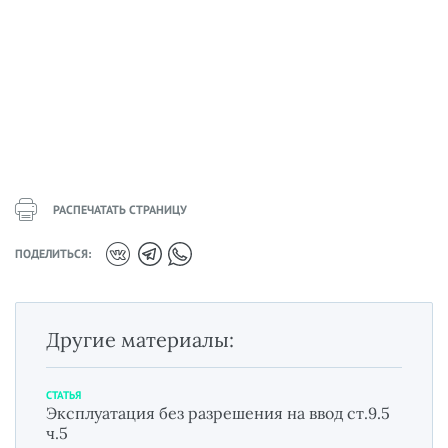
РАСПЕЧАТАТЬ СТРАНИЦУ
ПОДЕЛИТЬСЯ:
Другие материалы:
СТАТЬЯ
Эксплуатация без разрешения на ввод ст.9.5
ч.5