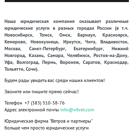
Наша юридическая компания оказывает различные
юридические услуги в разных городах России (в т.ч.
Новосибирск, Томск, Омск, Барнаул, Красноярск,
Кемерово, Новокузнецк, Иркутск, Чита, Владивосток,
Москва, Санкт-Петербург, Екатеринбург, Нижний
Новгород, Казань, Самара, Челябинск, Ростов-на-Дону,
Уфа, Волгоград, Пермь, Воронеж, Саратов, Краснодар,
Тольятти, Сочи).
Будем рады увидеть вас среди наших клиентов!
Звоните или пишите прямо сейчас!
Телефон +7 (383) 310-38-76
Адрес электронной почты
info@vitvet.com
Юридическая фирма "Ветров и партнеры"
больше чем просто юридические услуги