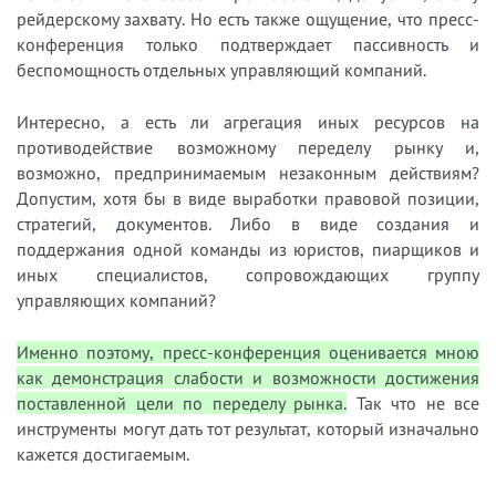
рейдерскому захвату. Но есть также ощущение, что пресс-
конференция только подтверждает пассивность и
беспомощность отдельных управляющий компаний.
Интересно, а есть ли агрегация иных ресурсов на
противодействие возможному переделу рынку и,
возможно, предпринимаемым незаконным действиям?
Допустим, хотя бы в виде выработки правовой позиции,
стратегий, документов. Либо в виде создания и
поддержания одной команды из юристов, пиарщиков и
иных специалистов, сопровождающих группу
управляющих компаний?
Именно поэтому, пресс-конференция оценивается мною
как демонстрация слабости и возможности достижения
поставленной цели по переделу рынка.
Так что не все
инструменты могут дать тот результат, который изначально
кажется достигаемым.