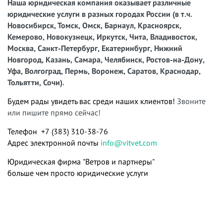
Наша юридическая компания оказывает различные
юридические услуги в разных городах России (в т.ч.
Новосибирск, Томск, Омск, Барнаул, Красноярск,
Кемерово, Новокузнецк, Иркутск, Чита, Владивосток,
Москва, Санкт-Петербург, Екатеринбург, Нижний
Новгород, Казань, Самара, Челябинск, Ростов-на-Дону,
Уфа, Волгоград, Пермь, Воронеж, Саратов, Краснодар,
Тольятти, Сочи).
Будем рады увидеть вас среди наших клиентов!
Звоните
или пишите прямо сейчас!
Телефон +7 (383) 310-38-76
Адрес электронной почты
info@vitvet.com
Юридическая фирма "Ветров и партнеры"
больше чем просто юридические услуги