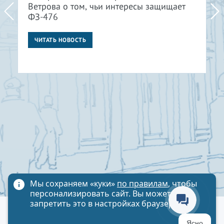
Ветрова о том, чьи интересы защищает
ФЗ-476
ЧИТАТЬ НОВОСТЬ
Мы сохраняем «куки»
по правилам
, чтобы
персонализировать сайт. Вы можете
запретить это в настройках браузера
Политика обработки персональных данных
Ясно