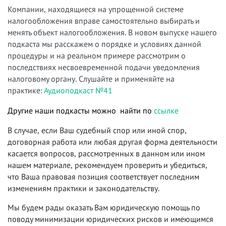
Компании, находящиеся на упрощенной системе
налогообложения вправе самостоятельно выбирать и
менять объект налогообложения. В новом выпуске нашего
подкаста мы расскажем о порядке и условиях данной
процедуры и на реальном примере рассмотрим о
последствиях несвоевременной подачи уведомления
налоговому органу. Слушайте и применяйте на
практике:
Аудиоподкаст №41
Другие наши подкасты можно найти по
ссылке
В случае, если Ваш судебный спор или иной спор,
договорная работа или любая другая форма деятельности
касается вопросов, рассмотренных в данном или ином
нашем материале, рекомендуем проверить и убедиться,
что Ваша правовая позиция соответствует последним
изменениям практики и законодательству.
Мы будем рады оказать Вам юридическую помощь по
поводу минимизации юридических рисков и имеющимся