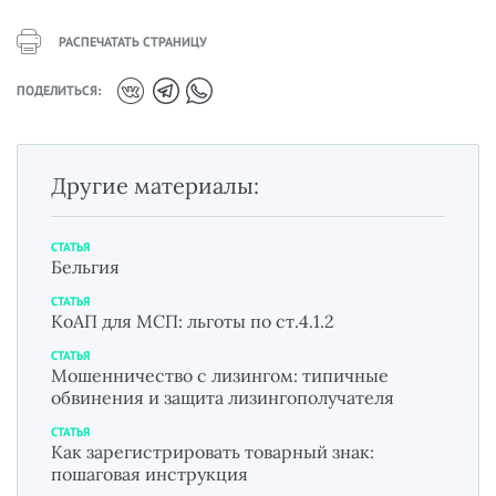
РАСПЕЧАТАТЬ СТРАНИЦУ
ПОДЕЛИТЬСЯ:
Другие материалы:
СТАТЬЯ
Бельгия
СТАТЬЯ
КоАП для МСП: льготы по ст.4.1.2
СТАТЬЯ
Мошенничество с лизингом: типичные
обвинения и защита лизингополучателя
СТАТЬЯ
Как зарегистрировать товарный знак:
пошаговая инструкция