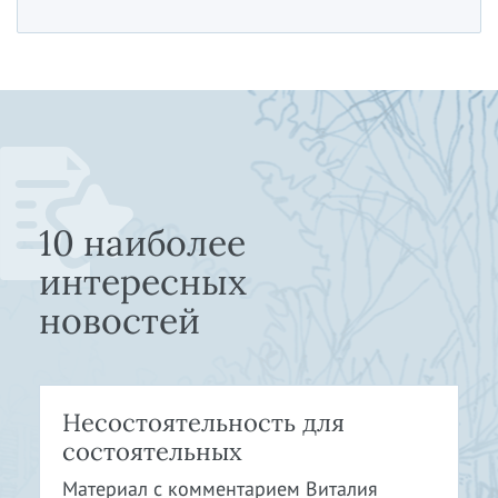
10 наиболее
интересных
новостей
Несостоятельность для
состоятельных
Материал с комментарием Виталия