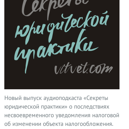
Новый выпуск аудиоподкаста «Секреты
юридической практики» о последствиях
несвоевременного уведомления налоговой
об изменении объекта налогообложения.