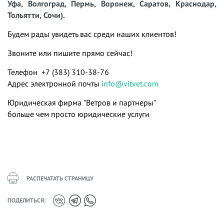
Уфа, Волгоград, Пермь, Воронеж, Саратов, Краснодар,
Тольятти, Сочи).
Будем рады увидеть вас среди наших клиентов!
Звоните или пишите прямо сейчас!
Телефон +7 (383) 310-38-76
Адрес электронной почты
info@vitvet.com
Юридическая фирма "Ветров и партнеры"
больше чем просто юридические услуги
РАСПЕЧАТАТЬ СТРАНИЦУ
ПОДЕЛИТЬСЯ: