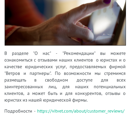
В разделе "О нас" - "Рекомендации" вы можете
ознакомиться с отзывами наших клиентов о юристах и о
качестве юридических услуг, предоставляемых фирмой
"Ветров и партнеры". По возможности
мы стремимся
размещать в свободном доступе для всех
заинтересованных лиц, для наших потенциальных
клиентов, а может быть и для конкурентов, отзывы о
юристах из нашей юридической фирмы.
Подробности -
https://vitvet.com/about/customer_reviews/