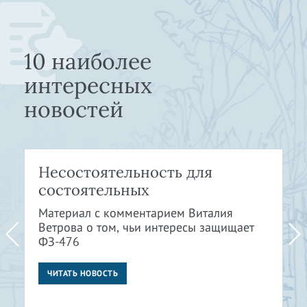
10 наиболее
интересных
новостей
Несостоятельность для
состоятельных
Материал с комментарием Виталия
Ветрова о том, чьи интересы защищает
ФЗ-476
ЧИТАТЬ НОВОСТЬ