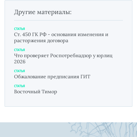
Другие материалы:
СТАТЬЯ
Ст. 450 ГК РФ - основания изменения и
расторжения договора
СТАТЬЯ
Что проверяет Роспотребнадзор у юрлиц
2026
СТАТЬЯ
Обжалование предписания ГИТ
СТАТЬЯ
Восточный Тимор