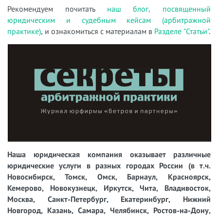
Рекомендуем почитать
наш блог, посвященный
юридическим и судебным кейсам (арбитражной
практике)
, и ознакомиться с материалам в
Разделе "Статьи"
.
Наша юридическая компания оказывает различные
юридические услуги в разных городах России (в т.ч.
Новосибирск, Томск, Омск, Барнаул, Красноярск,
Кемерово, Новокузнецк, Иркутск, Чита, Владивосток,
Москва, Санкт-Петербург, Екатеринбург, Нижний
Новгород, Казань, Самара, Челябинск, Ростов-на-Дону,