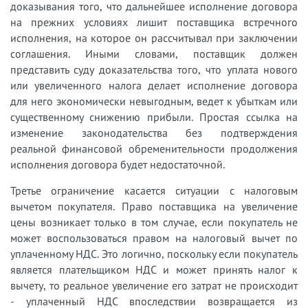
доказывания того, что дальнейшее исполнение договора
на прежних условиях лишит поставщика встречного
исполнения, на которое он рассчитывал при заключении
соглашения. Иными словами, поставщик должен
представить суду доказательства того, что уплата нового
или увеличенного налога делает исполнение договора
для него экономически невыгодным, ведет к убыткам или
существенному снижению прибыли. Простая ссылка на
изменение законодательства без подтверждения
реальной финансовой обременительности продолжения
исполнения договора будет недостаточной.
Третье ограничение касается ситуации с налоговым
вычетом покупателя. Право поставщика на увеличение
цены возникает только в том случае, если покупатель не
может воспользоваться правом на налоговый вычет по
уплаченному НДС. Это логично, поскольку если покупатель
является плательщиком НДС и может принять налог к
вычету, то реальное увеличение его затрат не происходит
- уплаченный НДС впоследствии возвращается из