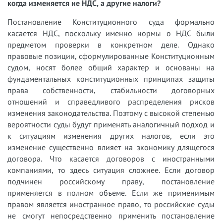
когда изменяется не НДС, а другие налоги?
Постановление Конституционного суда формально
касается НДС, поскольку именно нормы о НДС были
предметом проверки в конкретном деле. Однако
правовые позиции, сформулированные Конституционным
судом, носят более общий характер и основаны на
фундаментальных конституционных принципах защиты
права собственности, стабильности договорных
отношений и справедливого распределения рисков
изменения законодательства. Поэтому с высокой степенью
вероятности суды будут применять аналогичный подход и
к ситуациям изменения других налогов, если это
изменение существенно влияет на экономику длящегося
договора. Что касается договоров с иностранными
компаниями, то здесь ситуация сложнее. Если договор
подчинен российскому праву, постановление
применяется в полном объеме. Если же применимым
правом является иностранное право, то российские суды
не смогут непосредственно применить постановление