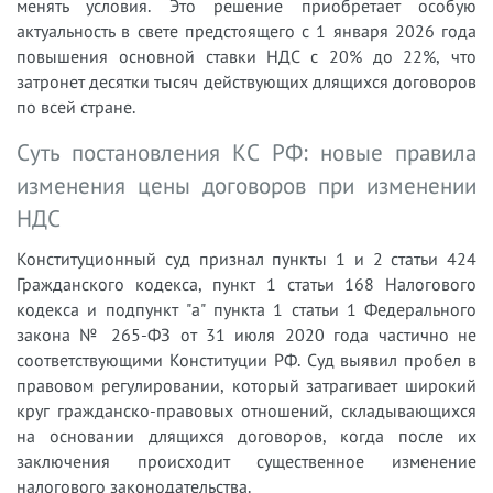
менять условия. Это решение приобретает особую
актуальность в свете предстоящего с 1 января 2026 года
повышения основной ставки НДС с 20% до 22%, что
затронет десятки тысяч действующих длящихся договоров
по всей стране.
Суть постановления КС РФ: новые правила
изменения цены договоров при изменении
НДС
Конституционный суд признал пункты 1 и 2 статьи 424
Гражданского кодекса, пункт 1 статьи 168 Налогового
кодекса и подпункт "а" пункта 1 статьи 1 Федерального
закона № 265-ФЗ от 31 июля 2020 года частично не
соответствующими Конституции РФ. Суд выявил пробел в
правовом регулировании, который затрагивает широкий
круг гражданско-правовых отношений, складывающихся
на основании длящихся договоров, когда после их
заключения происходит существенное изменение
налогового законодательства.