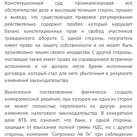
Конституционный суд, проанализировав все
обстоятельства дела и выслушав позиции сторон, пришел
к выводу, что существующее правовое регулирование
действительно содержит пробел, который нарушает
баланс конституционных прав и свобод участников
гражданского оборота. С одной стороны, покупатель
имеет право на защиту собственности и не может быть
произвольно лишен своего имущества. С другой стороны,
поставщик также имеет право на справедливое встречное
исполнение и не должен нести бремя исполнения
договора, который стал для него убыточным в результате
изменений законодательства.
Вынесенное постановление фактически создало
компромиссное решение, при котором ни одна из сторон
не может полностью переложить на другую риски
изменения налогового законодательства. В конкретном
деле ВТБ это означает, что банк, с одной стороны,
защищен от взыскания полной суммы НДС, но с другой
стороны, компания "Ситроникс Ай Ти" при соблюдении