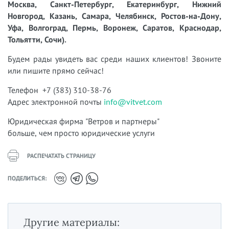
Москва, Санкт-Петербург, Екатеринбург, Нижний
Новгород, Казань, Самара, Челябинск, Ростов-на-Дону,
Уфа, Волгоград, Пермь, Воронеж, Саратов, Краснодар,
Тольятти, Сочи).
Будем рады увидеть вас среди наших клиентов! Звоните
или пишите прямо сейчас!
Телефон +7 (383) 310-38-76
Адрес электронной почты
info@vitvet.com
Юридическая фирма "Ветров и партнеры"
больше, чем просто юридические услуги
РАСПЕЧАТАТЬ СТРАНИЦУ
ПОДЕЛИТЬСЯ:
Другие материалы: