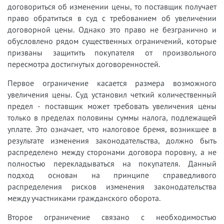
договориться об изменении цены, то поставщик получает
право обратиться в суд с требованием об увеличении
договорной цены. Однако это право не безгранично и
обусловлено рядом существенных ограничений, которые
призваны защитить покупателя от произвольного
пересмотра достигнутых договоренностей.
Первое ограничение касается размера возможного
увеличения цены. Суд установил четкий количественный
предел - поставщик может требовать увеличения цены
только в пределах половины суммы налога, подлежащей
уплате. Это означает, что налоговое бремя, возникшее в
результате изменения законодательства, должно быть
распределено между сторонами договора поровну, а не
полностью перекладываться на покупателя. Данный
подход основан на принципе справедливого
распределения рисков изменения законодательства
между участниками гражданского оборота.
Второе ограничение связано с необходимостью