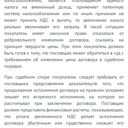
налогообложения, является плательщиком единого
налога на вмененный доход, применяет патентную
систему налогообложения или по иным причинам не
может принять НДС к вычету, то увеличение налога
реально увеличивает его затраты. В такой ситуации
покупатель имеет законное право отказаться от
добровольного изменения договора, ссылаясь на
принцип твердости цены. При этом покупатель должен
быть готов к тому, что поставщик может обратиться в суд с
требованием об изменении цены договора в судебном
порядке.
При судебном споре покупателю следует требовать от
поставщика представления доказательств того, что
продолжение исполнения договора на прежних условиях
лишает его встречного исполнения, на которое он
рассчитывал при заключении договора. Поставщик
должен представить финансовые расчеты, показывающие,
что уплата увеличенного НДС делает исполнение
договора убыточным или существенно снижает его