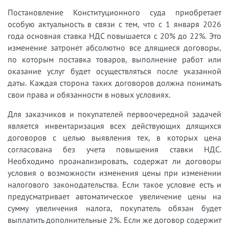
Постановление Конституционного суда приобретает
особую актуальность в связи с тем, что с 1 января 2026
года основная ставка НДС повышается с 20% до 22%. Это
изменение затронет абсолютно все длящиеся договоры,
по которым поставка товаров, выполнение работ или
оказание услуг будет осуществляться после указанной
даты. Каждая сторона таких договоров должна понимать
свои права и обязанности в новых условиях.
Для заказчиков и покупателей первоочередной задачей
является инвентаризация всех действующих длящихся
договоров с целью выявления тех, в которых цена
согласована без учета повышения ставки НДС.
Необходимо проанализировать, содержат ли договоры
условия о возможности изменения цены при изменении
налогового законодательства. Если такое условие есть и
предусматривает автоматическое увеличение цены на
сумму увеличения налога, покупатель обязан будет
выплатить дополнительные 2%. Если же договор содержит