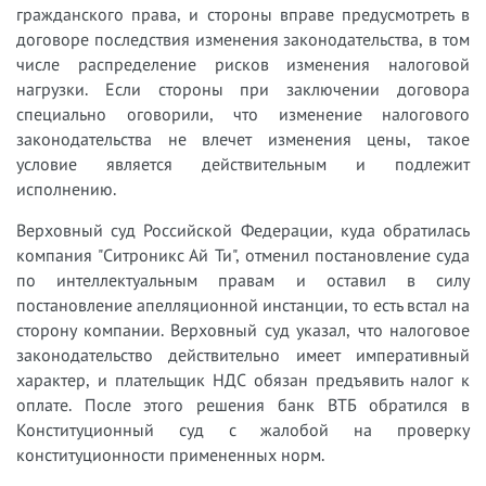
гражданского права, и стороны вправе предусмотреть в
договоре последствия изменения законодательства, в том
числе распределение рисков изменения налоговой
нагрузки. Если стороны при заключении договора
специально оговорили, что изменение налогового
законодательства не влечет изменения цены, такое
условие является действительным и подлежит
исполнению.
Верховный суд Российской Федерации, куда обратилась
компания "Ситроникс Ай Ти", отменил постановление суда
по интеллектуальным правам и оставил в силу
постановление апелляционной инстанции, то есть встал на
сторону компании. Верховный суд указал, что налоговое
законодательство действительно имеет императивный
характер, и плательщик НДС обязан предъявить налог к
оплате. После этого решения банк ВТБ обратился в
Конституционный суд с жалобой на проверку
конституционности примененных норм.