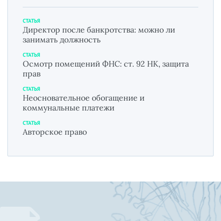
СТАТЬЯ
Директор после банкротства: можно ли
занимать должность
СТАТЬЯ
Осмотр помещений ФНС: ст. 92 НК, защита
прав
СТАТЬЯ
Неосновательное обогащение и
коммунальные платежи
СТАТЬЯ
Авторское право