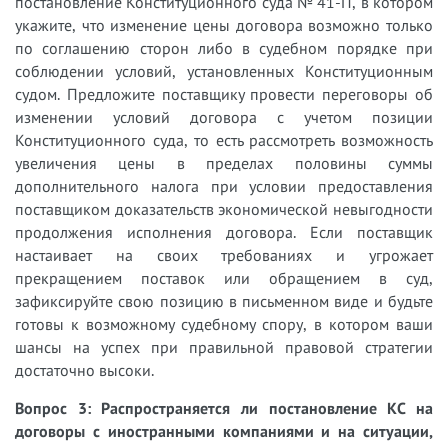
постановление Конституционного суда № 41-П, в котором
укажите, что изменение цены договора возможно только
по соглашению сторон либо в судебном порядке при
соблюдении условий, установленных Конституционным
судом. Предложите поставщику провести переговоры об
изменении условий договора с учетом позиции
Конституционного суда, то есть рассмотреть возможность
увеличения цены в пределах половины суммы
дополнительного налога при условии предоставления
поставщиком доказательств экономической невыгодности
продолжения исполнения договора. Если поставщик
настаивает на своих требованиях и угрожает
прекращением поставок или обращением в суд,
зафиксируйте свою позицию в письменном виде и будьте
готовы к возможному судебному спору, в котором ваши
шансы на успех при правильной правовой стратегии
достаточно высоки.
Вопрос 3: Распространяется ли постановление КС на
договоры с иностранными компаниями и на ситуации,