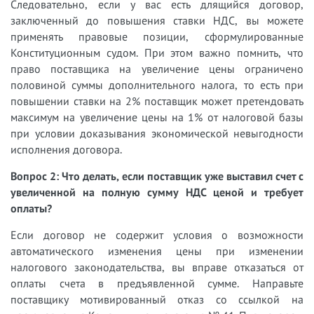
Следовательно, если у вас есть длящийся договор,
заключенный до повышения ставки НДС, вы можете
применять правовые позиции, сформулированные
Конституционным судом. При этом важно помнить, что
право поставщика на увеличение цены ограничено
половиной суммы дополнительного налога, то есть при
повышении ставки на 2% поставщик может претендовать
максимум на увеличение цены на 1% от налоговой базы
при условии доказывания экономической невыгодности
исполнения договора.
Вопрос 2: Что делать, если поставщик уже выставил счет с
увеличенной на полную сумму НДС ценой и требует
оплаты?
Если договор не содержит условия о возможности
автоматического изменения цены при изменении
налогового законодательства, вы вправе отказаться от
оплаты счета в предъявленной сумме. Направьте
поставщику мотивированный отказ со ссылкой на