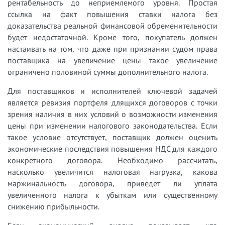
рентабельность до неприемлемого уровня. Простая
ссылка на факт повышения ставки налога без
доказательства реальной финансовой обременительности
будет недостаточной. Кроме того, покупатель должен
настаивать на том, что даже при признании судом права
поставщика на увеличение цены такое увеличение
ограничено половиной суммы дополнительного налога.
Для поставщиков и исполнителей ключевой задачей
является ревизия портфеля длящихся договоров с точки
зрения наличия в них условий о возможности изменения
цены при изменении налогового законодательства. Если
такое условие отсутствует, поставщик должен оценить
экономические последствия повышения НДС для каждого
конкретного договора. Необходимо рассчитать,
насколько увеличится налоговая нагрузка, какова
маржинальность договора, приведет ли уплата
увеличенного налога к убыткам или существенному
снижению прибыльности.