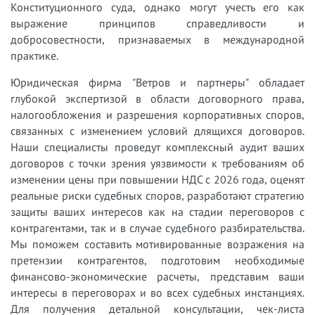
Конституционного суда, однако могут учесть его как
выражение принципов справедливости и
добросовестности, признаваемых в международной
практике.
Юридическая фирма "Ветров и партнеры" обладает
глубокой экспертизой в области договорного права,
налогообложения и разрешения корпоративных споров,
связанных с изменением условий длящихся договоров.
Наши специалисты проведут комплексный аудит ваших
договоров с точки зрения уязвимости к требованиям об
изменении цены при повышении НДС с 2026 года, оценят
реальные риски судебных споров, разработают стратегию
защиты ваших интересов как на стадии переговоров с
контрагентами, так и в случае судебного разбирательства.
Мы поможем составить мотивированные возражения на
претензии контрагентов, подготовим необходимые
финансово-экономические расчеты, представим ваши
интересы в переговорах и во всех судебных инстанциях.
Для получения детальной консультации, чек-листа