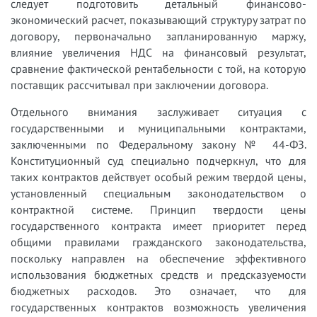
следует подготовить детальный финансово-
экономический расчет, показывающий структуру затрат по
договору, первоначально запланированную маржу,
влияние увеличения НДС на финансовый результат,
сравнение фактической рентабельности с той, на которую
поставщик рассчитывал при заключении договора.
Отдельного внимания заслуживает ситуация с
государственными и муниципальными контрактами,
заключенными по Федеральному закону № 44-ФЗ.
Конституционный суд специально подчеркнул, что для
таких контрактов действует особый режим твердой цены,
установленный специальным законодательством о
контрактной системе. Принцип твердости цены
государственного контракта имеет приоритет перед
общими правилами гражданского законодательства,
поскольку направлен на обеспечение эффективного
использования бюджетных средств и предсказуемости
бюджетных расходов. Это означает, что для
государственных контрактов возможность увеличения