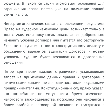
бюджета. В такой ситуации отсутствуют основания для
ограничения права поставщика на получение полной
суммы налога.
Четвертое ограничение связано с поведением покупателя.
Право на судебное изменение цены возникает только в
том случае, если покупатель отказывается добровольно
изменить условия договора или пытается его расторгнуть.
Если же покупатель готов к конструктивному диалогу и
обсуждению вариантов адаптации договора к новым
условиям, суд не будет вмешиваться в договорные
отношения.
Пятое критически важное ограничение устанавливает
запрет на применение данных правил к договорам с
физическими лицами, не являющимися индивидуальными
предпринимателями. Конституционный суд прямо указал,
что потребители не могут нести бремя изменения
налогового законодательства, поскольку они находятся в
более слабой переговорной позиции и нуждаются в