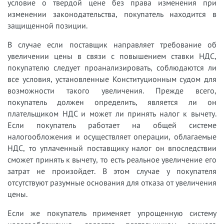
условие о твердой цене без права изменения при
изменении законодательства, покупатель находится в
защищенной позиции.
В случае если поставщик направляет требование об
увеличении цены в связи с повышением ставки НДС,
покупателю следует проанализировать, соблюдаются ли
все условия, установленные Конституционным судом для
возможности такого увеличения. Прежде всего,
покупатель должен определить, является ли он
плательщиком НДС и может ли принять налог к вычету.
Если покупатель работает на общей системе
налогообложения и осуществляет операции, облагаемые
НДС, то уплаченный поставщику налог он впоследствии
сможет принять к вычету, то есть реальное увеличение его
затрат не произойдет. В этом случае у покупателя
отсутствуют разумные основания для отказа от увеличения
цены.
Если же покупатель применяет упрощенную систему