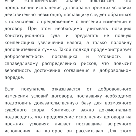
Если экономический анализ показывает, что
продолжение исполнения договора на прежних условиях
действительно невыгодно, поставщику следует обратиться
к покупателю с предложением о внесении изменений в
договор. При этом необходимо учитывать позицию
Конституционного суда и предлагать не полную
компенсацию увеличения налога, а только половину
дополнительной суммы. Такой подход продемонстрирует
добросовестность поставщика и готовность к
справедливому распределению рисков, что повысит
вероятность достижения соглашения в добровольном
порядке.
Если покупатель отказывается от добровольного
изменения условий договора, поставщику необходимо
подготовить доказательственную базу для возможного
судебного спора. Критически важно документально
подтвердить, что продолжение исполнения договора на
прежних условиях лишает поставщика встречного
исполнения, на которое он рассчитывал. Для этого