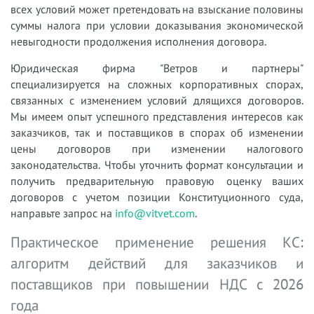
всех условий может претендовать на взыскание половины
суммы налога при условии доказывания экономической
невыгодности продолжения исполнения договора.
Юридическая фирма "Ветров и партнеры"
специализируется на сложных корпоративных спорах,
связанных с изменением условий длящихся договоров.
Мы имеем опыт успешного представления интересов как
заказчиков, так и поставщиков в спорах об изменении
цены договоров при изменении налогового
законодательства. Чтобы уточнить формат консультации и
получить предварительную правовую оценку ваших
договоров с учетом позиции Конституционного суда,
направьте запрос на
info@vitvet.com
.
Практическое применение решения КС:
алгоритм действий для заказчиков и
поставщиков при повышении НДС с 2026
года