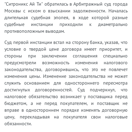
"Ситроникс Ай Ти" обратилась в Арбитражный суд города
Москвы с иском о взыскании задолженности. Началась
длительная судебная эпопея, в ходе которой разные
судебные инстанции приходили к диаметрально
противоположным выводам.
Суд первой инстанции встал на сторону банка, указав, что
условие о твердой цене договора имеет приоритет, и
стороны при заключении соглашения специально
предусмотрели возможность изменения налогового
законодательства, договорившись, что это не повлечет
изменения цены. Изменение законодательства не может
служить основанием для одностороннего пересмотра
достигнутых договоренностей. Суд подчеркнул, что
налоговое обязательство возникает у поставщика перед
бюджетом, а не перед покупателем, и поставщик не
вправе в одностороннем порядке изменять договорную
цену, перекладывая на покупателя свои налоговые
обязанности.