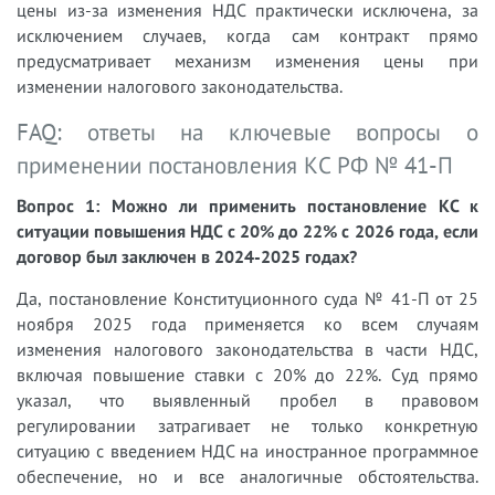
цены из-за изменения НДС практически исключена, за
исключением случаев, когда сам контракт прямо
предусматривает механизм изменения цены при
изменении налогового законодательства.
FAQ: ответы на ключевые вопросы о
применении постановления КС РФ № 41-П
Вопрос 1: Можно ли применить постановление КС к
ситуации повышения НДС с 20% до 22% с 2026 года, если
договор был заключен в 2024-2025 годах?
Да, постановление Конституционного суда № 41-П от 25
ноября 2025 года применяется ко всем случаям
изменения налогового законодательства в части НДС,
включая повышение ставки с 20% до 22%. Суд прямо
указал, что выявленный пробел в правовом
регулировании затрагивает не только конкретную
ситуацию с введением НДС на иностранное программное
обеспечение, но и все аналогичные обстоятельства.