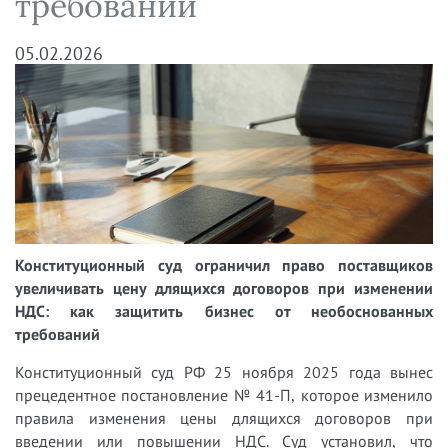
требований
05.02.2026
Конституционный суд ограничил право поставщиков
увеличивать цену длящихся договоров при изменении
НДС: как защитить бизнес от необоснованных
требований
Конституционный суд РФ 25 ноября 2025 года вынес
прецедентное постановление № 41-П, которое изменило
правила изменения цены длящихся договоров при
введении или повышении НДС. Суд установил, что