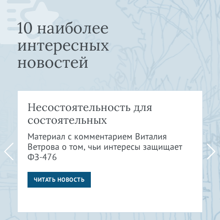
10 наиболее
интересных
новостей
Несостоятельность для
состоятельных
Материал с комментарием Виталия
Ветрова о том, чьи интересы защищает
ФЗ-476
ЧИТАТЬ НОВОСТЬ