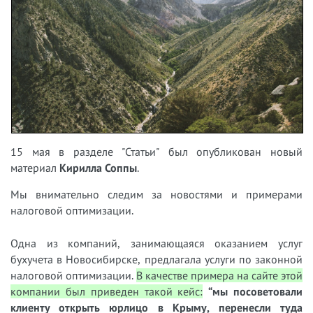
15 мая в разделе "Статьи" был опубликован новый
материал
Кирилла Соппы
.
Мы внимательно следим за новостями и примерами
налоговой оптимизации.
Одна из компаний, занимающаяся оказанием услуг
бухучета в Новосибирске, предлагала услуги по законной
налоговой оптимизации.
В качестве примера на сайте этой
компании был приведен такой кейс:
“мы посоветовали
клиенту открыть юрлицо в Крыму, перенесли туда