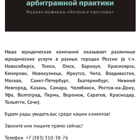
Наша юридическая компания оказывает различные
юридические услуги в разных городах России (в т.ч.
Новосибирск, Томск, Омск, Барнаул, Красноярск,
Кемерово, Новокузнецк, Иркутск, Чита, Владивосток,
Москва, Санкт-Петербург, Екатеринбург, Нижний
Новгород, Казань, Самара, Челябинск, Ростов-на-Дону,
Уфа, Волгоград, Пермь, Воронеж, Саратов, Краснодар,
Тольятти, Сочи).
Будем рады увидеть вас среди наших клиентов!
Звоните или пишите прямо сейчас!
Телефон +7 (383) 310-38-76