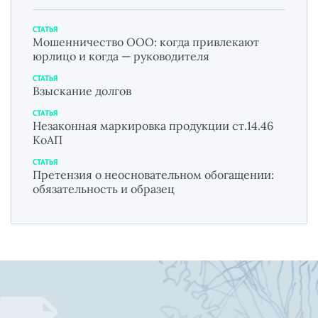
СТАТЬЯ
Мошенничество ООО: когда привлекают
юрлицо и когда — руководителя
СТАТЬЯ
Взыскание долгов
СТАТЬЯ
Незаконная маркировка продукции ст.14.46
КоАП
СТАТЬЯ
Претензия о неосновательном обогащении:
обязательность и образец