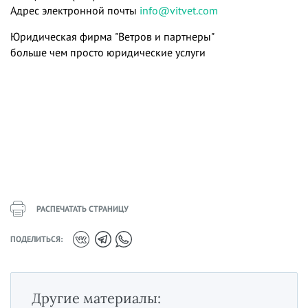
Адрес электронной почты
info@vitvet.com
Юридическая фирма "Ветров и партнеры"
больше чем просто юридические услуги
РАСПЕЧАТАТЬ СТРАНИЦУ
ПОДЕЛИТЬСЯ:
Другие материалы: