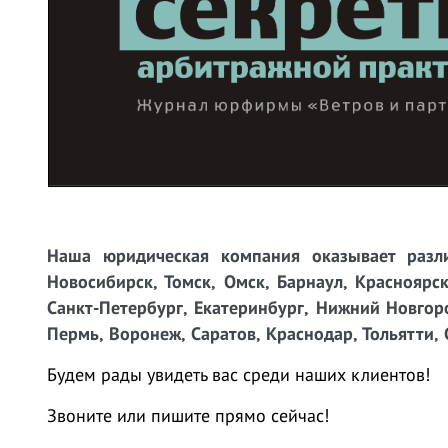
Наша юридическая компания оказывает разли
Новосибирск, Томск, Омск, Барнаул, Красноярск
Санкт-Петербург, Екатеринбург, Нижний Новгоро
Пермь, Воронеж, Саратов, Краснодар, Тольятти, 
Будем рады увидеть вас среди наших клиентов!
Звоните или пишите прямо сейчас!