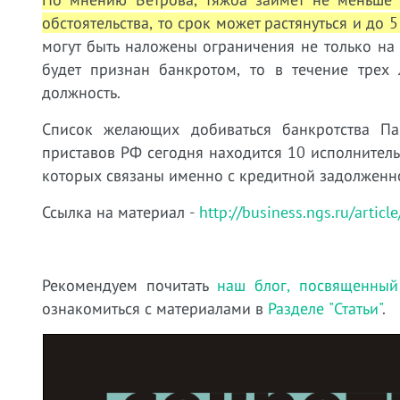
обстоятельства, то срок может растянуться и до 5 
могут быть наложены ограничения не только на 
будет признан банкротом, то в течение трех
должность.
Список желающих добиваться банкротства Па
приставов РФ сегодня находится 10 исполнител
которых связаны именно с кредитной задолженно
Ссылка на материал -
http://business.ngs.ru/artic
Рекомендуем почитать
наш блог, посвященный
ознакомиться с материалами в
Разделе "Статьи"
.