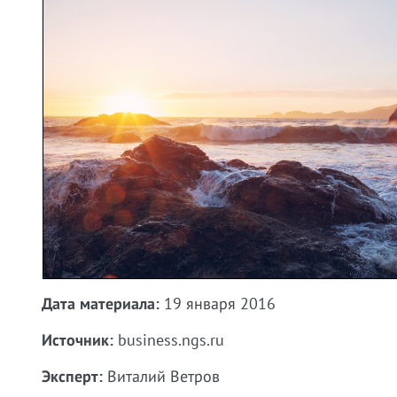
Дата материала:
19 января 2016
Источник:
business.ngs.ru
Эксперт:
Виталий Ветров