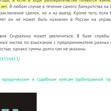
лет.
В любом случае в течение самого банкротства на
заключение сделок, но и на выезд. Кроме того, если
 лет он не может быть назначен в России на управ
вла Скурихина может увеличиться. В базе службы
ьных листов по взысканию с предпринимателя разных 
стью, однако суммы долга там не указаны.
le/2354453/
 юридическим и судебным кейсам (арбитражной пра