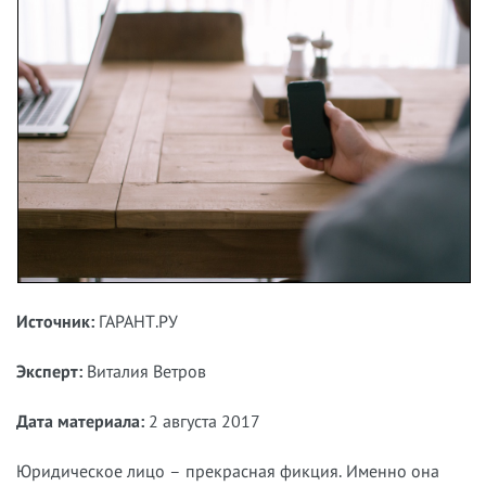
Источник:
ГАРАНТ.РУ
Эксперт:
Виталия Ветров
Дата материала:
2 августа 2017
Юридическое лицо – прекрасная фикция. Именно она