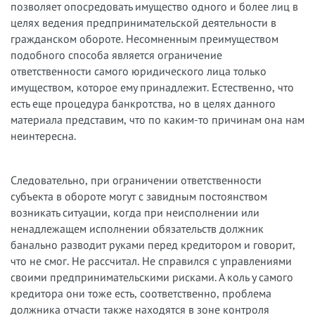
позволяет опосредовать имущество одного и более лиц в
целях ведения предпринимательской деятельности в
гражданском обороте. Несомненным преимуществом
подобного способа является ограничение
ответственности самого юридического лица только
имуществом, которое ему принадлежит. Естественно, что
есть еще процедура банкротства, но в целях данного
материала представим, что по каким-то причинам она нам
неинтересна.
Следовательно, при ограничении ответственности
субъекта в обороте могут с завидным постоянством
возникать ситуации, когда при неисполнении или
ненадлежащем исполнении обязательств должник
банально разводит руками перед кредитором и говорит,
что не смог. Не рассчитал. Не справился с управлениями
своими предпринимательскими рисками. А коль у самого
кредитора они тоже есть, соответственно, проблема
должника отчасти также находятся в зоне контроля