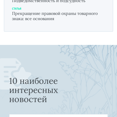
Подведомственность и подсудность
СТАТЬЯ
Прекращение правовой охраны товарного
знака: все основания
10 наиболее
интересных
новостей