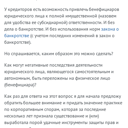
У кредиторов есть возможность привлечь бенефициаров
юридического лица к полной имущественной (назовем
для удобства ее субсидиарной) ответственности. И без
дела о банкротстве. И без использования норм
закона о
банкротстве
(с учетом последних изменений в закон о
банкротстве).
Но спрашивается, каким образом это можно сделать?
Как могут негативные последствия деятельности
юридического лица, являющегося самостоятельным и
автономным, быть переложены на физическое лицо
(бенефициара)?
Как раз для ответа на этот вопрос я для начала предложу
обратить большее внимание и придать значение практике
по корпоративным спорам, которая за последние
несколько лет признала существование и (или)
выработала порой удачные инструменты защиты прав и