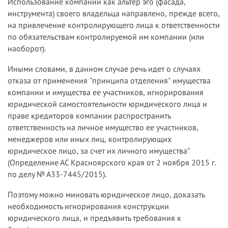
Использование компании как альтер эго (фасада,
инструмента) своего владельца направлено, прежде всего,
на привлечение контролирующего лица к ответственности
по обязательствам контролируемой им компании (или
наоборот).
Иными словами, в данном случае речь идет о случаях
отказа от применения "принципа отделения" имущества
компании и имущества ее участников, игнорирования
юридической самостоятельности юридического лица и
праве кредиторов компании распространить
ответственность на личное имущество ее участников,
менеджеров или иных лиц, контролирующих
юридическое лицо, за счет их личного имущества"
(Определение АС Красноярского края от 2 ноября 2015 г.
по делу № А33-7445/2015).
Поэтому можно миновать юридическое лицо, доказать
необходимость игнорирования конструкции
юридического лица, и предъявить требования к