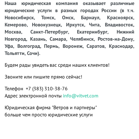
Наша юридическая компания оказывает различные
юридические услуги в разных городах России (в т.ч.
Новосибирск, Томск, Омск, Барнаул, Красноярск,
Кемерово, Новокузнецк, Иркутск, Чита, Владивосток,
Москва, Санкт-Петербург, Екатеринбург, Нижний
Новгород, Казань, Самара, Челябинск, Ростов-на-Дону,
Уфа, Волгоград, Пермь, Воронеж, Саратов, Краснодар,
Тольятти, Сочи).
Будем рады увидеть вас среди наших клиентов!
Звоните или пишите прямо сейчас!
Телефон +7 (383) 310-38-76
Адрес электронной почты
info@vitvet.com
Юридическая фирма "Ветров и партнеры"
больше чем просто юридические услуги