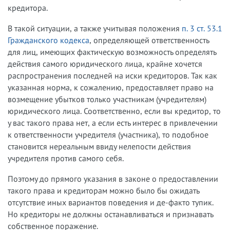
кредитора.
В такой ситуации, а также учитывая положения
п. 3 ст. 53.1
Гражданского кодекса
, определяющей ответственность
для лиц, имеющих фактическую возможность определять
действия самого юридического лица, крайне хочется
распространения последней на иски кредиторов. Так как
указанная норма, к сожалению, предоставляет право на
возмещение убытков только участникам (учредителям)
юридического лица. Соответственно, если вы кредитор, то
у вас такого права нет, а если есть интерес в привлечении
к ответственности учредителя (участника), то подобное
становится нереальным ввиду нелепости действия
учредителя против самого себя.
Поэтому до прямого указания в законе о предоставлении
такого права и кредиторам можно было бы ожидать
отсутствие иных вариантов поведения и де-факто тупик.
Но кредиторы не должны останавливаться и признавать
собственное поражение.