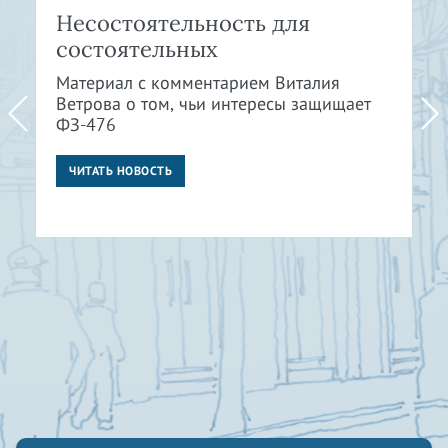
Несостоятельность для
состоятельных
Материал с комментарием Виталия
Ветрова о том, чьи интересы защищает
ФЗ-476
ЧИТАТЬ НОВОСТЬ