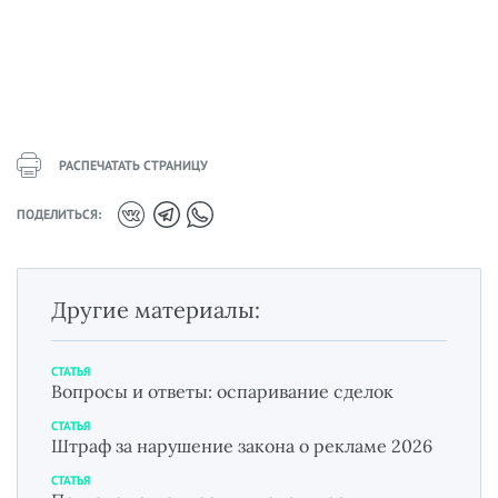
РАСПЕЧАТАТЬ СТРАНИЦУ
ПОДЕЛИТЬСЯ:
Другие материалы:
СТАТЬЯ
Вопросы и ответы: оспаривание сделок
СТАТЬЯ
Штраф за нарушение закона о рекламе 2026
СТАТЬЯ