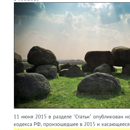
11 июня 2015 в разделе "Статьи" опубликован 
кодекса РФ, произошедшее в 2015 и касающееся