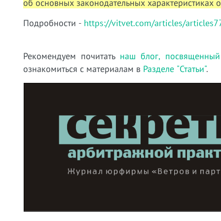
об основных законодательных характеристиках
о
Подробности -
https://vitvet.com/articles/articles7
Рекомендуем почитать
наш блог, посвященный
ознакомиться с материалам в
Разделе "Статьи"
.