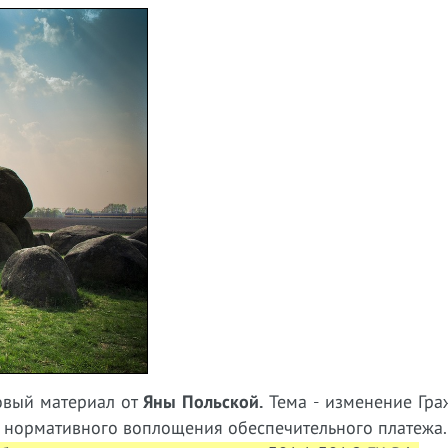
новый материал от
Яны Польской.
Тема - изменение Гра
 нормативного воплощения обеспечительного платежа