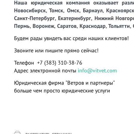
Наша юридическая компания оказывает разли
Новосибирск, Томск, Омск, Барнаул, Красноярск
Санкт-Петербург, Екатеринбург, Нижний Новгоро
Пермь, Воронеж, Саратов, Краснодар, Тольятти, 
Будем рады увидеть вас среди наших клиентов!
Звоните или пишите прямо сейчас!
Телефон +7 (383) 310-38-76
Адрес электронной почты
info@vitvet.com
Юридическая фирма "Ветров и партнеры"
больше чем просто юридические услуги