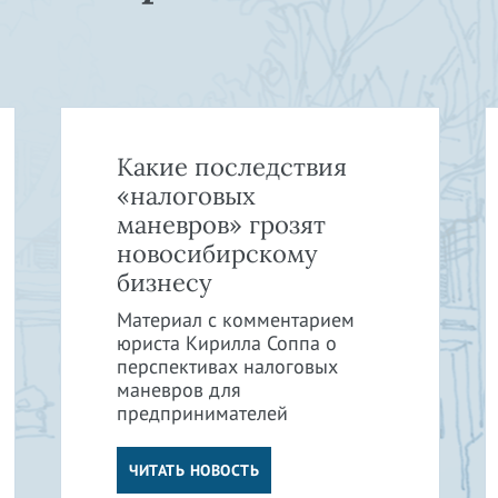
Какие последствия
«налоговых
маневров» грозят
новосибирскому
бизнесу
Материал с комментарием
юриста Кирилла Соппа о
перспективах налоговых
маневров для
предпринимателей
ЧИТАТЬ НОВОСТЬ