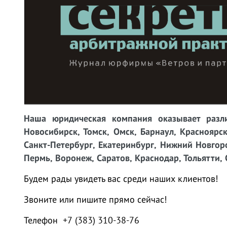
Наша юридическая компания оказывает разли
Новосибирск, Томск, Омск, Барнаул, Красноярск
Санкт-Петербург, Екатеринбург, Нижний Новгоро
Пермь, Воронеж, Саратов, Краснодар, Тольятти, 
Будем рады увидеть вас среди наших клиентов!
Звоните или пишите прямо сейчас!
Телефон +7 (383) 310-38-76