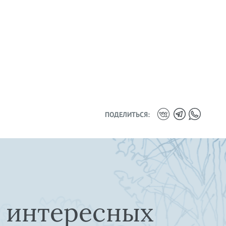
ПОДЕЛИТЬСЯ:
е интересных