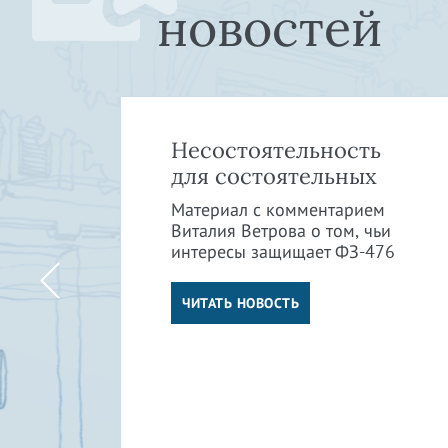
новостей
»:
Несостоятельность
в
для состоятельных
Материал с комментарием
Виталия Ветрова о том, чьи
интересы защищает ФЗ-476
м
ли
ЧИТАТЬ НОВОСТЬ