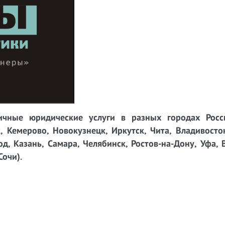
чные юридические услуги в разных городах Росси
, Кемерово, Новокузнецк, Иркутск, Чита, Владивосто
д, Казань, Самара, Челябинск, Ростов-на-Дону, Уфа, 
Сочи).