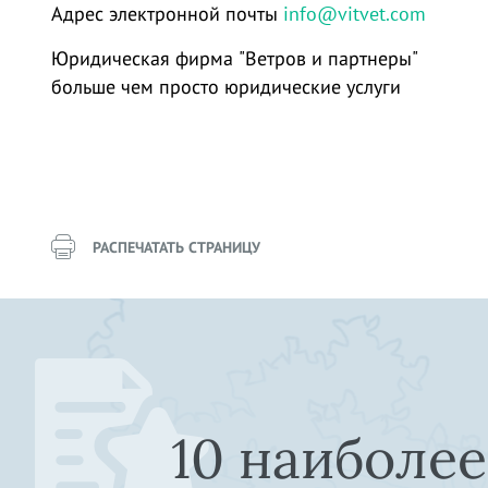
Адрес электронной почты
info@vitvet.com
Юридическая фирма "Ветров и партнеры"
больше чем просто юридические услуги
РАСПЕЧАТАТЬ СТРАНИЦУ
10 наиболе