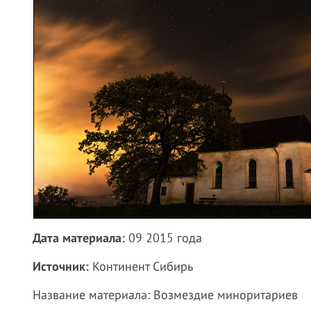
Дата материала:
09 2015 года
Источник:
Континент Сибирь
Название материала: Возмездие миноритариев