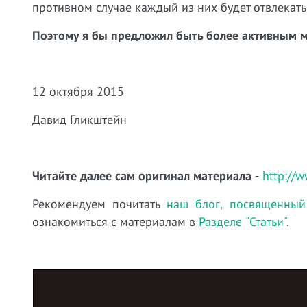
противном случае каждый из них будет отвлекать
Поэтому я бы предложил быть более активным 
12 октября 2015
Давид Гликштейн
Читайте далее сам оригинал материала
-
http://
Рекомендуем почитать
наш блог, посвященный
ознакомиться с материалам в
Разделе "Статьи"
.