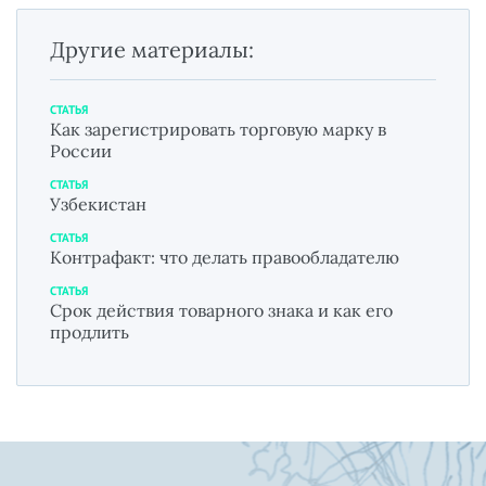
Другие материалы:
СТАТЬЯ
Как зарегистрировать торговую марку в
России
СТАТЬЯ
Узбекистан
СТАТЬЯ
Контрафакт: что делать правообладателю
СТАТЬЯ
Срок действия товарного знака и как его
продлить