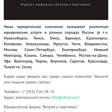
Наша юридическая компания оказывает различные
юридические услуги в разных городах России (в т.ч.
Новосибирск, Томск, Омск, Барнаул, Красноярск,
Кемерово, Новокузнецк, Иркутск, Чита, Владивосток,
Москва, Санкт-Петербург, Екатеринбург, Нижний
Новгород, Казань, Самара, Челябинск, Ростов-на-Дону,
Уфа, Волгоград, Пермь, Воронеж, Саратов, Краснодар,
Тольятти, Сочи).
Будем рады увидеть вас среди наших клиентов! Звоните
или пишите прямо сейчас!
Телефон +7 (383) 310-38-76
Адрес электронной почты
info@vitvet.com
Юридическая фирма "Ветров и партнеры"