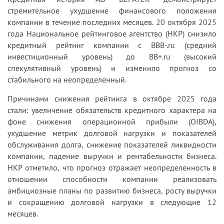
стремительное ухудшение финансового положения
компании в течение последних месяцев. 20 октября 2025
года Национальное рейтинговое агентство (НКР) снизило
кредитный рейтинг компании с BBB-.ru (средний
инвестиционный уровень) до BB+.ru (высокий
спекулятивный уровень) и изменило прогноз со
стабильного на неопределенный.
Причинами снижения рейтинга в октябре 2025 года
стали: увеличение обязательств кредитного характера на
фоне снижения операционной прибыли (OIBDA),
ухудшение метрик долговой нагрузки и показателей
обслуживания долга, снижение показателей ликвидности
компании, падение выручки и рентабельности бизнеса.
НКР отметило, что прогноз отражает неопределенность в
отношении способности компании реализовать
амбициозные планы по развитию бизнеса, росту выручки
и сокращению долговой нагрузки в следующие 12
месяцев.