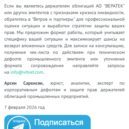
Если вы являетесь держателем облигаций АО "ВЕРАТЕК"
или других эмитентов с признаками кризиса ликвидности,
обратитесь в "Ветров и партнеры" для профессиональной
оценки ситуации и выработки стратегии защиты ваших
прав. Мы предложим формат работы, который учитывает
специфику вашей ситуации и максимизирует шансы на
возврат вложенных средств. Для записи на консультацию,
получения чек-листа по действиям при техническом
дефолте промышленного эмитента или уточнения
формата сопровождения направляйте запросы
на
info@vitvet.com
.
Арсен Саркисян,
юрист, аналитик, эксперт по
корпоративным дефолтам и защите прав держателей
облигаций промышленных предприятий.
7 февраля 2026 год