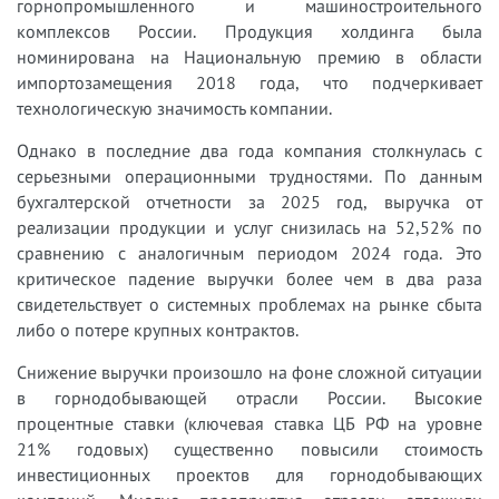
горнопромышленного и машиностроительного
комплексов России. Продукция холдинга была
номинирована на Национальную премию в области
импортозамещения 2018 года, что подчеркивает
технологическую значимость компании.
Однако в последние два года компания столкнулась с
серьезными операционными трудностями. По данным
бухгалтерской отчетности за 2025 год, выручка от
реализации продукции и услуг снизилась на 52,52% по
сравнению с аналогичным периодом 2024 года. Это
критическое падение выручки более чем в два раза
свидетельствует о системных проблемах на рынке сбыта
либо о потере крупных контрактов.
Снижение выручки произошло на фоне сложной ситуации
в горнодобывающей отрасли России. Высокие
процентные ставки (ключевая ставка ЦБ РФ на уровне
21% годовых) существенно повысили стоимость
инвестиционных проектов для горнодобывающих