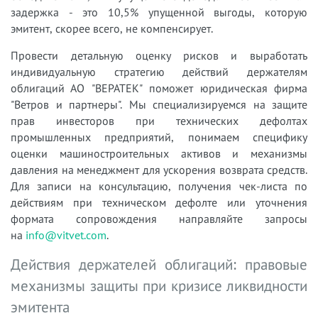
задержка - это 10,5% упущенной выгоды, которую
эмитент, скорее всего, не компенсирует.
Провести детальную оценку рисков и выработать
индивидуальную стратегию действий держателям
облигаций АО "ВЕРАТЕК" поможет юридическая фирма
"Ветров и партнеры". Мы специализируемся на защите
прав инвесторов при технических дефолтах
промышленных предприятий, понимаем специфику
оценки машиностроительных активов и механизмы
давления на менеджмент для ускорения возврата средств.
Для записи на консультацию, получения чек-листа по
действиям при техническом дефолте или уточнения
формата сопровождения направляйте запросы
на
info@vitvet.com
.
Действия держателей облигаций: правовые
механизмы защиты при кризисе ликвидности
эмитента