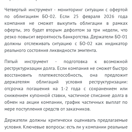
Четвертый инструмент - мониторинг ситуации с офертой
по облигациям БО-02. Если 25 февраля 2026 года
компания не сможет выкупить облигации в рамках
оферты, это будет вторым дефолтом за три недели, что
резко повысит вероятность банкротства. Держатели БО-01
должны отслеживать ситуацию с БО-02 как индикатор
реального состояния ликвидности эмитента.
Пятый инструмент - подготовка к возможной
реструктуризации долга. Если компания не сможет быстро
восстановить платежеспособность, она предложит
держателям облигаций условия реструктуризации:
отсрочка погашения на 1-2 года с сохранением или
снижением купонной ставки, частичное списание долга в
обмен на акции компании, график частичных выплат по
мере поступления средств от заказчиков.
Держатели должны критически оценивать предлагаемые
условия. Ключевые вопросы: есть ли у компании реальные