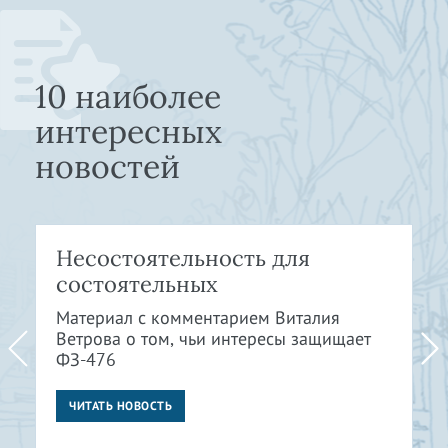
10 наиболее
интересных
новостей
Несостоятельность для
состоятельных
Материал с комментарием Виталия
Ветрова о том, чьи интересы защищает
ФЗ-476
ЧИТАТЬ НОВОСТЬ