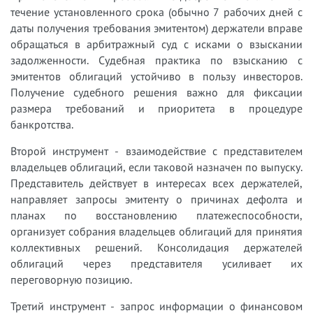
течение установленного срока (обычно 7 рабочих дней с
даты получения требования эмитентом) держатели вправе
обращаться в арбитражный суд с исками о взыскании
задолженности. Судебная практика по взысканию с
эмитентов облигаций устойчиво в пользу инвесторов.
Получение судебного решения важно для фиксации
размера требований и приоритета в процедуре
банкротства.
Второй инструмент - взаимодействие с представителем
владельцев облигаций, если таковой назначен по выпуску.
Представитель действует в интересах всех держателей,
направляет запросы эмитенту о причинах дефолта и
планах по восстановлению платежеспособности,
организует собрания владельцев облигаций для принятия
коллективных решений. Консолидация держателей
облигаций через представителя усиливает их
переговорную позицию.
Третий инструмент - запрос информации о финансовом