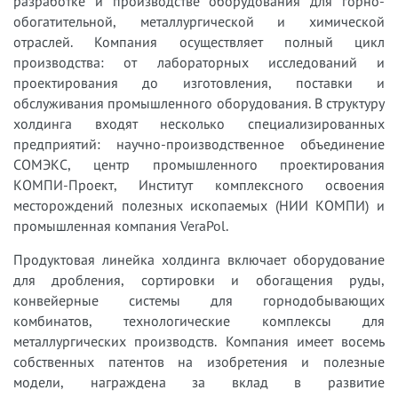
разработке и производстве оборудования для горно-
обогатительной, металлургической и химической
отраслей. Компания осуществляет полный цикл
производства: от лабораторных исследований и
проектирования до изготовления, поставки и
обслуживания промышленного оборудования. В структуру
холдинга входят несколько специализированных
предприятий: научно-производственное объединение
СОМЭКС, центр промышленного проектирования
КОМПИ-Проект, Институт комплексного освоения
месторождений полезных ископаемых (НИИ КОМПИ) и
промышленная компания VeraPol.
Продуктовая линейка холдинга включает оборудование
для дробления, сортировки и обогащения руды,
конвейерные системы для горнодобывающих
комбинатов, технологические комплексы для
металлургических производств. Компания имеет восемь
собственных патентов на изобретения и полезные
модели, награждена за вклад в развитие