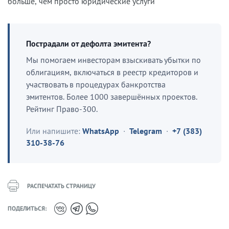
больше, чем просто юридические услуги
Пострадали от дефолта эмитента?
Мы помогаем инвесторам взыскивать убытки по
облигациям, включаться в реестр кредиторов и
участвовать в процедурах банкротства
эмитентов. Более 1000 завершённых проектов.
Рейтинг Право-300.
Или напишите:
WhatsApp
·
Telegram
·
+7 (383)
310-38-76
РАСПЕЧАТАТЬ СТРАНИЦУ
ПОДЕЛИТЬСЯ: