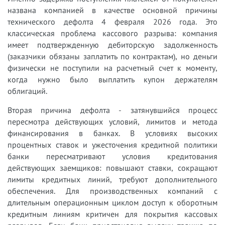
названа компанией в качестве основной причины
технического дефолта 4 февраля 2026 года. Это
классическая проблема кассового разрыва: компания
имеет подтвержденную дебиторскую задолженность
(заказчики обязаны заплатить по контрактам), но деньги
физически не поступили на расчетный счет к моменту,
когда нужно было выплатить купон держателям
облигаций.
Вторая причина дефолта - затянувшийся процесс
пересмотра действующих условий, лимитов и метода
финансирования в банках. В условиях высоких
процентных ставок и ужесточения кредитной политики
банки пересматривают условия кредитования
действующих заемщиков: повышают ставки, сокращают
лимиты кредитных линий, требуют дополнительного
обеспечения. Для производственных компаний с
длительным операционным циклом доступ к оборотным
кредитным линиям критичен для покрытия кассовых