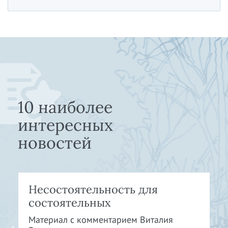
10 наиболее
интересных
новостей
Несостоятельность для
состоятельных
Материал с комментарием Виталия