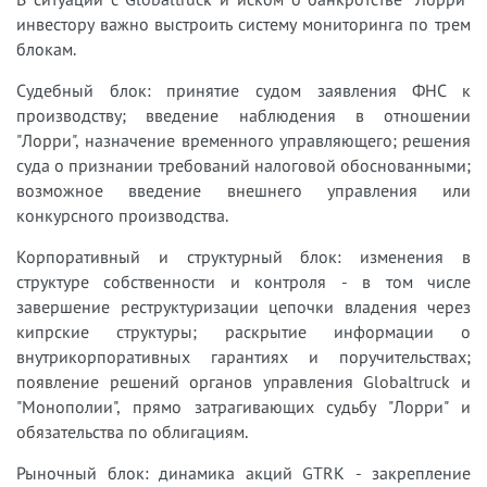
инвестору важно выстроить систему мониторинга по трем
блокам.
Судебный блок: принятие судом заявления ФНС к
производству; введение наблюдения в отношении
"Лорри", назначение временного управляющего; решения
суда о признании требований налоговой обоснованными;
возможное введение внешнего управления или
конкурсного производства.
Корпоративный и структурный блок: изменения в
структуре собственности и контроля - в том числе
завершение реструктуризации цепочки владения через
кипрские структуры; раскрытие информации о
внутрикорпоративных гарантиях и поручительствах;
появление решений органов управления Globaltruck и
"Монополии", прямо затрагивающих судьбу "Лорри" и
обязательства по облигациям.
Рыночный блок: динамика акций GTRK - закрепление