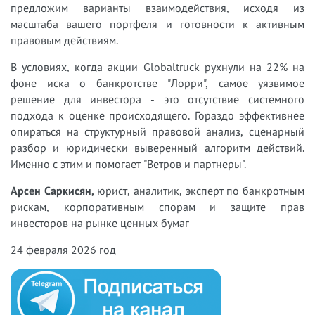
предложим варианты взаимодействия, исходя из
масштаба вашего портфеля и готовности к активным
правовым действиям.
В условиях, когда акции Globaltruck рухнули на 22% на
фоне иска о банкротстве "Лорри", самое уязвимое
решение для инвестора - это отсутствие системного
подхода к оценке происходящего. Гораздо эффективнее
опираться на структурный правовой анализ, сценарный
разбор и юридически выверенный алгоритм действий.
Именно с этим и помогает "Ветров и партнеры".
Арсен Саркисян,
юрист, аналитик, эксперт по банкротным
рискам, корпоративным спорам и защите прав
инвесторов на рынке ценных бумаг
24 февраля 2026 год