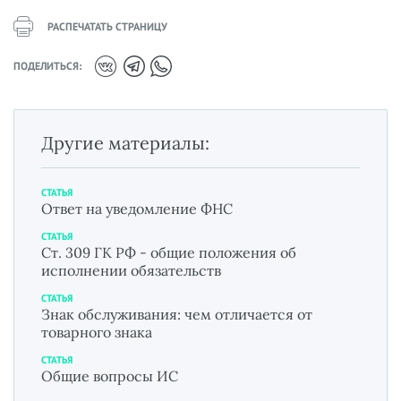
РАСПЕЧАТАТЬ СТРАНИЦУ
ПОДЕЛИТЬСЯ:
Другие материалы:
СТАТЬЯ
Ответ на уведомление ФНС
СТАТЬЯ
Ст. 309 ГК РФ - общие положения об
исполнении обязательств
СТАТЬЯ
Знак обслуживания: чем отличается от
товарного знака
СТАТЬЯ
Общие вопросы ИС