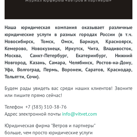
Наша юридическая компания оказывает различные
юридические услуги в разных городах России (в т.ч.
Новосибирск, Томск, Омск, Барнаул, Красноярск,
Кемерово, Новокузнецк, Иркутск, Чита, Владивосток,
Москва, Санкт-Петербург, Екатеринбург, Нижний
Новгород, Казань, Самара, Челябинск, Ростов-на-Дону,
Уфа, Волгоград, Пермь, Воронеж, Саратов, Краснодар,
Тольятти, Сочи).
Будем рады увидеть вас среди наших клиентов! Звоните
или пишите прямо сейчас!
Телефон +7 (383) 310-38-76
Адрес электронной почты
info@vitvet.com
Юридическая фирма "Ветров и партнеры"
больше, чем просто юридические услуги