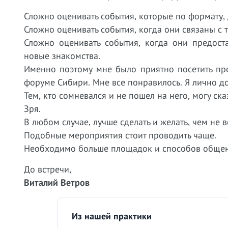
Сложно оценивать события, которые по формату,
Сложно оценивать события, когда они связаны с
Сложно оценивать события, когда они предост
новые знакомства.
Именно поэтому мне было приятно посетить пр
форуме Сибири. Мне все понравилось. Я лично д
Тем, кто сомневался и не пошел на него, могу ска
Зря.
В любом случае, лучше сделать и желать, чем не
Подобные мероприятия стоит проводить чаще.
Необходимо больше площадок и способов общен
До встречи,
Виталий Ветров
Из нашей практики