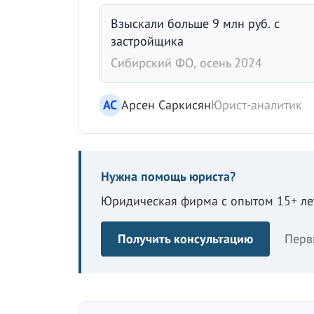
Взыскали больше 9 млн руб. с
застройщика
Сибирский ФО, осень 2024
АС
Арсен Саркисян
Юрист-аналитик
Нужна помощь юриста?
Юридическая фирма с опытом 15+ лет
Получить консультацию
Перв