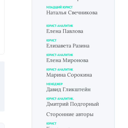
МЛАДШИЙ ЮРИСТ
Наталья Свечникова
ЮРИСТ-АНАЛИТИК
Елена Павлова
ЮРИСТ
Елизавета Разина
ЮРИСТ-АНАЛИТИК
Елена Миронова
ЮРИСТ-АНАЛИТИК
Марина Сорокина
МЕНЕДЖЕР
Давид Гликштейн
ЮРИСТ-АНАЛИТИК.
Дмитрий Подгорный
Сторонние авторы
ЮРИСТ