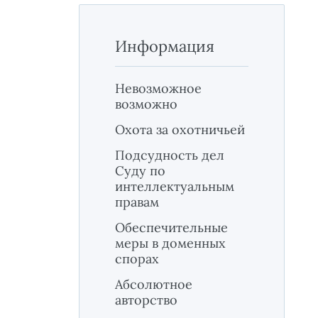
Информация
Невозможное
возможно
Охота за охотничьей
Подсудность дел
Суду по
интеллектуальным
правам
Обеспечительные
меры в доменных
спорах
Абсолютное
авторство