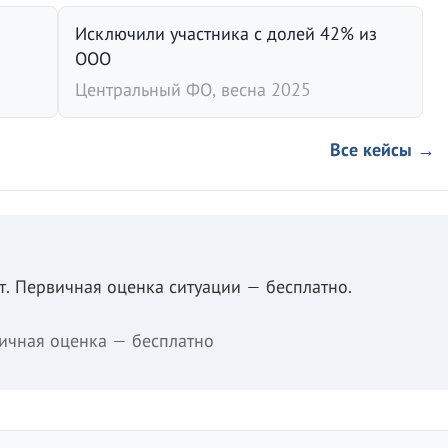
Исключили участника с долей 42% из
ООО
Центральный ФО, весна 2025
Все кейсы →
. Первичная оценка ситуации — бесплатно.
ичная оценка — бесплатно