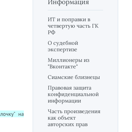
Информация
ИТ и поправки в
четвертую часть ГК
РФ
О судебной
экспертизе
Миллионеры из
"Вконтакте"
Сиамские близнецы
Правовая защита
конфиденциальной
информации
Часть произведения
лочку" на
как объект
авторских прав