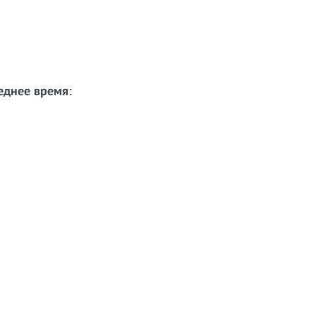
еднее время: