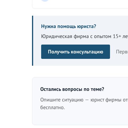
Нужна помощь юриста?
Юридическая фирма с опытом 15+ лет
Получить консультацию
Перв
Остались вопросы по теме?
Опишите ситуацию — юрист фирмы отв
бесплатно.