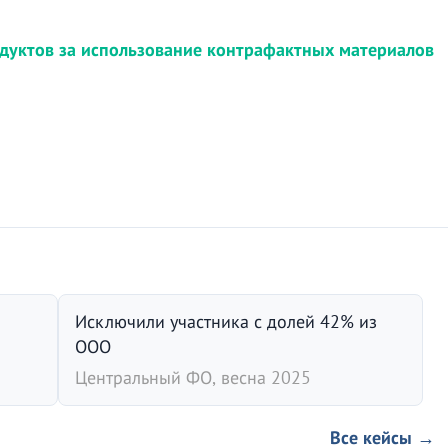
дуктов за использование контрафактных материалов
Исключили участника с долей 42% из
ООО
Центральный ФО, весна 2025
Все кейсы →