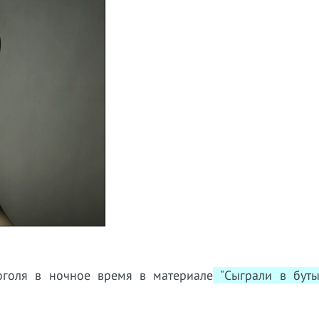
оголя в ночное время в материале
"Сыграли в буты