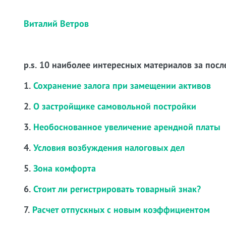
Виталий Ветров
p.s. 10 наиболее интересных материалов за посл
1.
Сохранение залога при замещении активов
2.
О застройщике самовольной постройки
3.
Необоснованное увеличение арендной платы
4.
Условия возбуждения налоговых дел
5.
Зона комфорта
6.
Стоит ли регистрировать товарный знак?
7.
Расчет отпускных с новым коэффициентом