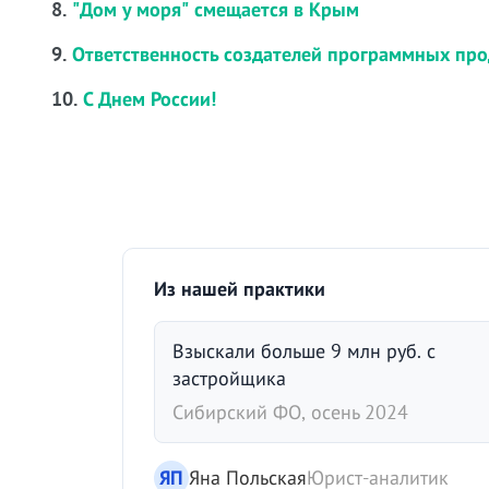
8.
"Дом у моря" смещается в Крым
9.
Ответственность создателей программных про
10.
С Днем России!
Из нашей практики
Взыскали больше 9 млн руб. с
застройщика
Сибирский ФО, осень 2024
ЯП
Яна Польская
Юрист-аналитик