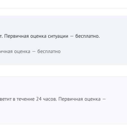
. Первичная оценка ситуации — бесплатно.
ичная оценка — бесплатно
етит в течение 24 часов. Первичная оценка —