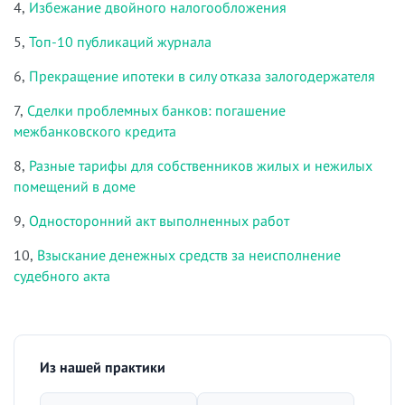
4,
Избежание двойного налогообложения
5,
Топ-10 публикаций журнала
6,
Прекращение ипотеки в силу отказа залогодержателя
7,
Сделки проблемных банков: погашение
межбанковского кредита
8,
Разные тарифы для собственников жилых и нежилых
помещений в доме
9,
Односторонний акт выполненных работ
10,
Взыскание денежных средств за неисполнение
судебного акта
Из нашей практики