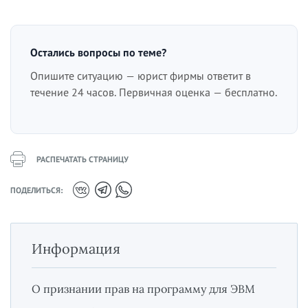
Остались вопросы по теме?
Опишите ситуацию — юрист фирмы ответит в
течение 24 часов. Первичная оценка — бесплатно.
РАСПЕЧАТАТЬ СТРАНИЦУ
ПОДЕЛИТЬСЯ:
Информация
О признании прав на программу для ЭВМ