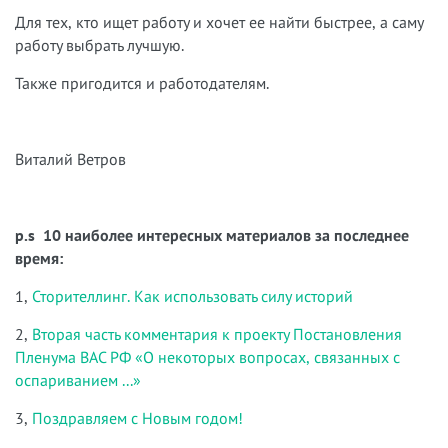
Для тех, кто ищет работу и хочет ее найти быстрее, а саму
работу выбрать лучшую.
Также пригодится и работодателям.
Виталий Ветров
p.s 10 наиболее интересных материалов за последнее
время:
1,
Сторителлинг. Как использовать силу историй
2,
Вторая часть комментария к проекту Постановления
Пленума ВАС РФ «О некоторых вопросах, связанных с
оспариванием ...»
3,
Поздравляем с Новым годом!