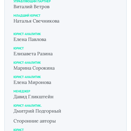
УПРАВЛЯЮЩИЙ ПАРТНЕР
Виталий Ветров
МЛАДШИЙ ЮРИСТ
Наталья Свечникова
ЮРИСТ-АНАЛИТИК
Елена Павлова
ЮРИСТ
Елизавета Разина
ЮРИСТ-АНАЛИТИК
Марина Сорокина
ЮРИСТ-АНАЛИТИК
Елена Миронова
МЕНЕДЖЕР
Давид Гликштейн
ЮРИСТ-АНАЛИТИК.
Дмитрий Подгорный
Сторонние авторы
ЮРИСТ