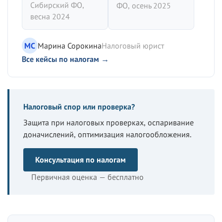
Сибирский ФО,
ФО, осень 2025
весна 2024
МС
Марина Сорокина
Налоговый юрист
Все кейсы по налогам →
Налоговый спор или проверка?
Защита при налоговых проверках, оспаривание
доначислений, оптимизация налогообложения.
Консультация по налогам
Первичная оценка — бесплатно