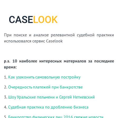
При поиске и анализе релевантной судебной практики
использовался сервис Caselook
p.s. 10 наиболее интересных материалов за последнее
время:
1.
Как узаконить самовольную постройку
2.
Очередность платежей при банкротстве
3.
Шоу Уральские пельмени и Сергей Нетиевский
4.
Судебная практика по дроблению бизнеса
5.
Банкротство физических лиц 2016 свежие новости