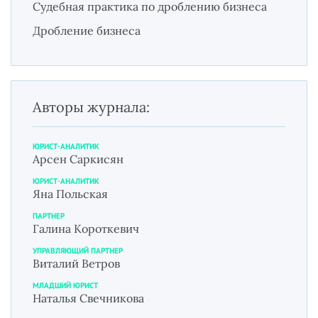
Судебная практика по дроблению бизнеса
Дробление бизнеса
Авторы журнала:
ЮРИСТ-АНАЛИТИК
Арсен Саркисян
ЮРИСТ-АНАЛИТИК
Яна Польская
ПАРТНЕР
Галина Короткевич
УПРАВЛЯЮЩИЙ ПАРТНЕР
Виталий Ветров
МЛАДШИЙ ЮРИСТ
Наталья Свечникова