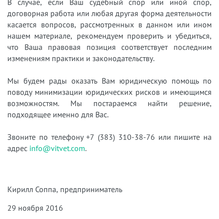
В случае, если Ваш судебный спор или иной спор,
договорная работа или любая другая форма деятельности
касается вопросов, рассмотренных в данном или ином
нашем материале, рекомендуем проверить и убедиться,
что Ваша правовая позиция соответствует последним
изменениям практики и законодательству.
Мы будем рады оказать Вам юридическую помощь по
поводу минимизации юридических рисков и имеющимся
возможностям. Мы постараемся найти решение,
подходящее именно для Вас.
Звоните по телефону
+7 (383) 310-38-76
или пишите на
адрес
info@vitvet.com
.
Кирилл Соппа
, предприниматель
29 ноября 2016