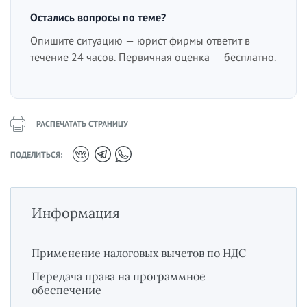
Остались вопросы по теме?
Опишите ситуацию — юрист фирмы ответит в
течение 24 часов. Первичная оценка — бесплатно.
РАСПЕЧАТАТЬ СТРАНИЦУ
ПОДЕЛИТЬСЯ:
Информация
Применение налоговых вычетов по НДС
Передача права на программное
обеспечение