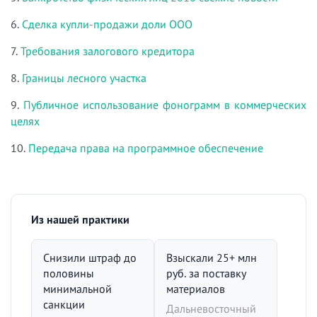
6.
Сделка купли-продажи доли ООО
7.
Требования залогового кредитора
8.
Границы лесного участка
9.
Публичное использование фонограмм в коммерческих
целях
10.
Передача права на программное обеспечение
Из нашей практики
Снизили штраф до
Взыскали 25+ млн
половины
руб. за поставку
минимальной
материалов
санкции
Дальневосточный