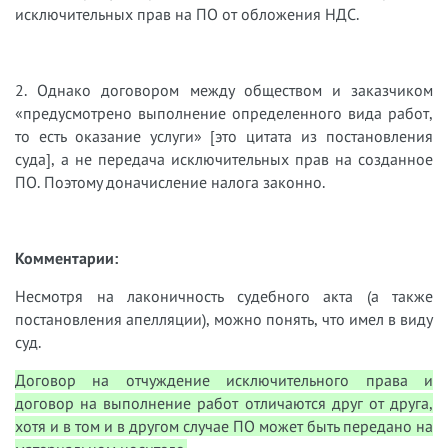
исключительных прав на ПО от обложения НДС.
2. Однако договором между обществом и заказчиком
«предусмотрено выполнение определенного вида работ,
то есть оказание услуги» [это цитата из постановления
суда], а не передача исключительных прав на созданное
ПО. Поэтому доначисление налога законно.
Комментарии:
Несмотря на лаконичность судебного акта (а также
постановления апелляции), можно понять, что имел в виду
суд.
Договор на отчуждение исключительного права и
договор на выполнение работ отличаются друг от друга,
хотя и в том и в другом случае ПО может быть передано на