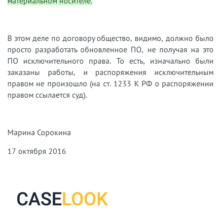
материальном носителе.
В этом деле по договору общество, видимо, должно было
просто разработать обновленное ПО, не получая на это
ПО исключительного права. То есть, изначально были
заказаны работы, и распоряжения исключительным
правом не произошло (на ст. 1233 К РФ о распоряжении
правом ссылается суд).
Марина Сорокина
17 октября 2016