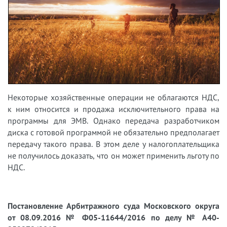
Некоторые хозяйственные операции не облагаются НДС,
к ним относится и продажа исключительного права на
программы для ЭМВ. Однако передача разработчиком
диска с готовой программой не обязательно предполагает
передачу такого права. В этом деле у налогоплательщика
не получилось доказать, что он может применить льготу по
НДС.
Постановление Арбитражного суда Московского округа
от 08.09.2016 № Ф05-11644/2016 по делу № А40-