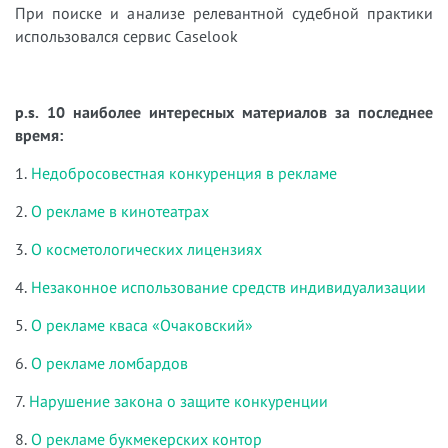
При поиске и анализе релевантной судебной практики
использовался сервис Caselook
p.s. 10 наиболее интересных материалов за последнее
время:
1.
Недобросовестная конкуренция в рекламе
2.
О рекламе в кинотеатрах
3.
О косметологических лицензиях
4.
Незаконное использование средств индивидуализации
5.
О рекламе кваса «Очаковский»
6.
О рекламе ломбардов
7.
Нарушение закона о защите конкуренции
8.
О рекламе букмекерских контор