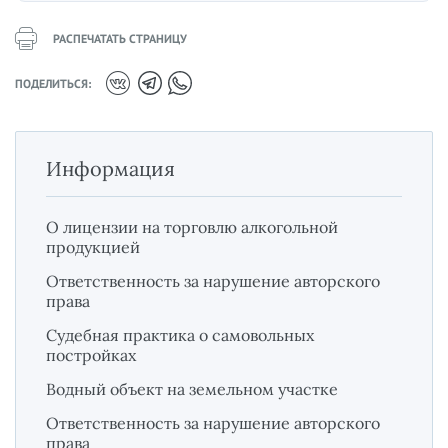
РАСПЕЧАТАТЬ СТРАНИЦУ
ПОДЕЛИТЬСЯ:
Информация
О лицензии на торговлю алкогольной
продукцией
Ответственность за нарушение авторского
права
Судебная практика о самовольных
постройках
Водный объект на земельном участке
Ответственность за нарушение авторского
права