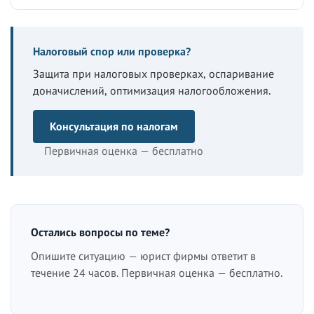
Налоговый спор или проверка?
Защита при налоговых проверках, оспаривание
доначислений, оптимизация налогообложения.
Консультация по налогам
Первичная оценка — бесплатно
Остались вопросы по теме?
Опишите ситуацию — юрист фирмы ответит в
течение 24 часов. Первичная оценка — бесплатно.