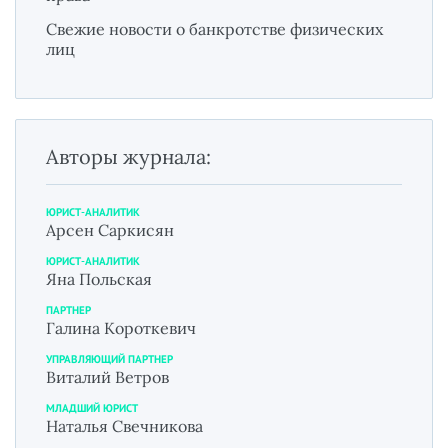
Свежие новости о банкротстве физических
лиц
Авторы журнала:
ЮРИСТ-АНАЛИТИК
Арсен Саркисян
ЮРИСТ-АНАЛИТИК
Яна Польская
ПАРТНЕР
Галина Короткевич
УПРАВЛЯЮЩИЙ ПАРТНЕР
Виталий Ветров
МЛАДШИЙ ЮРИСТ
Наталья Свечникова