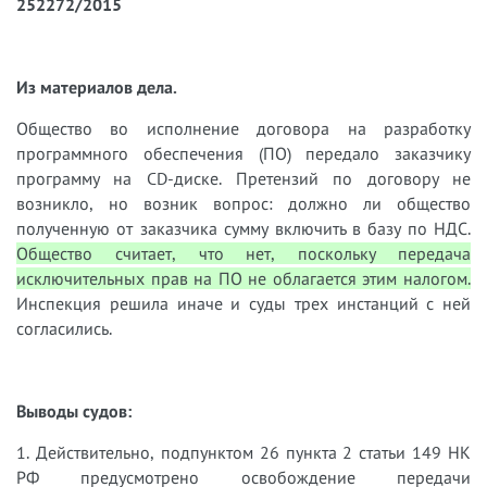
252272/2015
Из материалов дела.
Общество во исполнение договора на разработку
программного обеспечения (ПО) передало заказчику
программу на CD-диске. Претензий по договору не
возникло, но возник вопрос: должно ли общество
полученную от заказчика сумму включить в базу по НДС.
Общество считает, что нет, поскольку передача
исключительных прав на ПО не облагается этим налогом.
Инспекция решила иначе и суды трех инстанций с ней
согласились.
Выводы судов:
1. Действительно, подпунктом 26 пункта 2 статьи 149 НК
РФ предусмотрено освобождение передачи