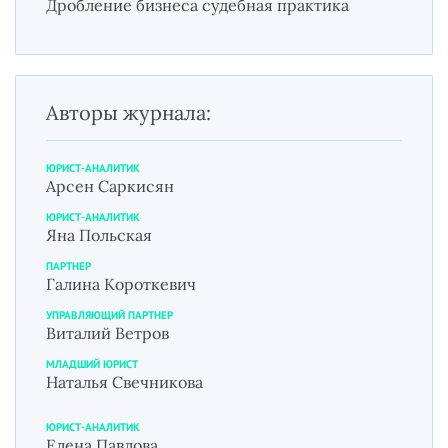
Дробление бизнеса судебная практика
Авторы журнала:
ЮРИСТ-АНАЛИТИК
Арсен Саркисян
ЮРИСТ-АНАЛИТИК
Яна Польская
ПАРТНЕР
Галина Короткевич
УПРАВЛЯЮЩИЙ ПАРТНЕР
Виталий Ветров
МЛАДШИЙ ЮРИСТ
Наталья Свечникова
ЮРИСТ-АНАЛИТИК
Елена Павлова