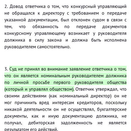
2. Довод ответчика о том, что конкурсный управляющий
не обращался к директору с требованием о передаче
указанной документации, был отклонен судом в связи с
тем, что обязанность по передаче документов
конкурсному управляющему возникает у руководителя
должника в силу закона и должна быть исполнена
руководителем самостоятельно.
3.
Суд не принял во внимание заявление ответчика о том,
что он является номинальным руководителем должника
по личной просьбе первого руководителя общества
(который и управлял обществом).
Ответчик утверждал, что
своими действиями (как номинальный директор) он не
мог причинить вред интересам кредиторов, поскольку
никакой деятельности он не осуществлял, бухгалтерские
документы, как и иную документацию должника, не
получал, дебиторская задолженность не является
результатом его действий.