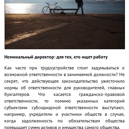
Номинальный директор: для тех, кто ищет работу
Как часто при трудоустройстве стоит задумываться о
возможной ответственности в занимаемой должности? Не
секрет, что действующее законодательство ужесточило
нормы об ответственности для руководителей, главных
бухгалтеров. Что касается гражданско-правовой
ответственности, то помимо указанных категорий
субъектами субсидиарной ответственности выступают,
например, учредители и участники обществ в случае,
когда задолженность по обязательствам общества
превышает сумму активов и имущества самого общества.