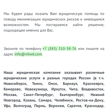
Мы будем рады оказать Вам юридическую помощь по
поводу минимизации юридических рисков и имеющимся
возможностям. Мы постараемся найти решение,
подходящее именно для Вас.
Звоните по телефону
+7 (383) 310-38-76
или пишите на
адрес
info@vitvet.com
.
Наша юридическая компания оказывает различные
юридические услуги в разных городах России (в т.ч.
Новосибирск, Томск, Омск, Барнаул, Красноярск,
Кемерово, Новокузнецк, Иркутск, Чита, Владивосток,
Москва, Санкт-Петербург, Екатеринбург, Нижний
Новгород, Казань, Самара, Челябинск, Ростов-на-Дону,
Уфа, Волгоград, Пермь, Воронеж, Саратов, Краснодар,