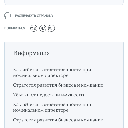
РАСПЕЧАТАТЬ СТРАНИЦУ
ПОДЕЛИТЬСЯ:
Информация
Как избежать ответственности при
номинальном директоре
Стратегия развития бизнеса и компании
Убытки от недостачи имущества
Как избежать ответственности при
номинальном директоре
Стратегия развития бизнеса и компании