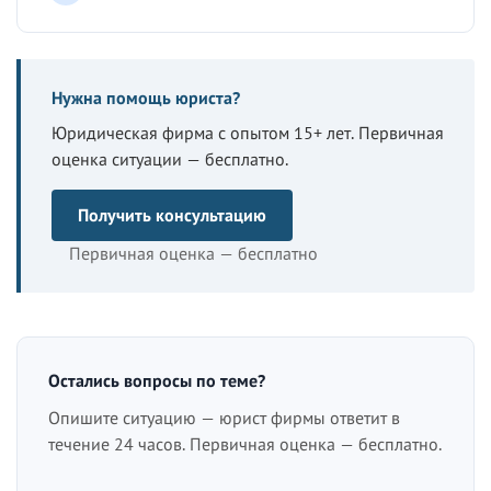
Нужна помощь юриста?
Юридическая фирма с опытом 15+ лет. Первичная
оценка ситуации — бесплатно.
Получить консультацию
Первичная оценка — бесплатно
Остались вопросы по теме?
Опишите ситуацию — юрист фирмы ответит в
течение 24 часов. Первичная оценка — бесплатно.