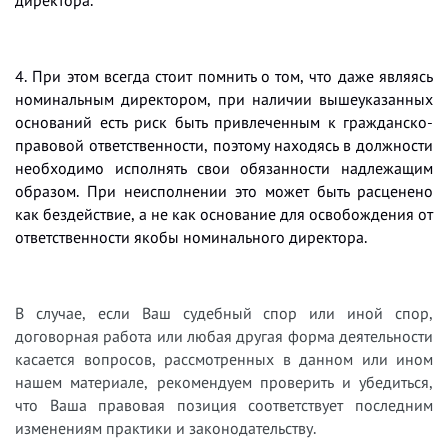
4. При этом всегда стоит помнить о том, что
даже являясь
номинальным директором, при наличии вышеуказанных
оснований есть риск быть привлеченным к гражданско-
правовой ответственности, поэтому находясь в должности
необходимо исполнять свои обязанности надлежащим
образом. При неисполнении это может быть расценено
как бездействие, а не как основание для освобождения от
ответственности якобы номинального директора
.
В случае, если Ваш судебный спор или иной спор,
договорная работа или любая другая форма деятельности
касается вопросов, рассмотренных в данном или ином
нашем материале, рекомендуем проверить и убедиться,
что Ваша правовая позиция соответствует последним
изменениям практики и законодательству.