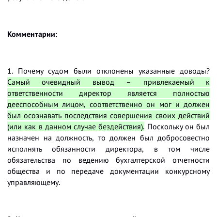
Комментарии:
1. Почему судом были отклонены указанные доводы?
Самый очевидный вывод –
привлекаемый к
ответственности директор является полностью
дееспособным лицом, соответственно он мог и должен
был осознавать последствия совершения своих действий
(или как в данном случае бездействия).
Поскольку он был
назначен на должность, то должен был добросовестно
исполнять обязанности директора,
в том числе
обязательства по ведению бухгалтерской отчетности
общества и по передаче документации конкурсному
управляющему.