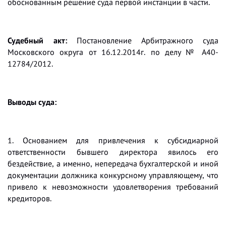
обоснованным решение суда первой инстанции в части.
Судебный акт:
Постановление Арбитражного суда
Московского округа от 16.12.2014г. по делу № А40-
12784/2012.
Выводы суда:
1. Основанием для привлечения к субсидиарной
ответственности бывшего директора явилось его
бездействие, а именно, непередача бухгалтерской и иной
документации должника конкурсному управляющему, что
привело к невозможности удовлетворения требований
кредиторов.