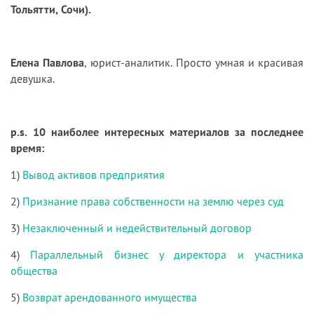
Тольятти, Сочи).
Елена Павлова
, юрист-аналитик. Просто умная и красивая
девушка.
p.s. 10 наиболее интересных материалов за последнее
время:
1)
Вывод активов предприятия
2)
Признание права собственности на землю через суд
3)
Незаключенный и недействительный договор
4)
Параллельный бизнес у директора и участника
общества
5)
Возврат арендованного имущества