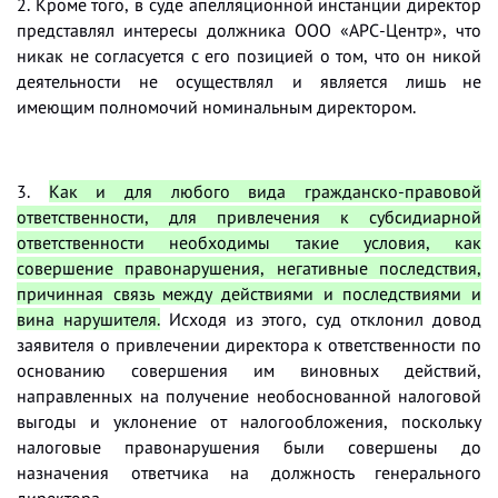
2. Кроме того, в суде апелляционной инстанции директор
представлял интересы должника ООО «АРС-Центр», что
никак не согласуется с его позицией о том, что он никой
деятельности не осуществлял и является лишь не
имеющим полномочий номинальным директором.
3.
Как и для любого вида гражданско-правовой
ответственности, для привлечения к субсидиарной
ответственности необходимы такие условия, как
совершение правонарушения, негативные последствия,
причинная связь между действиями и последствиями и
вина нарушителя.
Исходя из этого, суд отклонил довод
заявителя о привлечении директора к ответственности по
основанию совершения им виновных действий,
направленных на получение необоснованной налоговой
выгоды и уклонение от налогообложения, поскольку
налоговые правонарушения были совершены до
назначения ответчика на должность генерального
директора.