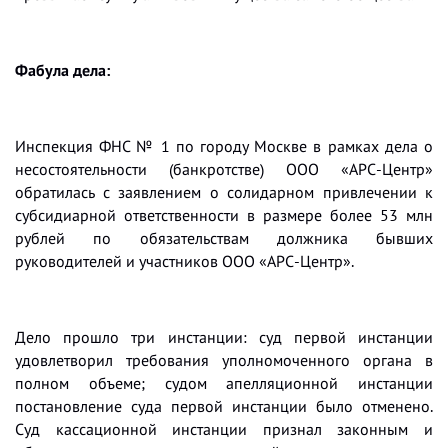
Фабула дела:
Инспекция ФНС № 1 по городу Москве в рамках дела о
несостоятельности (банкротстве) ООО «АРС-Центр»
обратилась с заявлением о солидарном привлечении к
субсидиарной ответственности в размере более 53 млн
рублей по обязательствам должника бывших
руководителей и участников ООО «АРС-Центр».
Дело прошло три инстанции: суд первой инстанции
удовлетворил требования уполномоченного органа в
полном объеме; судом апелляционной инстанции
постановление суда первой инстанции было отменено.
Суд кассационной инстанции признал законным и