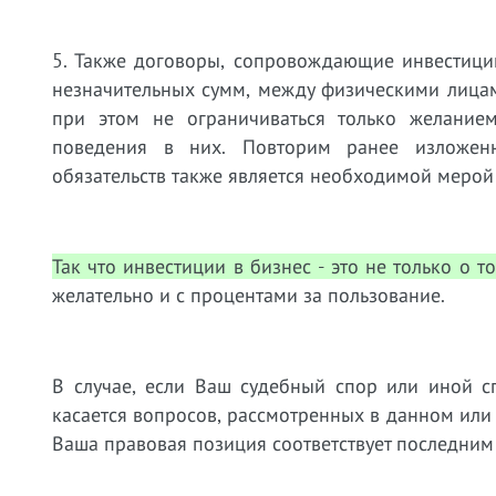
5. Также договоры, сопровождающие инвестици
незначительных сумм, между физическими лицами
при этом не ограничиваться только желание
поведения в них. Повторим ранее изложен
обязательств также является необходимой мерой
Так что инвестиции в бизнес - это не только о то
желательно и с процентами за пользование.
В случае, если Ваш судебный спор или иной с
касается вопросов, рассмотренных в данном или
Ваша правовая позиция соответствует последним