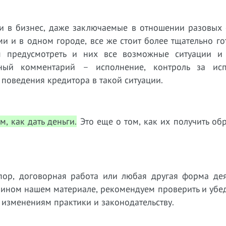
и в бизнес, даже заключаемые в отношении разовых 
 и в одном городе, все же стоит более тщательно го
м предусмотреть и них все возможные ситуации и
ный комментарий – исполнение, контроль за ис
 поведения кредитора в такой ситуации.
м, как дать деньги.
Это еще о том, как их получить обр
пор, договорная работа или любая другая форма дея
 ином нашем материале, рекомендуем проверить и убед
 изменениям практики и законодательству.