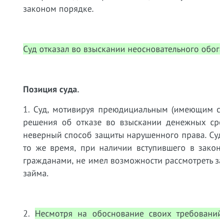
законом порядке.
Суд отказал во взыскании неосновательного обо
Позиция суда.
1. Суд, мотивируя преюдициальным (имеющим с
решения об отказе во взыскании денежных сре
неверный способ защиты нарушенного права. Суд
то же время, при наличии вступившего в зако
гражданами, не имел возможности рассмотреть 
займа.
2.
Несмотря на обоснование своих требовани