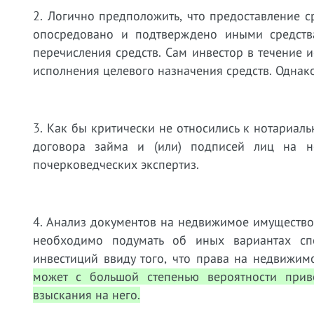
2. Логично предположить, что предоставление 
опосредовано и подтверждено иными средства
перечисления средств. Сам инвестор в течение
исполнения целевого назначения средств. Однак
3. Как бы критически не относились к нотариал
договора займа и (или) подписей лиц на н
почерковедческих экспертиз.
4. Анализ документов на недвижимое имущество 
необходимо подумать об иных вариантах сп
инвестиций ввиду того, что права на недвижим
может с большой степенью вероятности прив
взыскания на него.