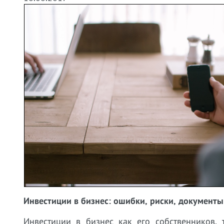
Инвестиции в бизнес: ошибки, риски, документы
Инвестиции в бизнес как его собственников,