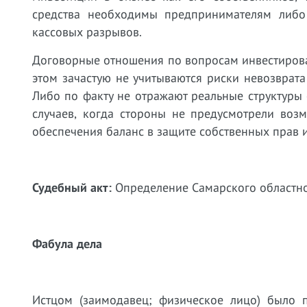
средства необходимы предпринимателям либо
кассовых разрывов.
Договорные отношения по вопросам инвестиров
этом зачастую не учитываются риски невозврат
Либо по факту не отражают реальные структуры 
случаев, когда стороны не предусмотрели воз
обеспечения баланс в защите собственных прав и
Судебный акт:
Определение Самарского областног
Фабула дела
Истцом (заимодавец; физическое лицо) было 