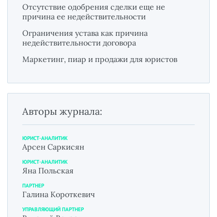
Отсутствие одобрения сделки еще не
причина ее недействительности
Ограничения устава как причина
недействительности договора
Маркетинг, пиар и продажи для юристов
Авторы журнала:
ЮРИСТ-АНАЛИТИК
Арсен Саркисян
ЮРИСТ-АНАЛИТИК
Яна Польская
ПАРТНЕР
Галина Короткевич
УПРАВЛЯЮЩИЙ ПАРТНЕР