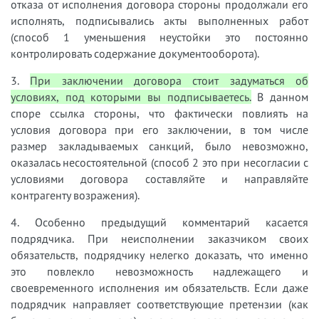
отказа от исполнения договора стороны продолжали его
исполнять, подписывались акты выполненных работ
(способ 1 уменьшения неустойки это постоянно
контролировать содержание документооборота).
3.​
При заключении договора стоит задуматься об
условиях, под которыми вы подписываетесь.
В данном
споре ссылка стороны, что фактически повлиять на
условия договора при его заключении, в том числе
размер закладываемых санкций, было невозможно,
оказалась несостоятельной (способ 2 это при несогласии с
условиями договора составляйте и направляйте
контрагенту возражения).
4.​
Особенно предыдущий комментарий касается
подрядчика. При неисполнении заказчиком своих
обязательств, подрядчику нелегко доказать, что именно
это повлекло невозможность надлежащего и
своевременного исполнения им обязательств. Если даже
подрядчик направляет соответствующие претензии (как