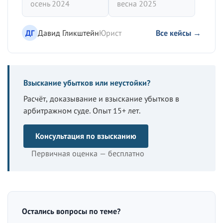
осень 2024
весна 2025
ДГ
Давид Гликштейн
Юрист
Все кейсы →
Взыскание убытков или неустойки?
Расчёт, доказывание и взыскание убытков в
арбитражном суде. Опыт 15+ лет.
Консультация по взысканию
Первичная оценка — бесплатно
Остались вопросы по теме?