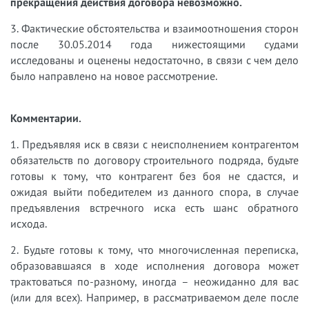
прекращения действия договора невозможно.
3.​
Фактические обстоятельства и взаимоотношения сторон
после 30.05.2014 года нижестоящими судами
исследованы и оценены недостаточно, в связи с чем дело
было направлено на новое рассмотрение.
Комментарии.
1.​
Предъявляя иск в связи с неисполнением контрагентом
обязательств по договору строительного подряда, будьте
готовы к тому, что контрагент без боя не сдастся, и
ожидая выйти победителем из данного спора, в случае
предъявления встречного иска есть шанс обратного
исхода.
2.​
Будьте готовы к тому, что многочисленная переписка,
образовавшаяся в ходе исполнения договора может
трактоваться по-разному, иногда – неожиданно для вас
(или для всех). Например, в рассматриваемом деле после