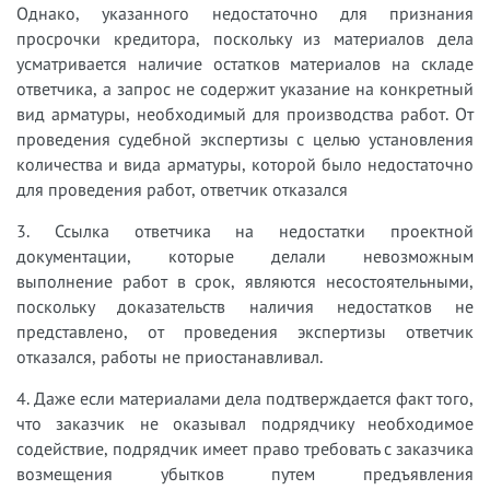
Однако, указанного недостаточно для признания
просрочки кредитора, поскольку из материалов дела
усматривается наличие остатков материалов на складе
ответчика, а запрос не содержит указание на конкретный
вид арматуры, необходимый для производства работ. От
проведения судебной экспертизы с целью установления
количества и вида арматуры, которой было недостаточно
для проведения работ, ответчик отказался
3. Ссылка ответчика на недостатки проектной
документации, которые делали невозможным
выполнение работ в срок, являются несостоятельными,
поскольку доказательств наличия недостатков не
представлено, от проведения экспертизы ответчик
отказался, работы не приостанавливал.
4. Даже если материалами дела подтверждается факт того,
что заказчик не оказывал подрядчику необходимое
содействие, подрядчик имеет право требовать с заказчика
возмещения убытков путем предъявления