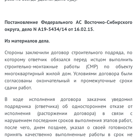
Постановление Федерального АС Восточно-Сибирского
округа, дело N А19-5434/14 от 16.02.15.
Из материалов дела.
Стороны заключили договор строительного подряда, по
которому ответчик обязался перед истцом выполнить
строительно-монтажные работы (СМР) по объекту
многоквартирный жилой дом. Условиями договора были
согласованы окончательный и промежуточные сроки
сдачи работ.
В ходе исполнения договора заказчик уведомил
подрядчика (ответчика) об одностороннем отказе от
исполнения (расторжении договора) в связи с
нарушением последним сроков выполнения этапов работ,
после чего, днем позднее, указал о своей готовности
принять качественно выполненные работы в срок не