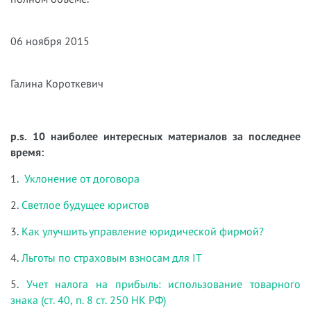
06 ноября 2015
Галина Короткевич
p.s. 10 наиболее интересных материалов за последнее
время:
1.
Уклонение от договора
2.
Светлое будущее юристов
3.
Как улучшить управление юридической фирмой?
4.
Льготы по страховым взносам для IT
5.
Учет налога на прибыль: использование товарного
знака (ст. 40, п. 8 ст. 250 НК РФ)