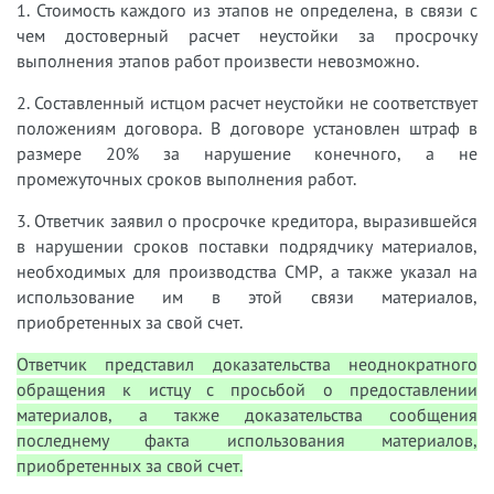
1. Стоимость каждого из этапов не определена, в связи с
чем достоверный расчет неустойки за просрочку
выполнения этапов работ произвести невозможно.
2. Составленный истцом расчет неустойки не соответствует
положениям договора. В договоре установлен штраф в
размере 20% за нарушение конечного, а не
промежуточных сроков выполнения работ.
3. Ответчик заявил о просрочке кредитора, выразившейся
в нарушении сроков поставки подрядчику материалов,
необходимых для производства СМР, а также указал на
использование им в этой связи материалов,
приобретенных за свой счет.
Ответчик представил доказательства неоднократного
обращения к истцу с просьбой о предоставлении
материалов, а также доказательства сообщения
последнему факта использования материалов,
приобретенных за свой счет.