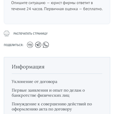
Опишите ситуацию — юрист фирмы ответит в
течение 24 часов. Первичная оценка — бесплатно.
РАСПЕЧАТАТЬ СТРАНИЦУ
ПОДЕЛИТЬСЯ:
Информация
Уклонение от договора
Первые заявления и опыт по делам о
банкротстве физических лиц
Понуждение к совершению действий по
оформлению акта по договору