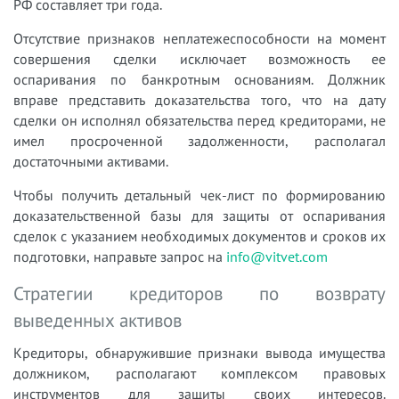
РФ составляет три года.
Отсутствие признаков неплатежеспособности на момент
совершения сделки исключает возможность ее
оспаривания по банкротным основаниям. Должник
вправе представить доказательства того, что на дату
сделки он исполнял обязательства перед кредиторами, не
имел просроченной задолженности, располагал
достаточными активами.
Чтобы получить детальный чек-лист по формированию
доказательственной базы для защиты от оспаривания
сделок с указанием необходимых документов и сроков их
подготовки, направьте запрос на
info@vitvet.com
Стратегии кредиторов по возврату
выведенных активов
Кредиторы, обнаружившие признаки вывода имущества
должником, располагают комплексом правовых
инструментов для защиты своих интересов.