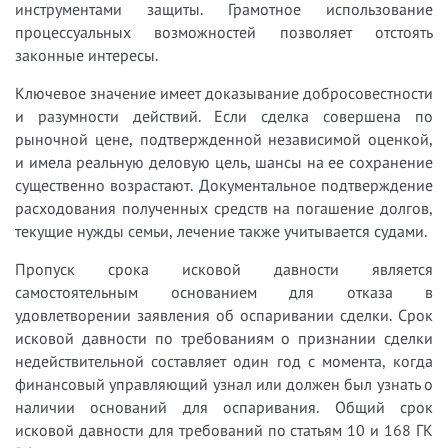
инструментами защиты. Грамотное использование
процессуальных возможностей позволяет отстоять
законные интересы.
Ключевое значение имеет доказывание добросовестности
и разумности действий. Если сделка совершена по
рыночной цене, подтвержденной независимой оценкой,
и имела реальную деловую цель, шансы на ее сохранение
существенно возрастают. Документальное подтверждение
расходования полученных средств на погашение долгов,
текущие нужды семьи, лечение также учитывается судами.
Пропуск срока исковой давности является
самостоятельным основанием для отказа в
удовлетворении заявления об оспаривании сделки. Срок
исковой давности по требованиям о признании сделки
недействительной составляет один год с момента, когда
финансовый управляющий узнал или должен был узнать о
наличии оснований для оспаривания. Общий срок
исковой давности для требований по статьям 10 и 168 ГК