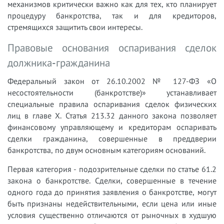
механизмов критически важно как для тех, кто планирует
процедуру банкротства, так и для кредиторов,
стремящихся защитить свои интересы.
Правовые основания оспаривания сделок
должника-гражданина
Федеральный закон от 26.10.2002 № 127-ФЗ «О
несостоятельности (банкротстве)» устанавливает
специальные правила оспаривания сделок физических
лиц в главе X. Статья 213.32 данного закона позволяет
финансовому управляющему и кредиторам оспаривать
сделки гражданина, совершенные в преддверии
банкротства, по двум основным категориям оснований.
Первая категория - подозрительные сделки по статье 61.2
закона о банкротстве. Сделки, совершенные в течение
одного года до принятия заявления о банкротстве, могут
быть признаны недействительными, если цена или иные
условия существенно отличаются от рыночных в худшую