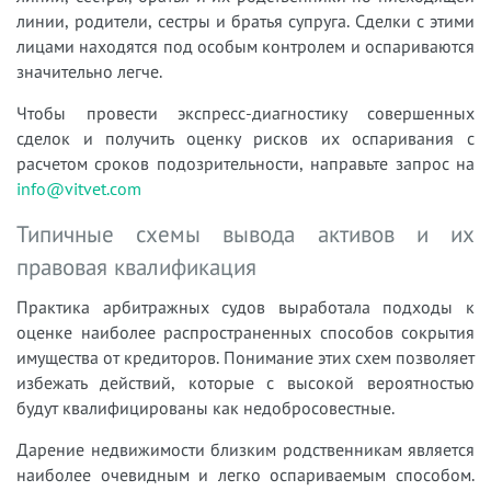
линии, родители, сестры и братья супруга. Сделки с этими
лицами находятся под особым контролем и оспариваются
значительно легче.
Чтобы провести экспресс-диагностику совершенных
сделок и получить оценку рисков их оспаривания с
расчетом сроков подозрительности, направьте запрос на
info@vitvet.com
Типичные схемы вывода активов и их
правовая квалификация
Практика арбитражных судов выработала подходы к
оценке наиболее распространенных способов сокрытия
имущества от кредиторов. Понимание этих схем позволяет
избежать действий, которые с высокой вероятностью
будут квалифицированы как недобросовестные.
Дарение недвижимости близким родственникам является
наиболее очевидным и легко оспариваемым способом.