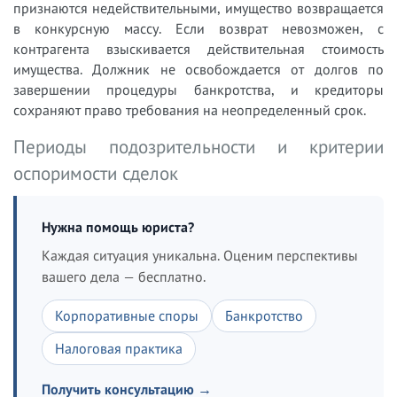
признаются недействительными, имущество возвращается
в конкурсную массу. Если возврат невозможен, с
контрагента взыскивается действительная стоимость
имущества. Должник не освобождается от долгов по
завершении процедуры банкротства, и кредиторы
сохраняют право требования на неопределенный срок.
Периоды подозрительности и критерии
оспоримости сделок
Нужна помощь юриста?
Каждая ситуация уникальна. Оценим перспективы
вашего дела — бесплатно.
Корпоративные споры
Банкротство
Налоговая практика
Получить консультацию →