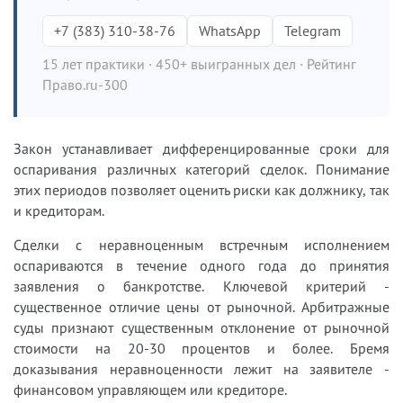
+7 (383) 310-38-76
WhatsApp
Telegram
15 лет практики · 450+ выигранных дел · Рейтинг
Право.ru-300
Закон устанавливает дифференцированные сроки для
оспаривания различных категорий сделок. Понимание
этих периодов позволяет оценить риски как должнику, так
и кредиторам.
Сделки с неравноценным встречным исполнением
оспариваются в течение одного года до принятия
заявления о банкротстве. Ключевой критерий -
существенное отличие цены от рыночной. Арбитражные
суды признают существенным отклонение от рыночной
стоимости на 20-30 процентов и более. Бремя
доказывания неравноценности лежит на заявителе -
финансовом управляющем или кредиторе.