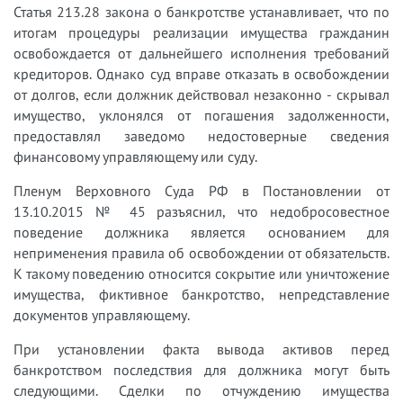
Статья 213.28 закона о банкротстве устанавливает, что по
итогам процедуры реализации имущества гражданин
освобождается от дальнейшего исполнения требований
кредиторов. Однако суд вправе отказать в освобождении
от долгов, если должник действовал незаконно - скрывал
имущество, уклонялся от погашения задолженности,
предоставлял заведомо недостоверные сведения
финансовому управляющему или суду.
Пленум Верховного Суда РФ в Постановлении от
13.10.2015 № 45 разъяснил, что недобросовестное
поведение должника является основанием для
неприменения правила об освобождении от обязательств.
К такому поведению относится сокрытие или уничтожение
имущества, фиктивное банкротство, непредставление
документов управляющему.
При установлении факта вывода активов перед
банкротством последствия для должника могут быть
следующими. Сделки по отчуждению имущества