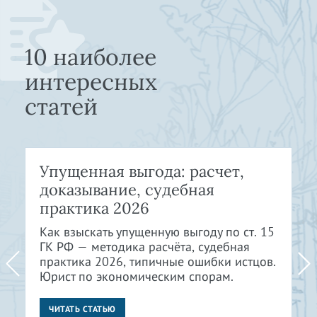
10 наиболее
интересных
статей
Упущенная выгода: расчет,
доказывание, судебная
практика 2026
Как взыскать упущенную выгоду по ст. 15
ГК РФ — методика расчёта, судебная
практика 2026, типичные ошибки истцов.
Юрист по экономическим спорам.
ЧИТАТЬ СТАТЬЮ