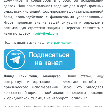
должников и кредиторов в спорах об оспаривании
сделок. Наш опыт включает ведение дел в арбитражных
судах всех инстанций, формирование доказательственной
базы, взаимодействие с финансовыми управляющими.
Чтобы провести анализ вашей ситуации и определить
оптимальную стратегию защиты интересов, свяжитесь с
нами по адресу
info@vitvet.com
Подписывайтесь на наш
телеграм-канал.
Давид Гликштейн, менеджер.
Пишу статьи, ищу
интересную информацию и предлагаю способы ее
практического использования. Верю, что благодаря
качественной юридической аналитике клиенты приходят
к юридической фирме, а не наоборот. Согласны?