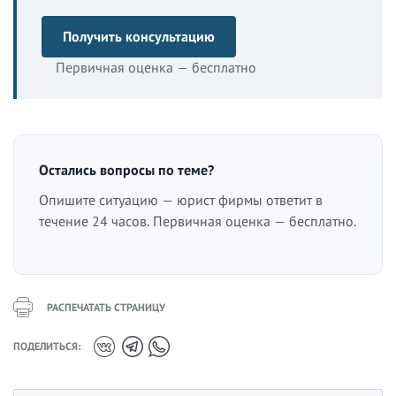
Получить консультацию
Первичная оценка — бесплатно
Остались вопросы по теме?
Опишите ситуацию — юрист фирмы ответит в
течение 24 часов. Первичная оценка — бесплатно.
РАСПЕЧАТАТЬ СТРАНИЦУ
ПОДЕЛИТЬСЯ: