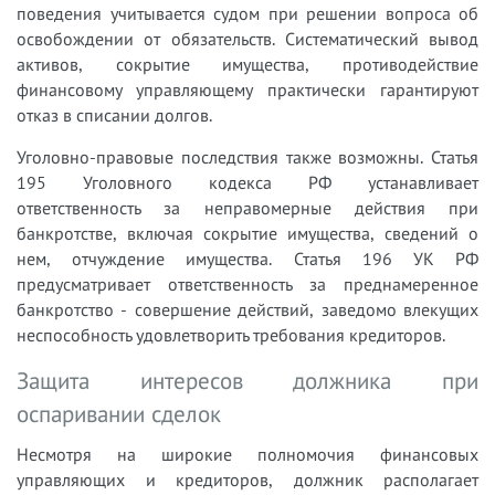
поведения учитывается судом при решении вопроса об
освобождении от обязательств. Систематический вывод
активов, сокрытие имущества, противодействие
финансовому управляющему практически гарантируют
отказ в списании долгов.
Уголовно-правовые последствия также возможны. Статья
195 Уголовного кодекса РФ устанавливает
ответственность за неправомерные действия при
банкротстве, включая сокрытие имущества, сведений о
нем, отчуждение имущества. Статья 196 УК РФ
предусматривает ответственность за преднамеренное
банкротство - совершение действий, заведомо влекущих
неспособность удовлетворить требования кредиторов.
Защита интересов должника при
оспаривании сделок
Несмотря на широкие полномочия финансовых
управляющих и кредиторов, должник располагает