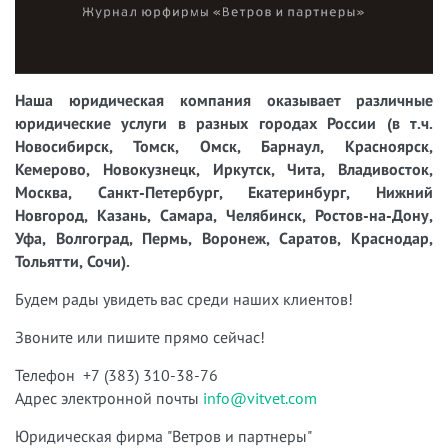
Наша юридическая компания оказывает различные
юридические услуги в разных городах России (в т.ч.
Новосибирск, Томск, Омск, Барнаул, Красноярск,
Кемерово, Новокузнецк, Иркутск, Чита, Владивосток,
Москва, Санкт-Петербург, Екатеринбург, Нижний
Новгород, Казань, Самара, Челябинск, Ростов-на-Дону,
Уфа, Волгоград, Пермь, Воронеж, Саратов, Краснодар,
Тольятти, Сочи).
Будем рады увидеть вас среди наших клиентов!
Звоните или пишите прямо сейчас!
Телефон +7 (383) 310-38-76
Адрес электронной почты
info@vitvet.com
Юридическая фирма "Ветров и партнеры"