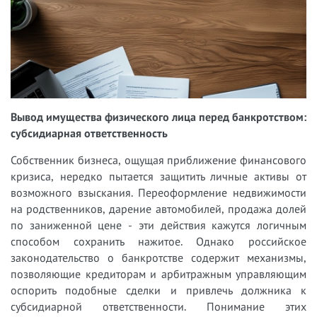
Вывод имущества физического лица перед банкротством:
субсидиарная ответственность
Собственник бизнеса, ощущая приближение финансового
кризиса, нередко пытается защитить личные активы от
возможного взыскания. Переоформление недвижимости
на родственников, дарение автомобилей, продажа долей
по заниженной цене - эти действия кажутся логичным
способом сохранить нажитое. Однако российское
законодательство о банкротстве содержит механизмы,
позволяющие кредиторам и арбитражным управляющим
оспорить подобные сделки и привлечь должника к
субсидиарной ответственности. Понимание этих