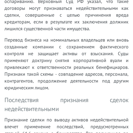
оспариванию. Верховный Суд РФ указал, что такие
договоры могут признаваться недействительными как
сделки, совершенные с целью причинения вреда
кредиторам, если в результате их заключения должник
лишился существенной части имущества.
Перевод бизнеса на номинальных владельцев или вновь
созданные компании с сохранением фактического
контроля не защищает активы от взыскания. Суды
применяют доктрину снятия корпоративной вуали и
привлекают к ответственности реальных бенефициаров.
Признаки такой схемы - совпадение адресов, персонала,
контрагентов, продолжение деятельности под другим
юридическим лицом.
Последствия признания сделок
недействительными
Признание сделки по выводу активов недействительной
влечет применение последствий, предусмотренных