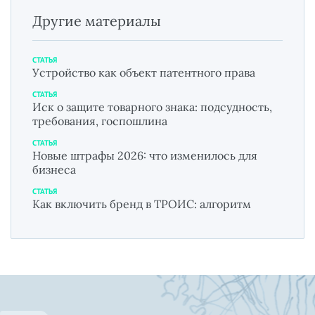
Другие материалы
СТАТЬЯ
Устройство как объект патентного права
СТАТЬЯ
Иск о защите товарного знака: подсудность,
требования, госпошлина
СТАТЬЯ
Новые штрафы 2026: что изменилось для
бизнеса
СТАТЬЯ
Как включить бренд в ТРОИС: алгоритм