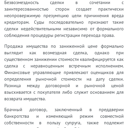
Безвозмездность сделки в сочетании с
заинтересованностью сторон создает практически
неопровержимую презумпцию цели причинения вреда
кредиторам. Суды последовательно признают такие
сделки недействительными независимо от формального
соблюдения процедуры регистрации перехода права.
Продажа имущества по заниженной цене формально
выглядит как возмездная сделка, однако при
существенном занижении стоимости квалифицируется как
сделка с неравноценным встречным исполнением.
Финансовые управляющие привлекают оценщиков для
определения рыночной стоимости на дату сделки.
Разница между договорной и рыночной ценой
взыскивается с покупателя либо служит основанием для
возврата имущества.
Брачный договор, заключенный в преддверии
банкротства и изменяющий режим совместной
собственности в пользу супруга, также подлежит