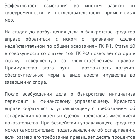
Эффективность взыскания во многом зависит от
своевременности и последовательности применяемых
мер.
На стадии до возбуждения дела о банкротстве кредитор
вправе обратиться с иском о признании сделки
недействительной по общим основаниям ГК РФ. Статья 10
в совокупности со статьей 168 ГК РФ позволяет оспорить
сделку, совершенную со злоупотреблением правом.
Преимущество этого пути - возможность получить
обеспечительные меры в виде ареста имущества до
завершения спора.
После возбуждения дела о банкротстве инициатива
переходит к финансовому управляющему. Кредитор
вправе обратиться к управляющему с требованием об
оспаривании конкретных сделок, представив имеющиеся
доказательства. При бездействии управляющего кредитор
может самостоятельно подать заявление об оспаривании,
если размер его требования превышает десять процентов