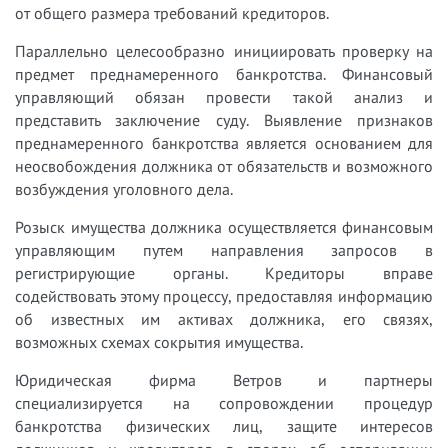
от общего размера требований кредиторов.
Параллельно целесообразно инициировать проверку на
предмет преднамеренного банкротства. Финансовый
управляющий обязан провести такой анализ и
представить заключение суду. Выявление признаков
преднамеренного банкротства является основанием для
неосвобождения должника от обязательств и возможного
возбуждения уголовного дела.
Розыск имущества должника осуществляется финансовым
управляющим путем направления запросов в
регистрирующие органы. Кредиторы вправе
содействовать этому процессу, предоставляя информацию
об известных им активах должника, его связях,
возможных схемах сокрытия имущества.
Юридическая фирма Ветров и партнеры
специализируется на сопровождении процедур
банкротства физических лиц, защите интересов