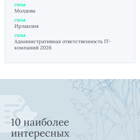
СТАТЬЯ
Молдова
СТАТЬЯ
Ирланлия
СТАТЬЯ
Административная ответственность IT-
компаний 2026
10 наиболее
интересных