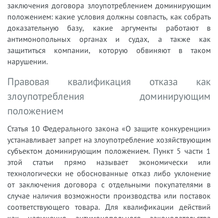
заключения договора злоупотреблением доминирующим
положением: какие условия должны совпасть, как собрать
доказательную базу, какие аргументы работают в
антимонопольных органах и судах, а также как
защититься компании, которую обвиняют в таком
нарушении.
Правовая квалификация отказа как
злоупотребления доминирующим
положением
Статья 10 Федерального закона «О защите конкуренции»
устанавливает запрет на злоупотребление хозяйствующим
субъектом доминирующим положением. Пункт 5 части 1
этой статьи прямо называет экономически или
технологически не обоснованные отказ либо уклонение
от заключения договора с отдельными покупателями в
случае наличия возможности производства или поставок
соответствующего товара. Для квалификации действий
как нарушения антимонопольного законодательства