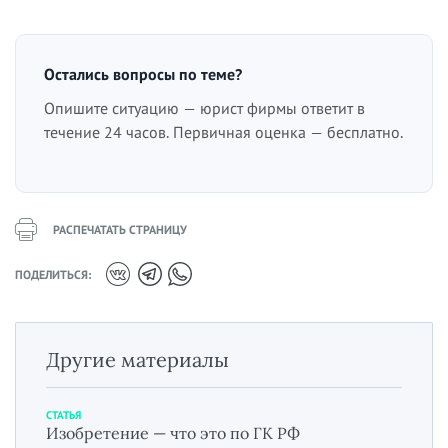
Остались вопросы по теме?
Опишите ситуацию — юрист фирмы ответит в
течение 24 часов. Первичная оценка — бесплатно.
РАСПЕЧАТАТЬ СТРАНИЦУ
ПОДЕЛИТЬСЯ:
Другие материалы
СТАТЬЯ
Изобретение — что это по ГК РФ