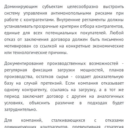
Доминирующим субъектам целесообразно выстроить
систему управления антимонопольными рисками при
работе с контрагентами. Внутренние регламенты должны
устанавливать прозрачные критерии отбора контрагентов,
единые для всех потенциальных покупателей. Любой
отказ от заключения договора должен быть письменно
мотивирован со ссылкой на конкретные экономические
или технологические причины.
Документирование производственных возможностей -
регулярная фиксация загрузки мощностей, планов
производства, остатков сырья - создает доказательную
базу на случай претензий. Если компания отказывает
одному контрагенту, ссылаясь на загрузку, а в тот же
период заключает договор с другим на аналогичных
условиях, объяснить различие в подходах будет
затруднительно.
Для компаний, сталкивающихся с отказами
доминирующих контрагентов, превентивная стратегия