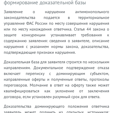
формирование доказательной базы
Заявление о нарушении антимонопольного
законодательства подается в территориальное
управление ФАС России по месту совершения нарушения
или по месту нахождения ответчика. Статья 44 закона о
защите конкуренции устанавливает требования к
содержанию заявления: сведения о заявителе, описание
нарушения с указанием нормы закона, доказательства,
подтверждающие признаки нарушения.
Доказательная база для заявителя строится по нескольким
направлениям. Документальное подтверждение отказа
включает переписку с доминирующим субъектом,
направленные оферты и полученные ответы, протоколы
переговоров. Молчание в ответ на оферту также может
квалифицироваться как уклонение от заключения
договора, если установлен разумный срок для ответа.
Доказательства доминирующего положения ответчика
заявитель может получить из открытых источников: