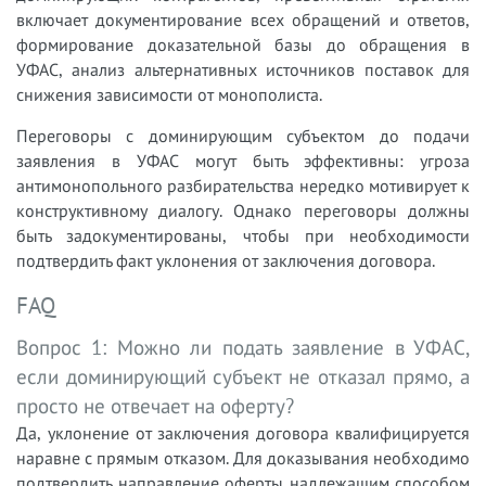
включает документирование всех обращений и ответов,
формирование доказательной базы до обращения в
УФАС, анализ альтернативных источников поставок для
снижения зависимости от монополиста.
Переговоры с доминирующим субъектом до подачи
заявления в УФАС могут быть эффективны: угроза
антимонопольного разбирательства нередко мотивирует к
конструктивному диалогу. Однако переговоры должны
быть задокументированы, чтобы при необходимости
подтвердить факт уклонения от заключения договора.
FAQ
Вопрос 1: Можно ли подать заявление в УФАС,
если доминирующий субъект не отказал прямо, а
просто не отвечает на оферту?
Да, уклонение от заключения договора квалифицируется
наравне с прямым отказом. Для доказывания необходимо
подтвердить направление оферты надлежащим способом