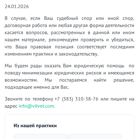
24.01.2026
В случае, если Ваш судебный спор или иной спор,
договорная работа или любая другая форма деятельности
касается вопросов, рассмотренных в данной или ином
нашем материале, рекомендуем проверить и убедиться,
что Ваша правовая позиция соответствует последним
изменениям практики и законодательству.
Мы будем рады оказать Вам юридическую помощь по
поводу минимизации юридических рисков и имеющимся
возможностям. Мы постараемся найти решение,
подходящее именно для Вас.
Звоните по телефону +7 (383) 310-38-76 или пишите на
адрес
info@vitvet.com.
Из нашей практики