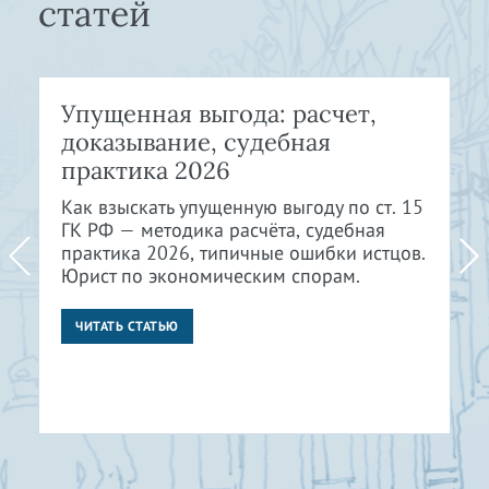
статей
Упущенная выгода: расчет,
доказывание, судебная
практика 2026
Как взыскать упущенную выгоду по ст. 15
ГК РФ — методика расчёта, судебная
практика 2026, типичные ошибки истцов.
Юрист по экономическим спорам.
ЧИТАТЬ СТАТЬЮ