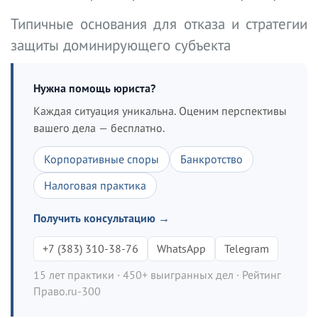
Типичные основания для отказа и стратегии
защиты доминирующего субъекта
Нужна помощь юриста?
Каждая ситуация уникальна. Оценим перспективы
вашего дела — бесплатно.
Корпоративные споры
Банкротство
Налоговая практика
Получить консультацию →
+7 (383) 310-38-76
WhatsApp
Telegram
15 лет практики · 450+ выигранных дел · Рейтинг
Право.ru-300