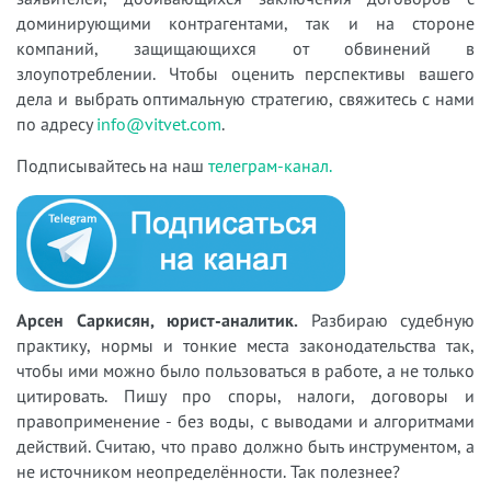
доминирующими контрагентами, так и на стороне
компаний, защищающихся от обвинений в
злоупотреблении. Чтобы оценить перспективы вашего
дела и выбрать оптимальную стратегию, свяжитесь с нами
по адресу
info@vitvet.com
.
Подписывайтесь на наш
телеграм-канал.
Арсен Саркисян, юрист-аналитик.
Разбираю судебную
практику, нормы и тонкие места законодательства так,
чтобы ими можно было пользоваться в работе, а не только
цитировать. Пишу про споры, налоги, договоры и
правоприменение - без воды, с выводами и алгоритмами
действий. Считаю, что право должно быть инструментом, а
не источником неопределённости. Так полезнее?