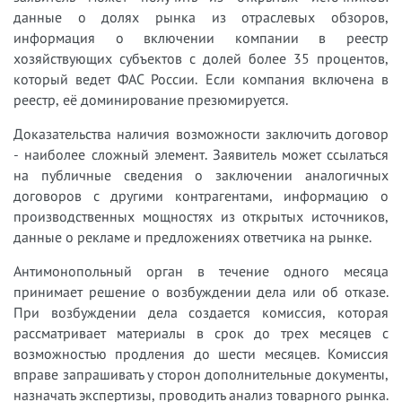
данные о долях рынка из отраслевых обзоров,
информация о включении компании в реестр
хозяйствующих субъектов с долей более 35 процентов,
который ведет ФАС России. Если компания включена в
реестр, её доминирование презюмируется.
Доказательства наличия возможности заключить договор
- наиболее сложный элемент. Заявитель может ссылаться
на публичные сведения о заключении аналогичных
договоров с другими контрагентами, информацию о
производственных мощностях из открытых источников,
данные о рекламе и предложениях ответчика на рынке.
Антимонопольный орган в течение одного месяца
принимает решение о возбуждении дела или об отказе.
При возбуждении дела создается комиссия, которая
рассматривает материалы в срок до трех месяцев с
возможностью продления до шести месяцев. Комиссия
вправе запрашивать у сторон дополнительные документы,
назначать экспертизы, проводить анализ товарного рынка.