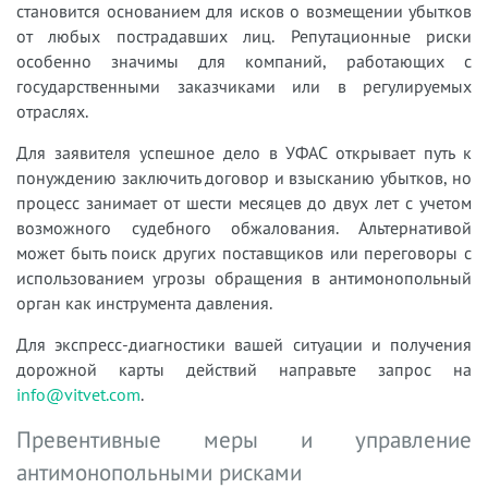
становится основанием для исков о возмещении убытков
от любых пострадавших лиц. Репутационные риски
особенно значимы для компаний, работающих с
государственными заказчиками или в регулируемых
отраслях.
Для заявителя успешное дело в УФАС открывает путь к
понуждению заключить договор и взысканию убытков, но
процесс занимает от шести месяцев до двух лет с учетом
возможного судебного обжалования. Альтернативой
может быть поиск других поставщиков или переговоры с
использованием угрозы обращения в антимонопольный
орган как инструмента давления.
Для экспресс-диагностики вашей ситуации и получения
дорожной карты действий направьте запрос на
info@vitvet.com
.
Превентивные меры и управление
антимонопольными рисками