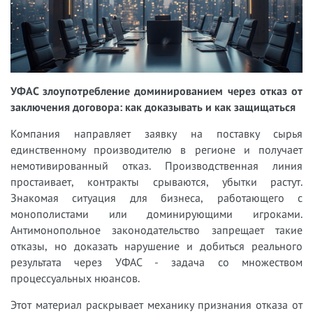
УФАС злоупотребление доминированием через отказ от
заключения договора: как доказывать и как защищаться
Компания направляет заявку на поставку сырья
единственному производителю в регионе и получает
немотивированный отказ. Производственная линия
простаивает, контракты срываются, убытки растут.
Знакомая ситуация для бизнеса, работающего с
монополистами или доминирующими игроками.
Антимонопольное законодательство запрещает такие
отказы, но доказать нарушение и добиться реального
результата через УФАС - задача со множеством
процессуальных нюансов.
Этот материал раскрывает механику признания отказа от