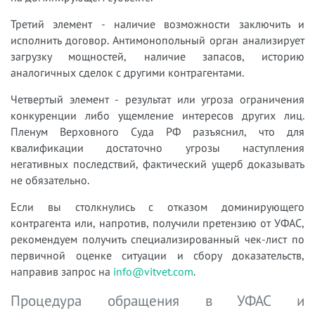
Третий элемент - наличие возможности заключить и
исполнить договор. Антимонопольный орган анализирует
загрузку мощностей, наличие запасов, историю
аналогичных сделок с другими контрагентами.
Четвертый элемент - результат или угроза ограничения
конкуренции либо ущемление интересов других лиц.
Пленум Верховного Суда РФ разъяснил, что для
квалификации достаточно угрозы наступления
негативных последствий, фактический ущерб доказывать
не обязательно.
Если вы столкнулись с отказом доминирующего
контрагента или, напротив, получили претензию от УФАС,
рекомендуем получить специализированный чек-лист по
первичной оценке ситуации и сбору доказательств,
направив запрос на
info@vitvet.com
.
Процедура обращения в УФАС и