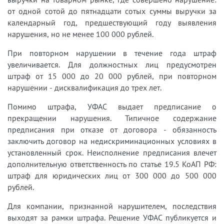
от одной сотой до пятнадцати сотых суммы выручки за
календарный год, предшествующий году выявления
нарушения, но не менее 100 000 рублей.
При повторном нарушении в течение года штраф
увеличивается. Для должностных лиц предусмотрен
штраф от 15 000 до 20 000 рублей, при повторном
нарушении - дисквалификация до трех лет.
Помимо штрафа, УФАС выдает предписание о
прекращении нарушения. Типичное содержание
предписания при отказе от договора - обязанность
заключить договор на недискриминационных условиях в
установленный срок. Неисполнение предписания влечет
дополнительную ответственность по статье 19.5 КоАП РФ:
штраф для юридических лиц от 300 000 до 500 000
рублей.
Для компании, признанной нарушителем, последствия
выходят за рамки штрафа. Решение УФАС публикуется и