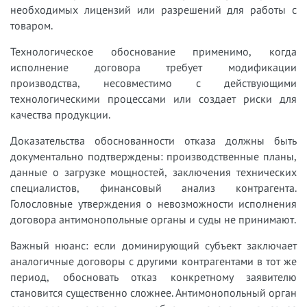
необходимых лицензий или разрешений для работы с
товаром.
Технологическое обоснование применимо, когда
исполнение договора требует модификации
производства, несовместимо с действующими
технологическими процессами или создает риски для
качества продукции.
Доказательства обоснованности отказа должны быть
документально подтверждены: производственные планы,
данные о загрузке мощностей, заключения технических
специалистов, финансовый анализ контрагента.
Голословные утверждения о невозможности исполнения
договора антимонопольные органы и суды не принимают.
Важный нюанс: если доминирующий субъект заключает
аналогичные договоры с другими контрагентами в тот же
период, обосновать отказ конкретному заявителю
становится существенно сложнее. Антимонопольный орган