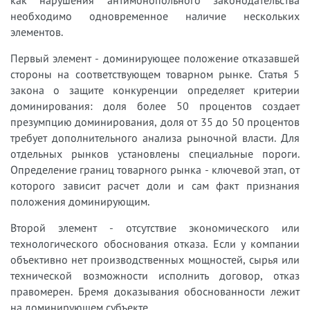
необходимо одновременное наличие нескольких
элементов.
Первый элемент - доминирующее положение отказавшей
стороны на соответствующем товарном рынке. Статья 5
закона о защите конкуренции определяет критерии
доминирования: доля более 50 процентов создает
презумпцию доминирования, доля от 35 до 50 процентов
требует дополнительного анализа рыночной власти. Для
отдельных рынков установлены специальные пороги.
Определение границ товарного рынка - ключевой этап, от
которого зависит расчет доли и сам факт признания
положения доминирующим.
Второй элемент - отсутствие экономического или
технологического обоснования отказа. Если у компании
объективно нет производственных мощностей, сырья или
технической возможности исполнить договор, отказ
правомерен. Бремя доказывания обоснованности лежит
на доминирующем субъекте.