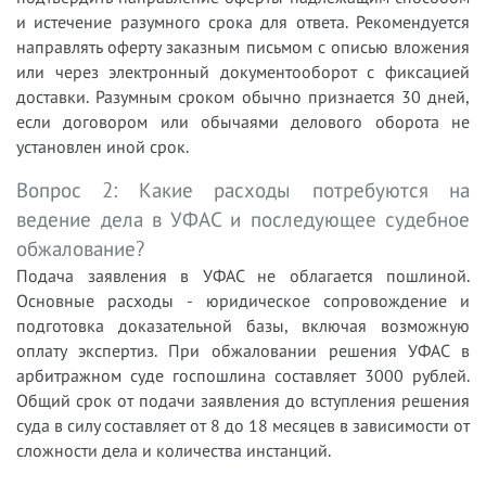
и истечение разумного срока для ответа. Рекомендуется
направлять оферту заказным письмом с описью вложения
или через электронный документооборот с фиксацией
доставки. Разумным сроком обычно признается 30 дней,
если договором или обычаями делового оборота не
установлен иной срок.
Вопрос 2: Какие расходы потребуются на
ведение дела в УФАС и последующее судебное
обжалование?
Подача заявления в УФАС не облагается пошлиной.
Основные расходы - юридическое сопровождение и
подготовка доказательной базы, включая возможную
оплату экспертиз. При обжаловании решения УФАС в
арбитражном суде госпошлина составляет 3000 рублей.
Общий срок от подачи заявления до вступления решения
суда в силу составляет от 8 до 18 месяцев в зависимости от
сложности дела и количества инстанций.