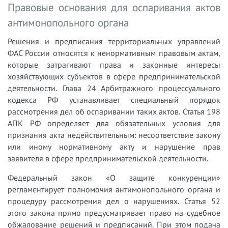
Правовые основания для оспаривания актов
антимонопольного органа
Решения и предписания территориальных управлений
ФАС России относятся к ненормативным правовым актам,
которые затрагивают права и законные интересы
хозяйствующих субъектов в сфере предпринимательской
деятельности. Глава 24 Арбитражного процессуального
кодекса РФ устанавливает специальный порядок
рассмотрения дел об оспаривании таких актов. Статья 198
АПК РФ определяет два обязательных условия для
признания акта недействительным: несоответствие закону
или иному нормативному акту и нарушение прав
заявителя в сфере предпринимательской деятельности.
Федеральный закон «О защите конкуренции»
регламентирует полномочия антимонопольного органа и
процедуру рассмотрения дел о нарушениях. Статья 52
этого закона прямо предусматривает право на судебное
обжалование решений и предписаний. При этом подача