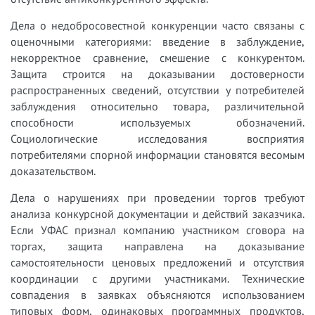
Дела о недобросовестной конкуренции часто связаны с
оценочными категориями: введение в заблуждение,
некорректное сравнение, смешение с конкурентом.
Защита строится на доказывании достоверности
распространенных сведений, отсутствии у потребителей
заблуждения относительно товара, различительной
способности используемых обозначений.
Социологические исследования восприятия
потребителями спорной информации становятся весомым
доказательством.
Дела о нарушениях при проведении торгов требуют
анализа конкурсной документации и действий заказчика.
Если УФАС признал компанию участником сговора на
торгах, защита направлена на доказывание
самостоятельности ценовых предложений и отсутствия
координации с другими участниками. Технические
совпадения в заявках объясняются использованием
типовых форм, одинаковых программных продуктов,