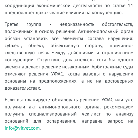
координация экономической деятельности по статье 11
предполагает доказывание влияния на конкуренцию.
Третья группа - недоказанность обстоятельств,
положенных в основу решения. Антимонопольный орган
обязан установить все элементы состава нарушения:
субъект, объект, объективную сторону, причинно-
следственную связь между действиями и ограничением
конкуренции. Отсутствие доказательств хотя бы одного
элемента делает решение незаконным. Арбитражные суды
отменяют решения УФАС, когда выводы о нарушении
основаны на предположениях, а не на достоверных
доказательствах.
Если вы планируете обжаловать решение УФАС или уже
получили акт антимонопольного органа, рекомендуем
получить специализированный чек-лист по анализу
оснований для оспаривания, направив запрос на
info@vitvet.com
.