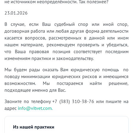
не источником неопределённости. Так полезнее?
23.01.2026
В случае, если Ваш судебный спор или иной спор,
договорная работа или любая другая форма деятельности
касается вопросов, рассмотренных в данной или ином
нашем материале, рекомендуем проверить и убедиться,
что Ваша правовая позиция соответствует последним
изменениям практики и законодательству.
Мы будем рады оказать Вам юридическую помощь по
поводу минимизации юридических рисков и имеющимся
возможностям. Мы постараемся найти решение,
подходящее именно для Вас.
Звоните по телефону +7 (383) 310-38-76 или пишите на
адрес
info@vitvet.com.
Из нашей практики