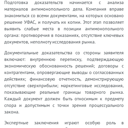
Подготовка доказательств начинается с анализа
материалов антимонопольного дела. Компания вправе
знакомиться со всеми документами, на которых основано
решение УФАС, и получать их копии. Этот этап позволяет
выявить слабые места в позиции антимонопольного
органа: противоречия в показаниях, отсутствие ключевых
документов, неполноту исследования рынка.
Документальные доказательства со стороны заявителя
включают: внутреннюю переписку, подтверждающую
экономическую обоснованность решений; договоры с
контрагентами, опровергающие выводы о согласованных
действиях; финансовую отчетность, демонстрирующую
отсутствие сверхприбыли; маркетинговые исследования,
показывающие реальные границы товарного рынка.
Каждый документ должен быть относимым к предмету
спора и допустимым с точки зрения процессуального
закона.
Экспертные заключения играют особую роль в