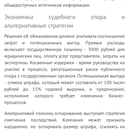
общедоступных источников информации.
Экономика судебного спора и
альтернативные стратегии
Решение об обжаловании должно учитывать соотношение
затрат и потенциальных выгод. Прямые расходы
включают государственную пошлину - 3000 рублей для
юридических лиц, оплату услуг представителя, затраты на
экспертизы. Косвенные издержки - время руководства на
участие в процессе, репутационные риски публичного
спора с государственным органом. Потенциальная выгода
- отмена штрафа, который может составлять от 100 тысяч
рублей до 15% годовой выручки, и предписания,
исполнение которого требует изменения бизнес-
процессов.
Альтернативой полному оспариванию выступает стратегия
смягчения последствий. Компания может признать
нарушение, но оспаривать размер штрафа, ссылаясь на