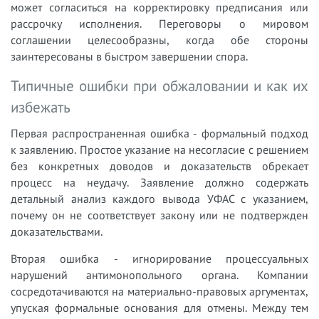
может согласиться на корректировку предписания или
рассрочку исполнения. Переговоры о мировом
соглашении целесообразны, когда обе стороны
заинтересованы в быстром завершении спора.
Типичные ошибки при обжаловании и как их
избежать
Первая распространенная ошибка - формальный подход
к заявлению. Простое указание на несогласие с решением
без конкретных доводов и доказательств обрекает
процесс на неудачу. Заявление должно содержать
детальный анализ каждого вывода УФАС с указанием,
почему он не соответствует закону или не подтвержден
доказательствами.
Вторая ошибка - игнорирование процессуальных
нарушений антимонопольного органа. Компании
сосредотачиваются на материально-правовых аргументах,
упуская формальные основания для отмены. Между тем