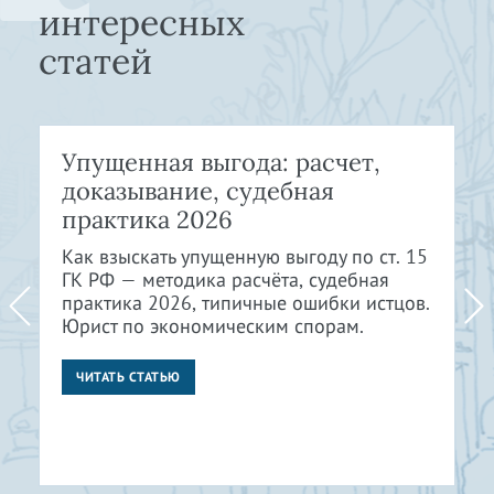
интересных
статей
Упущенная выгода: расчет,
доказывание, судебная
практика 2026
Как взыскать упущенную выгоду по ст. 15
ГК РФ — методика расчёта, судебная
практика 2026, типичные ошибки истцов.
Юрист по экономическим спорам.
ЧИТАТЬ СТАТЬЮ