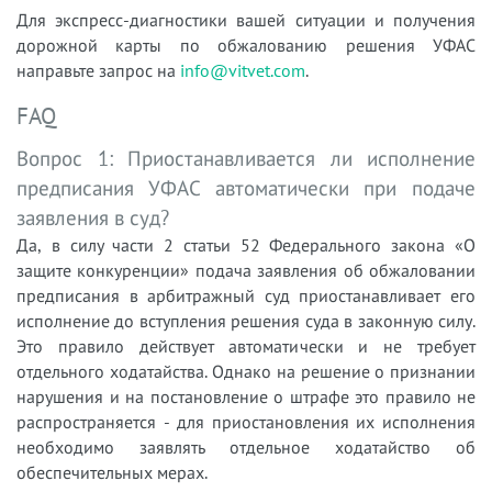
Для экспресс-диагностики вашей ситуации и получения
дорожной карты по обжалованию решения УФАС
направьте запрос на
info@vitvet.com
.
FAQ
Вопрос 1: Приостанавливается ли исполнение
предписания УФАС автоматически при подаче
заявления в суд?
Да, в силу части 2 статьи 52 Федерального закона «О
защите конкуренции» подача заявления об обжаловании
предписания в арбитражный суд приостанавливает его
исполнение до вступления решения суда в законную силу.
Это правило действует автоматически и не требует
отдельного ходатайства. Однако на решение о признании
нарушения и на постановление о штрафе это правило не
распространяется - для приостановления их исполнения
необходимо заявлять отдельное ходатайство об
обеспечительных мерах.