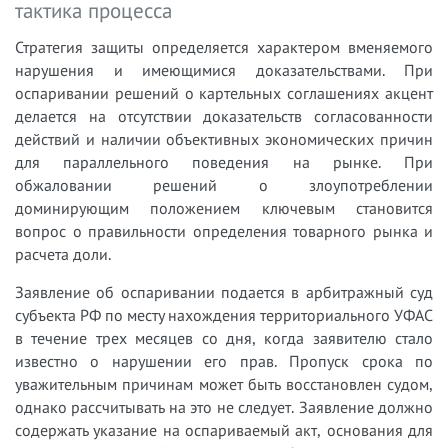
тактика процесса
Стратегия защиты определяется характером вменяемого
нарушения и имеющимися доказательствами. При
оспаривании решений о картельных соглашениях акцент
делается на отсутствии доказательств согласованности
действий и наличии объективных экономических причин
для параллельного поведения на рынке. При
обжаловании решений о злоупотреблении
доминирующим положением ключевым становится
вопрос о правильности определения товарного рынка и
расчета доли.
Заявление об оспаривании подается в арбитражный суд
субъекта РФ по месту нахождения территориального УФАС
в течение трех месяцев со дня, когда заявителю стало
известно о нарушении его прав. Пропуск срока по
уважительным причинам может быть восстановлен судом,
однако рассчитывать на это не следует. Заявление должно
содержать указание на оспариваемый акт, основания для