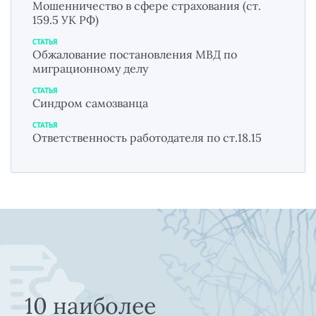
Мошенничество в сфере страхования (ст.
159.5 УК РФ)
СТАТЬЯ
Обжалование постановления МВД по
миграционному делу
СТАТЬЯ
Синдром самозванца
СТАТЬЯ
Ответственность работодателя по ст.18.15
10 наиболее