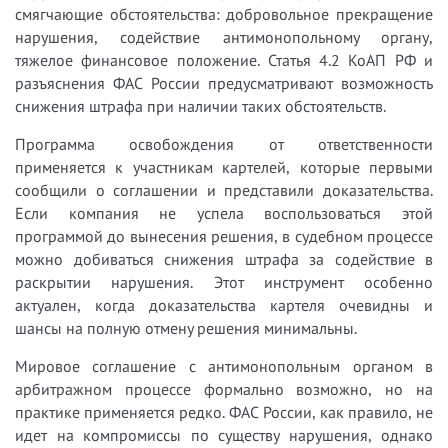
смягчающие обстоятельства: добровольное прекращение
нарушения, содействие антимонопольному органу,
тяжелое финансовое положение. Статья 4.2 КоАП РФ и
разъяснения ФАС России предусматривают возможность
снижения штрафа при наличии таких обстоятельств.
Программа освобождения от ответственности
применяется к участникам картелей, которые первыми
сообщили о соглашении и представили доказательства.
Если компания не успела воспользоваться этой
программой до вынесения решения, в судебном процессе
можно добиваться снижения штрафа за содействие в
раскрытии нарушения. Этот инструмент особенно
актуален, когда доказательства картеля очевидны и
шансы на полную отмену решения минимальны.
Мировое соглашение с антимонопольным органом в
арбитражном процессе формально возможно, но на
практике применяется редко. ФАС России, как правило, не
идет на компромиссы по существу нарушения, однако