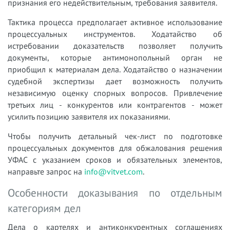
признания его недействительным, требования заявителя.
Тактика процесса предполагает активное использование
процессуальных инструментов. Ходатайство об
истребовании доказательств позволяет получить
документы, которые антимонопольный орган не
приобщил к материалам дела. Ходатайство о назначении
судебной экспертизы дает возможность получить
независимую оценку спорных вопросов. Привлечение
третьих лиц - конкурентов или контрагентов - может
усилить позицию заявителя их показаниями.
Чтобы получить детальный чек-лист по подготовке
процессуальных документов для обжалования решения
УФАС с указанием сроков и обязательных элементов,
направьте запрос на
info@vitvet.com
.
Особенности доказывания по отдельным
категориям дел
Дела о картелях и антиконкурентных соглашениях