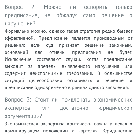
Вопрос 2: Можно ли оспорить только
предписание, не обжалуя само решение о
нарушении?
Формально можно, однако такая стратегия редко бывает
эффективной. Предписание является производным от
решения: если суд признает решение законным,
оснований для отмены предписания не будет.
Исключение составляют случаи, когда предписание
выходит за пределы выявленного нарушения или
содержит неисполнимые требования. В большинстве
ситуаций целесообразно оспаривать и решение, и
предписание одновременно в рамках одного заявления.
Вопрос 3: Стоит ли привлекать экономических
экспертов или достаточно юридической
аргументации?
Экономическая экспертиза критически важна в делах о
доминирующем положении и картелях. Юридические