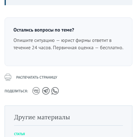
Остались вопросы по теме?
Опишите ситуацию — юрист фирмы ответит в
течение 24 часов. Первичная оценка — бесплатно.
РАСПЕЧАТАТЬ СТРАНИЦУ
ПОДЕЛИТЬСЯ:
Другие материалы
СТАТЬЯ