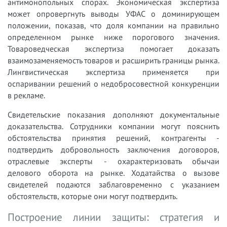
антимонопольных спорах. Экономическая экспертиза
может опровергнуть выводы УФАС о доминирующем
положении, показав, что доля компании на правильно
определенном рынке ниже порогового значения.
Товароведческая экспертиза помогает доказать
взаимозаменяемость товаров и расширить границы рынка.
Лингвистическая экспертиза применяется при
оспаривании решений о недобросовестной конкуренции
в рекламе.
Свидетельские показания дополняют документальные
доказательства. Сотрудники компании могут пояснить
обстоятельства принятия решений, контрагенты -
подтвердить добровольность заключения договоров,
отраслевые эксперты - охарактеризовать обычаи
делового оборота на рынке. Ходатайства о вызове
свидетелей подаются заблаговременно с указанием
обстоятельств, которые они могут подтвердить.
Построение линии защиты: стратегия и