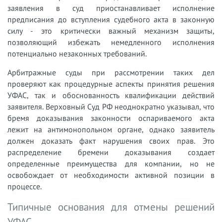
заявления в суд приостанавливает исполнение
предписания до вступления судебного акта в законную
силу - это критически важный механизм защиты,
позволяющий избежать немедленного исполнения
потенциально незаконных требований.
Арбитражные суды при рассмотрении таких дел
проверяют как процедурные аспекты принятия решения
УФАС, так и обоснованность квалификации действий
заявителя. Верховный Суд РФ неоднократно указывал, что
бремя доказывания законности оспариваемого акта
лежит на антимонопольном органе, однако заявитель
должен доказать факт нарушения своих прав. Это
распределение бремени доказывания создает
определенные преимущества для компании, но не
освобождает от необходимости активной позиции в
процессе.
Типичные основания для отмены решений
УФАС