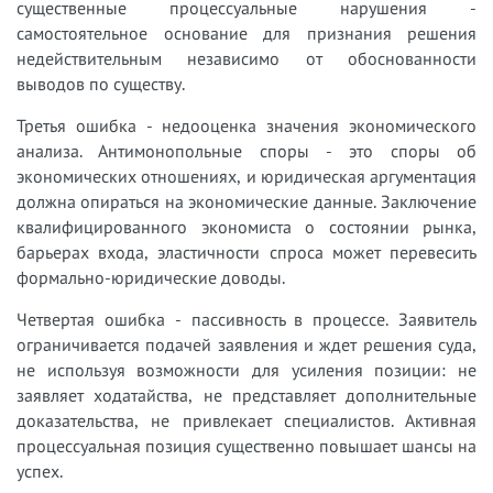
существенные процессуальные нарушения -
самостоятельное основание для признания решения
недействительным независимо от обоснованности
выводов по существу.
Третья ошибка - недооценка значения экономического
анализа. Антимонопольные споры - это споры об
экономических отношениях, и юридическая аргументация
должна опираться на экономические данные. Заключение
квалифицированного экономиста о состоянии рынка,
барьерах входа, эластичности спроса может перевесить
формально-юридические доводы.
Четвертая ошибка - пассивность в процессе. Заявитель
ограничивается подачей заявления и ждет решения суда,
не используя возможности для усиления позиции: не
заявляет ходатайства, не представляет дополнительные
доказательства, не привлекает специалистов. Активная
процессуальная позиция существенно повышает шансы на
успех.