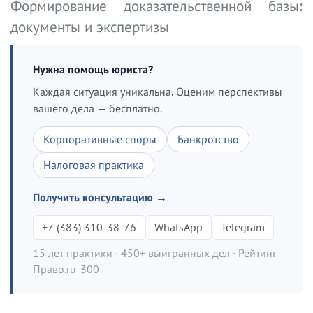
Формирование доказательственной базы:
документы и экспертизы
Нужна помощь юриста?
Каждая ситуация уникальна. Оценим перспективы
вашего дела — бесплатно.
Корпоративные споры
Банкротство
Налоговая практика
Получить консультацию →
+7 (383) 310-38-76
WhatsApp
Telegram
15 лет практики · 450+ выигранных дел · Рейтинг
Право.ru-300