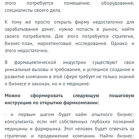
этого потребуется помещение, оборудование,
специалисты своего дела.
К тому же просто открыть фирму недостаточно для
зарабатывания денег, нужно попасть в рынок, найти
своего потребителя. Для этого потребуется стратегия,
бизнес-план, маркетинговые исследования. Однако и
этого недостаточно.
В фармацевтической индустрии существуют свои
уникальные вызовы и требования, и успешное создание и
развитие компании в этой сфере требует не только знаний
о бизнесе и законах, но и о медицине.
Можно сформировать следующую пошаговую
инструкцию по открытию фармкомпании:
· и первым шагом будет найм опытного бизнес-
консультанта, если нет собственных глубоких познаний
медицины и фармрынка. Этот человек будет отвечать за
стратегию и продвижение компании. Найти бизнес-