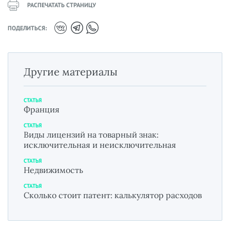
РАСПЕЧАТАТЬ СТРАНИЦУ
ПОДЕЛИТЬСЯ:
Другие материалы
СТАТЬЯ
Франция
СТАТЬЯ
Виды лицензий на товарный знак:
исключительная и неисключительная
СТАТЬЯ
Недвижимость
СТАТЬЯ
Сколько стоит патент: калькулятор расходов