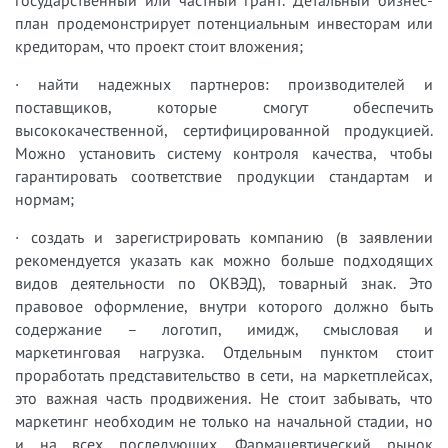
государственный или частный грант. Детальный бизнес-
план продемонстрирует потенциальным инвесторам или
кредиторам, что проект стоит вложения;
· найти надежных партнеров: производителей и
поставщиков, которые смогут обеспечить
высококачественной, сертифицированной продукцией.
Можно установить систему контроля качества, чтобы
гарантировать соответствие продукции стандартам и
нормам;
· создать и зарегистрировать компанию (в заявлении
рекомендуется указать как можно больше подходящих
видов деятельности по ОКВЭД), товарный знак. Это
правовое оформление, внутри которого должно быть
содержание – логотип, имидж, смысловая и
маркетинговая нагрузка. Отдельным пунктом стоит
проработать представительство в сети, на маркетплейсах,
это важная часть продвижения. Не стоит забывать, что
маркетинг необходим не только на начальной стадии, но
и на всех последующих. Фармацевтический рынок