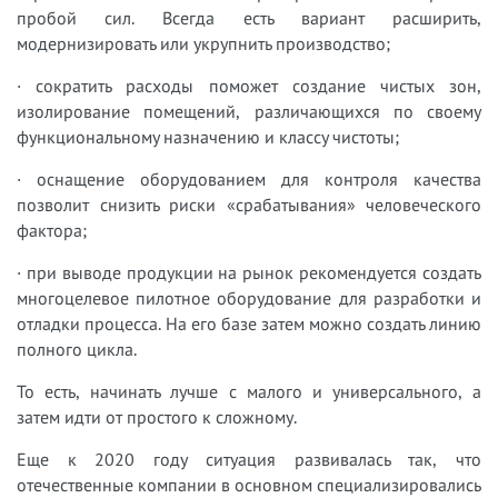
пробой сил. Всегда есть вариант расширить,
модернизировать или укрупнить производство;
· сократить расходы поможет создание чистых зон,
изолирование помещений, различающихся по своему
функциональному назначению и классу чистоты;
· оснащение оборудованием для контроля качества
позволит снизить риски «срабатывания» человеческого
фактора;
· при выводе продукции на рынок рекомендуется создать
многоцелевое пилотное оборудование для разработки и
отладки процесса. На его базе затем можно создать линию
полного цикла.
То есть, начинать лучше с малого и универсального, а
затем идти от простого к сложному.
Еще к 2020 году ситуация развивалась так, что
отечественные компании в основном специализировались