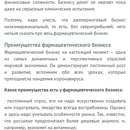
финансовые сложности. Бизнесу денег не хватает пока
даже на серьезные клинические испытания.
Поэтому, надо учесть, что дженеринговый бизнес
низкомаржинальный, то есть, без сверхприбылей, чего
нельзя сказать про весь фармацевтический бизнес.
Преимущества фармацевтического бизнеса
Фармацевтический бизнес на настоящий момент – одна
из самых динамичных и перспективных отраслей
мировой экономики. Он демонстрирует постоянный рост
и развитие, вспомним обо всех уроках, которые
преподнесла пандемия коронавируса.
Какие преимущества есть у фармацевтического бизнеса:
· постоянный спрос, его не надо искусственно создавать
или подогревать, лекарства всегда востребованы. Однако
и здесь надо учитывать особенности рынка. Так, известно,
что россияне предпочитают более дешевые аналоги, и,
например, экономят на витаминах;