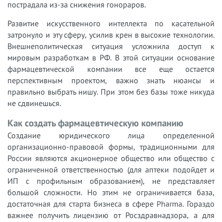
пострадала из-за снижения гонораров.
Развитие искусственного интеллекта по касательной
затронуло и эту сферу, усилив крен в высокие технологии.
Внешнеполитическая ситуация усложнила доступ к
мировым разработкам в РФ. В этой ситуации основание
фармацевтической компании все еще остается
перспективным проектом, важно знать нюансы и
правильно выбрать нишу. При этом без базы тоже никуда
не сдвинешься.
Как создать фармацевтическую компанию
Создание юридического лица определенной
организационно-правовой формы, традиционными для
России являются акционерное общество или общество с
ограниченной ответственностью (для аптеки подойдет и
ИП с профильным образованием), не представляет
большой сложности. Но этим не ограничивается база,
достаточная для старта бизнеса в сфере Pharma. Гораздо
важнее получить лицензию от Росздравнадзора, а для