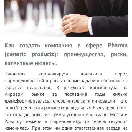
Как создать компанию в сфере Pharma
(generic products): преимущества, риски,
патентные нюансы.
Пандемия коронавируса поставила перед
фармацевтической отраслью новые задачи и обнажила ее
скрытые недостатки. В результате конъюнктура на
мировом рынке за последние годы сильно
трансформировалась, теперь интеллект и инновации – это
новый тренд. Если раньше справедливым был упрек в том,
что гораздо большие суммы уходили в карманы Месси и
Роналду, нежели в фармацевтику, то теперь ситуация
изменилась. При этом ни одна ответственная звезда не