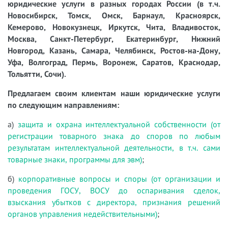
юридические услуги в разных городах России (в т.ч.
Новосибирск, Томск, Омск, Барнаул, Красноярск,
Кемерово, Новокузнецк, Иркутск, Чита, Владивосток,
Москва, Санкт-Петербург, Екатеринбург, Нижний
Новгород, Казань, Самара, Челябинск, Ростов-на-Дону,
Уфа, Волгоград, Пермь, Воронеж, Саратов, Краснодар,
Тольятти, Сочи).
Предлагаем своим клиентам наши юридические услуги
по следующим направлениям:
а)
защита и охрана интеллектуальной собственности (от
регистрации товарного знака до споров по любым
результатам интеллектуальной деятельности, в т.ч. сами
товарные знаки, программы для эвм)
;
б)
корпоративные вопросы и споры (от организации и
проведения ГОСУ, ВОСУ до оспаривания сделок,
взыскания убытков с директора, признания решений
органов управления недействительными)
;