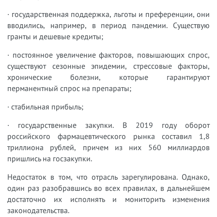
· государственная поддержка, льготы и преференции, они
вводились, например, в период пандемии. Существую
гранты и дешевые кредиты;
· постоянное увеличение факторов, повышающих спрос,
существуют сезонные эпидемии, стрессовые факторы,
хронические болезни, которые гарантируют
перманентный спрос на препараты;
· стабильная прибыль;
· государственные закупки. В 2019 году оборот
российского фармацевтического рынка составил 1,8
триллиона рублей, причем из них 560 миллиардов
пришлись на госзакупки.
Недостаток в том, что отрасль зарегулирована. Однако,
один раз разобравшись во всех правилах, в дальнейшем
достаточно их исполнять и мониторить изменения
законодательства.