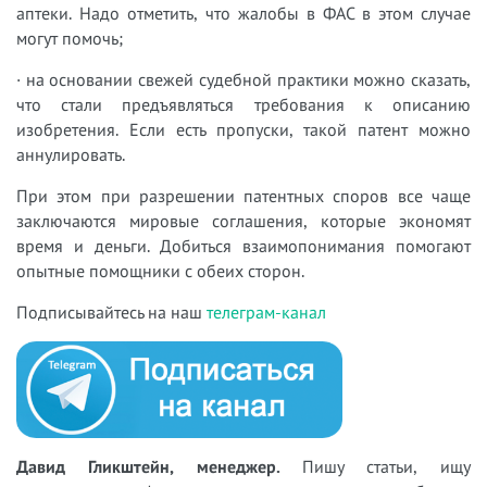
аптеки. Надо отметить, что жалобы в ФАС в этом случае
могут помочь;
· на основании свежей судебной практики можно сказать,
что стали предъявляться требования к описанию
изобретения. Если есть пропуски, такой патент можно
аннулировать.
При этом при разрешении патентных споров все чаще
заключаются мировые соглашения, которые экономят
время и деньги. Добиться взаимопонимания помогают
опытные помощники с обеих сторон.
Подписывайтесь на наш
телеграм-канал
Давид Гликштейн, менеджер.
Пишу статьи, ищу