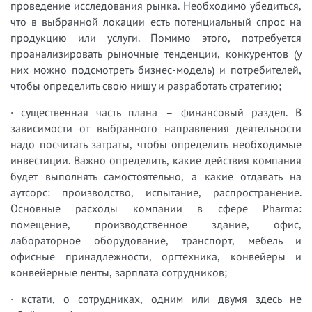
проведение исследования рынка. Необходимо убедиться,
что в выбранной локации есть потенциальный спрос на
продукцию или услуги. Помимо этого, потребуется
проанализировать рыночные тенденции, конкурентов (у
них можно подсмотреть бизнес-модель) и потребителей,
чтобы определить свою нишу и разработать стратегию;
· существенная часть плана – финансовый раздел. В
зависимости от выбранного направления деятельности
надо посчитать затраты, чтобы определить необходимые
инвестиции. Важно определить, какие действия компания
будет выполнять самостоятельно, а какие отдавать на
аутсорс: производство, испытание, распространение.
Основные расходы компании в сфере Pharma:
помещение, производственное здание, офис,
лабораторное оборудование, транспорт, мебель и
офисные принадлежности, оргтехника, конвейеры и
конвейерные ленты, зарплата сотрудников;
· кстати, о сотрудниках, одним или двумя здесь не