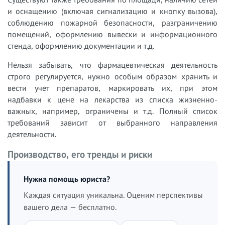
и оснащению (включая сигнализацию и кнопку вызова),
соблюдению пожарной безопасности, разграничению
помещений, оформлению вывески и информационного
стенда, оформлению документации и т.д.
Нельзя забывать, что фармацевтическая деятельность
строго регулируется, нужно особым образом хранить и
вести учет препаратов, маркировать их, при этом
надбавки к цене на лекарства из списка жизненно-
важных, например, ограничены и т.д. Полный список
требований зависит от выбранного направления
деятельности.
Производство, его тренды и риски
Нужна помощь юриста?
Каждая ситуация уникальна. Оценим перспективы
вашего дела — бесплатно.