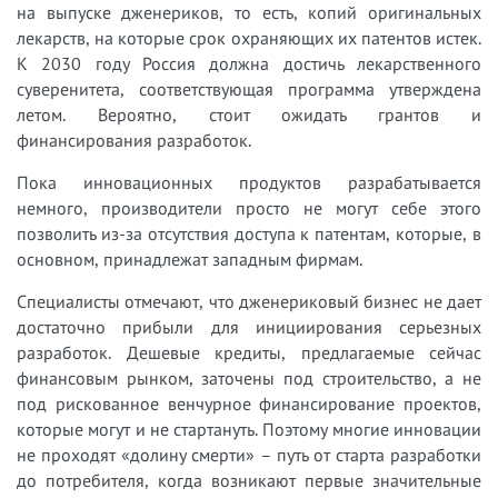
на выпуске дженериков, то есть, копий оригинальных
лекарств, на которые срок охраняющих их патентов истек.
К 2030 году Россия должна достичь лекарственного
суверенитета, соответствующая программа утверждена
летом. Вероятно, стоит ожидать грантов и
финансирования разработок.
Пока инновационных продуктов разрабатывается
немного, производители просто не могут себе этого
позволить из-за отсутствия доступа к патентам, которые, в
основном, принадлежат западным фирмам.
Специалисты отмечают, что дженериковый бизнес не дает
достаточно прибыли для инициирования серьезных
разработок. Дешевые кредиты, предлагаемые сейчас
финансовым рынком, заточены под строительство, а не
под рискованное венчурное финансирование проектов,
которые могут и не стартануть. Поэтому многие инновации
не проходят «долину смерти» – путь от старта разработки
до потребителя, когда возникают первые значительные