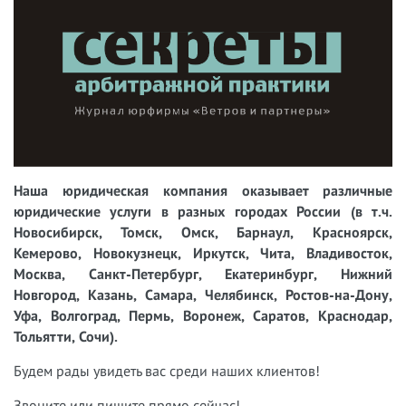
Наша юридическая компания оказывает различные
юридические услуги в разных городах России (в т.ч.
Новосибирск, Томск, Омск, Барнаул, Красноярск,
Кемерово, Новокузнецк, Иркутск, Чита, Владивосток,
Москва, Санкт-Петербург, Екатеринбург, Нижний
Новгород, Казань, Самара, Челябинск, Ростов-на-Дону,
Уфа, Волгоград, Пермь, Воронеж, Саратов, Краснодар,
Тольятти, Сочи).
Будем рады увидеть вас среди наших клиентов!
Звоните или пишите прямо сейчас!