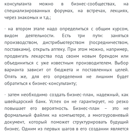
консультанта можно в бизнес-сообществах, на
специализированных форумах, на встречах, лекциях,
через знакомых и т.д.;
· на втором этапе надо определиться с общим курсом,
видом деятельности. Есть три пути: заняться
производством, дистрибьютерством (посредничеством,
поставками), открыть аптеку. При этом можно, например,
продвигать лекарства под своим новым брендом или
объединиться с уже известным производителем. Выбор
варианта зависит от бюджета и поставленных целей.
Опять же, для его определения не лишним будет
обратиться к бизнес-консультанту;
· затем необходимо создать бизнес-план, надежный, как
швейцарский банк. Успех он не гарантирует, но резко
повышает его вероятность. Бизнес-план – это не
формальный файлик на компьютере, а многоуровневый
документ, который поможет структурировать будущий
бизнес. Одним из первых шагов в его создании является