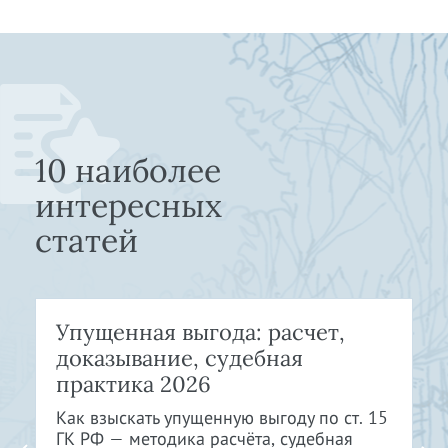
10 наиболее
интересных
статей
Упущенная выгода: расчет,
доказывание, судебная
практика 2026
Как взыскать упущенную выгоду по ст. 15
ГК РФ — методика расчёта, судебная