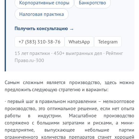
Корпоративные споры
Банкротство
Налоговая практика
Получить консультацию →
+7 (383) 310-38-76
WhatsApp
Telegram
15 лет практики · 450+ выигранных дел · Рейтинг
Право.ru-300
Самым сложным является производство, здесь можно
предложить следующую стратегию и варианты:
· первый шаг в правильном направлении – мелкооптовое
производство, это оптимальное решение, если нет опыта
работы в индустрии. Масштабное производство
сопряжено с большими затратами и рисками, а мини-
предприятие, выпускающее небольшие партии
ограниченного количества препаратов станет хорошей