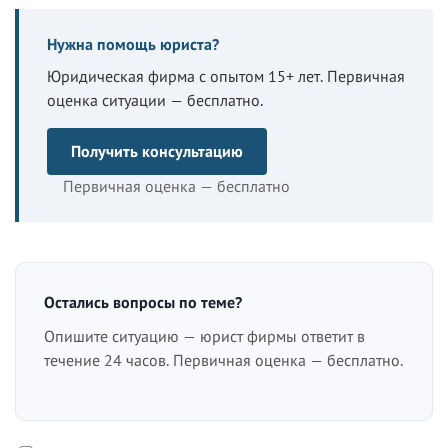
Нужна помощь юриста?
Юридическая фирма с опытом 15+ лет. Первичная
оценка ситуации — бесплатно.
Получить консультацию
Первичная оценка — бесплатно
Остались вопросы по теме?
Опишите ситуацию — юрист фирмы ответит в
течение 24 часов. Первичная оценка — бесплатно.