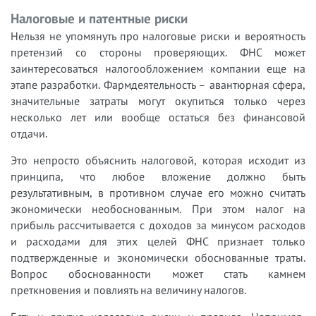
Налоговые и патентные риски
Нельзя не упомянуть про налоговые риски и вероятность
претензий со стороны проверяющих. ФНС может
заинтересоваться налогообложением компании еще на
этапе разработки. Фармдеятельность – авантюрная сфера,
значительные затраты могут окупиться только через
несколько лет или вообще остаться без финансовой
отдачи.
Это непросто объяснить налоговой, которая исходит из
принципа, что любое вложение должно быть
результативным, в противном случае его можно считать
экономически необоснованным. При этом налог на
прибыль рассчитывается с доходов за минусом расходов
и расходами для этих целей ФНС признает только
подтвержденные и экономически обоснованные траты.
Вопрос обоснованности может стать камнем
преткновения и повлиять на величину налогов.