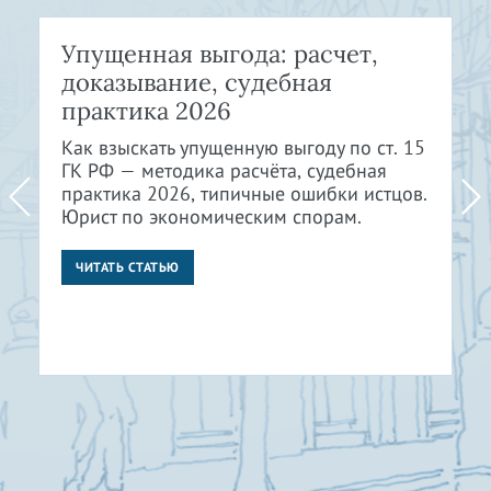
Упущенная выгода: расчет,
доказывание, судебная
практика 2026
Как взыскать упущенную выгоду по ст. 15
ГК РФ — методика расчёта, судебная
практика 2026, типичные ошибки истцов.
Юрист по экономическим спорам.
ЧИТАТЬ СТАТЬЮ