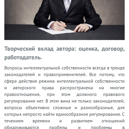
Творческий вклад автора: оценка, договор,
работодатель.
Вопросы интеллектуальной собственности всегда в тренде
законодателей и правоприменителей. Все потому, что
сфера действия режима интеллектуальной собственности
и авторского права распространена на многие
правоотношения, при этом должного правового
регулирования нет. В этом вина не только законодателей,
вопросы объективно сложные и разнообразные, для
которых непросто найти единообразное регулирование. С
течением времени и развитием отношений
обнаруживаются пробелы и проблемы в