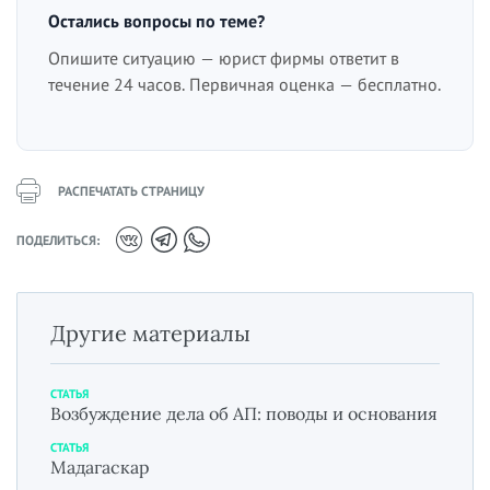
Остались вопросы по теме?
Опишите ситуацию — юрист фирмы ответит в
течение 24 часов. Первичная оценка — бесплатно.
РАСПЕЧАТАТЬ СТРАНИЦУ
ПОДЕЛИТЬСЯ:
Другие материалы
СТАТЬЯ
Возбуждение дела об АП: поводы и основания
СТАТЬЯ
Мадагаскар