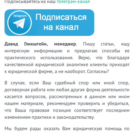
Подписывайтесь на наш
телеграм-канал
Давид Гликштейн, менеджер.
Пишу статьи, ищу
интересную информацию и предлагаю способы ее
практического использования. Верю, что благодаря
качественной юридической аналитике клиенты приходят
к юридической фирме, а не наоборот. Согласны?
В случае, если Ваш судебный спор или иной спор,
договорная работа или любая другая форма деятельности
касается вопросов, рассмотренных в данном или ином
нашем материале, рекомендуем проверить и убедиться,
что Ваша правовая позиция соответствует последним
изменениям практики и законодательству.
Мы будем рады оказать Вам юридическую помощь по