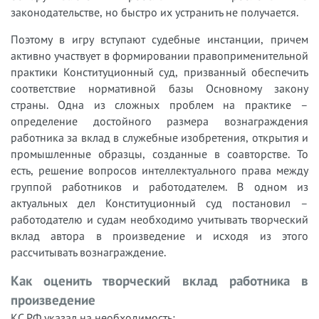
законодательстве, но быстро их устранить не получается.
Поэтому в игру вступают судебные инстанции, причем
активно участвует в формировании правоприменительной
практики Конституционный суд, призванный обеспечить
соответствие нормативной базы Основному закону
страны. Одна из сложных проблем на практике –
определение достойного размера вознаграждения
работника за вклад в служебные изобретения, открытия и
промышленные образцы, созданные в соавторстве. То
есть, решение вопросов интеллектуального права между
группой работников и работодателем. В одном из
актуальных дел Конституционный суд постановил –
работодателю и судам необходимо учитывать творческий
вклад автора в произведение и исходя из этого
рассчитывать вознаграждение.
Как оценить творческий вклад работника в
произведение
КС РФ указал на необходимость: