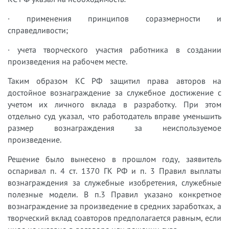
· применения принципов соразмерности и
справедливости;
· учета творческого участия работника в создании
произведения на рабочем месте.
Таким образом КС РФ защитил права авторов на
достойное вознаграждение за служебное достижение с
учетом их личного вклада в разработку. При этом
отдельно суд указал, что работодатель вправе уменьшить
размер вознаграждения за неиспользуемое
произведение.
Решение было вынесено в прошлом году, заявитель
оспаривал п. 4 ст. 1370 ГК РФ и п. 3 Правил выплаты
вознаграждения за служебные изобретения, служебные
полезные модели. В п.3 Правил указано конкретное
вознаграждение за произведение в средних заработках, а
творческий вклад соавторов предполагается равным, если