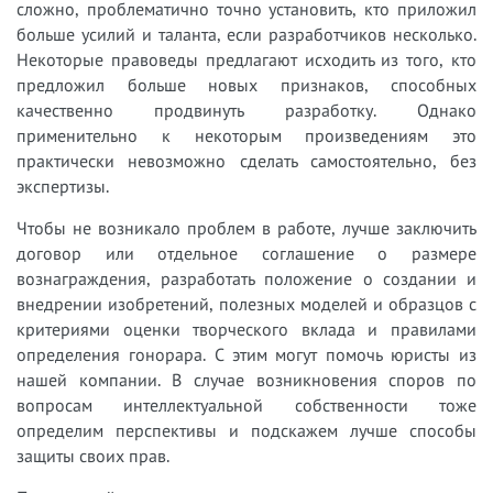
сложно, проблематично точно установить, кто приложил
больше усилий и таланта, если разработчиков несколько.
Некоторые правоведы предлагают исходить из того, кто
предложил больше новых признаков, способных
качественно продвинуть разработку. Однако
применительно к некоторым произведениям это
практически невозможно сделать самостоятельно, без
экспертизы.
Чтобы не возникало проблем в работе, лучше заключить
договор или отдельное соглашение о размере
вознаграждения, разработать положение о создании и
внедрении изобретений, полезных моделей и образцов с
критериями оценки творческого вклада и правилами
определения гонорара. С этим могут помочь юристы из
нашей компании. В случае возникновения споров по
вопросам интеллектуальной собственности тоже
определим перспективы и подскажем лучше способы
защиты своих прав.