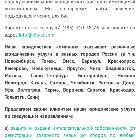
поводу минимизации юридических рисков и имеющимся
возможностям. Мы постараемся найти решение,
подходящее именно для Вас.
Звоните по телефону +7 (383) 310-38-76 или пишите на
адрес
info@vitvet.com
.
Наша юридическая компания оказывает различные
юридические услуги в разных городах России (в т.ч.
Новосибирск, Томск, Омск, Барнаул, Красноярск,
Кемерово, Новокузнецк, Иркутск, Чита, Владивосток,
Москва, Санкт-Петербург, Екатеринбург, Нижний
Новгород, Казань, Самара, Челябинск, Ростов-на-Дону,
Уфа, Волгоград, Пермь, Воронеж, Саратов, Краснодар,
Тольятти, Сочи).
Предлагаем своим клиентам наши юридические услуги
по следующим направлениям:
а)
защита и охрана интеллектуальной собственности (от
регистрации товарного знака до споров по любым