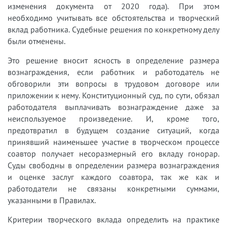
изменения документа от 2020 года). При этом
необходимо учитывать все обстоятельства и творческий
вклад работника. Судебные решения по конкретному делу
были отменены.
Это решение вносит ясность в определение размера
вознаграждения, если работник и работодатель не
обговорили эти вопросы в трудовом договоре или
приложении к нему. Конституционный суд, по сути, обязал
работодателя выплачивать вознаграждение даже за
неиспользуемое произведение. И, кроме того,
предотвратил в будущем создание ситуаций, когда
принявший наименьшее участие в творческом процессе
соавтор получает несоразмерный его вкладу гонорар.
Суды свободны в определении размера вознаграждения
и оценке заслуг каждого соавтора, так же как и
работодатели не связаны конкретными суммами,
указанными в Правилах.
Критерии творческого вклада определить на практике