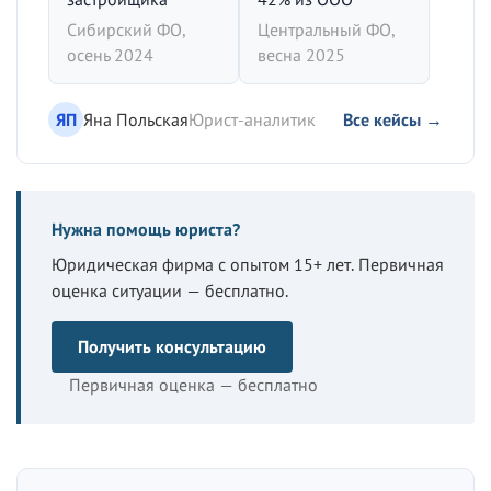
Сибирский ФО,
Центральный ФО,
осень 2024
весна 2025
ЯП
Яна Польская
Юрист-аналитик
Все кейсы →
Нужна помощь юриста?
Юридическая фирма с опытом 15+ лет. Первичная
оценка ситуации — бесплатно.
Получить консультацию
Первичная оценка — бесплатно