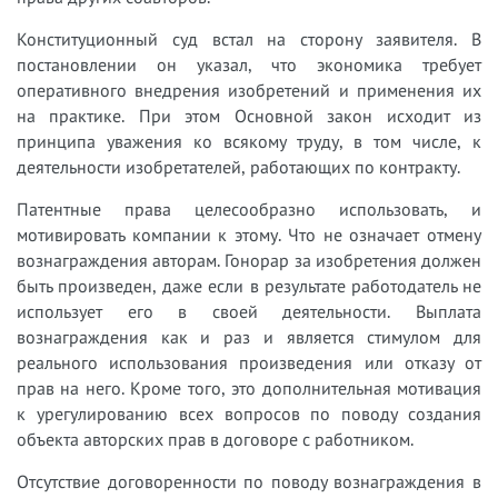
Конституционный суд встал на сторону заявителя. В
постановлении он указал, что экономика требует
оперативного внедрения изобретений и применения их
на практике. При этом Основной закон исходит из
принципа уважения ко всякому труду, в том числе, к
деятельности изобретателей, работающих по контракту.
Патентные права целесообразно использовать, и
мотивировать компании к этому. Что не означает отмену
вознаграждения авторам. Гонорар за изобретения должен
быть произведен, даже если в результате работодатель не
использует его в своей деятельности. Выплата
вознаграждения как и раз и является стимулом для
реального использования произведения или отказу от
прав на него. Кроме того, это дополнительная мотивация
к урегулированию всех вопросов по поводу создания
объекта авторских прав в договоре с работником.
Отсутствие договоренности по поводу вознаграждения в