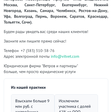
Москва, Санкт-Петербург, Екатеринбург, Нижний
Новгород, Казань, Самара, Челябинск, Ростов-на-Дону,
Уфа, Волгоград, Пермь, Воронеж, Саратов, Краснодар,
Тольятти, Сочи).
Будем рады увидеть вас среди наших клиентов!
Звоните или пишите прямо сейчас!
Телефон +7 (383) 310-38-76
Адрес электронной почты
info@vitvet.com
Юридическая фирма "Ветров и партнеры"
больше, чем просто юридические услуги
Из нашей практики
Взыскали больше 9
Исключили
млн руб. с
участника с долей
застройщика
42% из ООО