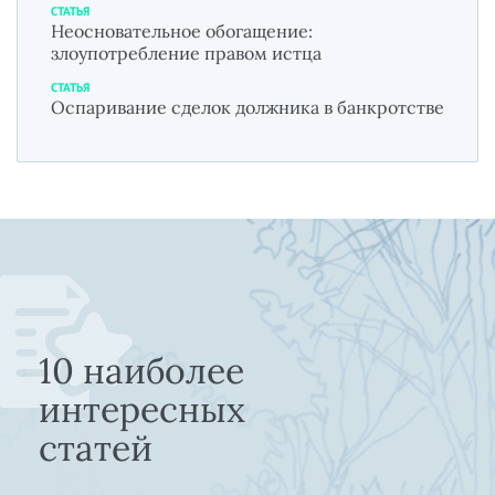
СТАТЬЯ
Неосновательное обогащение:
злоупотребление правом истца
СТАТЬЯ
Оспаривание сделок должника в банкротстве
10 наиболее
интересных
статей