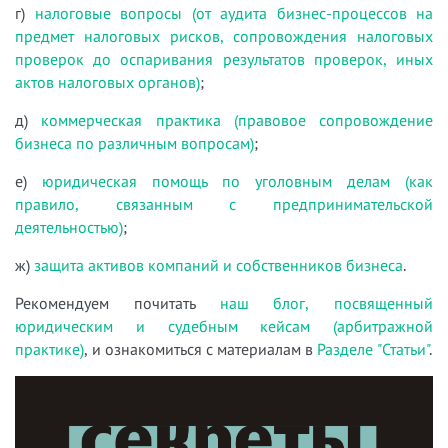
г)
налоговые вопросы (от аудита бизнес-процессов на
предмет налоговых рисков, сопровождения налоговых
проверок до оспаривания результатов проверок, иных
актов налоговых органов)
;
д)
коммерческая практика (правовое сопровождение
бизнеса по различным вопросам)
;
е)
юридическая помощь по уголовным делам (как
правило, связанным с предпринимательской
деятельностью)
;
ж)
защита активов компаний и собственников бизнеса
.
Рекомендуем почитать
наш блог, посвященный
юридическим и судебным кейсам (арбитражной
практике)
, и ознакомиться с материалам в
Разделе "Статьи"
.