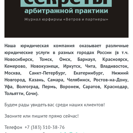
Наша юридическая компания оказывает различные
юридические услуги в разных городах России (в т.ч.
Новосибирск, Томск, Омск, Барнаул, Красноярск,
Кемерово, Новокузнецк, Иркутск, Чита, Владивосток,
Москва, Санкт-Петербург, Екатеринбург, Нижний
Новгород, Казань, Самара, Челябинск, Ростов-на-Дону,
Уфа, Волгоград, Пермь, Воронеж, Саратов, Краснодар,
Тольятти, Сочи).
Будем рады увидеть вас среди наших клиентов!
Звоните или пишите прямо сейчас!
Телефон +7 (383) 310-38-76