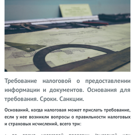
Требование налоговой о предоставлении
информации и документов. Основания для
требования. Сроки. Санкции.
Оснований, когда налоговая может прислать требование,
если у нее возникли вопросы о правильности налоговых
и страховых исчислений, всего три:
• во время налоговой проверки (выездной или