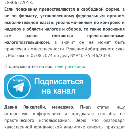
283065/2018.
Если пояснения предоставляются в свободной форме, а
не по формату, установленному федеральным органом
исполнительной власти, уполномоченным по контролю и
надзору в области налогов и сборов, то такие пояснения
все равно считаются представленными
налогоплательщиком
, а значит он не может быть
привлечен к ответственности. Решение Арбитражного суда
г. Москвы от 07.08.2024 по делу № А40-75546/2024.
Подписывайтесь на наш
телеграм-канал
Давид Гликштейн, менеджер.
Пишу статьи, ищу
интересную информацию и предлагаю способы ее
практического использования. Верю, что благодаря
качественной юридической аналитике клиенты приходят