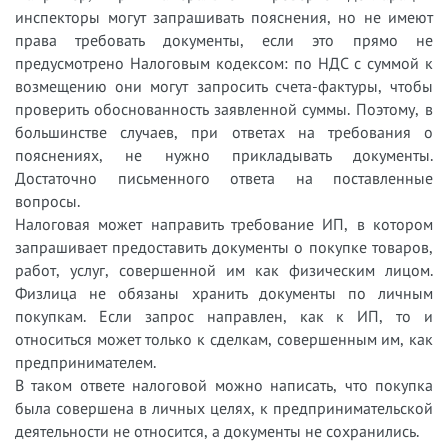
инспекторы могут запрашивать пояснения, но не имеют
права требовать документы, если это прямо не
предусмотрено Налоговым кодексом: по НДС с суммой к
возмещению они могут запросить счета-фактуры, чтобы
проверить обоснованность заявленной суммы. Поэтому, в
большинстве случаев, при ответах на требования о
пояснениях, не нужно прикладывать документы.
Достаточно письменного ответа на поставленные
вопросы.
Налоговая может направить требование ИП, в котором
запрашивает предоставить документы о покупке товаров,
работ, услуг, совершенной им как физическим лицом.
Физлица не обязаны хранить документы по личным
покупкам. Если запрос направлен, как к ИП, то и
относиться может только к сделкам, совершенным им, как
предпринимателем.
В таком ответе налоговой можно написать, что покупка
была совершена в личных целях, к предпринимательской
деятельности не относится, а документы не сохранились.