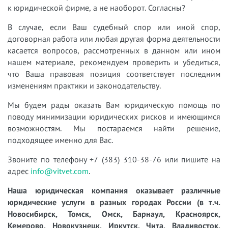
к юридической фирме, а не наоборот. Согласны?
В случае, если Ваш судебный спор или иной спор,
договорная работа или любая другая форма деятельности
касается вопросов, рассмотренных в данном или ином
нашем материале, рекомендуем проверить и убедиться,
что Ваша правовая позиция соответствует последним
изменениям практики и законодательству.
Мы будем рады оказать Вам юридическую помощь по
поводу минимизации юридических рисков и имеющимся
возможностям. Мы постараемся найти решение,
подходящее именно для Вас.
Звоните по телефону +7 (383) 310-38-76 или пишите на
адрес
info@vitvet.com
.
Наша юридическая компания оказывает различные
юридические услуги в разных городах России (в т.ч.
Новосибирск, Томск, Омск, Барнаул, Красноярск,
Кемерово, Новокузнецк, Иркутск, Чита, Владивосток,