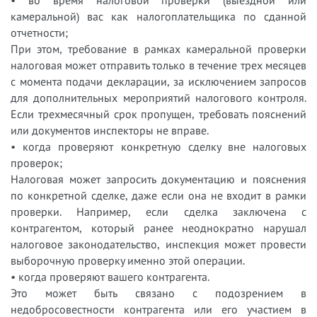
камеральной) вас как налогоплательщика по сданной
отчетности;
При этом, требование в рамках камеральной проверки
налоговая может отправить только в течение трех месяцев
с момента подачи декларации, за исключением запросов
для дополнительных мероприятий налогового контроля.
Если трехмесячный срок пропущен, требовать пояснений
или документов инспекторы не вправе.
• когда проверяют конкретную сделку вне налоговых
проверок;
Налоговая может запросить документацию и пояснения
по конкретной сделке, даже если она не входит в рамки
проверки. Например, если сделка заключена с
контрагентом, который ранее неоднократно нарушал
налоговое законодательство, инспекция может провести
выборочную проверку именно этой операции.
• когда проверяют вашего контрагента.
Это может быть связано с подозрением в
недобросовестности контрагента или его участием в