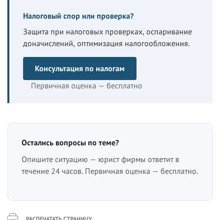
Налоговый спор или проверка?
Защита при налоговых проверках, оспаривание
доначислений, оптимизация налогообложения.
Консультация по налогам
Первичная оценка — бесплатно
Остались вопросы по теме?
Опишите ситуацию — юрист фирмы ответит в
течение 24 часов. Первичная оценка — бесплатно.
РАСПЕЧАТАТЬ СТРАНИЦУ