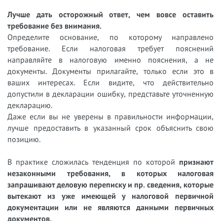
Лучше дать осторожный ответ, чем вовсе оставить
требование без внимания.
Определите основание, по которому направлено
требование. Если налоговая требует пояснений
направляйте в налоговую именно пояснения, а не
документы. Документы прилагайте, только если это в
ваших интересах. Если видите, что действительно
допустили в декларации ошибку, представьте уточненную
декларацию.
Даже если вы не уверены в правильности информации,
лучше предоставить в указанный срок объяснить свою
позицию.
В практике сложилась тенденция по которой
признают
незаконными требования, в которых налоговая
запрашивают деловую переписку и пр. сведения, которые
вытекают из уже имеющей у налоговой первичной
документации или не являются данными первичных
документов.