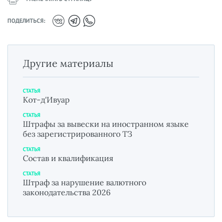
ПОДЕЛИТЬСЯ:
Другие материалы
СТАТЬЯ
Кот-д'Ивуар
СТАТЬЯ
Штрафы за вывески на иностранном языке
без зарегистрированного ТЗ
СТАТЬЯ
Состав и квалификация
СТАТЬЯ
Штраф за нарушение валютного
законодательства 2026