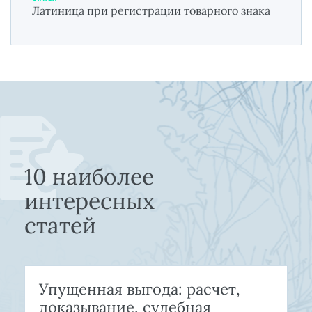
Латиница при регистрации товарного знака
10 наиболее
интересных
статей
Упущенная выгода: расчет,
доказывание, судебная