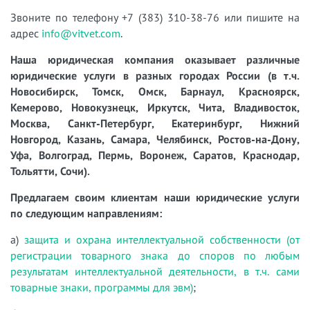
Звоните по телефону +7 (383) 310-38-76 или пишите на
адрес
info@vitvet.com
.
Наша юридическая компания оказывает различные
юридические услуги в разных городах России (в т.ч.
Новосибирск, Томск, Омск, Барнаул, Красноярск,
Кемерово, Новокузнецк, Иркутск, Чита, Владивосток,
Москва, Санкт-Петербург, Екатеринбург, Нижний
Новгород, Казань, Самара, Челябинск, Ростов-на-Дону,
Уфа, Волгоград, Пермь, Воронеж, Саратов, Краснодар,
Тольятти, Сочи).
Предлагаем своим клиентам наши юридические услуги
по следующим направлениям:
а)
защита и охрана интеллектуальной собственности (от
регистрации товарного знака до споров по любым
результатам интеллектуальной деятельности, в т.ч. сами
товарные знаки, программы для эвм)
;