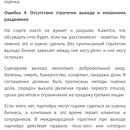
оценка.
Ошибка 4. Отсутствие стратегии выхода и механизма
разделения
На старте никто не думает о разрыве. Кажется, что
обсуждать «что будет, если мы расстанемся» - моветон. Но
именно это и нужно сделать. Без прописанной стратегии
выхода бизнес зависает между «не могу уйти» и «не могу
остаться».
Сценариев выхода несколько: добровольный уход,
болезнь, смерть, банкротство, конфликт, продажа доли. В
соглашении должны быть прописаны методы оценки
доли, порядок выкупа (включая право первого отказа),
сроки расчётов и ограничения на продажу третьим лицам.
Если этого нет, партнёры могут годами судиться за оценку
бизнеса, а компания в это время теряет клиентов и
сотрудников. В международной практике при выходе
партнёра действует правило «buy-sell» или «shotgun