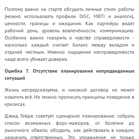
Поэтому важно на старте обсудить личные стили работы
(можно использовать профили DiSC, MBTI и аналоги),
ценности, границы и ожидания. Как партнёры видят
рабочий день, уровень вовлечённости, коммуникацию.
Особенно важно говорить о чувстве справедливости -
насколько каждый считает баланс между вкладом и
отдачей честным. Именно ощущение несправедливости
чаще всего убивает доверие.
Ошибка 7. Отсутствие планирования непредвиденных
ситуаций
Жизнь непредсказуема, и никакой договор не может
охватить всё. Но можно прописать принципы поведения в
кризисах.
Дэвид Гейдж советует сценарное планирование: собрать
список возможных форс-мажоров, от болезни до
рыночного обвала; обсудить, как действовать в каждом;
назначить ответственных. Это упражнение не только