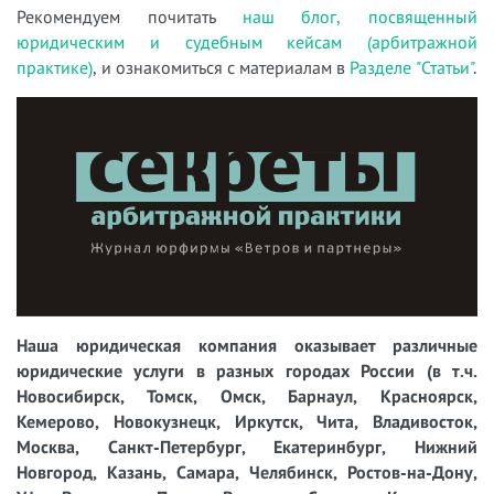
Рекомендуем почитать
наш блог, посвященный
юридическим и судебным кейсам (арбитражной
практике)
, и ознакомиться с материалам в
Разделе "Статьи"
.
Наша юридическая компания оказывает различные
юридические услуги в разных городах России (в т.ч.
Новосибирск, Томск, Омск, Барнаул, Красноярск,
Кемерово, Новокузнецк, Иркутск, Чита, Владивосток,
Москва, Санкт-Петербург, Екатеринбург, Нижний
Новгород, Казань, Самара, Челябинск, Ростов-на-Дону,