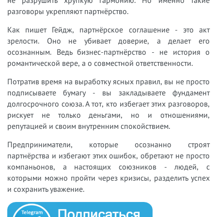
разговоры укрепляют партнёрство.
Как пишет Гейдж, партнёрское соглашение - это акт
зрелости. Оно не убивает доверие, а делает его
осознанным. Ведь бизнес-партнёрство - не история о
романтической вере, а о совместной ответственности.
Потратив время на выработку ясных правил, вы не просто
подписываете бумагу - вы закладываете фундамент
долгосрочного союза. А тот, кто избегает этих разговоров,
рискует не только деньгами, но и отношениями,
репутацией и своим внутренним спокойствием.
Предприниматели, которые осознанно строят
партнёрства и избегают этих ошибок, обретают не просто
компаньонов, а настоящих союзников - людей, с
которыми можно пройти через кризисы, разделить успех
и сохранить уважение.