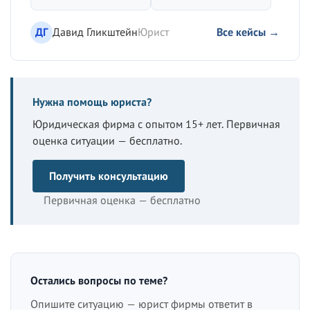
ДГ
Давид Гликштейн
Юрист
Все кейсы →
Нужна помощь юриста?
Юридическая фирма с опытом 15+ лет. Первичная
оценка ситуации — бесплатно.
Получить консультацию
Первичная оценка — бесплатно
Остались вопросы по теме?
Опишите ситуацию — юрист фирмы ответит в