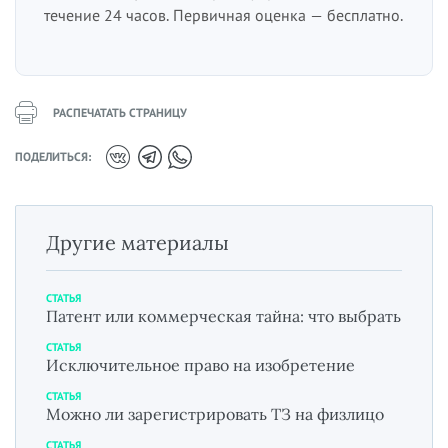
течение 24 часов. Первичная оценка — бесплатно.
РАСПЕЧАТАТЬ СТРАНИЦУ
ПОДЕЛИТЬСЯ:
Другие материалы
СТАТЬЯ
Патент или коммерческая тайна: что выбрать
СТАТЬЯ
Исключительное право на изобретение
СТАТЬЯ
Можно ли зарегистрировать ТЗ на физлицо
СТАТЬЯ