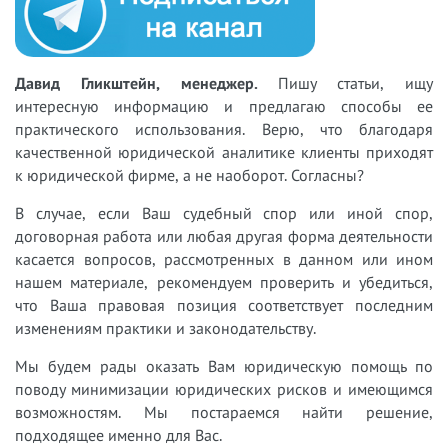
Давид Гликштейн, менеджер.
Пишу статьи, ищу
интересную информацию и предлагаю способы ее
практического использования. Верю, что благодаря
качественной юридической аналитике клиенты приходят
к юридической фирме, а не наоборот. Согласны?
В случае, если Ваш судебный спор или иной спор,
договорная работа или любая другая форма деятельности
касается вопросов, рассмотренных в данном или ином
нашем материале, рекомендуем проверить и убедиться,
что Ваша правовая позиция соответствует последним
изменениям практики и законодательству.
Мы будем рады оказать Вам юридическую помощь по
поводу минимизации юридических рисков и имеющимся
возможностям. Мы постараемся найти решение,
подходящее именно для Вас.