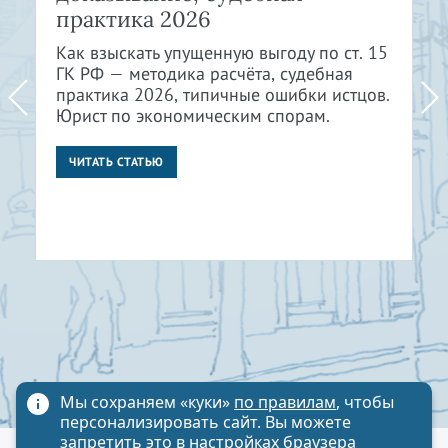
практика 2026
Как взыскать упущенную выгоду по ст. 15
ГК РФ — методика расчёта, судебная
практика 2026, типичные ошибки истцов.
Юрист по экономическим спорам.
ЧИТАТЬ СТАТЬЮ
Мы сохраняем «куки»
по правилам
, чтобы
персонализировать сайт. Вы можете
запретить это в настройках браузера