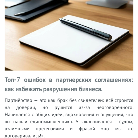
Топ-7 ошибок в партнерских соглашениях:
как избежать разрушения бизнеса.
Партнёрство — это как брак без свидетелей: всё строится
на доверии, но рушится из-за неоговорённого.
Начинается с общих идей, вдохновения и ощущения, что
вы нашли единомышленника. А заканчивается - судом,
взаимными претензиями и фразой «но мы же
договаривались!».