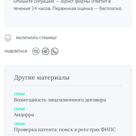
Опишите ситуацию — юрист фирмы ответит в
течение 24 часов. Первичная оценка — бесплатно.
РАСПЕЧАТАТЬ СТРАНИЦУ
ПОДЕЛИТЬСЯ:
Другие материалы
СТАТЬЯ
Возмездность лицензионного договора
СТАТЬЯ
Андорра
СТАТЬЯ
Проверка патента: поиск в реестрах ФИПС