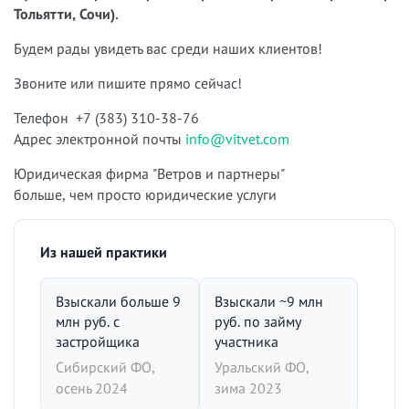
Тольятти, Сочи).
Будем рады увидеть вас среди наших клиентов!
Звоните или пишите прямо сейчас!
Телефон +7 (383) 310-38-76
Адрес электронной почты
info@vitvet.com
Юридическая фирма "Ветров и партнеры"
больше, чем просто юридические услуги
Из нашей практики
Взыскали больше 9
Взыскали ~9 млн
млн руб. с
руб. по займу
застройщика
участника
Сибирский ФО,
Уральский ФО,
осень 2024
зима 2023