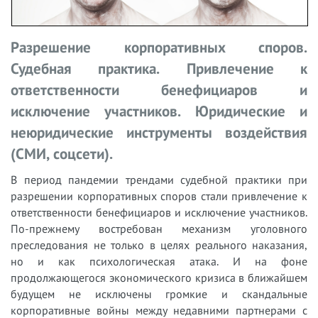
Разрешение корпоративных споров.
Судебная практика. Привлечение к
ответственности бенефициаров и
исключение участников. Юридические и
неюридические инструменты воздействия
(СМИ, соцсети).
В период пандемии трендами судебной практики при
разрешении корпоративных споров стали привлечение к
ответственности бенефициаров и исключение участников.
По-прежнему востребован механизм уголовного
преследования не только в целях реального наказания,
но и как психологическая атака. И на фоне
продолжающегося экономического кризиса в ближайшем
будущем не исключены громкие и скандальные
корпоративные войны между недавними партнерами с