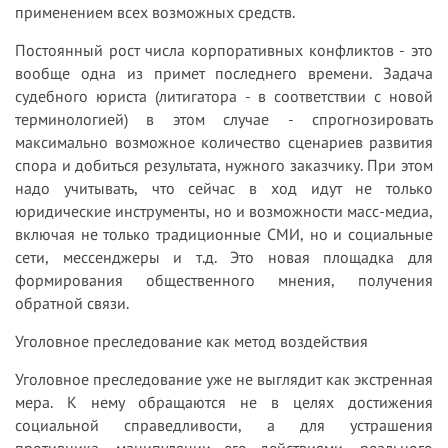
применением всех возможных средств.
Постоянный рост числа корпоративных конфликтов - это
вообще одна из примет последнего времени. Задача
судебного юриста (литигатора - в соответствии с новой
терминологией) в этом случае - спрогнозировать
максимально возможное количество сценариев развития
спора и добиться результата, нужного заказчику. При этом
надо учитывать, что сейчас в ход идут не только
юридические инструменты, но и возможности масс-медиа,
включая не только традиционные СМИ, но и социальные
сети, мессенджеры и т.д. Это новая площадка для
формирования общественного мнения, получения
обратной связи.
Уголовное преследование как метод воздействия
Уголовное преследование уже не выглядит как экстренная
мера. К нему обращаются не в целях достижения
социальной справедливости, а для устрашения