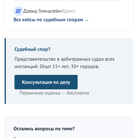
ДГ
Давид Гликштейн
Юрист
Все кейсы по судебным спорам →
Судебный спор?
Представительство в арбитражных судах всех
инстанций. Опыт 15+ лет, 30+ городов.
Консультация по делу
Первичная оценка — бесплатно
Остались вопросы по теме?