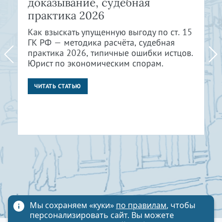
доказывание, судебная
практика 2026
Как взыскать упущенную выгоду по ст. 15
ГК РФ — методика расчёта, судебная
практика 2026, типичные ошибки истцов.
Юрист по экономическим спорам.
ЧИТАТЬ СТАТЬЮ
Мы сохраняем «куки»
по правилам
, чтобы
персонализировать сайт. Вы можете