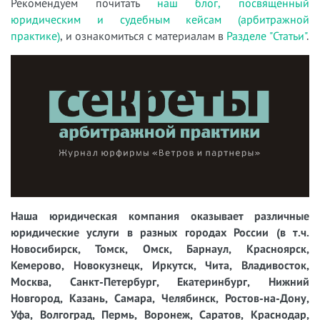
Рекомендуем почитать
наш блог, посвященный
юридическим и судебным кейсам (арбитражной
практике)
, и ознакомиться с материалам в
Разделе "Статьи"
.
Наша юридическая компания оказывает различные
юридические услуги в разных городах России (в т.ч.
Новосибирск, Томск, Омск, Барнаул, Красноярск,
Кемерово, Новокузнецк, Иркутск, Чита, Владивосток,
Москва, Санкт-Петербург, Екатеринбург, Нижний
Новгород, Казань, Самара, Челябинск, Ростов-на-Дону,
Уфа, Волгоград, Пермь, Воронеж, Саратов, Краснодар,