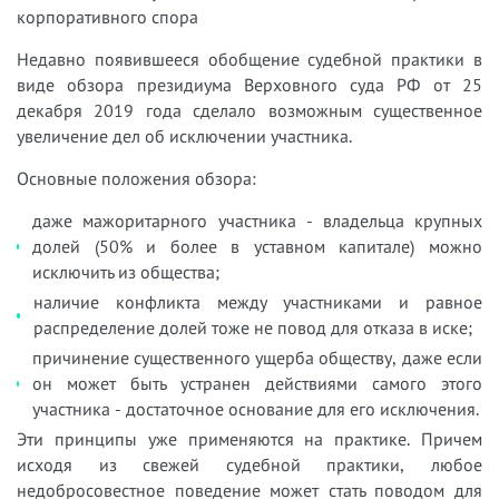
корпоративного спора
Недавно появившееся обобщение судебной практики в
виде обзора президиума Верховного суда РФ от 25
декабря 2019 года сделало возможным существенное
увеличение дел об исключении участника.
Основные положения обзора:
даже мажоритарного участника - владельца крупных
долей (50% и более в уставном капитале) можно
исключить из общества;
наличие конфликта между участниками и равное
распределение долей тоже не повод для отказа в иске;
причинение существенного ущерба обществу, даже если
он может быть устранен действиями самого этого
участника - достаточное основание для его исключения.
Эти принципы уже применяются на практике. Причем
исходя из свежей судебной практики, любое
недобросовестное поведение может стать поводом для