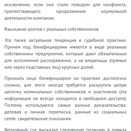
исключения, если оно стало поводом для конфликта,
препятствующего продолжению нормальной
деятельности компании.
Взыскание долгов с реальных собственников
Эта также актуальная тенденция в судебной практике.
Причем под бенефициарами имеются в виде реальные
собственники предприятия, которые дают обязательные
для исполнения распоряжения, а не владельцы (прямые
или через подставных лиц) крупных долей.
Признать лицо бенефициаром на практике достаточно
сложно, для этого иногда требуется раскрутить целую
цепочку номинальных собственников и участников (эта
информация не всегда находится в свободном доступе).
Поэтому используются самые разные доказательства:
деловая и личная переписка, данные из социальных
сетей, свидетельские показания.
Верховный суд высказал следующую позицию в рамках