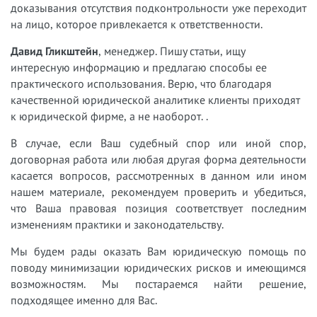
доказывания отсутствия подконтрольности уже переходит
на лицо, которое привлекается к ответственности.
Давид Гликштейн
, менеджер. Пишу статьи, ищу
интересную информацию и предлагаю способы ее
практического использования. Верю, что благодаря
качественной юридической аналитике клиенты приходят
к юридической фирме, а не наоборот.
.
В случае, если Ваш судебный спор или иной спор,
договорная работа или любая другая форма деятельности
касается вопросов, рассмотренных в данном или ином
нашем материале, рекомендуем проверить и убедиться,
что Ваша правовая позиция соответствует последним
изменениям практики и законодательству.
Мы будем рады оказать Вам юридическую помощь по
поводу минимизации юридических рисков и имеющимся
возможностям. Мы постараемся найти решение,
подходящее именно для Вас.