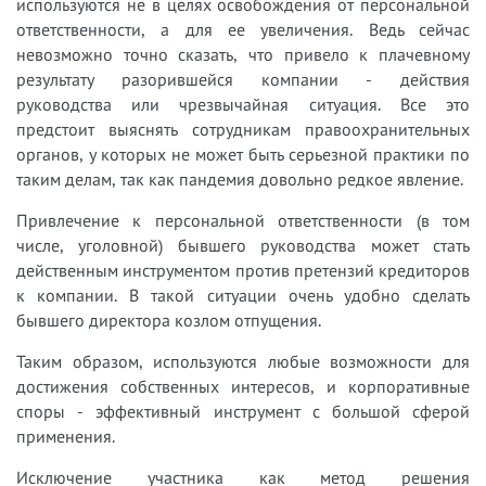
используются не в целях освобождения от персональной
ответственности, а для ее увеличения. Ведь сейчас
невозможно точно сказать, что привело к плачевному
результату разорившейся компании - действия
руководства или чрезвычайная ситуация. Все это
предстоит выяснять сотрудникам правоохранительных
органов, у которых не может быть серьезной практики по
таким делам, так как пандемия довольно редкое явление.
Привлечение к персональной ответственности (в том
числе, уголовной) бывшего руководства может стать
действенным инструментом против претензий кредиторов
к компании. В такой ситуации очень удобно сделать
бывшего директора козлом отпущения.
Таким образом, используются любые возможности для
достижения собственных интересов, и корпоративные
споры - эффективный инструмент с большой сферой
применения.
Исключение участника как метод решения