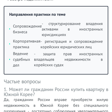
Направления практики по теме
- структурирование владения
Сопровождение
активами в иностранных
бизнеса
юрисдикциях
Корпоративная
- регистрация и сопровождение
практика
корейских юридических лиц
Ведение
- защита прав иностранных
судебных
владельцев недвижимости в
корейских судах
дел
Частые вопросы
1. Может ли гражданин России купить квартиру в
Южной Корее?
Да, гражданин России вправе приобрести жилую
недвижимость в Южной Корее без специального
разрешения - достаточно соблюдения уведомительного