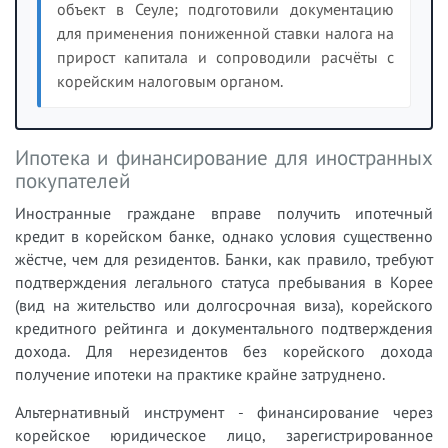
объект в Сеуле; подготовили документацию
для применения пониженной ставки налога на
прирост капитала и сопроводили расчёты с
корейским налоговым органом.
Ипотека и финансирование для иностранных
покупателей
Иностранные граждане вправе получить ипотечный
кредит в корейском банке, однако условия существенно
жёстче, чем для резидентов. Банки, как правило, требуют
подтверждения легального статуса пребывания в Корее
(вид на жительство или долгосрочная виза), корейского
кредитного рейтинга и документального подтверждения
дохода. Для нерезидентов без корейского дохода
получение ипотеки на практике крайне затруднено.
Альтернативный инструмент - финансирование через
корейское юридическое лицо, зарегистрированное