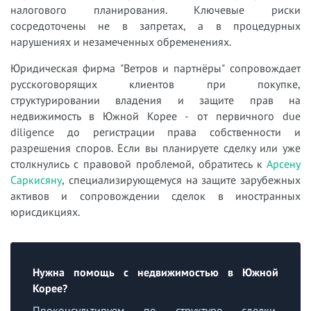
налогового планирования. Ключевые риски
сосредоточены не в запретах, а в процедурных
нарушениях и незамеченных обременениях.
Юридическая фирма "Ветров и партнёры" сопровождает
русскоговорящих клиентов при покупке,
структурировании владения и защите прав на
недвижимость в Южной Корее - от первичного due
diligence до регистрации права собственности и
разрешения споров. Если вы планируете сделку или уже
столкнулись с правовой проблемой, обратитесь к
Арсену
Саркисяну
, специализирующемуся на защите зарубежных
активов и сопровождении сделок в иностранных
юрисдикциях.
Нужна помощь с недвижимостью в Южной
Корее?
Проконсультируем по структуре сделки,