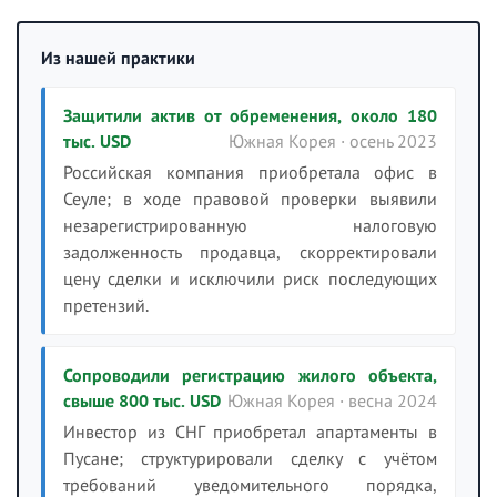
Из нашей практики
Защитили актив от обременения, около 180
тыс. USD
Южная Корея · осень 2023
Российская компания приобретала офис в
Сеуле; в ходе правовой проверки выявили
незарегистрированную налоговую
задолженность продавца, скорректировали
цену сделки и исключили риск последующих
претензий.
Сопроводили регистрацию жилого объекта,
свыше 800 тыс. USD
Южная Корея · весна 2024
Инвестор из СНГ приобретал апартаменты в
Пусане; структурировали сделку с учётом
требований уведомительного порядка,