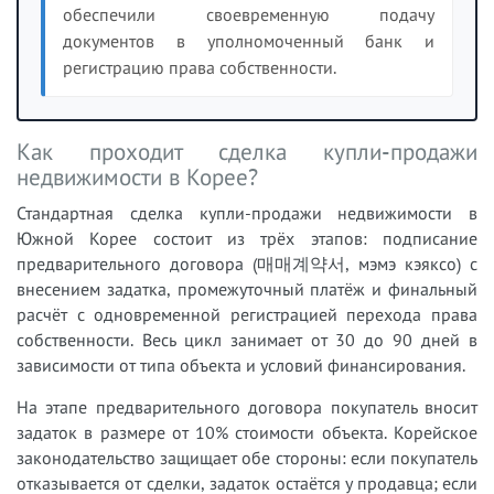
обеспечили своевременную подачу
документов в уполномоченный банк и
регистрацию права собственности.
Как проходит сделка купли-продажи
недвижимости в Корее?
Стандартная сделка купли-продажи недвижимости в
Южной Корее состоит из трёх этапов: подписание
предварительного договора (매매계약서, мэмэ кэяксо) с
внесением задатка, промежуточный платёж и финальный
расчёт с одновременной регистрацией перехода права
собственности. Весь цикл занимает от 30 до 90 дней в
зависимости от типа объекта и условий финансирования.
На этапе предварительного договора покупатель вносит
задаток в размере от 10% стоимости объекта. Корейское
законодательство защищает обе стороны: если покупатель
отказывается от сделки, задаток остаётся у продавца; если