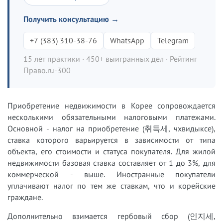
Получить консультацию →
+7 (383) 310-38-76
WhatsApp
Telegram
15 лет практики · 450+ выигранных дел · Рейтинг
Право.ru-300
Приобретение недвижимости в Корее сопровождается
несколькими обязательными налоговыми платежами.
Основной - налог на приобретение (취득세, чхвидыксе),
ставка которого варьируется в зависимости от типа
объекта, его стоимости и статуса покупателя. Для жилой
недвижимости базовая ставка составляет от 1 до 3%, для
коммерческой - выше. Иностранные покупатели
уплачивают налог по тем же ставкам, что и корейские
граждане.
Дополнительно взимается гербовый сбор (인지세,