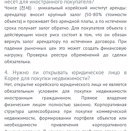
несёт для иностранного покупателя?
Чонсе (전세) - уникальный корейский институт аренды:
арендатор вносит крупный залог (50-80% стоимости
объекта) и проживает без арендной платы, а по истечении
срока получает залог обратно. Для покупателя объекта с
действующим чонсе риск состоит в том, что он обязан
вернуть залог арендатору по истечении договора. При
падении рыночных цен это может создать финансовую
нагрузку. Проверка реестра обременений до сделки
обязательна.
4. Нужно ли открывать юридическое лицо в
Корее для покупки недвижимости?
Нет, открытие корейского юридического лица не является
обязательным условием для покупки недвижимости
иностранным гражданином. Прямое владение
физическим лицом полностью законно. Корпоративная
структура целесообразна при покупке коммерческой
недвижимости, формировании портфеля объектов или
необходимости привлечения корпоративного