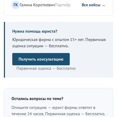
ГК
Галина Короткевич
Партнёр
Все кейсы →
Нужна помощь юриста?
Юридическая фирма с опытом 15+ лет. Первичная
оценка ситуации — бесплатно.
Получить консультацию
Первичная оценка — бесплатно
Остались вопросы по теме?
Опишите ситуацию — юрист фирмы ответит в
течение 24 часов. Первичная оценка — бесплатно.