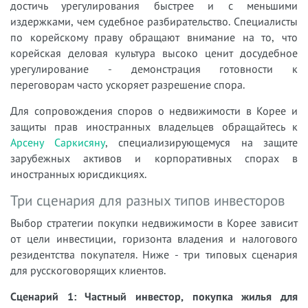
достичь урегулирования быстрее и с меньшими
издержками, чем судебное разбирательство. Специалисты
по корейскому праву обращают внимание на то, что
корейская деловая культура высоко ценит досудебное
урегулирование - демонстрация готовности к
переговорам часто ускоряет разрешение спора.
Для сопровождения споров о недвижимости в Корее и
защиты прав иностранных владельцев обращайтесь к
Арсену Саркисяну
, специализирующемуся на защите
зарубежных активов и корпоративных спорах в
иностранных юрисдикциях.
Три сценария для разных типов инвесторов
Выбор стратегии покупки недвижимости в Корее зависит
от цели инвестиции, горизонта владения и налогового
резидентства покупателя. Ниже - три типовых сценария
для русскоговорящих клиентов.
Сценарий 1: Частный инвестор, покупка жилья для