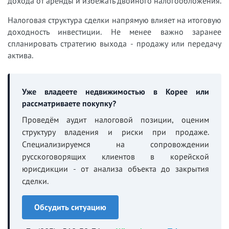
дохода от аренды и избежать двойного налогообложения.
Налоговая структура сделки напрямую влияет на итоговую
доходность инвестиции. Не менее важно заранее
спланировать стратегию выхода - продажу или передачу
актива.
Уже владеете недвижимостью в Корее или
рассматриваете покупку?
Проведём аудит налоговой позиции, оценим
структуру владения и риски при продаже.
Специализируемся на сопровождении
русскоговорящих клиентов в корейской
юрисдикции - от анализа объекта до закрытия
сделки.
Обсудить ситуацию