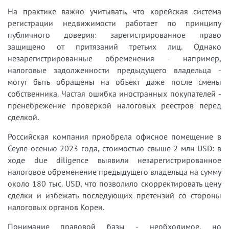
На практике важно учитывать, что корейская система
регистрации недвижимости работает по принципу
публичного доверия: зарегистрированное право
защищено от притязаний третьих лиц. Однако
незарегистрированные обременения - например,
налоговые задолженности предыдущего владельца -
могут быть обращены на объект даже после смены
собственника. Частая ошибка иностранных покупателей -
пренебрежение проверкой налоговых реестров перед
сделкой.
Российская компания приобрела офисное помещение в
Сеуле осенью 2023 года, стоимостью свыше 2 млн USD: в
ходе due diligence выявили незарегистрированное
налоговое обременение предыдущего владельца на сумму
около 180 тыс. USD, что позволило скорректировать цену
сделки и избежать последующих претензий со стороны
налоговых органов Кореи.
Понимание правовой базы - необходимое, но