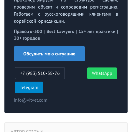
проверим объект и сопроводим регистрацию.
Работаем с русскоговорящими клиентами в
корейской юрисдикции.
Право.ru-300 | Best Lawyers | 15+ лет практики |
30+ городов
Обсудить мою ситуацию
+7 (983) 510-38-76
WhatsApp
Telegram
info@vitvet.com
АВТОР СТАТЬИ