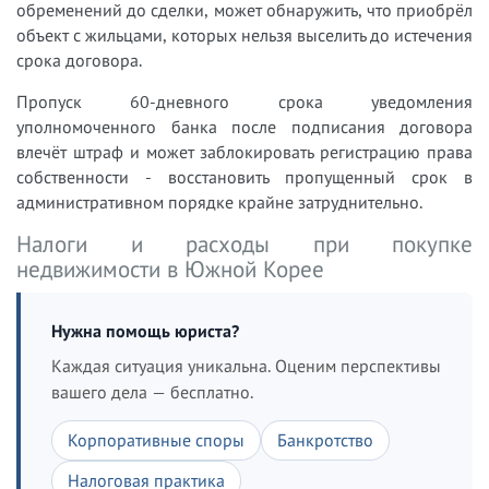
обременений до сделки, может обнаружить, что приобрёл
объект с жильцами, которых нельзя выселить до истечения
срока договора.
Пропуск 60-дневного срока уведомления
уполномоченного банка после подписания договора
влечёт штраф и может заблокировать регистрацию права
собственности - восстановить пропущенный срок в
административном порядке крайне затруднительно.
Налоги и расходы при покупке
недвижимости в Южной Корее
Нужна помощь юриста?
Каждая ситуация уникальна. Оценим перспективы
вашего дела — бесплатно.
Корпоративные споры
Банкротство
Налоговая практика