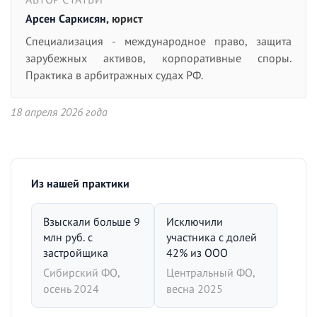
Арсен Саркисян
, юрист
Специализация - международное право, защита
зарубежных активов, корпоративные споры.
Практика в арбитражных судах РФ.
18 апреля 2026 года
Из нашей практики
Взыскали больше 9
Исключили
млн руб. с
участника с долей
застройщика
42% из ООО
Сибирский ФО,
Центральный ФО,
осень 2024
весна 2025