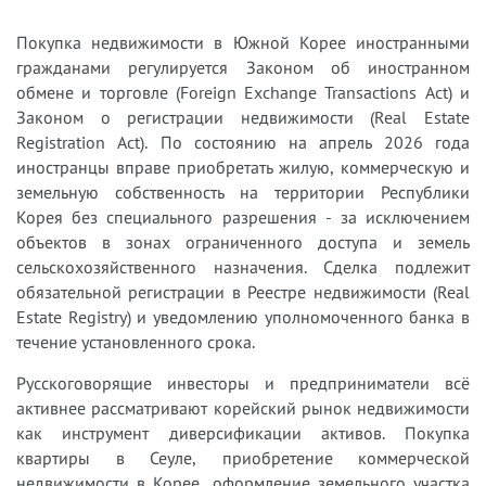
Покупка недвижимости в Южной Корее иностранными
гражданами регулируется Законом об иностранном
обмене и торговле (Foreign Exchange Transactions Act) и
Законом о регистрации недвижимости (Real Estate
Registration Act). По состоянию на апрель 2026 года
иностранцы вправе приобретать жилую, коммерческую и
земельную собственность на территории Республики
Корея без специального разрешения - за исключением
объектов в зонах ограниченного доступа и земель
сельскохозяйственного назначения. Сделка подлежит
обязательной регистрации в Реестре недвижимости (Real
Estate Registry) и уведомлению уполномоченного банка в
течение установленного срока.
Русскоговорящие инвесторы и предприниматели всё
активнее рассматривают корейский рынок недвижимости
как инструмент диверсификации активов. Покупка
квартиры в Сеуле, приобретение коммерческой
недвижимости в Корее, оформление земельного участка