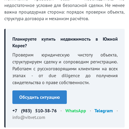
недостаточное условие для безопасной сделки. Не менее
важна процедурная сторона: порядок проверки объекта,
структура договора и механизм расчётов.
Планируете купить недвижимость в Южной
Корее?
Проверим юридическую чистоту объекта,
структурируем сделку и сопроводим регистрацию.
Работаем с русскоговорящими клиентами на всех
этапах - от due diligence до получения
свидетельства о праве собственности.
Обсудить ситуацию
+7 (983) 510-38-76
·
WhatsApp
·
Telegram
·
info@vitvet.com