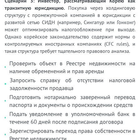
Сценарий 3: Инвестор, рассматривающий Корею как
транзитную юрисдикцию.
Покупка через холдинговую
структуру с промежуточной компанией в юрисдикции с
развитой сетью СИДН (например, Сингапур или Гонконг)
может оптимизировать налогообложение при выходе.
Однако корейское законодательство содержит нормы о
контролируемых иностранных компаниях (CFC rules), и
такая структура требует тщательного правового анализа.
Проверить объект в Реестре недвижимости на
наличие обременений и прав аренды
Запросить справку об отсутствии налоговой
задолженности продавца
Подготовить нотариально заверенный перевод
паспорта и документы о происхождении средств
Подать уведомление в уполномоченный банк в
течение 60 дней после подписания договора
Зарегистрировать переход права собственности в
Реестре недвижимости