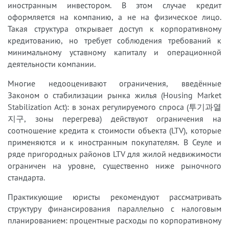
иностранным инвестором. В этом случае кредит
оформляется на компанию, а не на физическое лицо.
Такая структура открывает доступ к корпоративному
кредитованию, но требует соблюдения требований к
минимальному уставному капиталу и операционной
деятельности компании.
Многие недооценивают ограничения, введённые
Законом о стабилизации рынка жилья (Housing Market
Stabilization Act): в зонах регулируемого спроса (투기과열
지구, зоны перегрева) действуют ограничения на
соотношение кредита к стоимости объекта (LTV), которые
применяются и к иностранным покупателям. В Сеуле и
ряде пригородных районов LTV для жилой недвижимости
ограничен на уровне, существенно ниже рыночного
стандарта.
Практикующие юристы рекомендуют рассматривать
структуру финансирования параллельно с налоговым
планированием: процентные расходы по корпоративному