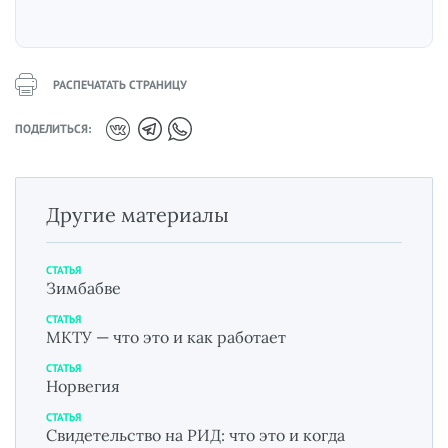
РАСПЕЧАТАТЬ СТРАНИЦУ
ПОДЕЛИТЬСЯ:
Другие материалы
СТАТЬЯ
Зимбабве
СТАТЬЯ
МКТУ — что это и как работает
СТАТЬЯ
Норвегия
СТАТЬЯ
Свидетельство на РИД: что это и когда