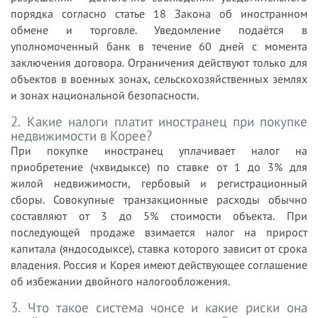
порядка согласно статье 18 Закона об иностранном
обмене и торговле. Уведомление подаётся в
уполномоченный банк в течение 60 дней с момента
заключения договора. Ограничения действуют только для
объектов в военных зонах, сельскохозяйственных землях
и зонах национальной безопасности.
2. Какие налоги платит иностранец при покупке
недвижимости в Корее?
При покупке иностранец уплачивает налог на
приобретение (чхвидыксе) по ставке от 1 до 3% для
жилой недвижимости, гербовый и регистрационный
сборы. Совокупные транзакционные расходы обычно
составляют от 3 до 5% стоимости объекта. При
последующей продаже взимается налог на прирост
капитала (яндосодыксе), ставка которого зависит от срока
владения. Россия и Корея имеют действующее соглашение
об избежании двойного налогообложения.
3. Что такое система чонсе и какие риски она