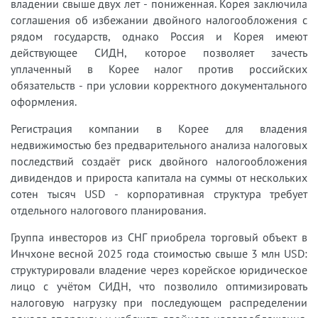
владении свыше двух лет - пониженная. Корея заключила
соглашения об избежании двойного налогообложения с
рядом государств, однако Россия и Корея имеют
действующее СИДН, которое позволяет зачесть
уплаченный в Корее налог против российских
обязательств - при условии корректного документального
оформления.
Регистрация компании в Корее для владения
недвижимостью без предварительного анализа налоговых
последствий создаёт риск двойного налогообложения
дивидендов и прироста капитала на суммы от нескольких
сотен тысяч USD - корпоративная структура требует
отдельного налогового планирования.
Группа инвесторов из СНГ приобрела торговый объект в
Инчхоне весной 2025 года стоимостью свыше 3 млн USD:
структурировали владение через корейское юридическое
лицо с учётом СИДН, что позволило оптимизировать
налоговую нагрузку при последующем распределении