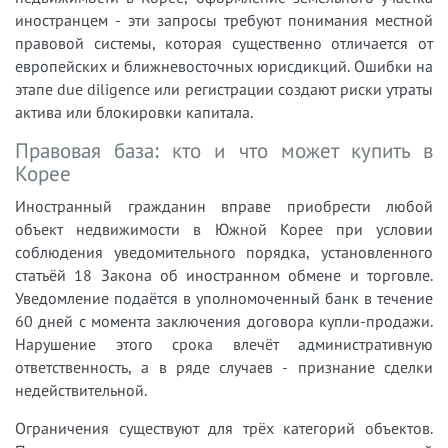
иностранцем - эти запросы требуют понимания местной
правовой системы, которая существенно отличается от
европейских и ближневосточных юрисдикций. Ошибки на
этапе due diligence или регистрации создают риски утраты
актива или блокировки капитала.
Правовая база: кто и что может купить в
Корее
Иностранный гражданин вправе приобрести любой
объект недвижимости в Южной Корее при условии
соблюдения уведомительного порядка, установленного
статьёй 18 Закона об иностранном обмене и торговле.
Уведомление подаётся в уполномоченный банк в течение
60 дней с момента заключения договора купли-продажи.
Нарушение этого срока влечёт административную
ответственность, а в ряде случаев - признание сделки
недействительной.
Ограничения существуют для трёх категорий объектов.