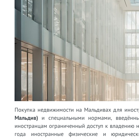
Покупка недвижимости на Мальдивах для иност
Мальдив)
и специальными нормами, введённы
иностранцам ограниченный доступ к владению 
года иностранные физические и юридическ