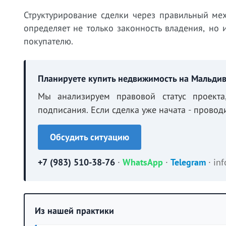
Структурирование сделки через правильный мех
определяет не только законность владения, н
покупателю.
Планируете купить недвижимость на Мальдив
Мы анализируем правовой статус проект
подписания. Если сделка уже начата - прово
Обсудить ситуацию
+7 (983) 510-38-76
·
WhatsApp
·
Telegram
·
in
Из нашей практики