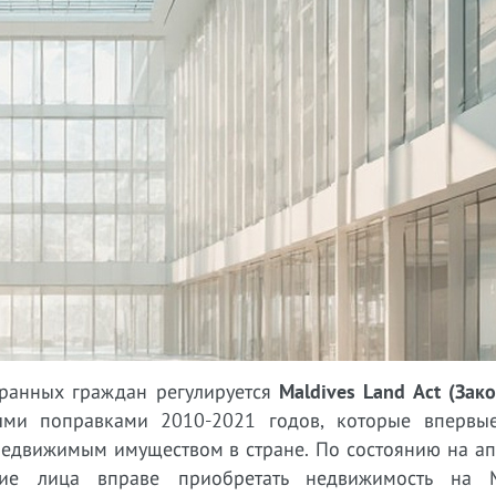
ранных граждан регулируется
Maldives Land Act (Зак
ми поправками 2010-2021 годов, которые впервы
недвижимым имуществом в стране. По состоянию на ап
ие лица вправе приобретать недвижимость на М