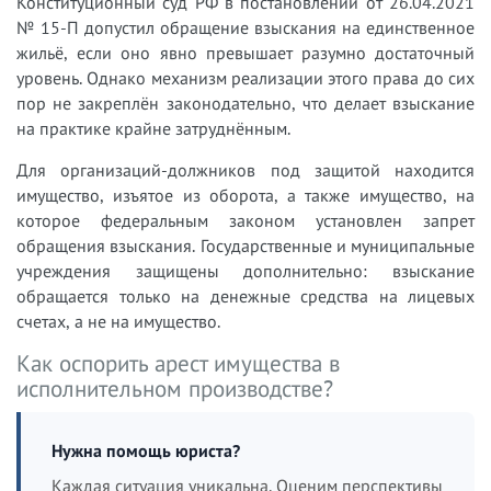
Конституционный суд РФ в постановлении от 26.04.2021
№ 15-П допустил обращение взыскания на единственное
жильё, если оно явно превышает разумно достаточный
уровень. Однако механизм реализации этого права до сих
пор не закреплён законодательно, что делает взыскание
на практике крайне затруднённым.
Для организаций-должников под защитой находится
имущество, изъятое из оборота, а также имущество, на
которое федеральным законом установлен запрет
обращения взыскания. Государственные и муниципальные
учреждения защищены дополнительно: взыскание
обращается только на денежные средства на лицевых
счетах, а не на имущество.
Как оспорить арест имущества в
исполнительном производстве?
Нужна помощь юриста?
Каждая ситуация уникальна. Оценим перспективы