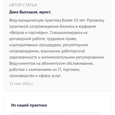
АВТОР СТАТЬИ
Дана Высоцкая, юрист.
Веду юридическую практику более 10 лет. Руковожу
практикой сопровождения бизнеса в юрфирме
«Ветров и партнёры». Специализируюсь на
договорной работе, трудовом праве,
корпоративных процедурах, регуляторном
сопровождении, взыскании дебиторской
задолженности и антимонопольном регулировании.
Веду клиентов на абонентском обслуживании,
работаю с компаниями из IT, торговли,
производства и сферы услуг.
13 мая 2026 г.
Из нашей практики