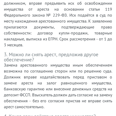
должником, вправе предъявить иск об освобождении
имущества от ареста на основании статьи 119
Федерального закона № 229-ФЗ. Иск подаётся в суд по
месту нахождения арестованного имущества. К заявлению
прилагаются документы, подтверждающие право
собственности: договор купли-продажи, товарные
накладные, выписка из ЕГРН. Срок рассмотрения - от 1 до
3 месяцев.
3. Можно ли снять арест, предложив другое
обеспечение?
Замена арестованного имущества иным обеспечением
возможна по соглашению сторон или по решению суда.
Должник вправе ходатайствовать перед приставом о
замене ареста на залог равноценного имущества,
банковскую гарантию или внесение денежных средств на
депозит ФССП. Взыскатель должен дать согласие на замену
обеспечения - без его согласия пристав не вправе снять
арест самостоятельно.