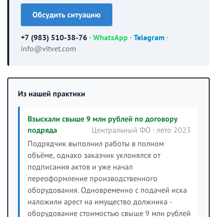
Обсудить ситуацию
+7 (983) 510-38-76
·
WhatsApp
·
Telegram
·
info@vitvet.com
Из нашей практики
Взыскали свыше 9 млн рублей по договору
подряда
Центральный ФО · лето 2023
Подрядчик выполнил работы в полном
объёме, однако заказчик уклонялся от
подписания актов и уже начал
переоформление производственного
оборудования. Одновременно с подачей иска
наложили арест на имущество должника -
оборудование стоимостью свыше 9 млн рублей