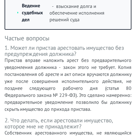
Ведение
- взыскание долга и
судебных
обеспечение исполнения
решений суда
дел
Частые вопросы
1. Может ли пристав арестовать имущество без
предупреждения должника?
Пристав вправе наложить арест без предварительного
уведомления должника - закон этого не требует. Копия
постановления об аресте и акт описи вручаются должнику
уже после совершения исполнительного действия, не
позднее следующего рабочего дня (статья 80
Федерального закона № 229-ФЗ). Это сделано намеренно:
предварительное уведомление позволило бы должнику
скрыть имущество до прихода пристава.
2. Что делать, если арестовали имущество,
которое мне не принадлежит?
Собственник арестованного имущества, не являющийся