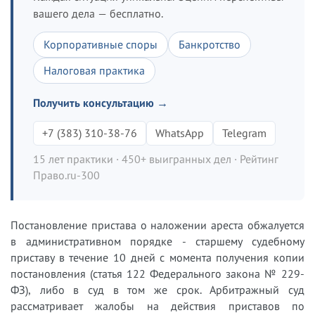
вашего дела — бесплатно.
Корпоративные споры
Банкротство
Налоговая практика
Получить консультацию →
+7 (383) 310-38-76
WhatsApp
Telegram
15 лет практики · 450+ выигранных дел · Рейтинг
Право.ru-300
Постановление пристава о наложении ареста обжалуется
в административном порядке - старшему судебному
приставу в течение 10 дней с момента получения копии
постановления (статья 122 Федерального закона № 229-
ФЗ), либо в суд в том же срок. Арбитражный суд
рассматривает жалобы на действия приставов по