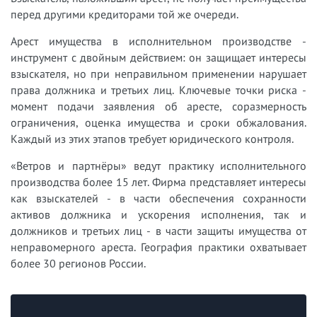
перед другими кредиторами той же очереди.
Арест имущества в исполнительном производстве -
инструмент с двойным действием: он защищает интересы
взыскателя, но при неправильном применении нарушает
права должника и третьих лиц. Ключевые точки риска -
момент подачи заявления об аресте, соразмерность
ограничения, оценка имущества и сроки обжалования.
Каждый из этих этапов требует юридического контроля.
«Ветров и партнёры» ведут практику исполнительного
производства более 15 лет. Фирма представляет интересы
как взыскателей - в части обеспечения сохранности
активов должника и ускорения исполнения, так и
должников и третьих лиц - в части защиты имущества от
неправомерного ареста. География практики охватывает
более 30 регионов России.