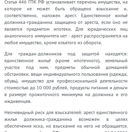
Статья 446 ГПК РФ устанавливает перечень имущества, на
которое не может быть обращено взыскание и,
соответственно, наложен арест. Единственное жильё
должника-гражданина защищено от ареста, если оно не
является предметом ипотеки. Для юридических лиц
аналогичного иммунитета нет - арест распространяется на
любое имущество, кроме изъятого из оборота.
Для граждан-должников под защитой находятся:
единственное жильё (кроме ипотечного), земельный
участок под ним, предметы обычной домашней
обстановки, вещи индивидуального пользования (одежда,
обувь), имущество для профессиональной деятельности
стоимостью до 10 000 рублей, продукты питания и деньги
в размере прожиточного минимума на должника и его
иждивенцев.
Неочевидный риск для взыскателей: арест единственного
жилья должника-гражданина возможен в целях
обеспечения иска, но взыскание на него не обращается.