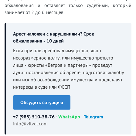
обжалования и оставляет только судебный, который
занимает от 2 до 6 месяцев.
Арест наложен с нарушениями? Срок
обжалования - 10 дней
Если пристав арестовал имущество, явно
несоразмерное долгу, или имущество третьего
лица - юристы «Ветров и партнёры» проведут
аудит постановления об аресте, подготовят жалобу
или иск об освобождении имущества и представят
интересы в суде или ФССП.
Обсудить ситуацию
+7 (983) 510-38-76
·
WhatsApp
·
Telegram
·
info@vitvet.com