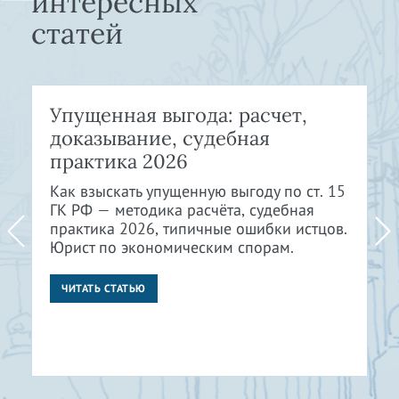
интересных
статей
Упущенная выгода: расчет,
доказывание, судебная
практика 2026
Как взыскать упущенную выгоду по ст. 15
ГК РФ — методика расчёта, судебная
практика 2026, типичные ошибки истцов.
Юрист по экономическим спорам.
ЧИТАТЬ СТАТЬЮ