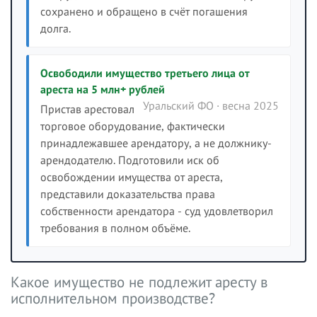
сохранено и обращено в счёт погашения
долга.
Освободили имущество третьего лица от
ареста на 5 млн+ рублей
Уральский ФО · весна 2025
Пристав арестовал
торговое оборудование, фактически
принадлежавшее арендатору, а не должнику-
арендодателю. Подготовили иск об
освобождении имущества от ареста,
представили доказательства права
собственности арендатора - суд удовлетворил
требования в полном объёме.
Какое имущество не подлежит аресту в
исполнительном производстве?