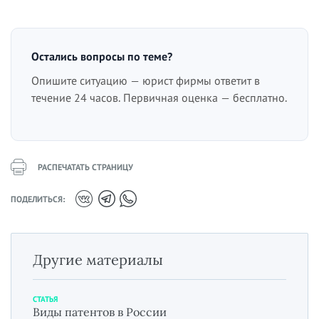
Остались вопросы по теме?
Опишите ситуацию — юрист фирмы ответит в
течение 24 часов. Первичная оценка — бесплатно.
РАСПЕЧАТАТЬ СТРАНИЦУ
ПОДЕЛИТЬСЯ:
Другие материалы
СТАТЬЯ
Виды патентов в России