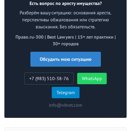
Есть вопрос по аресту имущества?
Разберём вашу ситуацию: основания ареста,
перспективы обжалования или стратегию
взыскания. Без обязательств.
Право.ru-300 | Best Lawyers | 15+ лет практики |
30+ городов
Обсудить мою ситуацию
+7 (983) 510-38-76
WhatsApp
Telegram
info@vitvet.com