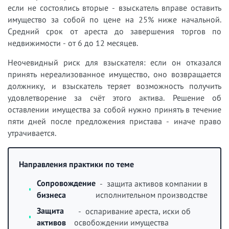
если не состоялись вторые - взыскатель вправе оставить
имущество за собой по цене на 25% ниже начальной.
Средний срок от ареста до завершения торгов по
недвижимости - от 6 до 12 месяцев.
Неочевидный риск для взыскателя: если он отказался
принять нереализованное имущество, оно возвращается
должнику, и взыскатель теряет возможность получить
удовлетворение за счёт этого актива. Решение об
оставлении имущества за собой нужно принять в течение
пяти дней после предложения пристава - иначе право
утрачивается.
Направления практики по теме
Сопровождение
- защита активов компании в
бизнеса
исполнительном производстве
Защита
- оспаривание ареста, иски об
активов
освобождении имущества