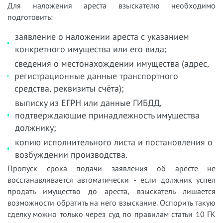
Для наложения ареста взыскателю необходимо
подготовить:
заявление о наложении ареста с указанием
конкретного имущества или его вида;
сведения о местонахождении имущества (адрес,
регистрационные данные транспортного
средства, реквизиты счёта);
выписку из ЕГРН или данные ГИБДД,
подтверждающие принадлежность имущества
должнику;
копию исполнительного листа и постановления о
возбуждении производства.
Пропуск срока подачи заявления об аресте не
восстанавливается автоматически - если должник успел
продать имущество до ареста, взыскатель лишается
возможности обратить на него взыскание. Оспорить такую
сделку можно только через суд по правилам статьи 10 ГК