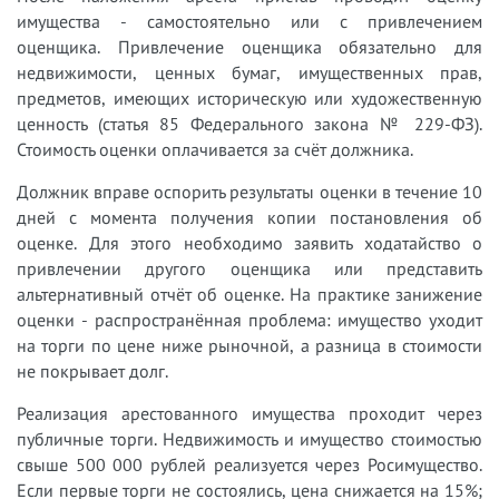
имущества - самостоятельно или с привлечением
оценщика. Привлечение оценщика обязательно для
недвижимости, ценных бумаг, имущественных прав,
предметов, имеющих историческую или художественную
ценность (статья 85 Федерального закона № 229-ФЗ).
Стоимость оценки оплачивается за счёт должника.
Должник вправе оспорить результаты оценки в течение 10
дней с момента получения копии постановления об
оценке. Для этого необходимо заявить ходатайство о
привлечении другого оценщика или представить
альтернативный отчёт об оценке. На практике занижение
оценки - распространённая проблема: имущество уходит
на торги по цене ниже рыночной, а разница в стоимости
не покрывает долг.
Реализация арестованного имущества проходит через
публичные торги. Недвижимость и имущество стоимостью
свыше 500 000 рублей реализуется через Росимущество.
Если первые торги не состоялись, цена снижается на 15%;