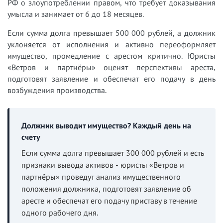
РФ о злоупотреблении правом, что требует доказывания
умысла и занимает от 6 до 18 месяцев.
Если сумма долга превышает 500 000 рублей, а должник
уклоняется от исполнения и активно переоформляет
имущество, промедление с арестом критично. Юристы
«Ветров и партнёры» оценят перспективы ареста,
подготовят заявление и обеспечат его подачу в день
возбуждения производства.
Должник выводит имущество? Каждый день на
счету
Если сумма долга превышает 300 000 рублей и есть
признаки вывода активов - юристы «Ветров и
партнёры» проведут анализ имущественного
положения должника, подготовят заявление об
аресте и обеспечат его подачу приставу в течение
одного рабочего дня.