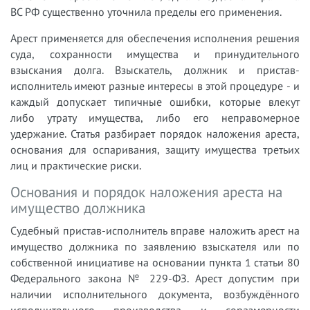
ВС РФ существенно уточнила пределы его применения.
Арест применяется для обеспечения исполнения решения
суда, сохранности имущества и принудительного
взыскания долга. Взыскатель, должник и пристав-
исполнитель имеют разные интересы в этой процедуре - и
каждый допускает типичные ошибки, которые влекут
либо утрату имущества, либо его неправомерное
удержание. Статья разбирает порядок наложения ареста,
основания для оспаривания, защиту имущества третьих
лиц и практические риски.
Основания и порядок наложения ареста на
имущество должника
Судебный пристав-исполнитель вправе наложить арест на
имущество должника по заявлению взыскателя или по
собственной инициативе на основании пункта 1 статьи 80
Федерального закона № 229-ФЗ. Арест допустим при
наличии исполнительного документа, возбуждённого