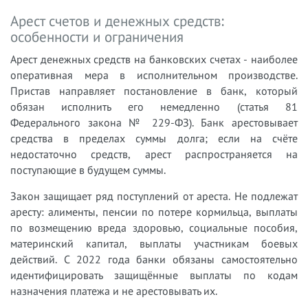
Арест счетов и денежных средств:
особенности и ограничения
Арест денежных средств на банковских счетах - наиболее
оперативная мера в исполнительном производстве.
Пристав направляет постановление в банк, который
обязан исполнить его немедленно (статья 81
Федерального закона № 229-ФЗ). Банк арестовывает
средства в пределах суммы долга; если на счёте
недостаточно средств, арест распространяется на
поступающие в будущем суммы.
Закон защищает ряд поступлений от ареста. Не подлежат
аресту: алименты, пенсии по потере кормильца, выплаты
по возмещению вреда здоровью, социальные пособия,
материнский капитал, выплаты участникам боевых
действий. С 2022 года банки обязаны самостоятельно
идентифицировать защищённые выплаты по кодам
назначения платежа и не арестовывать их.