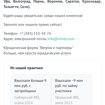
Уфа, Волгоград, Пермь, Воронеж, Саратов, Краснодар,
Тольятти, Сочи).
Будем рады увидеть вас среди наших клиентов!
Звоните или пишите прямо сейчас!
Телефон +7 (383) 310-38-76
Адрес электронной почты
info@vitvet.com
Юридическая фирма "Ветров и партнеры"
больше, чем просто юридические услуги
Из нашей практики
Взыскали больше 9
Взыскали ~9 млн
млн руб. с
руб. по займу
застройщика
участника
Сибирский ФО,
Уральский ФО,
осень 2024
зима 2023