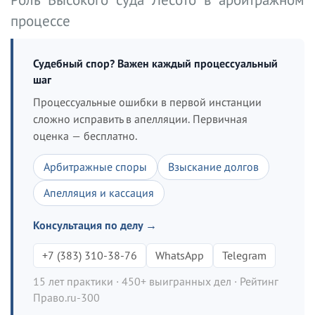
процессе
Судебный спор? Важен каждый процессуальный
шаг
Процессуальные ошибки в первой инстанции
сложно исправить в апелляции. Первичная
оценка — бесплатно.
Арбитражные споры
Взыскание долгов
Апелляция и кассация
Консультация по делу →
+7 (383) 310-38-76
WhatsApp
Telegram
15 лет практики · 450+ выигранных дел · Рейтинг
Право.ru-300