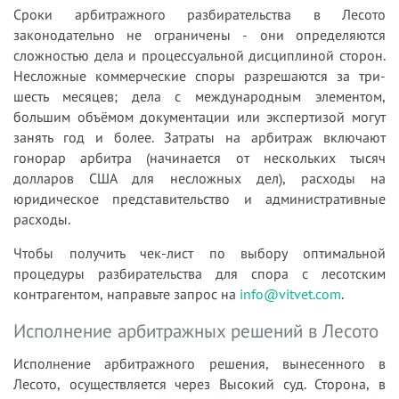
Сроки арбитражного разбирательства в Лесото
законодательно не ограничены - они определяются
сложностью дела и процессуальной дисциплиной сторон.
Несложные коммерческие споры разрешаются за три-
шесть месяцев; дела с международным элементом,
большим объёмом документации или экспертизой могут
занять год и более. Затраты на арбитраж включают
гонорар арбитра (начинается от нескольких тысяч
долларов США для несложных дел), расходы на
юридическое представительство и административные
расходы.
Чтобы получить чек-лист по выбору оптимальной
процедуры разбирательства для спора с лесотским
контрагентом, направьте запрос на
info@vitvet.com
.
Исполнение арбитражных решений в Лесото
Исполнение арбитражного решения, вынесенного в
Лесото, осуществляется через Высокий суд. Сторона, в