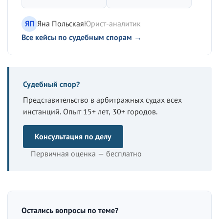
ЯП
Яна Польская
Юрист-аналитик
Все кейсы по судебным спорам →
Судебный спор?
Представительство в арбитражных судах всех
инстанций. Опыт 15+ лет, 30+ городов.
Консультация по делу
Первичная оценка — бесплатно
Остались вопросы по теме?