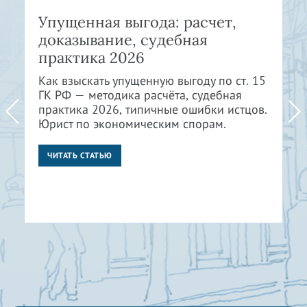
Упущенная выгода: расчет,
доказывание, судебная
практика 2026
Как взыскать упущенную выгоду по ст. 15
ГК РФ — методика расчёта, судебная
практика 2026, типичные ошибки истцов.
Юрист по экономическим спорам.
ЧИТАТЬ СТАТЬЮ