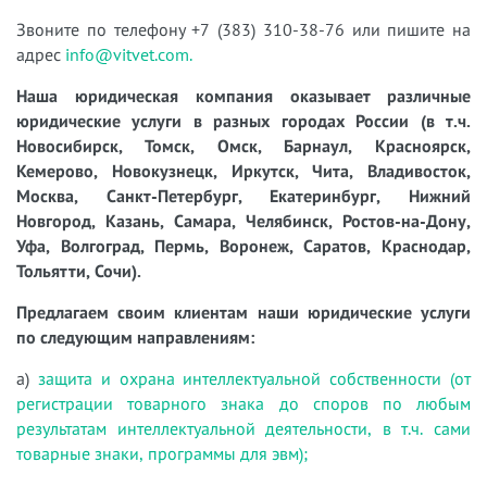
Звоните по телефону +7 (383) 310-38-76 или пишите на
адрес
info@vitvet.com.
Наша юридическая компания оказывает различные
юридические услуги в разных городах России (в т.ч.
Новосибирск, Томск, Омск, Барнаул, Красноярск,
Кемерово, Новокузнецк, Иркутск, Чита, Владивосток,
Москва, Санкт-Петербург, Екатеринбург, Нижний
Новгород, Казань, Самара, Челябинск, Ростов-на-Дону,
Уфа, Волгоград, Пермь, Воронеж, Саратов, Краснодар,
Тольятти, Сочи).
Предлагаем своим клиентам наши юридические услуги
по следующим направлениям:
а)
защита и охрана интеллектуальной собственности (от
регистрации товарного знака до споров по любым
результатам интеллектуальной деятельности, в т.ч. сами
товарные знаки, программы для эвм);