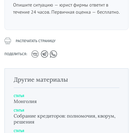
Опишите ситуацию — юрист фирмы ответит в
течение 24 часов. Первичная оценка — бесплатно.
РАСПЕЧАТАТЬ СТРАНИЦУ
ПОДЕЛИТЬСЯ:
Другие материалы
СТАТЬЯ
Монголия
СТАТЬЯ
Собрание кредиторов: полномочия, кворум,
решения
СТАТЬЯ