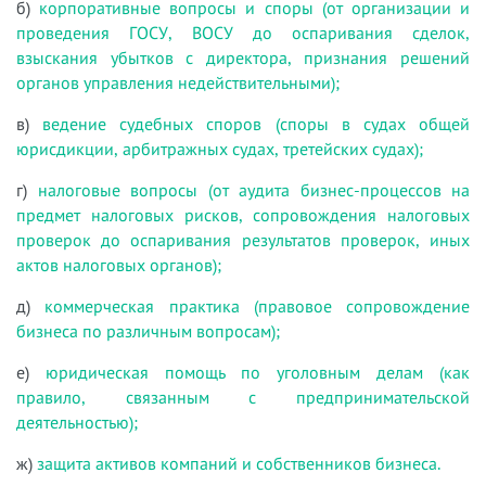
б)
корпоративные вопросы и споры (от организации и
проведения ГОСУ, ВОСУ до оспаривания сделок,
взыскания убытков с директора, признания решений
органов управления недействительными);
в)
ведение судебных споров (споры в судах общей
юрисдикции, арбитражных судах, третейских судах);
г)
налоговые вопросы (от аудита бизнес-процессов на
предмет налоговых рисков, сопровождения налоговых
проверок до оспаривания результатов проверок, иных
актов налоговых органов);
д)
коммерческая практика (правовое сопровождение
бизнеса по различным вопросам);
е)
юридическая помощь по уголовным делам (как
правило, связанным с предпринимательской
деятельностью);
ж)
защита активов компаний и собственников бизнеса.