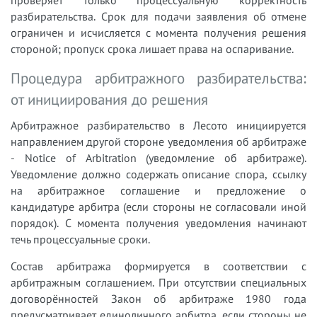
разбирательства. Срок для подачи заявления об отмене
ограничен и исчисляется с момента получения решения
стороной; пропуск срока лишает права на оспаривание.
Процедура арбитражного разбирательства:
от инициирования до решения
Арбитражное разбирательство в Лесото инициируется
направлением другой стороне уведомления об арбитраже
- Notice of Arbitration (уведомление об арбитраже).
Уведомление должно содержать описание спора, ссылку
на арбитражное соглашение и предложение о
кандидатуре арбитра (если стороны не согласовали иной
порядок). С момента получения уведомления начинают
течь процессуальные сроки.
Состав арбитража формируется в соответствии с
арбитражным соглашением. При отсутствии специальных
договорённостей Закон об арбитраже 1980 года
предусматривает единоличного арбитра, если стороны не