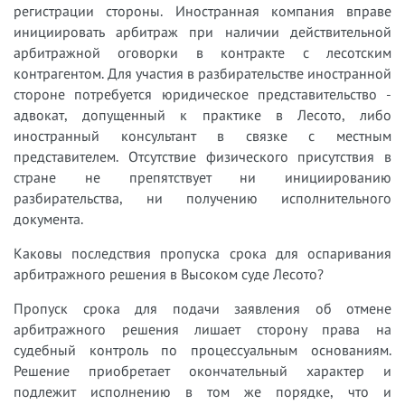
регистрации стороны. Иностранная компания вправе
инициировать арбитраж при наличии действительной
арбитражной оговорки в контракте с лесотским
контрагентом. Для участия в разбирательстве иностранной
стороне потребуется юридическое представительство -
адвокат, допущенный к практике в Лесото, либо
иностранный консультант в связке с местным
представителем. Отсутствие физического присутствия в
стране не препятствует ни инициированию
разбирательства, ни получению исполнительного
документа.
Каковы последствия пропуска срока для оспаривания
арбитражного решения в Высоком суде Лесото?
Пропуск срока для подачи заявления об отмене
арбитражного решения лишает сторону права на
судебный контроль по процессуальным основаниям.
Решение приобретает окончательный характер и
подлежит исполнению в том же порядке, что и