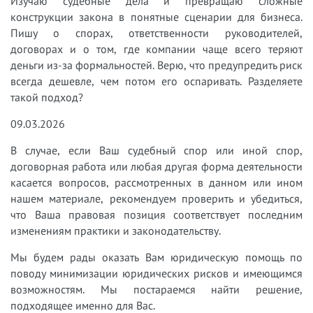
Изучаю судебные дела и превращаю сложные
конструкции закона в понятные сценарии для бизнеса.
Пишу о спорах, ответственности руководителей,
договорах и о том, где компании чаще всего теряют
деньги из-за формальностей. Верю, что предупредить риск
всегда дешевле, чем потом его оспаривать. Разделяете
такой подход?
09.03.2026
В случае, если Ваш судебный спор или иной спор,
договорная работа или любая другая форма деятельности
касается вопросов, рассмотренных в данном или ином
нашем материале, рекомендуем проверить и убедиться,
что Ваша правовая позиция соответствует последним
изменениям практики и законодательству.
Мы будем рады оказать Вам юридическую помощь по
поводу минимизации юридических рисков и имеющимся
возможностям. Мы постараемся найти решение,
подходящее именно для Вас.