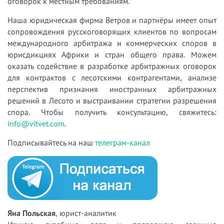
оговорок к местным требованиям.
Наша юридическая фирма Ветров и партнёры имеет опыт
сопровождения русскоговорящих клиентов по вопросам
международного арбитража и коммерческих споров в
юрисдикциях Африки и стран общего права. Можем
оказать содействие в разработке арбитражных оговорок
для контрактов с лесотскими контрагентами, анализе
перспектив признания иностранных арбитражных
решений в Лесото и выстраивании стратегии разрешения
спора. Чтобы получить консультацию, свяжитесь:
info@vitvet.com
.
Подписывайтесь на наш
телеграм-канал
Яна Польская
, юрист-аналитик