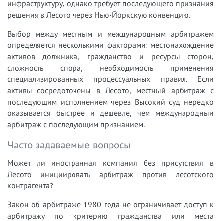
инфраструктуру, однако требует последующего признания
решения в Лесото через Нью-Йоркскую конвенцию.
Выбор между местным и международным арбитражем
определяется несколькими факторами: местонахождение
активов должника, гражданство и ресурсы сторон,
сложность спора, необходимость применения
специализированных процессуальных правил. Если
активы сосредоточены в Лесото, местный арбитраж с
последующим исполнением через Высокий суд нередко
оказывается быстрее и дешевле, чем международный
арбитраж с последующим признанием.
Часто задаваемые вопросы
Может ли иностранная компания без присутствия в
Лесото инициировать арбитраж против лесотского
контрагента?
Закон об арбитраже 1980 года не ограничивает доступ к
арбитражу по критерию гражданства или места