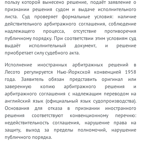
пользу которой вынесено решение, подаёт заявление о
признании решения судом и выдаче исполнительного
листа. Суд проверяет формальные условия: наличие
действительного арбитражного соглашения, соблюдение
надлежащего процесса, отсутствие противоречия
публичному порядку. При соответствии этим условиям суд
выдаёт исполнительный документ, и решение
приобретает силу судебного акта.
Исполнение иностранных арбитражных решений в
Лесото регулируется Нью-Йоркской конвенцией 1958
года. Заявитель обязан представить оригинал или
заверенную копию арбитражного решения и
арбитражного соглашения с надлежащим переводом на
английский язык (официальный язык судопроизводства).
Основания для отказа в признании иностранного
решения соответствуют конвенционному перечню:
недействительность соглашения, нарушение права на
защиту, выход за пределы полномочий, нарушение
публичного порядка.