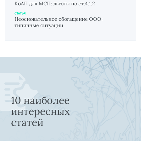
КоАП для МСП: льготы по ст.4.1.2
СТАТЬЯ
Неосновательное обогащение ООО:
типичные ситуации
10 наиболее
интересных
статей