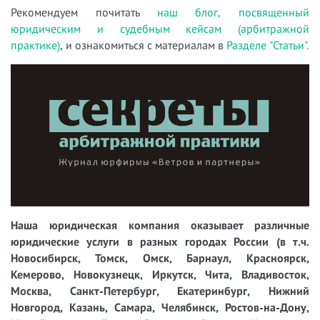
Рекомендуем почитать
наш блог, посвященный
юридическим и судебным кейсам (арбитражной
практике)
, и ознакомиться с материалам в
Разделе "Статьи".
Наша юридическая компания оказывает различные
юридические услуги в разных городах России (в т.ч.
Новосибирск, Томск, Омск, Барнаул, Красноярск,
Кемерово, Новокузнецк, Иркутск, Чита, Владивосток,
Москва, Санкт-Петербург, Екатеринбург, Нижний
Новгород, Казань, Самара, Челябинск, Ростов-на-Дону,