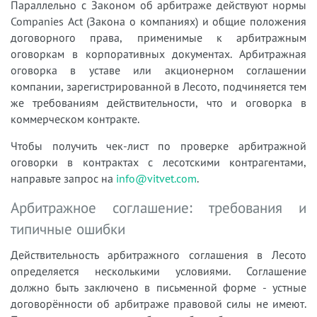
Параллельно с Законом об арбитраже действуют нормы
Companies Act (Закона о компаниях) и общие положения
договорного права, применимые к арбитражным
оговоркам в корпоративных документах. Арбитражная
оговорка в уставе или акционерном соглашении
компании, зарегистрированной в Лесото, подчиняется тем
же требованиям действительности, что и оговорка в
коммерческом контракте.
Чтобы получить чек-лист по проверке арбитражной
оговорки в контрактах с лесотскими контрагентами,
направьте запрос на
info@vitvet.com
.
Арбитражное соглашение: требования и
типичные ошибки
Действительность арбитражного соглашения в Лесото
определяется несколькими условиями. Соглашение
должно быть заключено в письменной форме - устные
договорённости об арбитраже правовой силы не имеют.