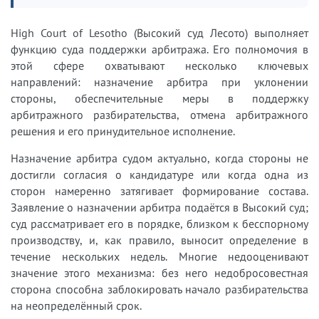
High Court of Lesotho (Высокий суд Лесото) выполняет
функцию суда поддержки арбитража. Его полномочия в
этой сфере охватывают несколько ключевых
направлений: назначение арбитра при уклонении
стороны, обеспечительные меры в поддержку
арбитражного разбирательства, отмена арбитражного
решения и его принудительное исполнение.
Назначение арбитра судом актуально, когда стороны не
достигли согласия о кандидатуре или когда одна из
сторон намеренно затягивает формирование состава.
Заявление о назначении арбитра подаётся в Высокий суд;
суд рассматривает его в порядке, близком к бесспорному
производству, и, как правило, выносит определение в
течение нескольких недель. Многие недооценивают
значение этого механизма: без него недобросовестная
сторона способна заблокировать начало разбирательства
на неопределённый срок.