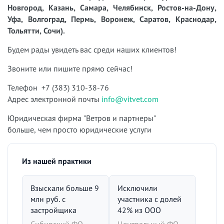
Новгород, Казань, Самара, Челябинск, Ростов-на-Дону,
Уфа, Волгоград, Пермь, Воронеж, Саратов, Краснодар,
Тольятти, Сочи).
Будем рады увидеть вас среди наших клиентов!
Звоните или пишите прямо сейчас!
Телефон +7 (383) 310-38-76
Адрес электронной почты
info@vitvet.com
Юридическая фирма "Ветров и партнеры"
больше, чем просто юридические услуги
Из нашей практики
Взыскали больше 9
Исключили
млн руб. с
участника с долей
застройщика
42% из ООО