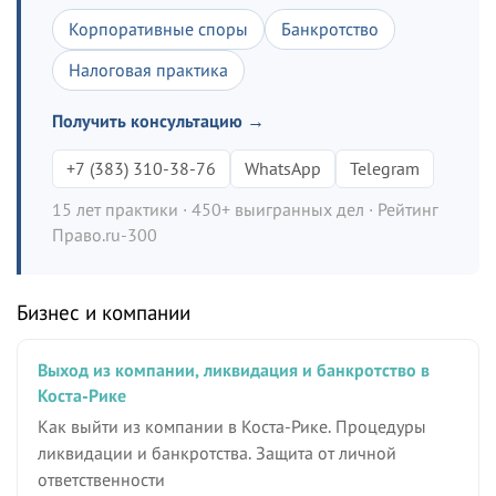
Корпоративные споры
Банкротство
Налоговая практика
Получить консультацию →
+7 (383) 310-38-76
WhatsApp
Telegram
15 лет практики · 450+ выигранных дел · Рейтинг
Право.ru-300
Бизнес и компании
Выход из компании, ликвидация и банкротство в
Коста-Рике
Как выйти из компании в Коста-Рике. Процедуры
ликвидации и банкротства. Защита от личной
ответственности