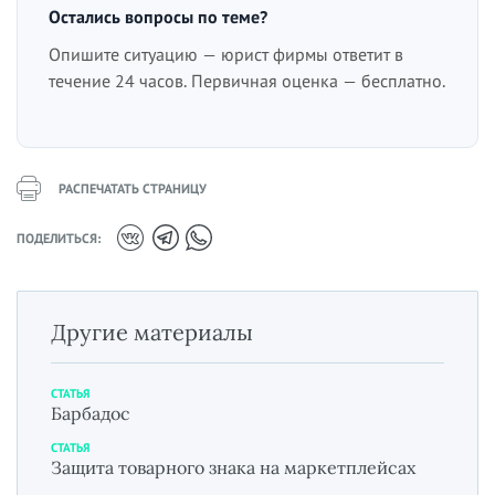
Остались вопросы по теме?
Опишите ситуацию — юрист фирмы ответит в
течение 24 часов. Первичная оценка — бесплатно.
РАСПЕЧАТАТЬ СТРАНИЦУ
ПОДЕЛИТЬСЯ:
Другие материалы
СТАТЬЯ
Барбадос
СТАТЬЯ
Защита товарного знака на маркетплейсах