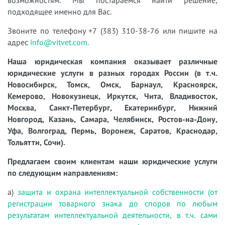
подходящее именно для Вас.
Звоните по телефону +7 (383) 310-38-76 или пишите на
адрес
info@vitvet.com.
Наша юридическая компания оказывает различные
юридические услуги в разных городах России (в т.ч.
Новосибирск, Томск, Омск, Барнаул, Красноярск,
Кемерово, Новокузнецк, Иркутск, Чита, Владивосток,
Москва, Санкт-Петербург, Екатеринбург, Нижний
Новгород, Казань, Самара, Челябинск, Ростов-на-Дону,
Уфа, Волгоград, Пермь, Воронеж, Саратов, Краснодар,
Тольятти, Сочи).
Предлагаем своим клиентам наши юридические услуги
по следующим направлениям:
а)
защита и охрана интеллектуальной собственности (от
регистрации товарного знака до споров по любым
результатам интеллектуальной деятельности, в т.ч. сами