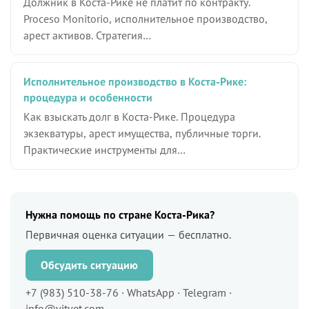
Должник в Коста-Рике не платит по контракту.
Proceso Monitorio, исполнительное производство,
арест активов. Стратегия…
Исполнительное производство в Коста-Рике:
процедура и особенности
Как взыскать долг в Коста-Рике. Процедура
экзекватуры, арест имущества, публичные торги.
Практические инструменты для…
Нужна помощь по стране Коста-Рика?
Первичная оценка ситуации — бесплатно.
Обсудить ситуацию
+7 (983) 510-38-76 · WhatsApp · Telegram ·
info@vitvet.com