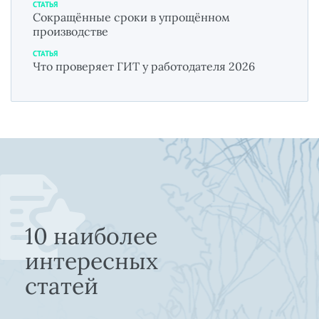
СТАТЬЯ
Сокращённые сроки в упрощённом
производстве
СТАТЬЯ
Что проверяет ГИТ у работодателя 2026
10 наиболее
интересных
статей