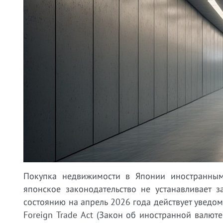
Покупка недвижимости в Японии иностранным
японское законодательство не устанавливает 
состоянию на апрель 2026 года действует уведо
Foreign Trade Act (Закон об иностранной валют