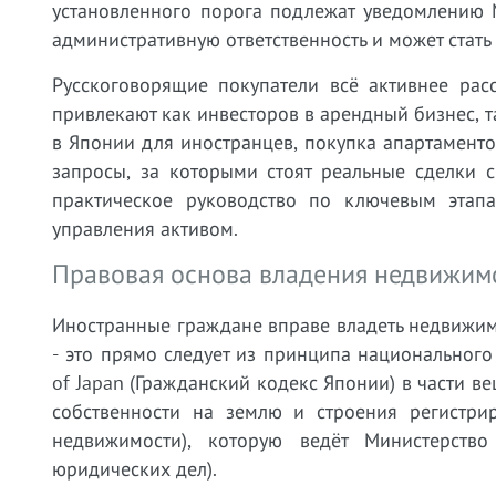
установленного порога подлежат уведомлению 
административную ответственность и может стать
Русскоговорящие покупатели всё активнее рас
привлекают как инвесторов в арендный бизнес, т
в Японии для иностранцев, покупка апартаменто
запросы, за которыми стоят реальные сделки 
практическое руководство по ключевым этапа
управления активом.
Правовая основа владения недвижим
Иностранные граждане вправе владеть недвижимо
- это прямо следует из принципа национального
of Japan (Гражданский кодекс Японии) в части в
собственности на землю и строения регистриру
недвижимости), которую ведёт Министерство
юридических дел).