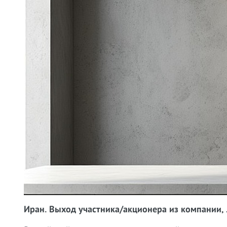
Иран. Выход участника/акционера из компании, 