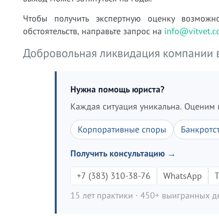
Чтобы получить экспертную оценку возможн
обстоятельств, направьте запрос на
info@vitvet.
Добровольная ликвидация компании 
Нужна помощь юриста?
Каждая ситуация уникальна. Оценим 
Корпоративные споры
Банкротс
Получить консультацию →
+7 (383) 310-38-76
WhatsApp
T
15 лет практики · 450+ выигранных де