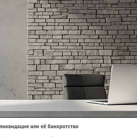
ликвидация или её банкротство