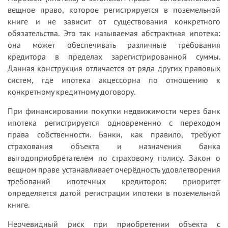
вещное право, которое регистрируется в поземельной
книге и не зависит от существования конкретного
обязательства. Это так называемая абстрактная ипотека:
она может обеспечивать различные требования
кредитора в пределах зарегистрированной суммы.
Данная конструкция отличается от ряда других правовых
систем, где ипотека акцессорна по отношению к
конкретному кредитному договору.
При финансировании покупки недвижимости через банк
ипотека регистрируется одновременно с переходом
права собственности. Банки, как правило, требуют
страхования объекта и назначения банка
выгодоприобретателем по страховому полису. Закон о
вещном праве устанавливает очерёдность удовлетворения
требований ипотечных кредиторов: приоритет
определяется датой регистрации ипотеки в поземельной
книге.
Неочевидный риск при приобретении объекта с