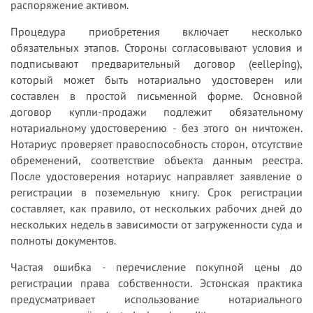
распоряжение активом.
Процедура приобретения включает несколько
обязательных этапов. Стороны согласовывают условия и
подписывают предварительный договор (eelleping),
который может быть нотариально удостоверен или
составлен в простой письменной форме. Основной
договор купли-продажи подлежит обязательному
нотариальному удостоверению - без этого он ничтожен.
Нотариус проверяет правоспособность сторон, отсутствие
обременений, соответствие объекта данным реестра.
После удостоверения нотариус направляет заявление о
регистрации в поземельную книгу. Срок регистрации
составляет, как правило, от нескольких рабочих дней до
нескольких недель в зависимости от загруженности суда и
полноты документов.
Частая ошибка - перечисление покупной цены до
регистрации права собственности. Эстонская практика
предусматривает использование нотариального