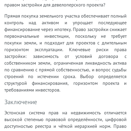
правом застройки для девелоперского проекта?
Прямая покупка земельного участка обеспечивает полный
контроль над активом и упрощает последующее
финансирование через ипотеку. Право застройки снижает
первоначальные инвестиции, поскольку не требует
покупки земли, и подходит для проектов с длительным
горизонтом эксплуатации. Ключевые риски права
застройки: зависимость от условий договора с
собственником земли, ограниченная ликвидность актива
по сравнению с прямой собственностью, и вопрос судьбы
строений по истечении срока. Выбор определяется
структурой финансирования, горизонтом проекта и
требованиями инвесторов.
Заключение
Эстонская система прав на недвижимость отличается
высокой степенью правовой определённости, цифровой
доступностью реестра и чёткой иерархией норм. Право