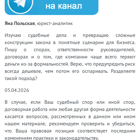
Яна Польская
, юрист-аналитик
Изучаю судебные дела и превращаю сложные
конструкции закона в понятные сценарии для бизнеса.
Пишу о спорах, ответственности руководителей,
договорах и о том, где компании чаще всего теряют
деньги из-за формальностей. Верю, что предупредить риск
всегда дешевле, чем потом его оспаривать. Разделяете
такой подход?
05.04.2026
В случае, если Ваш судебный спор или иной спор,
договорная работа или любая другая форма деятельности
касается вопросов, рассмотренных в данном или ином
нашем материале, рекомендуем проверить и убедиться,
что Ваша правовая позиция соответствует последним
изменениям практики и законодательству.