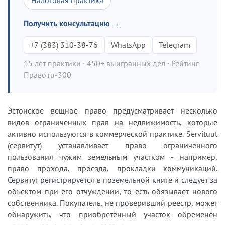
Получить консультацию →
+7 (383) 310-38-76
WhatsApp
Telegram
15 лет практики · 450+ выигранных дел · Рейтинг
Право.ru-300
Эстонское вещное право предусматривает несколько
видов ограниченных прав на недвижимость, которые
активно используются в коммерческой практике. Servituut
(сервитут) устанавливает право ограниченного
пользования чужим земельным участком - например,
право прохода, проезда, прокладки коммуникаций.
Сервитут регистрируется в поземельной книге и следует за
объектом при его отчуждении, то есть обязывает нового
собственника. Покупатель, не проверивший реестр, может
обнаружить, что приобретённый участок обременён