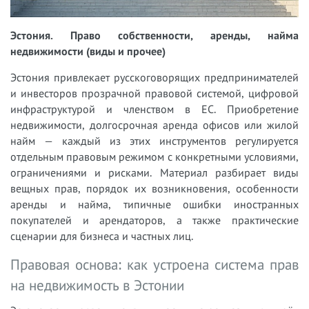
Эстония. Право собственности, аренды, найма
недвижимости (виды и прочее)
Эстония привлекает русскоговорящих предпринимателей
и инвесторов прозрачной правовой системой, цифровой
инфраструктурой и членством в ЕС. Приобретение
недвижимости, долгосрочная аренда офисов или жилой
найм — каждый из этих инструментов регулируется
отдельным правовым режимом с конкретными условиями,
ограничениями и рисками. Материал разбирает виды
вещных прав, порядок их возникновения, особенности
аренды и найма, типичные ошибки иностранных
покупателей и арендаторов, а также практические
сценарии для бизнеса и частных лиц.
Правовая основа: как устроена система прав
на недвижимость в Эстонии