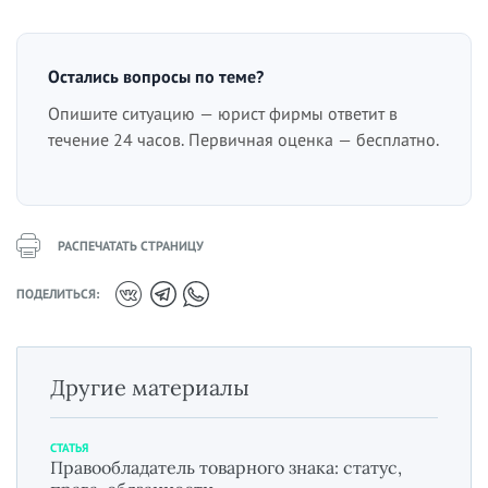
Остались вопросы по теме?
Опишите ситуацию — юрист фирмы ответит в
течение 24 часов. Первичная оценка — бесплатно.
РАСПЕЧАТАТЬ СТРАНИЦУ
ПОДЕЛИТЬСЯ:
Другие материалы
СТАТЬЯ
Правообладатель товарного знака: статус,