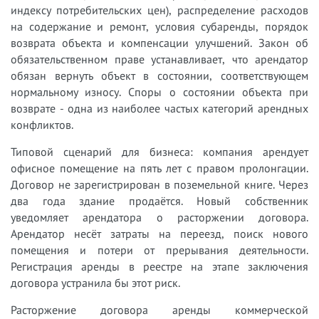
индексу потребительских цен), распределение расходов
на содержание и ремонт, условия субаренды, порядок
возврата объекта и компенсации улучшений. Закон об
обязательственном праве устанавливает, что арендатор
обязан вернуть объект в состоянии, соответствующем
нормальному износу. Споры о состоянии объекта при
возврате - одна из наиболее частых категорий арендных
конфликтов.
Типовой сценарий для бизнеса: компания арендует
офисное помещение на пять лет с правом пролонгации.
Договор не зарегистрирован в поземельной книге. Через
два года здание продаётся. Новый собственник
уведомляет арендатора о расторжении договора.
Арендатор несёт затраты на переезд, поиск нового
помещения и потери от прерывания деятельности.
Регистрация аренды в реестре на этапе заключения
договора устранила бы этот риск.
Расторжение договора аренды коммерческой