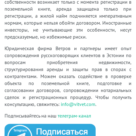
собственности возникает только с момента регистрации в
поземельной книге, аренда защищена только при
регистрации, а жилой найм подчиняется императивным
нормам, которые нельзя обойти договором. Иностранные
инвесторы, не учитывающие эти особенности, несут
предсказуемые, но избежимые риски.
Юридическая фирма Ветров и партнеры имеет опыт
сопровождения русскоговорящих клиентов в Эстонии по
вопросам приобретения недвижимости,
структурирования аренды и защиты прав в спорах с
контрагентами. Можем оказать содействие в проверке
объекта по поземельной книге, подготовке и
согласовании договоров, сопровождении нотариальных
сделок и регистрационных процедур. Чтобы получить
консультацию, свяжитесь:
info@vitvet.com
.
Подписывайтесь на наш
телеграм-канал