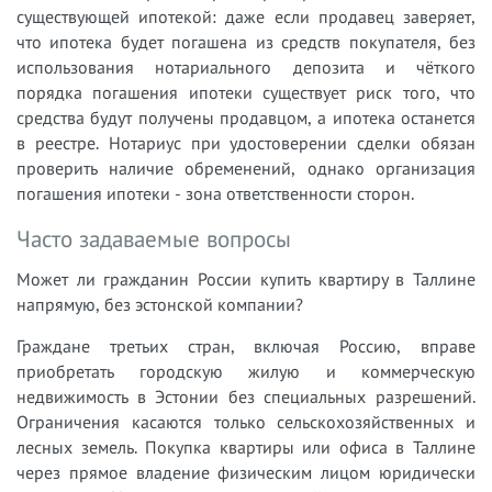
существующей ипотекой: даже если продавец заверяет,
что ипотека будет погашена из средств покупателя, без
использования нотариального депозита и чёткого
порядка погашения ипотеки существует риск того, что
средства будут получены продавцом, а ипотека останется
в реестре. Нотариус при удостоверении сделки обязан
проверить наличие обременений, однако организация
погашения ипотеки - зона ответственности сторон.
Часто задаваемые вопросы
Может ли гражданин России купить квартиру в Таллине
напрямую, без эстонской компании?
Граждане третьих стран, включая Россию, вправе
приобретать городскую жилую и коммерческую
недвижимость в Эстонии без специальных разрешений.
Ограничения касаются только сельскохозяйственных и
лесных земель. Покупка квартиры или офиса в Таллине
через прямое владение физическим лицом юридически