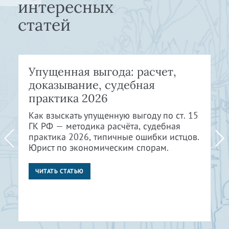
интересных
статей
Упущенная выгода: расчет,
доказывание, судебная
практика 2026
Как взыскать упущенную выгоду по ст. 15
ГК РФ — методика расчёта, судебная
практика 2026, типичные ошибки истцов.
Юрист по экономическим спорам.
ЧИТАТЬ СТАТЬЮ