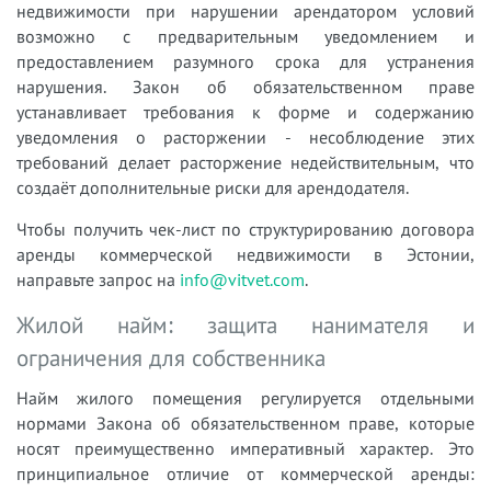
недвижимости при нарушении арендатором условий
возможно с предварительным уведомлением и
предоставлением разумного срока для устранения
нарушения. Закон об обязательственном праве
устанавливает требования к форме и содержанию
уведомления о расторжении - несоблюдение этих
требований делает расторжение недействительным, что
создаёт дополнительные риски для арендодателя.
Чтобы получить чек-лист по структурированию договора
аренды коммерческой недвижимости в Эстонии,
направьте запрос на
info@vitvet.com
.
Жилой найм: защита нанимателя и
ограничения для собственника
Найм жилого помещения регулируется отдельными
нормами Закона об обязательственном праве, которые
носят преимущественно императивный характер. Это
принципиальное отличие от коммерческой аренды: