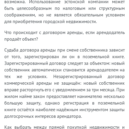
возможна. Использование эстонской компании может
быть целесообразным по налоговым или структурным
соображениям, но не является обязательным условием
для приобретения городской недвижимости.
Что происходит с договором аренды, если арендодатель
продаёт объект?
Судьба договора аренды при смене собственника зависит
от того, зарегистрирован ли он в поземельной книге.
Зарегистрированный договор следует за объектом: новый
собственник автоматически становится арендодателем на
тех же условиях. Незарегистрированный договор
коммерческой аренды не защищён: новый собственник
вправе расторгнуть его с уведомлением за три месяца. При
жилом найме закон предоставляет нанимателю несколько
большую защиту, однако регистрация в поземельной
книге остаётся наиболее надёжным инструментом защиты
долгосрочных интересов арендатора.
Как выбрать между прямой покупкой недвижимости и