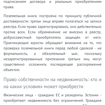
подписанием договора и реальным приобретением
права.
Поземельная книга построена по принципу публичной
достоверности: третьи лица вправе полагаться на записи
реестра. Если право зарегистрировано, оно действительно
против всех. Если обременение не внесено в реестр,
добросовестный приобретатель защищён от него.
Практикующие юристы обращают внимание на то, что
проверка поземельной книги перед любой сделкой - не
формальность, а обязательный шаг, поскольку
незарегистрированные притязания третьих лиц могут
существенно осложнить последующее распоряжение
объектом.
Право собственности на недвижимость: кто и
на каких условиях может приобрести
Физические лица - граждане ЕС и резиденты Эстонии -
приобретают недвижимость без ограничений. Граждане