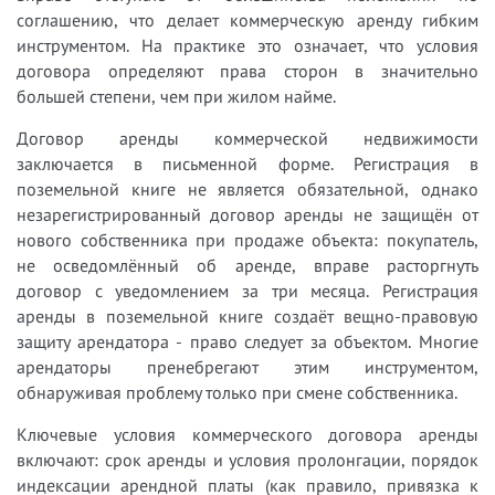
соглашению, что делает коммерческую аренду гибким
инструментом. На практике это означает, что условия
договора определяют права сторон в значительно
большей степени, чем при жилом найме.
Договор аренды коммерческой недвижимости
заключается в письменной форме. Регистрация в
поземельной книге не является обязательной, однако
незарегистрированный договор аренды не защищён от
нового собственника при продаже объекта: покупатель,
не осведомлённый об аренде, вправе расторгнуть
договор с уведомлением за три месяца. Регистрация
аренды в поземельной книге создаёт вещно-правовую
защиту арендатора - право следует за объектом. Многие
арендаторы пренебрегают этим инструментом,
обнаруживая проблему только при смене собственника.
Ключевые условия коммерческого договора аренды
включают: срок аренды и условия пролонгации, порядок
индексации арендной платы (как правило, привязка к