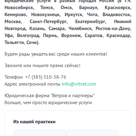
юридические услуги в разных городах России (в т.ч.
Новосибирск, Томск, Омск, Барнаул, Красноярск,
Кемерово, Новокузнецк, Иркутск, Чита, Владивосток,
Москва, Санкт-Петербург, Екатеринбург, Нижний
Новгород, Казань, Самара, Челябинск, Ростов-на-Дону,
Уфа, Волгоград, Пермь, Воронеж, Саратов, Краснодар,
Тольятти, Сочи).
Будем рады увидеть вас среди наших клиентов!
Звоните или пишите прямо сейчас!
Телефон +7 (383) 310-38-76
Адрес электронной почты
info@vitvet.com
Юридическая фирма "Ветров и партнеры"
больше, чем просто юридические услуги
Из нашей практики