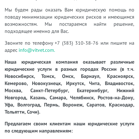
Мы будем рады оказать Вам юридическую помощь по
поводу минимизации юридических рисков и имеющимся
возможностям. Мы постараемся найти решение,
подходящее именно для Вас.
Звоните по телефону +7 (383) 310-38-76 или пишите на
адрес
info@vitvet.com.
Наша юридическая компания оказывает различные
юридические услуги в разных городах России (в т.ч.
Новосибирск, Томск, Омск, Барнаул, Красноярск,
Кемерово, Новокузнецк, Иркутск, Чита, Владивосток,
Москва, Санкт-Петербург, Екатеринбург, Нижний
Новгород, Казань, Самара, Челябинск, Ростов-на-Дону,
Уфа, Волгоград, Пермь, Воронеж, Саратов, Краснодар,
Тольятти, Сочи).
Предлагаем своим клиентам наши юридические услуги
по следующим направлениям: