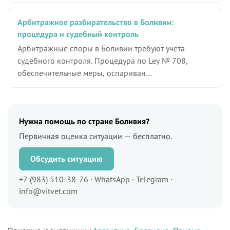
Арбитражное разбирательство в Боливии:
процедура и судебный контроль
Арбитражные споры в Боливии требуют учета
судебного контроля. Процедура по Ley № 708,
обеспечительные меры, оспариван…
Нужна помощь по стране Боливия?
Первичная оценка ситуации — бесплатно.
Обсудить ситуацию
+7 (983) 510-38-76 · WhatsApp · Telegram ·
info@vitvet.com