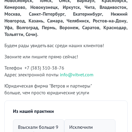
Новосибирск, Томск, Омск, Барнаул, Красноярск,
Кемерово, Новокузнецк, Иркутск, Чита, Владивосток,
Москва, Санкт-Петербург, Екатеринбург, Нижний
Новгород, Казань, Самара, Челябинск, Ростов-на-Дону,
Уфа, Волгоград, Пермь, Воронеж, Саратов, Краснодар,
Тольятти, Сочи).
Будем рады увидеть вас среди наших клиентов!
Звоните или пишите прямо сейчас!
Телефон +7 (383) 310-38-76
Адрес электронной почты
info@vitvet.com
Юридическая фирма "Ветров и партнеры"
больше, чем просто юридические услуги
Из нашей практики
Взыскали больше 9
Исключили