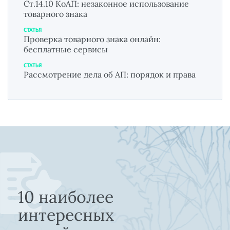
Ст.14.10 КоАП: незаконное использование
товарного знака
СТАТЬЯ
Проверка товарного знака онлайн:
бесплатные сервисы
СТАТЬЯ
Рассмотрение дела об АП: порядок и права
10 наиболее
интересных