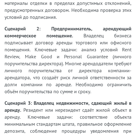
материалы отделки в пределах допустимых отклонений,
предусмотренных договором. Необходима проверка этих
условий до подписания.
Сценарий 2: Предприниматель, арендующий
коммерческое помещение.
Владелец бизнеса
подписывает договор аренды торгового или офисного
помещения. Ключевые задачи: анализ условий Rent
Review, Make Good и Personal Guarantee (личного
поручительства директора). Многие арендодатели требуют
личного поручительства от директора компании-
арендатора, что создаёт риск личной ответственности за
долги компании по аренде. Необходимо ограничить
объём поручительства по сумме и сроку.
Сценарий 3: Владелец недвижимости, сдающий жильё в
аренду.
Резидент или нерезидент сдаёт жилой объект в
аренду. Ключевые задачи: соответствие объекта
минимальным стандартам штата, правильное оформление
депозита, соблюдение процедуры уведомления при