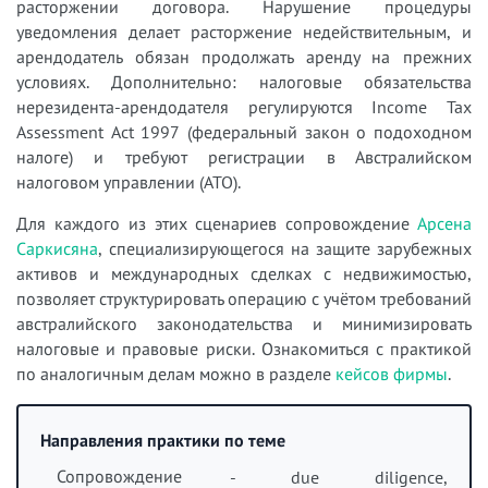
расторжении договора. Нарушение процедуры
уведомления делает расторжение недействительным, и
арендодатель обязан продолжать аренду на прежних
условиях. Дополнительно: налоговые обязательства
нерезидента-арендодателя регулируются Income Tax
Assessment Act 1997 (федеральный закон о подоходном
налоге) и требуют регистрации в Австралийском
налоговом управлении (ATO).
Для каждого из этих сценариев сопровождение
Арсена
Саркисяна
, специализирующегося на защите зарубежных
активов и международных сделках с недвижимостью,
позволяет структурировать операцию с учётом требований
австралийского законодательства и минимизировать
налоговые и правовые риски. Ознакомиться с практикой
по аналогичным делам можно в разделе
кейсов фирмы
.
Направления практики по теме
Сопровождение
- due diligence,