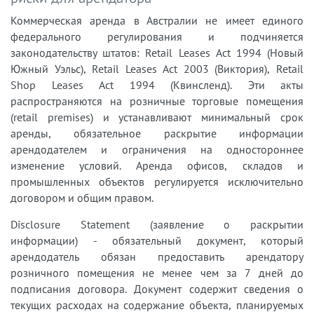
Коммерческая аренда в Австралии не имеет единого
федерального регулирования и подчиняется
законодательству штатов: Retail Leases Act 1994 (Новый
Южный Уэльс), Retail Leases Act 2003 (Виктория), Retail
Shop Leases Act 1994 (Квинсленд). Эти акты
распространяются на розничные торговые помещения
(retail premises) и устанавливают минимальный срок
аренды, обязательное раскрытие информации
арендодателем и ограничения на одностороннее
изменение условий. Аренда офисов, складов и
промышленных объектов регулируется исключительно
договором и общим правом.
Disclosure Statement (заявление о раскрытии
информации) - обязательный документ, который
арендодатель обязан предоставить арендатору
розничного помещения не менее чем за 7 дней до
подписания договора. Документ содержит сведения о
текущих расходах на содержание объекта, планируемых