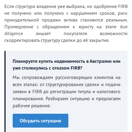
Если структура владения уже выбрана, но одобрение FIRB
не получено или получено с нарушением сроков, риск
принудительной продажи актива становится реальным.
Промедление с обращением к юристу на этапе due
diligence лишает покупателя возможности
скорректировать структуру сделки до её закрытия.
Планируете купить недвижимость в Австралии или
уже столкнулись с отказом FIRB?
Мы сопровождаем русскоговорящих клиентов на
всех этапах: от структурирования сделки и подачи
заявки в FIRB до регистрации титула и налогового
планирования. Разбираем ситуацию и предлагаем
рабочее решение.
Обсудить ситуацию