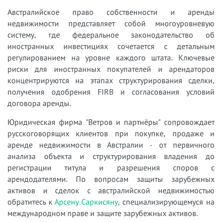
Австралийское право собственности и аренды
недвижимости представляет собой многоуровневую
систему, где федеральное законодательство об
иностранных инвестициях сочетается с детальным
регулированием на уровне каждого штата. Ключевые
риски для иностранных покупателей и арендаторов
концентрируются на этапах структурирования сделки,
получения одобрения FIRB и согласования условий
договора аренды.
Юридическая фирма "Ветров и партнёры" сопровождает
русскоговорящих клиентов при покупке, продаже и
аренде недвижимости в Австралии - от первичного
анализа объекта и структурирования владения до
регистрации титула и разрешения споров с
арендодателями. По вопросам защиты зарубежных
активов и сделок с австралийской недвижимостью
обратитесь к
Арсену Саркисяну
, специализирующемуся на
международном праве и защите зарубежных активов.