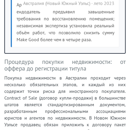
Австралия (Новый Южный Уэльс) · лето 2023
Ар
ендодатель предъявил завышенные
требования по восстановлению помещения;
независимая экспертиза установила реальный
объём работ, что позволило снизить сумму
Make Good более чем в четыре раза.
Процедура покупки недвижимости: от
оффера до регистрации титула
Покупка недвижимости в Австралии проходит через
несколько обязательных этапов, и каждый из них
содержит точки риска для иностранного покупателя.
Contract of Sale (договор купли-продажи) в большинстве
штатов является стандартизированным документом,
разработанным профессиональными ассоциациями
юристов и агентов по недвижимости. В Новом Южном
Уэльсе продавец обязан приложить к договору пакет