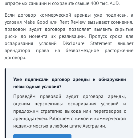
штрафных санкций и сохранить свыше 400 тыс. AUD.
Если договор коммерческой аренды уже подписан, а
условия Make Good или Rent Review вызывают сомнения,
правовой аудит договора позволяет выявить скрытые
риски до момента их реализации. Пропуск срока для
оспаривания условий Disclosure Statement лишает
арендатора права на безвозмездное расторжение
договора.
Уже подписали договор аренды и обнаружили
невыгодные условия?
Проведём правовой аудит договора аренды,
оценим перспективы оспаривания условий и
предложим стратегию выхода или переговоров с
арендодателем. Работаем с жилой и коммерческой
недвижимостью в любом штате Австралии.