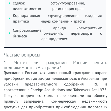
сделок с
структурирование,
регистрация прав
недвижимостью
Корпоративная
- структурирование владения
практика
через компании и трасты
- аренда коммерческих
Сопровождение
помещений, переговоры с
бизнеса
арендодателем
Частые вопросы
1. Может ли гражданин России купить
недвижимость в Австралии?
Гражданин России как иностранный гражданин вправе
приобрести новую жилую недвижимость в Австралии при
условии предварительного одобрения FIRB в
соответствии с Foreign Acquisitions and Takeovers Act 1975.
Покупка вторичного жилья нерезидентами по общему
правилу запрещена. Коммерческая недвижимость
доступна для приобретения при соблюдении пороговых