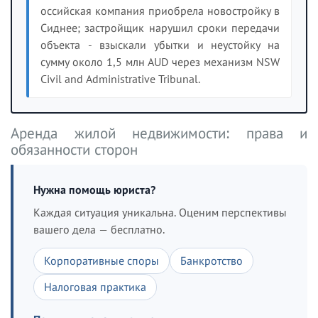
оссийская компания приобрела новостройку в
Сиднее; застройщик нарушил сроки передачи
объекта - взыскали убытки и неустойку на
сумму около 1,5 млн AUD через механизм NSW
Civil and Administrative Tribunal.
Аренда жилой недвижимости: права и
обязанности сторон
Нужна помощь юриста?
Каждая ситуация уникальна. Оценим перспективы
вашего дела — бесплатно.
Корпоративные споры
Банкротство
Налоговая практика