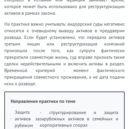
которое может быть использовано для реструктуризации
активов в рамках закона.
На практике важно учитывать: андоррские суды негативно
относятся к очевидному выводу активов в преддверии
развода. Если будет установлено, что передача активов
третьим лицам или реструктуризация компаний
произошла после того, как супруги фактически
прекратили совместную жизнь, суд вправе признать такие
сделки недействительными и включить активы в раздел.
Временной критерий - момент фактического
прекращения совместного проживания, а не дата подачи
иска о разводе.
Направления практики по теме
Защита
- структурирование и защита
активов за
зарубежных активов в семейных и
корпоративных спорах
рубежом