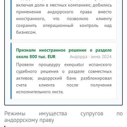
включая доли в местных компаниях; добились
применения андоррского права вместо
иностранного, что позволило клиенту
сохранить операционный контроль над
бизнесом.
Признали иностранное решение о разделе
около 800 тыс. EUR
Андорра · зима 2024
Провели процедуру exequatur испанского
судебного решения о разделе совместных
активов; андоррский банк разблокировал
счета клиента после получения
исполнительного листа.
Режимы имущества супругов по
андоррскому праву