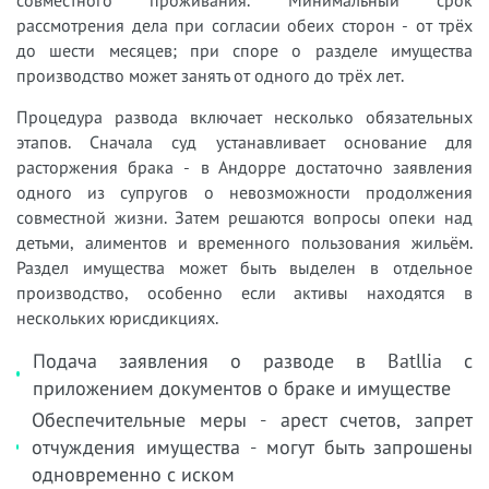
рассмотрения дела при согласии обеих сторон - от трёх
до шести месяцев; при споре о разделе имущества
производство может занять от одного до трёх лет.
Процедура развода включает несколько обязательных
этапов. Сначала суд устанавливает основание для
расторжения брака - в Андорре достаточно заявления
одного из супругов о невозможности продолжения
совместной жизни. Затем решаются вопросы опеки над
детьми, алиментов и временного пользования жильём.
Раздел имущества может быть выделен в отдельное
производство, особенно если активы находятся в
нескольких юрисдикциях.
Подача заявления о разводе в Batllia с
приложением документов о браке и имуществе
Обеспечительные меры - арест счетов, запрет
отчуждения имущества - могут быть запрошены
одновременно с иском