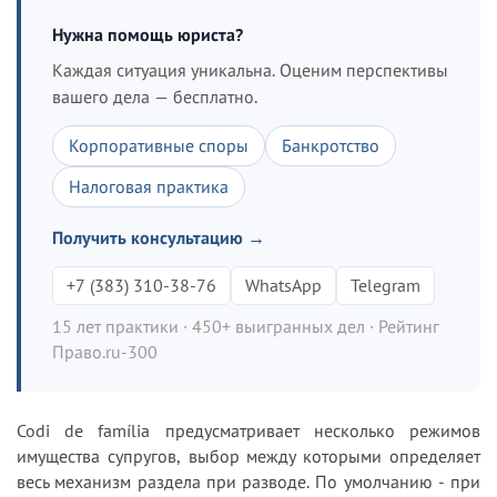
Нужна помощь юриста?
Каждая ситуация уникальна. Оценим перспективы
вашего дела — бесплатно.
Корпоративные споры
Банкротство
Налоговая практика
Получить консультацию →
+7 (383) 310-38-76
WhatsApp
Telegram
15 лет практики · 450+ выигранных дел · Рейтинг
Право.ru-300
Codi de família предусматривает несколько режимов
имущества супругов, выбор между которыми определяет
весь механизм раздела при разводе. По умолчанию - при