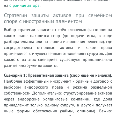
на
странице автора
.
Стратегии защиты активов при семейном
споре с иностранным элементом
Выбор стратегии зависит от трёх ключевых факторов: на
каком этапе находится спор (до подачи иска, в ходе
разбирательства или на стадии исполнения решения), где
сосредоточены основные активы и какое право
применяется к имущественным отношениям супругов. Для
каждого из этих сценариев существуют принципиально
разные инструменты защиты.
Сценарий 1: Превентивная защита (спор ещё не начался).
Наиболее эффективный инструмент - брачный договор с
выбором андоррского права и режима раздельной
собственности. Дополнительно: структурирование активов
через андоррские холдинговые компании, где доля
принадлежит только одному супругу, а другой получает
иные формы обеспечения (займы, опционы). Важно: