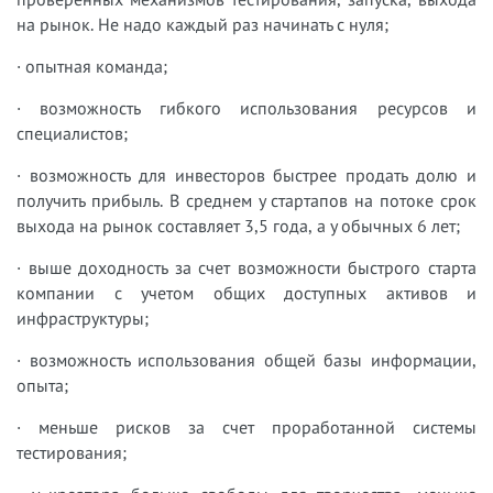
на рынок. Не надо каждый раз начинать с нуля;
· опытная команда;
· возможность гибкого использования ресурсов и
специалистов;
· возможность для инвесторов быстрее продать долю и
получить прибыль. В среднем у стартапов на потоке срок
выхода на рынок составляет 3,5 года, а у обычных 6 лет;
· выше доходность за счет возможности быстрого старта
компании с учетом общих доступных активов и
инфраструктуры;
· возможность использования общей базы информации,
опыта;
· меньше рисков за счет проработанной системы
тестирования;