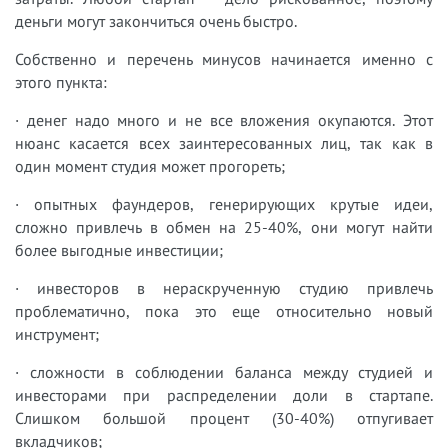
деньги могут закончиться очень быстро.
Собственно и перечень минусов начинается именно с
этого пункта:
· денег надо много и не все вложения окупаются. Этот
нюанс касается всех заинтересованных лиц, так как в
один момент студия может прогореть;
· опытных фаундеров, генерирующих крутые идеи,
сложно привлечь в обмен на 25-40%, они могут найти
более выгодные инвестиции;
· инвесторов в нераскрученную студию привлечь
проблематично, пока это еще относительно новый
инструмент;
· сложности в соблюдении баланса между студией и
инвесторами при распределении доли в стартапе.
Слишком большой процент (30-40%) отпугивает
вкладчиков;