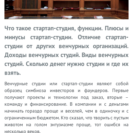
Что такое стартап-студия, функции. Плюсы и
минусы стартап-студии. Отличие стартап-
студии от других венчурных организаций.
Доходы венчурных студий. Виды венчурных
студий. Сколько денег нужно студии и где их
взять.
Венчурные студии или стартап-студии являют собой
образец симбиоза инвесторов и фаундеров. Первые
получают проекты и технологии под заказ, вторые –
команду и финансирование. В компании и с деньгами
начинать гораздо проще и веселей, чем в одиночку и с
ограниченным бюджетом. Кто сказал, что творить с пустым
животом на голом энтузиазме проще, тот ошибся на
несколько веков.