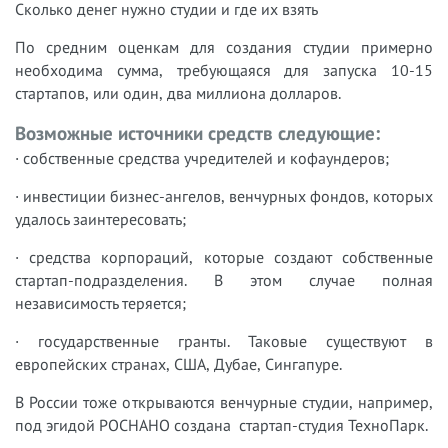
Сколько денег нужно студии и где их взять
По средним оценкам для создания студии примерно
необходима сумма, требующаяся для запуска 10-15
стартапов, или один, два миллиона долларов.
Возможные источники средств следующие:
· собственные средства учредителей и кофаундеров;
· инвестиции бизнес-ангелов, венчурных фондов, которых
удалось заинтересовать;
· средства корпораций, которые создают собственные
стартап-подразделения. В этом случае полная
независимость теряется;
· государственные гранты. Таковые существуют в
европейских странах, США, Дубае, Сингапуре.
В России тоже открываются венчурные студии, например,
под эгидой РОСНАНО создана стартап-студия ТехноПарк.