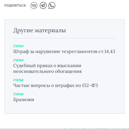
ПОДЕЛИТЬСЯ:
Другие материалы
СТАТЬЯ
Штраф за нарушение техрегламентов ст.14.43
СТАТЬЯ
Судебный приказ о взыскании
неосновательного обогащения
СТАТЬЯ
Частые вопросы о штрафах по 152-ФЗ
СТАТЬЯ
Бразилия