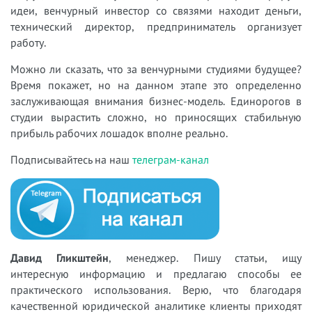
идеи, венчурный инвестор со связями находит деньги,
технический директор, предприниматель организует
работу.
Можно ли сказать, что за венчурными студиями будущее?
Время покажет, но на данном этапе это определенно
заслуживающая внимания бизнес-модель. Единорогов в
студии вырастить сложно, но приносящих стабильную
прибыль рабочих лошадок вполне реально.
Подписывайтесь на наш
телеграм-канал
Давид Гликштейн
, менеджер. Пишу статьи, ищу
интересную информацию и предлагаю способы ее
практического использования. Верю, что благодаря
качественной юридической аналитике клиенты приходят