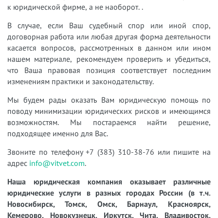
к юридической фирме, а не наоборот. .
В случае, если Ваш судебный спор или иной спор,
договорная работа или любая другая форма деятельности
касается вопросов, рассмотренных в данном или ином
нашем материале, рекомендуем проверить и убедиться,
что Ваша правовая позиция соответствует последним
изменениям практики и законодательству.
Мы будем рады оказать Вам юридическую помощь по
поводу минимизации юридических рисков и имеющимся
возможностям. Мы постараемся найти решение,
подходящее именно для Вас.
Звоните по телефону +7 (383) 310-38-76 или пишите на
адрес
info@vitvet.com
.
Наша юридическая компания оказывает различные
юридические услуги в разных городах России (в т.ч.
Новосибирск, Томск, Омск, Барнаул, Красноярск,
Кемерово, Новокузнецк, Иркутск, Чита, Владивосток,