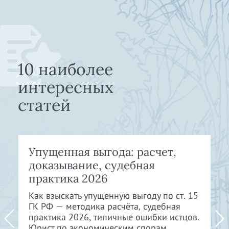
10 наиболее
интересных
статей
Упущенная выгода: расчет,
доказывание, судебная
практика 2026
Как взыскать упущенную выгоду по ст. 15
ГК РФ — методика расчёта, судебная
практика 2026, типичные ошибки истцов.
Юрист по экономическим спорам.