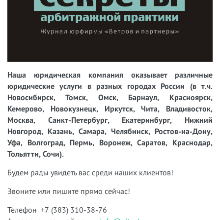
Наша юридическая компания оказывает различные
юридические услуги в разных городах России (в т.ч.
Новосибирск, Томск, Омск, Барнаул, Красноярск,
Кемерово, Новокузнецк, Иркутск, Чита, Владивосток,
Москва, Санкт-Петербург, Екатеринбург, Нижний
Новгород, Казань, Самара, Челябинск, Ростов-на-Дону,
Уфа, Волгоград, Пермь, Воронеж, Саратов, Краснодар,
Тольятти, Сочи).
Будем рады увидеть вас среди наших клиентов!
Звоните или пишите прямо сейчас!
Телефон +7 (383) 310-38-76