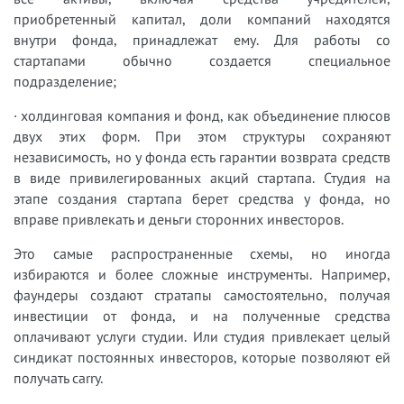
приобретенный капитал, доли компаний находятся
внутри фонда, принадлежат ему. Для работы со
стартапами обычно создается специальное
подразделение;
· холдинговая компания и фонд, как объединение плюсов
двух этих форм. При этом структуры сохраняют
независимость, но у фонда есть гарантии возврата средств
в виде привилегированных акций стартапа. Студия на
этапе создания стартапа берет средства у фонда, но
вправе привлекать и деньги сторонних инвесторов.
Это самые распространенные схемы, но иногда
избираются и более сложные инструменты. Например,
фаундеры создают стратапы самостоятельно, получая
инвестиции от фонда, и на полученные средства
оплачивают услуги студии. Или студия привлекает целый
синдикат постоянных инвесторов, которые позволяют ей
получать carry.