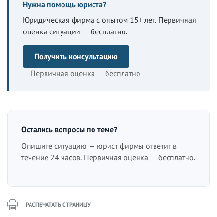
Нужна помощь юриста?
Юридическая фирма с опытом 15+ лет. Первичная
оценка ситуации — бесплатно.
Получить консультацию
Первичная оценка — бесплатно
Остались вопросы по теме?
Опишите ситуацию — юрист фирмы ответит в
течение 24 часов. Первичная оценка — бесплатно.
РАСПЕЧАТАТЬ СТРАНИЦУ