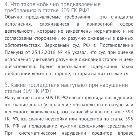
4. Что такое «обычно предъявляемые
требования» в статье 309 ГК РФ?
Обычно предъявляемые требования - это стандарты
исполнения, сложившиеся в конкретной сфере
деятельности, которые не закреплены нормативно и не
согласованы сторонами, но разумно ожидаемы в данных
обстоятельствах. Верховный суд РФ в Постановлении
Пленума от 25.12.2018 № 49 указал, что суд при оценке
исполнения учитывает разумные ожидания сторон и цель
обязательства. Бремя доказывания содержания таких
требований лежит на стороне, которая на них ссылается.
5. Какие последствия наступают при нарушении
статьи 309 ГК РФ?
Нарушение статьи 309 ГК РФ влечёт три вида последствий:
взыскание долга (исполнение обязательства в натуре или
денежного эквивалента), взыскание убытков по статье 393
ГК РФ, взыскание неустойки или процентов по статье 395
ГК РФ за пользование чужими денежными средствами.
При систематическом нарушении кредитор вправе