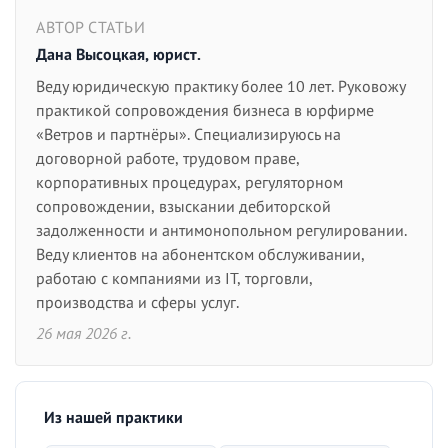
АВТОР СТАТЬИ
Дана Высоцкая, юрист.
Веду юридическую практику более 10 лет. Руковожу
практикой сопровождения бизнеса в юрфирме
«Ветров и партнёры». Специализируюсь на
договорной работе, трудовом праве,
корпоративных процедурах, регуляторном
сопровождении, взыскании дебиторской
задолженности и антимонопольном регулировании.
Веду клиентов на абонентском обслуживании,
работаю с компаниями из IT, торговли,
производства и сферы услуг.
26 мая 2026 г.
Из нашей практики