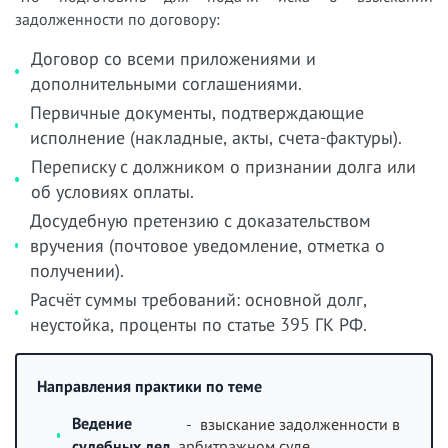
задолженности по договору:
Договор со всеми приложениями и
дополнительными соглашениями.
Первичные документы, подтверждающие
исполнение (накладные, акты, счета-фактуры).
Переписку с должником о признании долга или
об условиях оплаты.
Досудебную претензию с доказательством
вручения (почтовое уведомление, отметка о
получении).
Расчёт суммы требований: основной долг,
неустойка, проценты по статье 395 ГК РФ.
Направления практики по теме
Ведение
- взыскание задолженности в
судебных дел
арбитражном суде