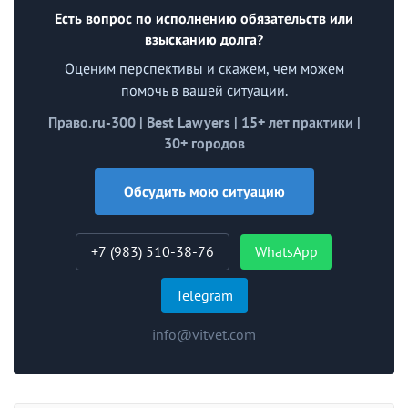
Есть вопрос по исполнению обязательств или
взысканию долга?
Оценим перспективы и скажем, чем можем
помочь в вашей ситуации.
Право.ru-300 | Best Lawyers | 15+ лет практики |
30+ городов
Обсудить мою ситуацию
+7 (983) 510-38-76
WhatsApp
Telegram
info@vitvet.com