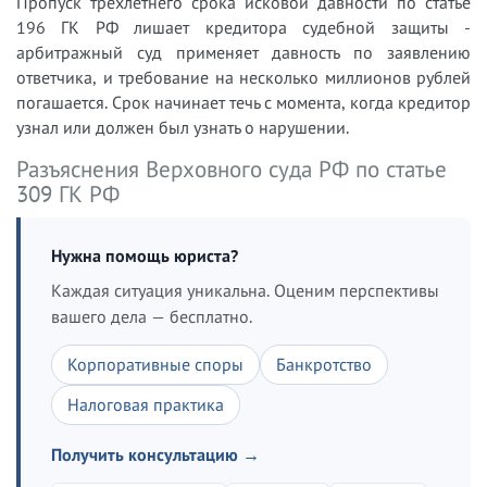
Пропуск трёхлетнего срока исковой давности по статье
196 ГК РФ лишает кредитора судебной защиты -
арбитражный суд применяет давность по заявлению
ответчика, и требование на несколько миллионов рублей
погашается. Срок начинает течь с момента, когда кредитор
узнал или должен был узнать о нарушении.
Разъяснения Верховного суда РФ по статье
309 ГК РФ
Нужна помощь юриста?
Каждая ситуация уникальна. Оценим перспективы
вашего дела — бесплатно.
Корпоративные споры
Банкротство
Налоговая практика
Получить консультацию →