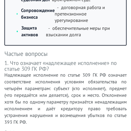
- договорная работа и
Сопровождение
претензионное
бизнеса
урегулирование
Защита
- обеспечительные меры при
активов
взыскании долга
Частые вопросы
1. Что означает «надлежащее исполнение» по
статье 309 ГК РФ?
Надлежащее исполнение по статье 309 ГК РФ означает
соответствие исполнения условиям обязательства по
четырём параметрам: субъект (кто исполняет), предмет
(что передаётся или делается), срок и место. Отклонение
хотя бы по одному параметру признаётся ненадлежащим
исполнением и даёт кредитору право требовать
устранения нарушения и возмещения убытков по статье
393 ГК РФ.