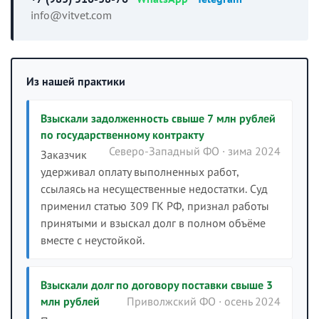
info@vitvet.com
Из нашей практики
Взыскали задолженность свыше 7 млн рублей
по государственному контракту
Северо-Западный ФО · зима 2024
Заказчик
удерживал оплату выполненных работ,
ссылаясь на несущественные недостатки. Суд
применил статью 309 ГК РФ, признал работы
принятыми и взыскал долг в полном объёме
вместе с неустойкой.
Взыскали долг по договору поставки свыше 3
млн рублей
Приволжский ФО · осень 2024