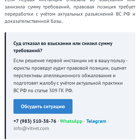
занизила сумму требований, правовая позиция требует
переработки с учётом актуальных разъяснений ВС РФ и
доказательственной базы.
Суд отказал во взыскании или снизил сумму
требований?
Если решение первой инстанции не в вашу пользу -
юристы проведут аудит правовой позиции, оценят
перспективы апелляционного обжалования и
подготовят жалобу с учётом актуальной практики
ВС РФ по статье 309 ГК РФ.
Обсудить ситуацию
+7 (983) 510-38-76
·
WhatsApp
·
Telegram
·
info@vitvet.com