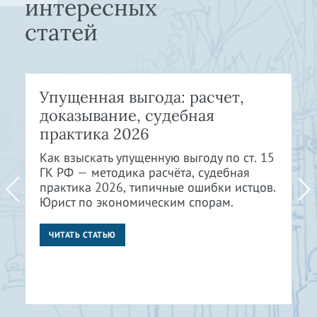
интересных
статей
Упущенная выгода: расчет,
доказывание, судебная
практика 2026
Как взыскать упущенную выгоду по ст. 15
ГК РФ — методика расчёта, судебная
практика 2026, типичные ошибки истцов.
Юрист по экономическим спорам.
ЧИТАТЬ СТАТЬЮ