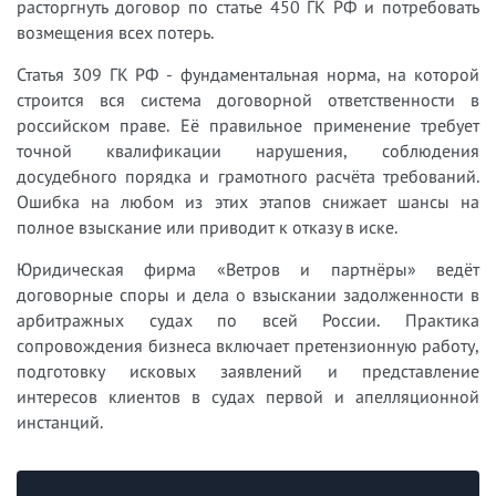
расторгнуть договор по статье 450 ГК РФ и потребовать
возмещения всех потерь.
Статья 309 ГК РФ - фундаментальная норма, на которой
строится вся система договорной ответственности в
российском праве. Её правильное применение требует
точной квалификации нарушения, соблюдения
досудебного порядка и грамотного расчёта требований.
Ошибка на любом из этих этапов снижает шансы на
полное взыскание или приводит к отказу в иске.
Юридическая фирма «Ветров и партнёры» ведёт
договорные споры и дела о взыскании задолженности в
арбитражных судах по всей России. Практика
сопровождения бизнеса включает претензионную работу,
подготовку исковых заявлений и представление
интересов клиентов в судах первой и апелляционной
инстанций.