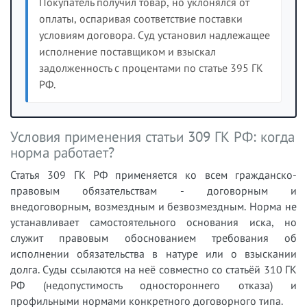
Покупатель получил товар, но уклонялся от
оплаты, оспаривая соответствие поставки
условиям договора. Суд установил надлежащее
исполнение поставщиком и взыскал
задолженность с процентами по статье 395 ГК
РФ.
Условия применения статьи 309 ГК РФ: когда
норма работает?
Статья 309 ГК РФ применяется ко всем гражданско-
правовым обязательствам - договорным и
внедоговорным, возмездным и безвозмездным. Норма не
устанавливает самостоятельного основания иска, но
служит правовым обоснованием требования об
исполнении обязательства в натуре или о взыскании
долга. Суды ссылаются на неё совместно со статьёй 310 ГК
РФ (недопустимость одностороннего отказа) и
профильными нормами конкретного договорного типа.