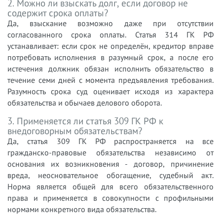
2. Можно ли взыскать долг, если договор не
содержит срока оплаты?
Да, взыскание возможно даже при отсутствии
согласованного срока оплаты. Статья 314 ГК РФ
устанавливает: если срок не определён, кредитор вправе
потребовать исполнения в разумный срок, а после его
истечения должник обязан исполнить обязательство в
течение семи дней с момента предъявления требования.
Разумность срока суд оценивает исходя из характера
обязательства и обычаев делового оборота.
3. Применяется ли статья 309 ГК РФ к
внедоговорным обязательствам?
Да, статья 309 ГК РФ распространяется на все
гражданско-правовые обязательства независимо от
основания их возникновения - договор, причинение
вреда, неосновательное обогащение, судебный акт.
Норма является общей для всего обязательственного
права и применяется в совокупности с профильными
нормами конкретного вида обязательства.