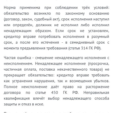
Норма применима при соблюдении трёх условий:
обязательство возникло по законному основанию
(договор, закон, судебный акт), срок исполнения наступил
или определён, должник не исполнил либо исполнил
ненадлежащим образом. Если срок не установлен,
кредитор вправе потребовать исполнения в разумный
срок, а после его истечения - в семидневный срок с
момента предъявления требования (статья 314 ГК РФ).
Частая ошибка - смешение ненадлежащего исполнения с
неисполнением. Ненадлежащее исполнение (просрочка,
частичная оплата, поставка некачественного товара) не
прекращает обязательство: кредитор вправе требовать
как устранения нарушения, так и возмещения убытков.
Полное неисполнение даёт право на расторжение
договора по статье 450 ГК РФ. Неправильная
квалификация влечёт выбор ненадлежащего способа
защиты и отказ в иске.