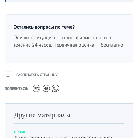
Остались вопросы по теме?
Опишите ситуацию — юрист фирмы ответит в
течение 24 часов. Первичная оценка — бесплатно.
РАСПЕЧАТАТЬ СТРАНИЦУ
ПОДЕЛИТЬСЯ:
Другие материалы
СТАТЬЯ
Лицензионный договор на товарный знак: