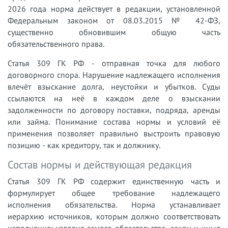
2026 года норма действует в редакции, установленной
Федеральным законом от 08.03.2015 № 42-ФЗ,
существенно обновившим общую часть
обязательственного права.
Статья 309 ГК РФ - отправная точка для любого
договорного спора. Нарушение надлежащего исполнения
влечёт взыскание долга, неустойки и убытков. Суды
ссылаются на неё в каждом деле о взыскании
задолженности по договору поставки, подряда, аренды
или займа. Понимание состава нормы и условий её
применения позволяет правильно выстроить правовую
позицию - как кредитору, так и должнику.
Состав нормы и действующая редакция
Статья 309 ГК РФ содержит единственную часть и
формулирует общее требование надлежащего
исполнения обязательства. Норма устанавливает
иерархию источников, которым должно соответствовать