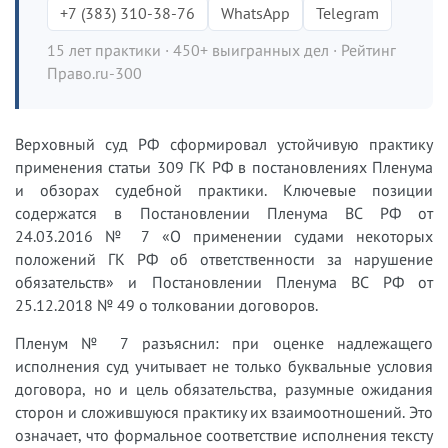
+7 (383) 310-38-76
WhatsApp
Telegram
15 лет практики · 450+ выигранных дел · Рейтинг
Право.ru-300
Верховный суд РФ сформировал устойчивую практику
применения статьи 309 ГК РФ в постановлениях Пленума
и обзорах судебной практики. Ключевые позиции
содержатся в Постановлении Пленума ВС РФ от
24.03.2016 № 7 «О применении судами некоторых
положений ГК РФ об ответственности за нарушение
обязательств» и Постановлении Пленума ВС РФ от
25.12.2018 № 49 о толковании договоров.
Пленум № 7 разъяснил: при оценке надлежащего
исполнения суд учитывает не только буквальные условия
договора, но и цель обязательства, разумные ожидания
сторон и сложившуюся практику их взаимоотношений. Это
означает, что формальное соответствие исполнения тексту