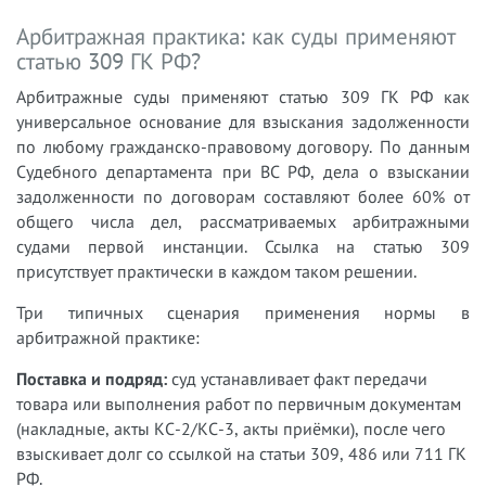
Арбитражная практика: как суды применяют
статью 309 ГК РФ?
Арбитражные суды применяют статью 309 ГК РФ как
универсальное основание для взыскания задолженности
по любому гражданско-правовому договору. По данным
Судебного департамента при ВС РФ, дела о взыскании
задолженности по договорам составляют более 60% от
общего числа дел, рассматриваемых арбитражными
судами первой инстанции. Ссылка на статью 309
присутствует практически в каждом таком решении.
Три типичных сценария применения нормы в
арбитражной практике:
Поставка и подряд:
суд устанавливает факт передачи
товара или выполнения работ по первичным документам
(накладные, акты КС-2/КС-3, акты приёмки), после чего
взыскивает долг со ссылкой на статьи 309, 486 или 711 ГК
РФ.