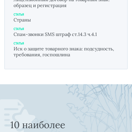
образец и регистрация
СТАТЬЯ
Страны
СТАТЬЯ
Спам-звонки SMS штраф ст.14.3 ч.4.1
СТАТЬЯ
Иск о защите товарного знака: подсудность,
требования, госпошлина
10 наиболее