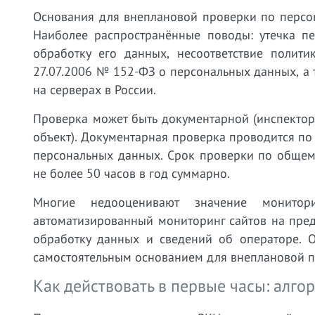
Основания для внеплановой проверки по персо
Наиболее распространённые поводы: утечка п
обработку его данных, несоответствие полит
27.07.2006 № 152-ФЗ о персональных данных, а
на серверах в России.
Проверка может быть документарной (инспектор
объект). Документарная проверка проводится по
персональных данных. Срок проверки по общему
не более 50 часов в год суммарно.
Многие недооценивают значение монито
автоматизированный мониторинг сайтов на пре
обработку данных и сведений об операторе. О
самостоятельным основанием для внеплановой п
Как действовать в первые часы: алг