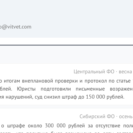
fo@vitvet.com
Центральный ФО · весна
о итогам внеплановой проверки и протокол по статье 
ей. Юристы подготовили письменные возражен
 нарушений, суд снизил штраф до 150 000 рублей.
Сибирский ФО · осень
 о штрафе около 300 000 рублей за отсутствие пол