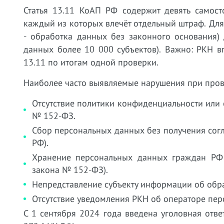
Статья 13.11 КоАП РФ содержит девять самост
каждый из которых влечёт отдельный штраф. Для
- обработка данных без законного основания) 
данных более 10 000 субъектов). Важно: РКН в
13.11 по итогам одной проверки.
Наиболее часто выявляемые нарушения при пров
Отсутствие политики конфиденциальности или 
№ 152-ФЗ.
Сбор персональных данных без получения согла
РФ).
Хранение персональных данных граждан РФ 
закона № 152-ФЗ).
Непредставление субъекту информации об обра
Отсутствие уведомления РКН об операторе пе
С 1 сентября 2024 года введена уголовная отве