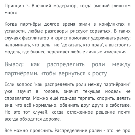
Принцип 5. Внешний модератор, когда эмоций слишком
много
Когда партнёры долгое время жили в конфликтах и
усталости, любые разговоры рискуют сорваться. В таких
случаях фасилитатор и юрист помогают удерживать рамку:
напоминать, что цель - не "доказать, кто прав", а выстроить
модель, где бизнес переживёт любые личные изменения.
Вывод: как распределить роли между
партнёрами, чтобы вернуться к росту
Если вопрос "как распределить роли между партнёрами"
уже звучит в голове, значит текущая модель не
справляется. Можно ещё год-два терпеть, спорить, делать
вид, что всё нормально, обвинять друг друга в саботаже.
Но это тот случай, когда отложенное решение почти
всегда обходится дороже.
Всё можно прояснить. Распределение ролей - это не про