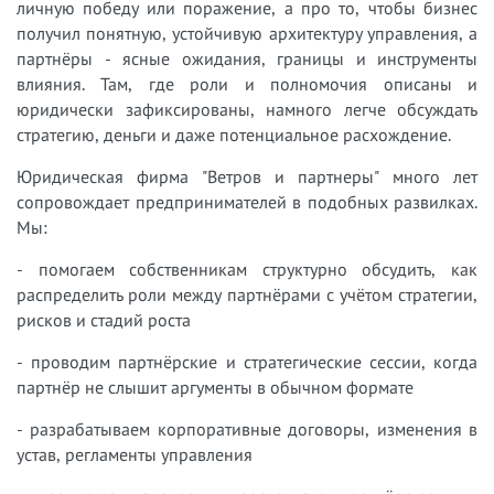
личную победу или поражение, а про то, чтобы бизнес
получил понятную, устойчивую архитектуру управления, а
партнёры - ясные ожидания, границы и инструменты
влияния. Там, где роли и полномочия описаны и
юридически зафиксированы, намного легче обсуждать
стратегию, деньги и даже потенциальное расхождение.
Юридическая фирма "Ветров и партнеры" много лет
сопровождает предпринимателей в подобных развилках.
Мы:
- помогаем собственникам структурно обсудить, как
распределить роли между партнёрами с учётом стратегии,
рисков и стадий роста
- проводим партнёрские и стратегические сессии, когда
партнёр не слышит аргументы в обычном формате
- разрабатываем корпоративные договоры, изменения в
устав, регламенты управления