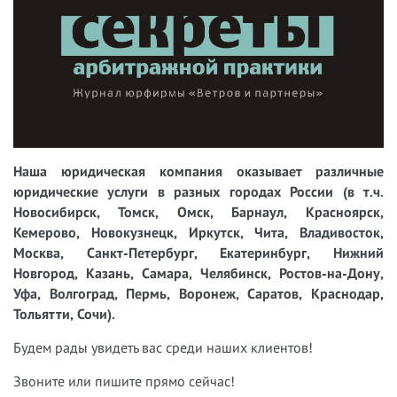
Наша юридическая компания оказывает различные
юридические услуги в разных городах России (в т.ч.
Новосибирск, Томск, Омск, Барнаул, Красноярск,
Кемерово, Новокузнецк, Иркутск, Чита, Владивосток,
Москва, Санкт-Петербург, Екатеринбург, Нижний
Новгород, Казань, Самара, Челябинск, Ростов-на-Дону,
Уфа, Волгоград, Пермь, Воронеж, Саратов, Краснодар,
Тольятти, Сочи).
Будем рады увидеть вас среди наших клиентов!
Звоните или пишите прямо сейчас!