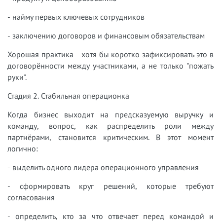
- найму первых ключевых сотрудников
- заключению договоров и финансовым обязательствам
Хорошая практика - хотя бы коротко зафиксировать это в
договорённости между участниками, а не только "пожать
руки".
Стадия 2. Стабильная операционка
Когда бизнес выходит на предсказуемую выручку и
команду, вопрос, как распределить роли между
партнёрами, становится критическим. В этот момент
логично:
- выделить одного лидера операционного управления
- сформировать круг решений, которые требуют
согласования
- определить, кто за что отвечает перед командой и