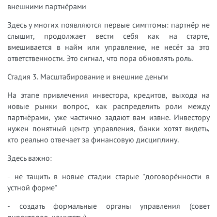
внешними партнёрами
Здесь у многих появляются первые симптомы: партнёр не
слышит, продолжает вести себя как на старте,
вмешивается в найм или управление, не несёт за это
ответственности. Это сигнал, что пора обновлять роль.
Стадия 3. Масштабирование и внешние деньги
На этапе привлечения инвестора, кредитов, выхода на
новые рынки вопрос, как распределить роли между
партнёрами, уже частично задают вам извне. Инвестору
нужен понятный центр управления, банки хотят видеть,
кто реально отвечает за финансовую дисциплину.
Здесь важно:
- не тащить в новые стадии старые "договорённости в
устной форме"
- создать формальные органы управления (совет
директоров, комитеты)