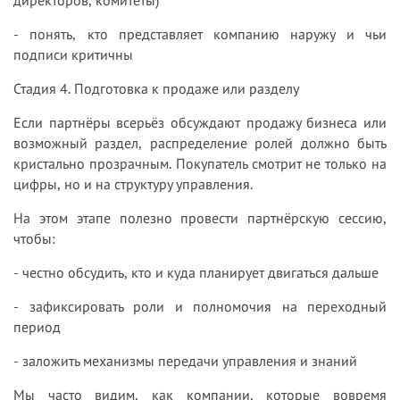
- понять, кто представляет компанию наружу и чьи
подписи критичны
Стадия 4. Подготовка к продаже или разделу
Если партнёры всерьёз обсуждают продажу бизнеса или
возможный раздел, распределение ролей должно быть
кристально прозрачным. Покупатель смотрит не только на
цифры, но и на структуру управления.
На этом этапе полезно провести партнёрскую сессию,
чтобы:
- честно обсудить, кто и куда планирует двигаться дальше
- зафиксировать роли и полномочия на переходный
период
- заложить механизмы передачи управления и знаний
Мы часто видим, как компании, которые вовремя