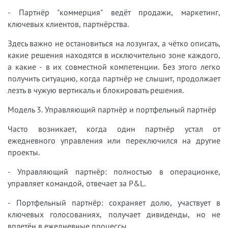
- Партнёр "коммерция" ведёт продажи, маркетинг,
ключевых клиентов, партнёрства.
Здесь важно не остановиться на лозунгах, а чётко описать,
какие решения находятся в исключительно зоне каждого,
а какие - в их совместной компетенции. Без этого легко
получить ситуацию, когда партнёр не слышит, продолжает
лезть в чужую вертикаль и блокировать решения.
Модель 3. Управляющий партнёр и портфельный партнёр
Часто возникает, когда один партнёр устал от
ежедневного управления или переключился на другие
проекты.
- Управляющий партнёр: полностью в операционке,
управляет командой, отвечает за P&L.
- Портфельный партнёр: сохраняет долю, участвует в
ключевых голосованиях, получает дивиденды, но не
вплетён в ежедневные процессы.