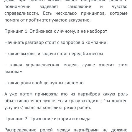
полномочий задевает самолюбие и чувство
справедливости. Есть несколько принципов, которые
помогают пройти этот участок аккуратно.
Принцип 1. От бизнеса к личному, а не наоборот
Начинать разговор стоит с вопросов о компании:
- какие вызовы и задачи стоят перед бизнесом
- какая управленческая модель лучше ответит этим
вызовам
- какие роли вообще нужны системно
А уже потом примерять: кто из партнёров какую роль
объективно тянет лучше. Если сразу заходить с "ты должен
уступить", шанс на конфликт резко растёт.
Принцип 2. Признание истории и вклада
Распределение ролей между партнёрами не должно