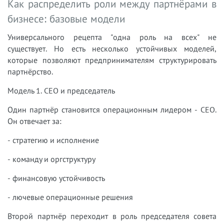
Как распределить роли между партнёрами в
бизнесе: базовые модели
Универсального рецепта "одна роль на всех" не
существует. Но есть несколько устойчивых моделей,
которые позволяют предпринимателям структурировать
партнёрство.
Модель 1. CEO и председатель
Один партнёр становится операционным лидером - CEO.
Он отвечает за:
- стратегию и исполнение
- команду и оргструктуру
- финансовую устойчивость
- лючевые операционные решения
Второй партнёр переходит в роль председателя совета