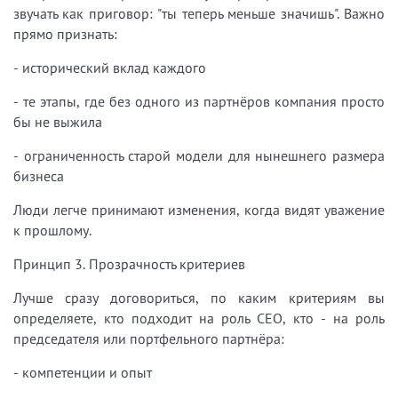
звучать как приговор: "ты теперь меньше значишь". Важно
прямо признать:
- исторический вклад каждого
- те этапы, где без одного из партнёров компания просто
бы не выжила
- ограниченность старой модели для нынешнего размера
бизнеса
Люди легче принимают изменения, когда видят уважение
к прошлому.
Принцип 3. Прозрачность критериев
Лучше сразу договориться, по каким критериям вы
определяете, кто подходит на роль CEO, кто - на роль
председателя или портфельного партнёра:
- компетенции и опыт