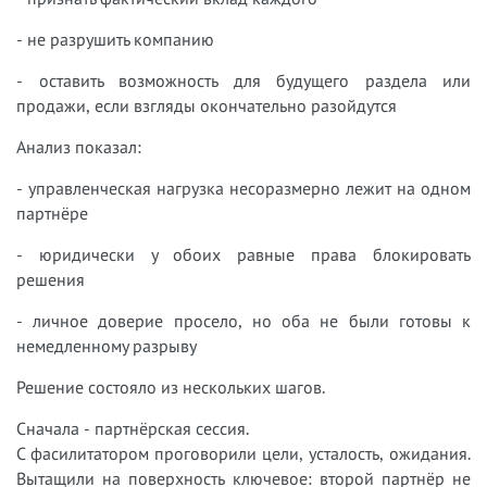
- не разрушить компанию
- оставить возможность для будущего раздела или
продажи, если взгляды окончательно разойдутся
Анализ показал:
- управленческая нагрузка несоразмерно лежит на одном
партнёре
- юридически у обоих равные права блокировать
решения
- личное доверие просело, но оба не были готовы к
немедленному разрыву
Решение состояло из нескольких шагов.
Сначала - партнёрская сессия.
С фасилитатором проговорили цели, усталость, ожидания.
Вытащили на поверхность ключевое: второй партнёр не