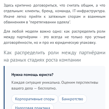
Здесь критично договориться, что считать общим, а что
отдельным: клиенты, бренд, команда, IT-инфраструктура.
Иначе легко прийти к затяжным спорам и взаимным
обвинениям в "перетягивании одеяла".
Для любой модели важно одно: как распределить роли
между партнёрами - это всегда не только про устные
договорённости, но и про их юридическую упаковку.
Как распределить роли между партнёрами
на разных стадиях роста компании
Нужна помощь юриста?
Каждая ситуация уникальна. Оценим перспективы
вашего дела — бесплатно.
Корпоративные споры
Банкротство
Налоговая практика