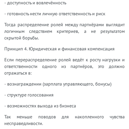
- доступность и вовлечённость
- готовность нести личную ответственность и риск
Тогда распределение ролей между партнёрами выглядит
логичным следствием критериев, а не результатом
скрытой борьбы.
Принцип 4. Юридическая и финансовая компенсация
Если перераспределение ролей ведёт к росту нагрузки и
ответственности одного из партнёров, это должно
отражаться в:
- вознаграждении (зарплата управляющего, бонусы)
- структуре голосования
- возможностях выхода из бизнеса
Так меньше поводов для накопленного чувства
несправедливости.