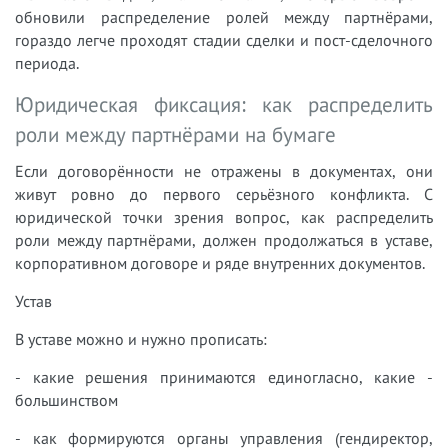
обновили распределение ролей между партнёрами,
гораздо легче проходят стадии сделки и пост-сделочного
периода.
Юридическая фиксация: как распределить
роли между партнёрами на бумаге
Если договорённости не отражены в документах, они
живут ровно до первого серьёзного конфликта. С
юридической точки зрения вопрос, как распределить
роли между партнёрами, должен продолжаться в уставе,
корпоративном договоре и ряде внутренних документов.
Устав
В уставе можно и нужно прописать:
- какие решения принимаются единогласно, какие -
большинством
- как формируются органы управления (гендиректор,