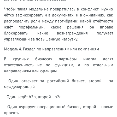
Чтобы такая модель не превратилась в конфликт, нужно
чётко зафиксировать и в документах, и в ожиданиях, как
распределить роли между партнёрами: какой отчётности
ждёт портфельный, какие решения он вправе
блокировать, какие вознаграждения получает
управляющий за повышенную нагрузку.
Модель 4. Раздел по направлениям или компаниям
В крупных бизнесах партнёры иногда делят
ответственность не по функциям, а по отдельным
направлениям или юрлицам.
- Один отвечает за российский бизнес, второй - за
международный.
- Один ведёт b2b, второй - b2c.
- Один курирует операционный бизнес, второй - новые
проекты.