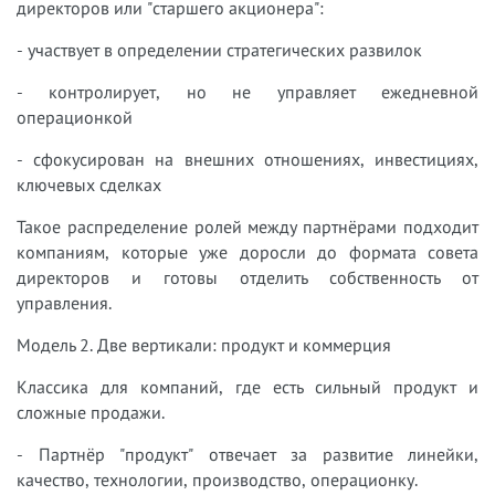
директоров или "старшего акционера":
- участвует в определении стратегических развилок
- контролирует, но не управляет ежедневной
операционкой
- сфокусирован на внешних отношениях, инвестициях,
ключевых сделках
Такое распределение ролей между партнёрами подходит
компаниям, которые уже доросли до формата совета
директоров и готовы отделить собственность от
управления.
Модель 2. Две вертикали: продукт и коммерция
Классика для компаний, где есть сильный продукт и
сложные продажи.
- Партнёр "продукт" отвечает за развитие линейки,
качество, технологии, производство, операционку.