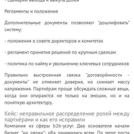
Регламенты и положения
Дополнительные документы позволяют "дошлифовать"
систему:
- положения о совете директоров и комитетах
- регламент принятия решений по крупным сделкам
- политика по найму и увольнению ключевых сотрудников
Правильно выстроенная связка "договорённости -
документы" не отменяет доверия, но снимает массу
напряжения. Партнёрам проще обсуждать сложные вещи,
когда они опираются не только на эмоции, но и на
понятную архитектуру.
Кейс: неправильное распределение ролей между
партнёрами и как его исправили
Компания из сферы b2b-услуг. Два основателя начали
бизнес "на двоих": оба занимались всем. По мере роста