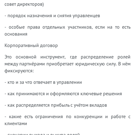
совет директоров)
- порядок назначения и снятия управленцев
- особые права отдельных участников, если на то есть
основания
Корпоративный договор
Это основной инструмент, где распределение ролей
между партнёрами приобретает юридическую силу. В нём
фиксируются:
- кто и за что отвечает в управлении
- как принимаются и оформляются ключевые решения
- как распределяется прибыль с учётом вкладов
- какие есть ограничения по конкуренции и работе с
клиентами
- сценарии выхода и выкупа долей