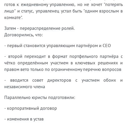
готов к ежедневному управлению, но не хочет "потерять
лицо" и статус, управленец устал быть "одним взрослым в
комнате".
Затем - перераспределение ролей.
Договорились, что:
- первый становится управляющим партнёром и CEO
- второй переходит в формат портфельного партнёра с
чётко определённым участием в ключевых решениях и
правом вето только по ограниченному перечню вопросов
- вводится совет директоров с участием обоих и
независимого члена
Параллельно юристы подготовили:
- корпоративный договор
- изменения в устав