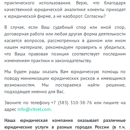
практического использования. Верю, что благодаря
качественной юридической аналитике клиенты приходят
к юридической фирме, а не наоборот. Согласны?
В случае, если Ваш судебный спор или иной спор,
договорная работа или любая другая форма деятельности
касается вопросов, рассмотренных в данном или ином
нашем материале, рекомендуем проверить и убедиться,
что Ваша правовая позиция соответствует последним
изменениям практики и законодательству.
Мы будем рады оказать Вам юридическую помощь по
поводу минимизации юридических рисков и имеющимся
возможностям. Мы постараемся найти решение,
подходящее именно для Вас.
Звоните по телефону +7 (383) 310-38-76 или пишите на
адрес
info@vitvet.com
.
Наша юридическая компания оказывает различные
юридические услуги в разных городах России (в т.ч.